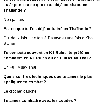
au Japon, est ce que tu as déjà combattu en
Thaïlande ?
Non jamais
Est-ce que tu t’es déjà entrainé en Thaïlande ?
Oui deux fois, une fois à Pattaya et une fois à Kho
Samui
Tu combats souvent en K1 Rules, tu préfères
combattre en K1 Rules ou en Full Muay Thai ?
En Full Muay Thai
Quels sont les techniques que tu aimes le plus
appliquer en combat ?
Le crochet gauche
Tu aimes combattre avec les coudes ?