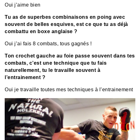
Oui j’aime bien
Tu as de superbes combinaisons en poing avec
souvent de belles esquives, est ce que tu as déjà
combattu en boxe anglaise ?
Oui j’ai fais 8 combats, tous gagnés !
Ton crochet gauche au foie passe souvent dans tes
combats, c’est une technique que tu fais
naturellement, tu le travaille souvent à
l’entrainement ?
Oui je travaille toutes mes techniques à l’entrainement