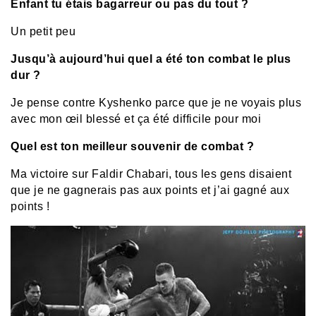
Enfant tu étais bagarreur ou pas du tout ?
Un petit peu
Jusqu’à aujourd’hui quel a été ton combat le plus
dur ?
Je pense contre Kyshenko parce que je ne voyais plus
avec mon œil blessé et ça été difficile pour moi
Quel est ton meilleur souvenir de combat ?
Ma victoire sur Faldir Chabari, tous les gens disaient
que je ne gagnerais pas aux points et j’ai gagné aux
points !