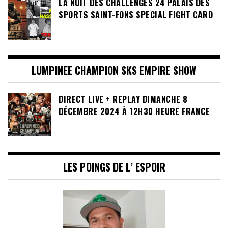
LA NUIT DES CHALLENGES 24 PALAIS DES
SPORTS SAINT-FONS SPECIAL FIGHT CARD
LUMPINEE CHAMPION SKS EMPIRE SHOW
DIRECT LIVE + REPLAY DIMANCHE 8
DÉCEMBRE 2024 À 12H30 HEURE FRANCE
LES POINGS DE L’ ESPOIR