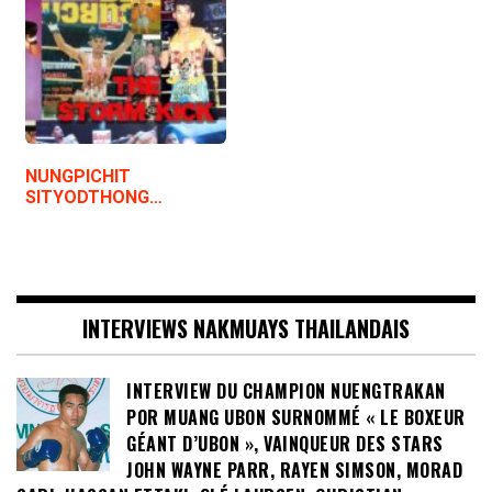
NUNGPICHIT
SITYODTHONG…
INTERVIEWS NAKMUAYS THAILANDAIS
INTERVIEW DU CHAMPION NUENGTRAKAN
POR MUANG UBON SURNOMMÉ « LE BOXEUR
GÉANT D’UBON », VAINQUEUR DES STARS
JOHN WAYNE PARR, RAYEN SIMSON, MORAD