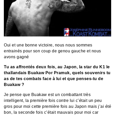
Oui et une bonne victoire, nous nous sommes
entrainés pour son coup de genou gauche et nous
avons gagné
Tu as affrontés deux fois, au Japon, la star du K1 le
thaïlandais Buakaw Por Pramuk, quels souvenirs tu
as de tes combats face à lui et que penses-tu de
Buakaw ?
Je pense que Buakaw est un combattant très
intelligent, la première fois contre lui c’était un peu
gros pour moi cette première fois au Japon mais j’ai été
bon, la seconde fois c’était mauvais pour moi car