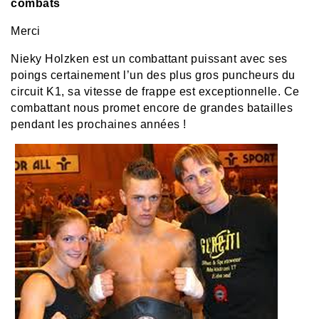
combats
Merci
Nieky Holzken est un combattant puissant avec ses
poings certainement l’un des plus gros puncheurs du
circuit K1, sa vitesse de frappe est exceptionnelle. Ce
combattant nous promet encore de grandes batailles
pendant les prochaines années !