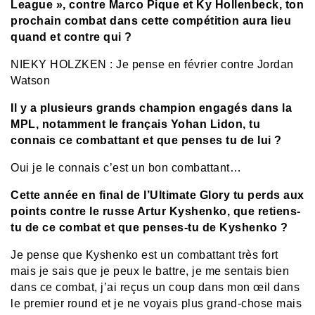
League », contre Marco Pique et Ky Hollenbeck,
ton
prochain combat dans cette compétition aura lieu
quand et contre qui ?
NIEKY HOLZKEN
: Je pense en février contre Jordan
Watson
Il y a plusieurs grands champion engagés dans la
MPL, notamment le français Yohan Lidon, tu
connais ce combattant et que penses tu de lui ?
Oui je le connais c’est un bon combattant…
Cette année en final de l’Ultimate Glory tu perds aux
points contre le russe Artur Kyshenko, que retiens-
tu de ce combat et que penses-tu de Kyshenko ?
Je pense que Kyshenko est un combattant très fort
mais je sais que je peux le battre, je me sentais bien
dans ce combat, j’ai reçus un coup dans mon œil dans
le premier round et je ne voyais plus grand-chose mais