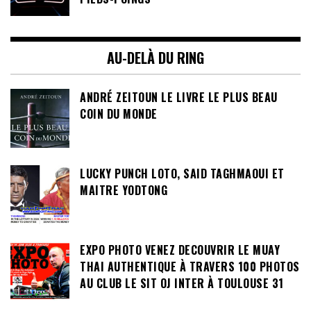
AU-DELÀ DU RING
ANDRÉ ZEITOUN LE LIVRE LE PLUS BEAU
COIN DU MONDE
LUCKY PUNCH LOTO, SAID TAGHMAOUI ET
MAITRE YODTONG
EXPO PHOTO VENEZ DECOUVRIR LE MUAY
THAI AUTHENTIQUE À TRAVERS 100 PHOTOS
AU CLUB LE SIT OJ INTER À TOULOUSE 31