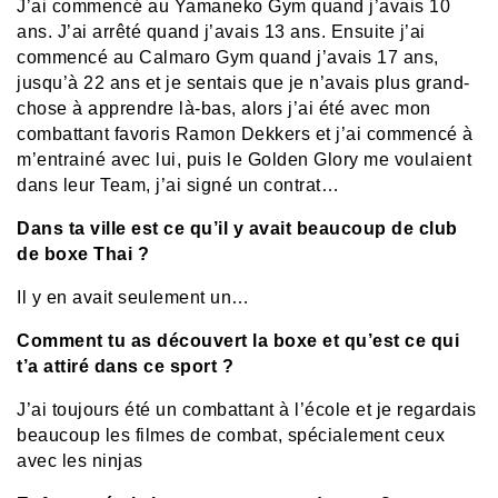
J’ai commencé au Yamaneko Gym quand j’avais 10
ans. J’ai arrêté quand j’avais 13 ans. Ensuite j’ai
commencé au Calmaro Gym quand j’avais 17 ans,
jusqu’à 22 ans et je sentais que je n’avais plus grand-
chose à apprendre là-bas, alors j’ai été avec mon
combattant favoris Ramon Dekkers et j’ai commencé à
m’entrainé avec lui, puis le Golden Glory me voulaient
dans leur Team, j’ai signé un contrat…
Dans ta ville est ce qu’il y avait beaucoup de club
de boxe Thai ?
Il y en avait seulement un…
Comment tu as découvert la boxe et qu’est ce qui
t’a attiré dans ce sport ?
J’ai toujours été un combattant à l’école et je regardais
beaucoup les filmes de combat, spécialement ceux
avec les ninjas