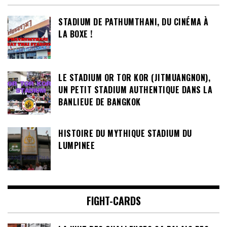
STADIUM DE PATHUMTHANI, DU CINÉMA À
LA BOXE !
LE STADIUM OR TOR KOR (JITMUANGNON),
UN PETIT STADIUM AUTHENTIQUE DANS LA
BANLIEUE DE BANGKOK
HISTOIRE DU MYTHIQUE STADIUM DU
LUMPINEE
FIGHT-CARDS