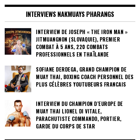
INTERVIEWS NAKMUAYS PHARANGS
INTERVIEW DE JOSEPH « THE IRON MAN »
JITMUANGNON (SLOVAQUIE), PREMIER
COMBAT À 5 ANS, 220 COMBATS
PROFESSIONNELS EN THAÏLANDE
SOFIANE DERDEGA, GRAND CHAMPION DE
MUAY THAI, BOXING COACH PERSONNEL DES
PLUS CÉLÈBRES YOUTUBEURS FRANCAIS
INTERVIEW DU CHAMPION D’EUROPE DE
MUAY THAI LIONEL DI VITALE,
PARACHUTISTE COMMANDO, PORTIER,
GARDE DU CORPS DE STAR