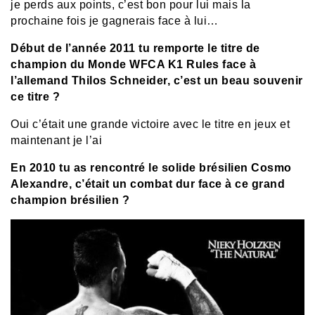
je perds aux points, c’est bon pour lui mais la
prochaine fois je gagnerais face à lui…
Début de l’année 2011 tu remporte le titre de
champion du Monde WFCA K1 Rules face à
l’allemand Thilos Schneider, c’est un beau souvenir
ce titre ?
Oui c’était une grande victoire avec le titre en jeux et
maintenant je l’ai
En 2010 tu as rencontré le solide brésilien Cosmo
Alexandre, c’était un combat dur face à ce grand
champion brésilien ?