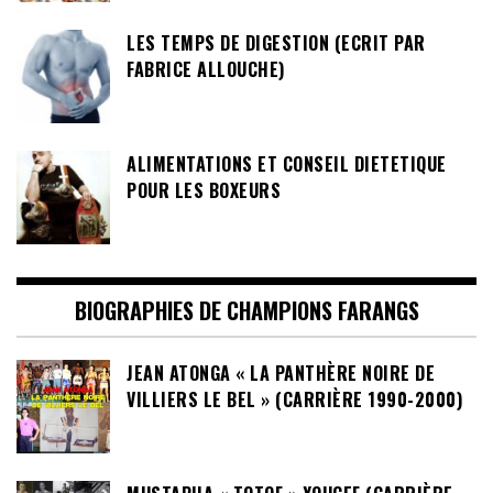
LES TEMPS DE DIGESTION (ECRIT PAR
FABRICE ALLOUCHE)
ALIMENTATIONS ET CONSEIL DIETETIQUE
POUR LES BOXEURS
BIOGRAPHIES DE CHAMPIONS FARANGS
JEAN ATONGA « LA PANTHÈRE NOIRE DE
VILLIERS LE BEL » (CARRIÈRE 1990-2000)