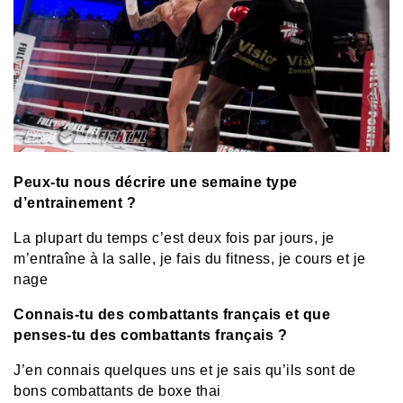
Peux-tu nous décrire une semaine type
d’entrainement ?
La plupart du temps c’est deux fois par jours, je
m’entraîne à la salle, je fais du fitness, je cours et je
nage
Connais-tu des combattants français et que
penses-tu des combattants français ?
J’en connais quelques uns et je sais qu’ils sont de
bons combattants de boxe thai