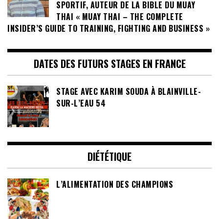
SPORTIF, AUTEUR DE LA BIBLE DU MUAY
THAI « MUAY THAI – THE COMPLETE
INSIDER’S GUIDE TO TRAINING, FIGHTING AND BUSINESS »
DATES DES FUTURS STAGES EN FRANCE
STAGE AVEC KARIM SOUDA À BLAINVILLE-
SUR-L’EAU 54
DIÉTÉTIQUE
L’ALIMENTATION DES CHAMPIONS