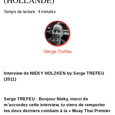
Temps de lecture :
4
minutes
Serge Trefeu
Interview de NIEKY HOLZKEN by Serge TREFEU
(2011)
Serge TREFEU : Bonjour Nieky, merci de
m’accordez cette interview, tu viens de remporter
tes deux derniers combats à la « Muay Thai Premier