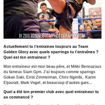
Actuellement tu t’entraines toujours au Team
Golden Glory avec quels sparrings tu t’entraînes ?
Quel est ton entraineur ?
Mon entraineur est mon beau-père, et Mikki Bennazous
du fameux Siam Gym. J’ai toujours comme sparings
Gokan Saki, Errol Zimmerman, Chris Ngimbi, Karim
Eljourati, Mark Vogel, et beaucoup d’autres gars…
Quel a été ton premier club avec quel entraineur tu
as commencé ?