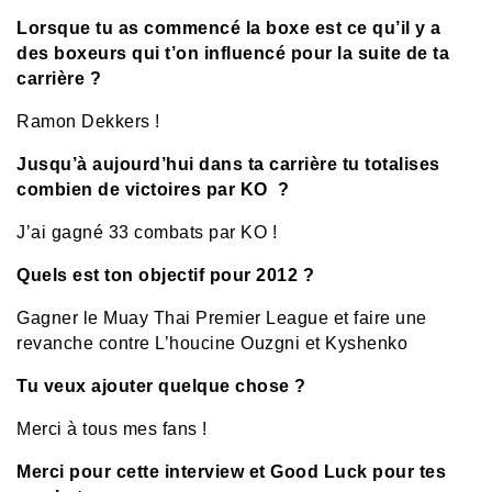
Lorsque tu as commencé la boxe est ce qu’il y a
des boxeurs qui t’on influencé pour la suite de ta
carrière ?
Ramon Dekkers !
Jusqu’à aujourd’hui dans ta carrière tu totalises
combien de victoires par KO ?
J’ai gagné 33 combats par KO !
Quels est ton objectif pour 2012 ?
Gagner le Muay Thai Premier League et faire une
revanche contre L’houcine Ouzgni et Kyshenko
Tu veux ajouter quelque chose ?
Merci à tous mes fans !
Merci pour cette interview et Good Luck pour tes