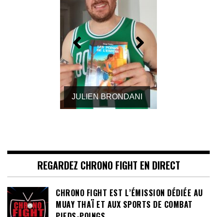
MARC GEOFFROY
REGARDEZ CHRONO FIGHT EN DIRECT
CHRONO FIGHT EST L’ÉMISSION DÉDIÉE AU
MUAY THAÏ ET AUX SPORTS DE COMBAT
PIEDS-POINGS