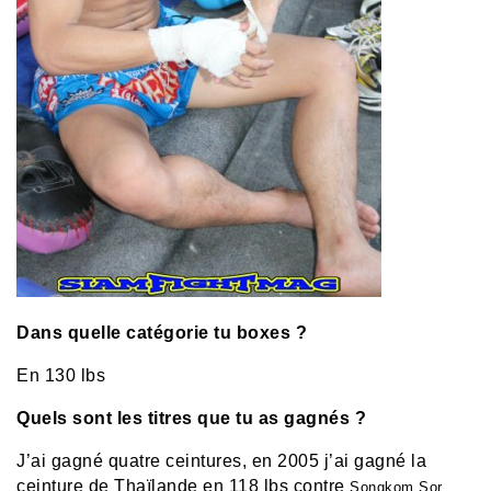
Dans quelle catégorie tu boxes ?
En 130 lbs
Quels sont les titres que tu as gagnés ?
J’ai gagné quatre ceintures, en 2005 j’ai gagné la
ceinture de Thaïlande en 118 lbs contre
Songkom Sor