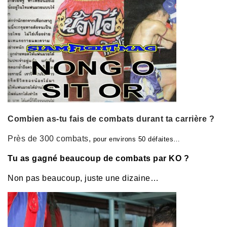
Combien as-tu fais de combats durant ta carrière ?
Près de 300 combats,
pour environs 50 défaites…
Tu as gagné beaucoup de combats par KO ?
Non pas beaucoup, juste une dizaine…