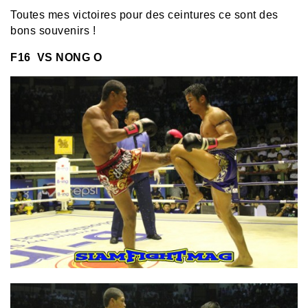
Toutes mes victoires pour des ceintures ce sont des
bons souvenirs !
F16 VS NONG O