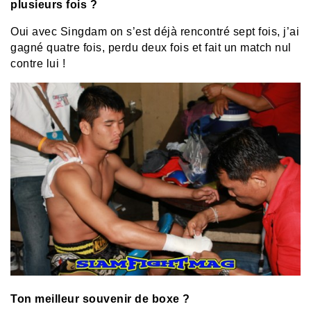
plusieurs fois ?
Oui avec Singdam on s’est déjà rencontré sept fois, j’ai
gagné quatre fois, perdu deux fois et fait un match nul
contre lui !
Ton meilleur souvenir de boxe ?