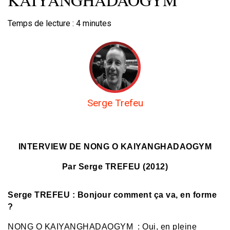
Temps de lecture :
4
minutes
Serge Trefeu
INTERVIEW DE NONG O KAIYANGHADAOGYM
Par Serge TREFEU (2012)
Serge TREFEU : Bonjour comment ça va, en forme
?
NONG O KAIYANGHADAOGYM :
Oui, en pleine