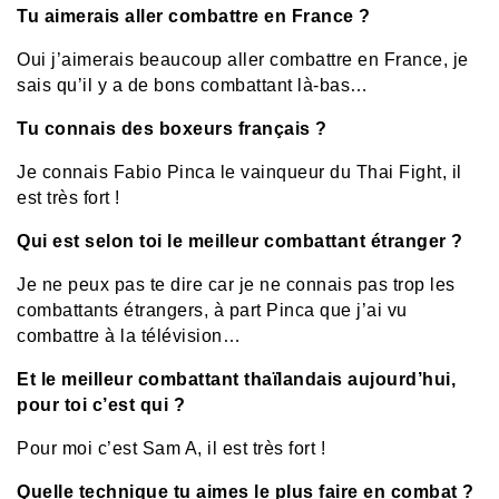
Tu aimerais aller combattre en France ?
Oui j’aimerais beaucoup aller combattre en France, je
sais qu’il y a de bons combattant là-bas…
Tu connais des boxeurs français ?
Je connais Fabio Pinca le vainqueur du Thai Fight, il
est très fort !
Qui est selon toi le meilleur combattant étranger ?
Je ne peux pas te dire car je ne connais pas trop les
combattants étrangers, à part Pinca que j’ai vu
combattre à la télévision…
Et le meilleur combattant thaïlandais aujourd’hui,
pour toi c’est qui ?
Pour moi c’est Sam A, il est très fort !
Quelle technique tu aimes le plus faire en combat ?