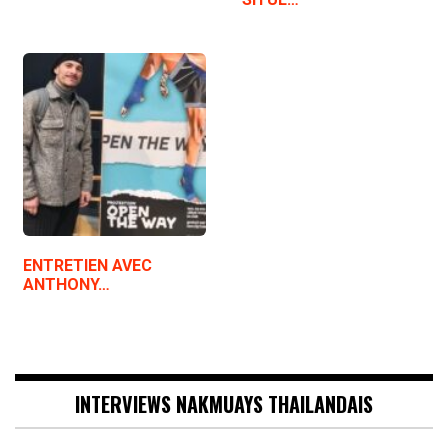
ENTRETIEN AVEC
ANTHONY…
INTERVIEWS NAKMUAYS THAILANDAIS