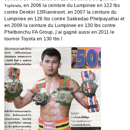
, en 2006 la ceinture du Lumpinee en 122 lbs
Yuphinda
contre Denkiri 13Rianresort, en 2007 la ceinture du
Lumpinee en 126 lbs contre Sakkedao Phetpayathai et
en 2009 la ceinture du Lumpinee en 130 lbs contre
Phetbonchu FA Group, j’ai gagné aussi en 2011 le
tournoi Toyota en 130 lbs !