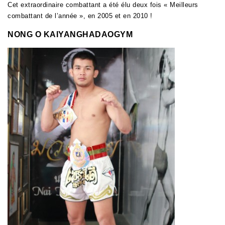
Cet extraordinaire combattant a été élu deux fois « Meilleurs
combattant de l’année », en 2005 et en 2010 !
NONG O KAIYANGHADAOGYM