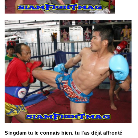
Singdam tu le connais bien, tu l’as déjà affronté