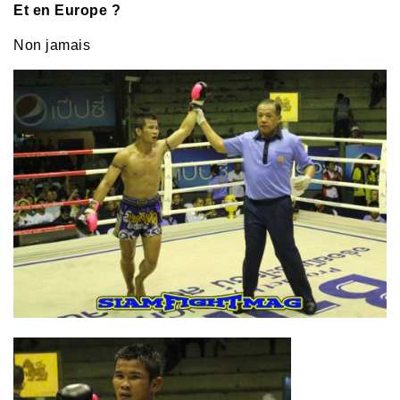
Et en Europe ?
Non jamais