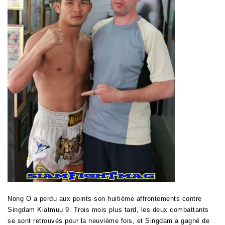
Nong O a perdu aux points son huitième affrontements contre
Singdam Kiatmuu 9. Trois mois plus tard, les deux combattants
se sont retrouvés pour la neuvième fois, et Singdam a gagné de