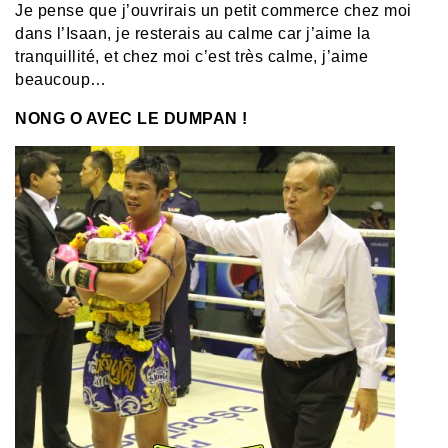
Je pense que j’ouvrirais un petit commerce chez moi
dans l’Isaan, je resterais au calme car j’aime la
tranquillité, et chez moi c’est très calme, j’aime
beaucoup…
NONG O AVEC LE DUMPAN !