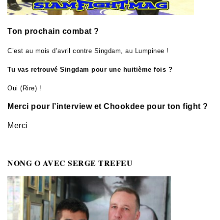
Ton prochain combat ?
C’est au mois d’avril contre Singdam, au Lumpinee !
Tu vas retrouvé Singdam pour une huitième fois ?
Oui (Rire) !
Merci pour l’interview et Chookdee pour ton fight ?
Merci
NONG O AVEC SERGE TREFEU