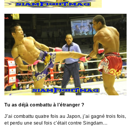
Tu as déjà combattu à l’étranger ?
J’ai combattu quatre fois au Japon, j’ai gagné trois fois,
et perdu une seul fois c’était contre Singdam…