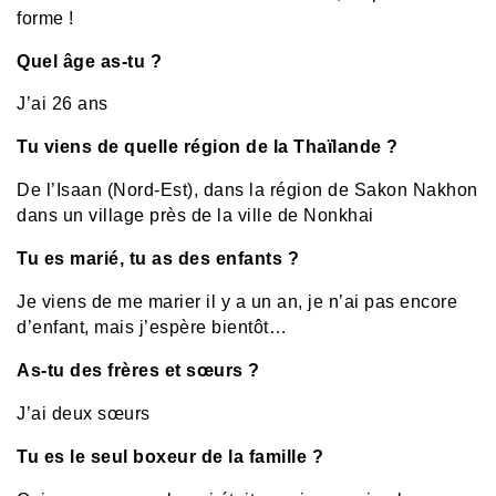
forme !
Quel âge as-tu ?
J’ai 26 ans
Tu viens de quelle région de la Thaïlande ?
De l’Isaan (Nord-Est), dans la région de Sakon Nakhon
dans un village près de la ville de Nonkhai
Tu es marié, tu as des enfants ?
Je viens de me marier il y a un an, je n’ai pas encore
d’enfant, mais j’espère bientôt…
As-tu des frères et sœurs ?
J’ai deux sœurs
Tu es le seul boxeur de la famille ?