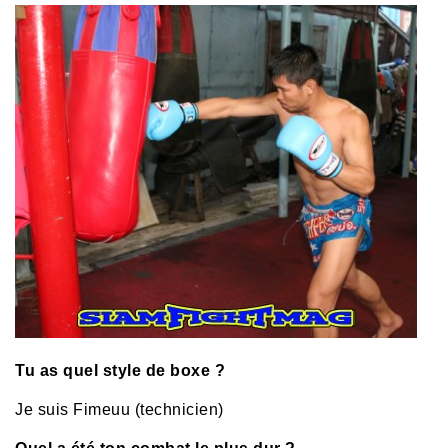
Tu as quel style de boxe ?
Je suis Fimeuu (technicien)