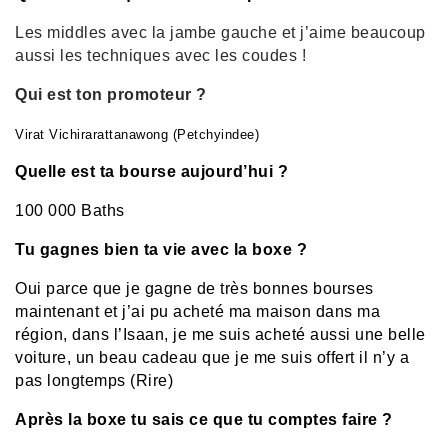
Les middles avec la jambe gauche et j’aime beaucoup
aussi les techniques avec les coudes !
Qui est ton promoteur ?
Virat Vichirarattanawong (Petchyindee)
Quelle est ta bourse aujourd’hui ?
100 000 Baths
Tu gagnes bien ta vie avec la boxe ?
Oui parce que je gagne de très bonnes bourses
maintenant et j’ai pu acheté ma maison dans ma
région, dans l’Isaan, je me suis acheté aussi une belle
voiture, un beau cadeau que je me suis offert il n’y a
pas longtemps (Rire)
Après la boxe tu sais ce que tu comptes faire ?