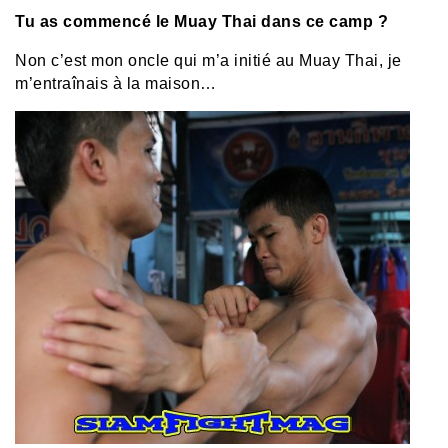
Tu as commencé le Muay Thai dans ce camp ?
Non c’est mon oncle qui m’a initié au Muay Thai, je
m’entraînais à la maison…