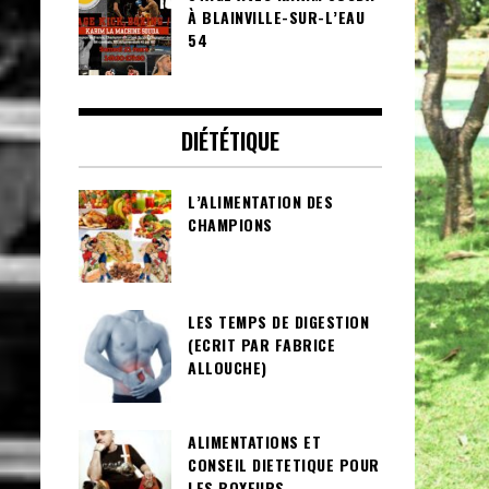
À BLAINVILLE-SUR-L’EAU
54
DIÉTÉTIQUE
L’ALIMENTATION DES
CHAMPIONS
LES TEMPS DE DIGESTION
(ECRIT PAR FABRICE
ALLOUCHE)
ALIMENTATIONS ET
CONSEIL DIETETIQUE POUR
LES BOXEURS