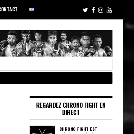
CONTACT
REGARDEZ CHRONO FIGHT EN
DIRECT
CHRONO FIGHT EST