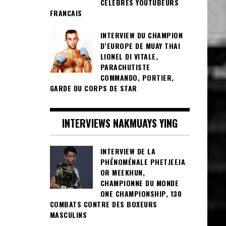
CÉLÈBRES YOUTUBEURS
FRANCAIS
INTERVIEW DU CHAMPION
D’EUROPE DE MUAY THAI
LIONEL DI VITALE,
PARACHUTISTE
COMMANDO, PORTIER,
GARDE DU CORPS DE STAR
INTERVIEWS NAKMUAYS YING
INTERVIEW DE LA
PHÉNOMÉNALE PHETJEEJA
OR MEEKHUN,
CHAMPIONNE DU MONDE
ONE CHAMPIONSHIP, 130
COMBATS CONTRE DES BOXEURS
MASCULINS