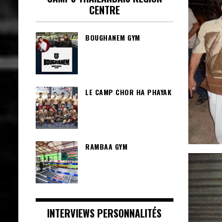
CENTRE
BOUGHANEM GYM
LE CAMP CHOR HA PHAYAK
RAMBAA GYM
INTERVIEWS PERSONNALITÉS