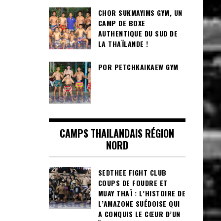
CHOR SUKMAYIMS GYM, UN
CAMP DE BOXE
AUTHENTIQUE DU SUD DE
LA THAÏLANDE !
POR PETCHKAIKAEW GYM
CAMPS THAILANDAIS RÉGION
NORD
SEDTHEE FIGHT CLUB
COUPS DE FOUDRE ET
MUAY THAÏ : L’HISTOIRE DE
L’AMAZONE SUÉDOISE QUI
A CONQUIS LE CŒUR D’UN