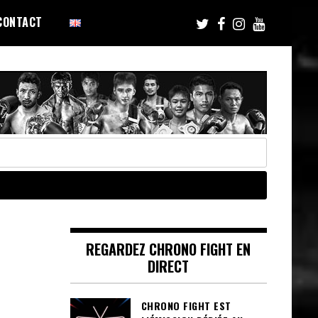
CONTACT
REGARDEZ CHRONO FIGHT EN
DIRECT
CHRONO FIGHT EST