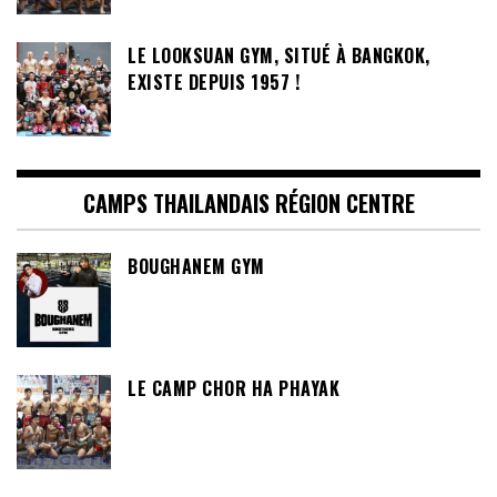
LE LOOKSUAN GYM, SITUÉ À BANGKOK,
EXISTE DEPUIS 1957 !
CAMPS THAILANDAIS RÉGION CENTRE
BOUGHANEM GYM
LE CAMP CHOR HA PHAYAK