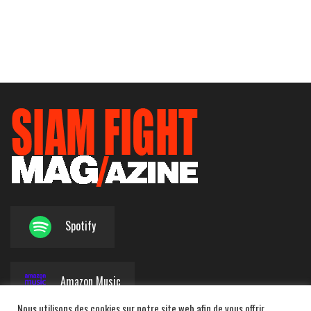
Spotify
Amazon Music
Nous utilisons des cookies sur notre site web afin de vous offrir