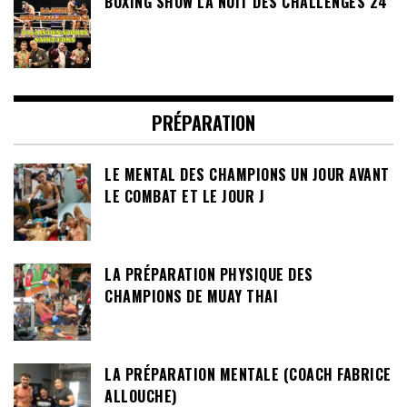
BOXING SHOW LA NUIT DES CHALLENGES 24
PRÉPARATION
LE MENTAL DES CHAMPIONS UN JOUR AVANT
LE COMBAT ET LE JOUR J
LA PRÉPARATION PHYSIQUE DES
CHAMPIONS DE MUAY THAI
LA PRÉPARATION MENTALE (COACH FABRICE
ALLOUCHE)