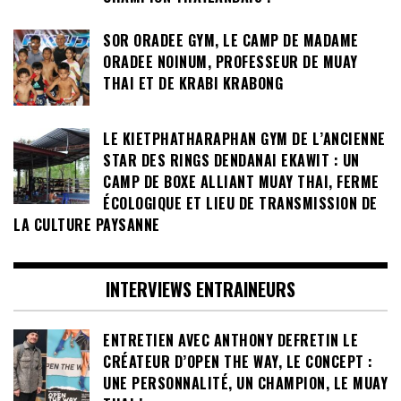
SOR ORADEE GYM, LE CAMP DE MADAME
ORADEE NOINUM, PROFESSEUR DE MUAY
THAI ET DE KRABI KRABONG
LE KIETPHATHARAPHAN GYM DE L’ANCIENNE
STAR DES RINGS DENDANAI EKAWIT : UN
CAMP DE BOXE ALLIANT MUAY THAI, FERME
ÉCOLOGIQUE ET LIEU DE TRANSMISSION DE
LA CULTURE PAYSANNE
INTERVIEWS ENTRAINEURS
ENTRETIEN AVEC ANTHONY DEFRETIN LE
CRÉATEUR D’OPEN THE WAY, LE CONCEPT :
UNE PERSONNALITÉ, UN CHAMPION, LE MUAY