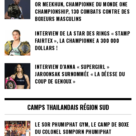
OR MEEKHUN, CHAMPIONNE DU MONDE ONE
CHAMPIONSHIP, 130 COMBATS CONTRE DES
BOXEURS MASCULINS
INTERVIEW DE LA STAR DES RINGS « STAMP
FAIRTEX », LA CHAMPIONNE A 300 000
DOLLARS !
INTERVIEW D’ANNA « SUPERGIRL »
JAROONSAK SURNOMMÉE « LA DÉESSE DU
COUP DE GENOUX »
CAMPS THAILANDAIS RÉGION SUD
LE SOR PHUMIPHAT GYM, LE CAMP DE BOXE
DU COLONEL SOMPORN PHUMIPHAT