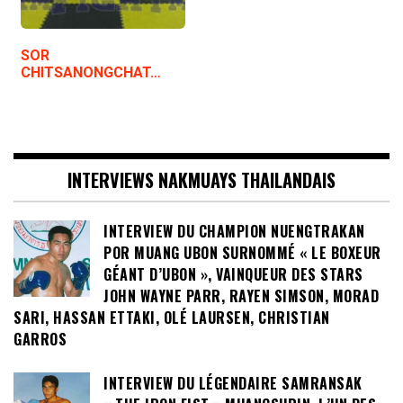
SOR
CHITSANONGCHAT…
INTERVIEWS NAKMUAYS THAILANDAIS
INTERVIEW DU CHAMPION NUENGTRAKAN
POR MUANG UBON SURNOMMÉ « LE BOXEUR
GÉANT D’UBON », VAINQUEUR DES STARS
JOHN WAYNE PARR, RAYEN SIMSON, MORAD
SARI, HASSAN ETTAKI, OLÉ LAURSEN, CHRISTIAN
GARROS
INTERVIEW DU LÉGENDAIRE SAMRANSAK