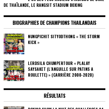
DE THAÏLANDE, LE RANGSIT STADIUM BOXING
BIOGRAPHIES DE CHAMPIONS THAILANDAIS
NUNGPICHIT SITYODTHONG « THE STORM
KICK »
LERDSILA CHUMPERTOUR « PLALAY
SAYSAKET (L’ANGUILLE SUR PATINS A
ROULETTE) » (CARRIÈRE 2000-2020)
RÉSULTATS