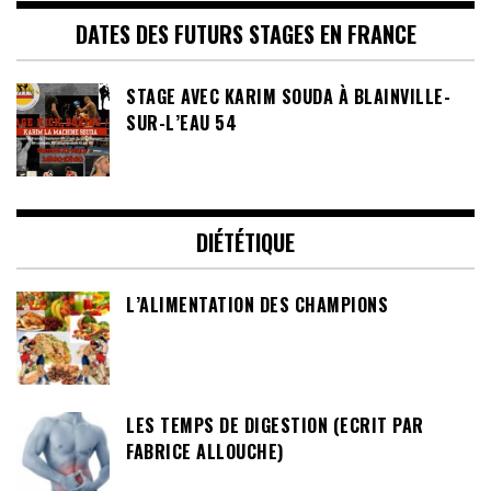
DATES DES FUTURS STAGES EN FRANCE
STAGE AVEC KARIM SOUDA À BLAINVILLE-
SUR-L’EAU 54
DIÉTÉTIQUE
L’ALIMENTATION DES CHAMPIONS
LES TEMPS DE DIGESTION (ECRIT PAR
FABRICE ALLOUCHE)