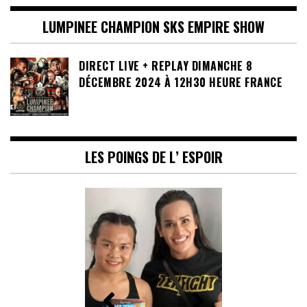
LUMPINEE CHAMPION SKS EMPIRE SHOW
DIRECT LIVE + REPLAY DIMANCHE 8
DÉCEMBRE 2024 À 12H30 HEURE FRANCE
LES POINGS DE L’ ESPOIR