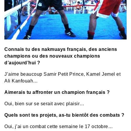
Connais tu des nakmuays français, des anciens
champions ou des nouveaux champions
d’aujourd’hui ?
J’aime beaucoup Samir Petit Prince, Kamel Jemel et
Ali Kanfouah…
Aimerais tu affronter un champion français ?
Oui, bien sur se serait avec plaisir…
Quels sont tes projets, as-tu bientôt des combats ?
Oui, j’ai un combat cette semaine le 17 octobre…