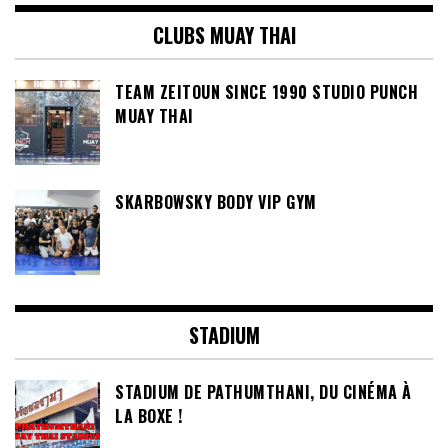
CLUBS MUAY THAI
TEAM ZEITOUN SINCE 1990 STUDIO PUNCH
MUAY THAI
SKARBOWSKY BODY VIP GYM
STADIUM
STADIUM DE PATHUMTHANI, DU CINÉMA À
LA BOXE !