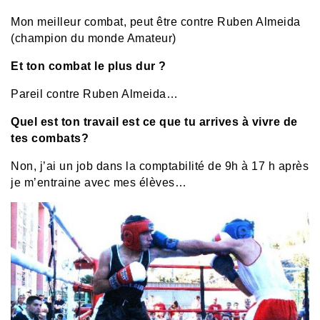
Mon meilleur combat, peut être contre Ruben Almeida
(champion du monde Amateur)
Et ton combat le plus dur ?
Pareil contre Ruben Almeida…
Quel est ton travail est ce que tu arrives à vivre de
tes combats?
Non, j’ai un job dans la comptabilité de 9h à 17 h après
je m’entraine avec mes élèves…