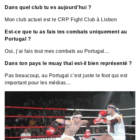
Dans quel club tu es aujourd’hui ?
Mon club actuel est le CRP Fight Club à Lisbon
Est-ce que tu as fais tes combats uniquement au
Portugal ?
Oui, j’ai fais tout mes combats au Portugal…
Dans ton pays le muay thaï est-il bien représenté ?
Pas beaucoup, au Portugal c’est juste le foot qui est
important pour les médias…