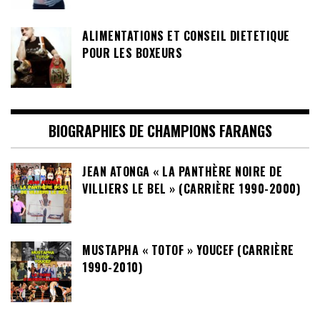
ALIMENTATIONS ET CONSEIL DIETETIQUE
POUR LES BOXEURS
BIOGRAPHIES DE CHAMPIONS FARANGS
JEAN ATONGA « LA PANTHÈRE NOIRE DE
VILLIERS LE BEL » (CARRIÈRE 1990-2000)
MUSTAPHA « TOTOF » YOUCEF (CARRIÈRE
1990-2010)