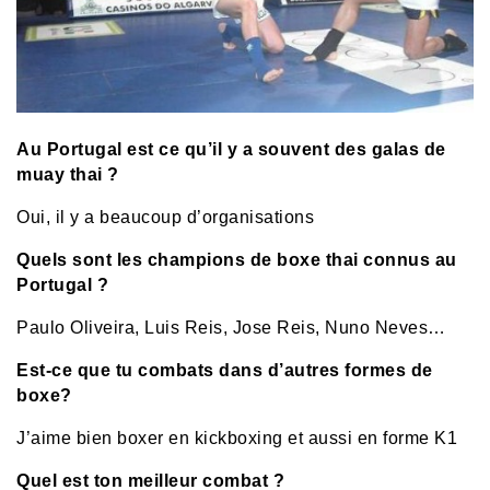
Au Portugal
est ce qu’il y a souvent des galas de
muay thai ?
Oui, il y a beaucoup d’organisations
Quels sont les champions de boxe thai connus au
Portugal
?
Paulo Oliveira, Luis Reis, Jose Reis, Nuno Neves…
Est-ce que tu combats dans d’autres formes de
boxe?
J’aime bien boxer en kickboxing et aussi en forme K1
Quel est ton meilleur combat ?