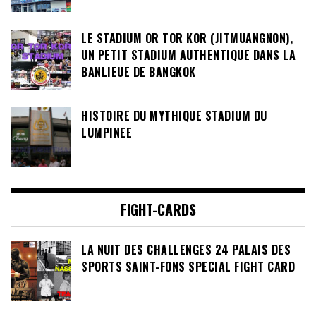
LE STADIUM OR TOR KOR (JITMUANGNON),
UN PETIT STADIUM AUTHENTIQUE DANS LA
BANLIEUE DE BANGKOK
HISTOIRE DU MYTHIQUE STADIUM DU
LUMPINEE
FIGHT-CARDS
LA NUIT DES CHALLENGES 24 PALAIS DES
SPORTS SAINT-FONS SPECIAL FIGHT CARD