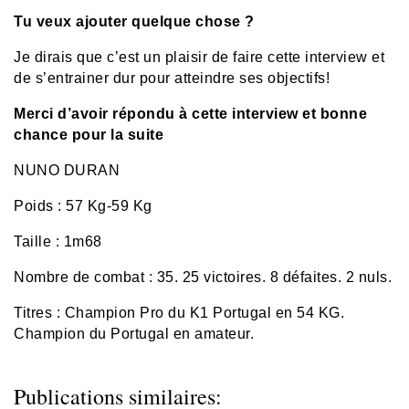
Tu veux ajouter quelque chose ?
Je dirais que c’est un plaisir de faire cette interview et
de s’entrainer dur pour atteindre ses objectifs!
Merci d’avoir répondu à cette interview et bonne
chance pour la suite
NUNO DURAN
Poids : 57 Kg-59 Kg
Taille : 1m68
Nombre de combat : 35. 25 victoires. 8 défaites. 2 nuls.
Titres : Champion Pro du K1 Portugal en 54 KG.
Champion du Portugal en amateur.
Publications similaires: