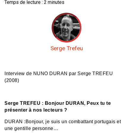
Temps de lecture :
2
minutes
Serge Trefeu
Interview de NUNO DURAN par Serge TREFEU
(2008)
Serge TREFEU : Bonjour DURAN, Peux tu te
présenter à nos lecteurs ?
DURAN :
Bonjour, je suis un combattant portugais et
une gentille personne…