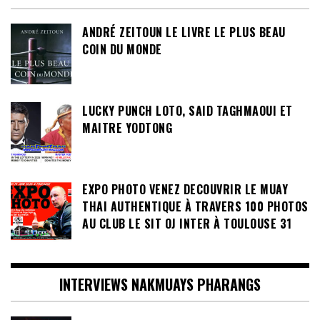
ANDRÉ ZEITOUN LE LIVRE LE PLUS BEAU
COIN DU MONDE
LUCKY PUNCH LOTO, SAID TAGHMAOUI ET
MAITRE YODTONG
EXPO PHOTO VENEZ DECOUVRIR LE MUAY
THAI AUTHENTIQUE À TRAVERS 100 PHOTOS
AU CLUB LE SIT OJ INTER À TOULOUSE 31
INTERVIEWS NAKMUAYS PHARANGS