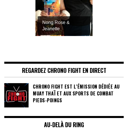
Nong Rose &
Jeanette
REGARDEZ CHRONO FIGHT EN DIRECT
CHRONO FIGHT EST L’ÉMISSION DÉDIÉE AU
MUAY THAÏ ET AUX SPORTS DE COMBAT
PIEDS-POINGS
AU-DELÀ DU RING