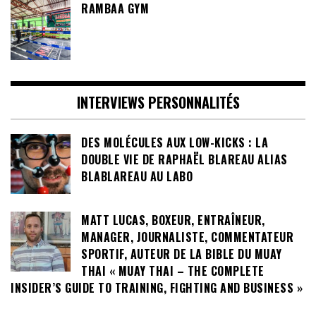
RAMBAA GYM
INTERVIEWS PERSONNALITÉS
DES MOLÉCULES AUX LOW-KICKS : LA
DOUBLE VIE DE RAPHAËL BLAREAU ALIAS
BLABLAREAU AU LABO
MATT LUCAS, BOXEUR, ENTRAÎNEUR,
MANAGER, JOURNALISTE, COMMENTATEUR
SPORTIF, AUTEUR DE LA BIBLE DU MUAY
THAI « MUAY THAI – THE COMPLETE
INSIDER’S GUIDE TO TRAINING, FIGHTING AND BUSINESS »