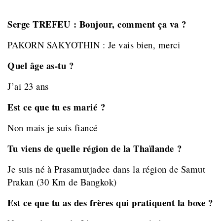
Serge TREFEU : Bonjour, comment ça va ?
PAKORN SAKYOTHIN : Je vais bien, merci
Quel âge as-tu ?
J’ai 23 ans
Est ce que tu es marié ?
Non mais je suis fiancé
Tu viens de quelle région de la Thaïlande ?
Je suis né à Prasamutjadee
dans la région de Samut
Prakan (30 Km de Bangkok)
Est ce que tu as des frères qui pratiquent la boxe ?