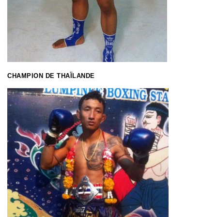
CHAMPION DE THAÏLANDE