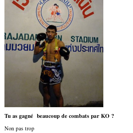
Tu as gagné beaucoup de combats par KO ?
Non pas trop