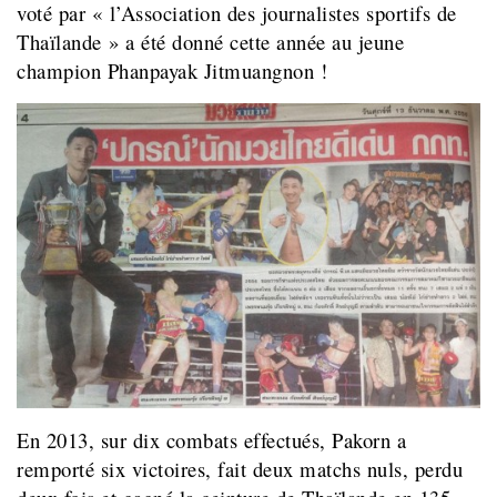
voté par « l’Association des journalistes sportifs de
Thaïlande » a été donné cette année au jeune
champion Phanpayak Jitmuangnon !
En 2013, sur dix combats effectués, Pakorn a
remporté six victoires, fait deux matchs nuls, perdu