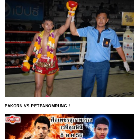
PAKORN VS PETPANOMRUNG !