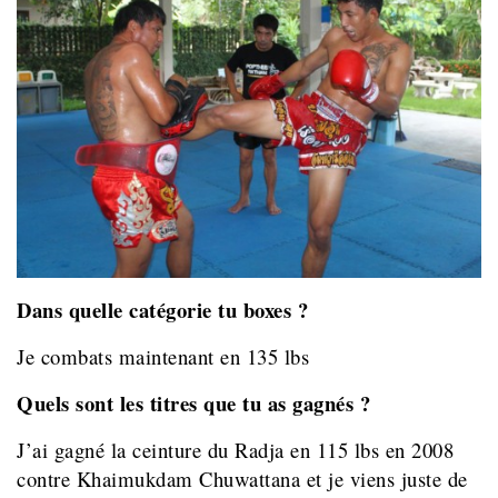
Dans quelle catégorie tu boxes ?
Je combats maintenant en 135 lbs
Quels sont les titres que tu as gagnés ?
J’ai gagné la ceinture du Radja en 115 lbs en 2008
contre Khaimukdam Chuwattana et je viens juste de