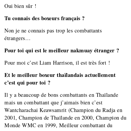
Oui bien sûr !
Tu connais des boxeurs français ?
Non je ne connais pas trop les combattants
étrangers…
Pour toi qui est le meilleur nakmuay étranger ?
Pour moi c’est Liam Harrison, il est très fort !
Et le meilleur boxeur thaïlandais actuellement
c’est qui pour toi ?
Il y a beaucoup de bons combattants en Thaïlande
mais un combattant que j’aimais bien c’est
Wantcharachai Keawsamrit (Champion du Radja en
2001, Champion de Thaïlande en 2000, Champion du
Monde WMC en 1999, Meilleur combattant du