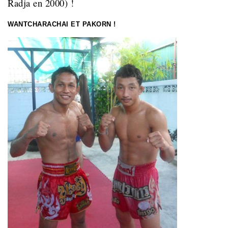
Radja en 2000) !
WANTCHARACHAI ET PAKORN !