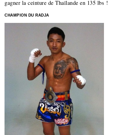
gagner la ceinture de Thaïlande en 135 lbs !
CHAMPION DU RADJA