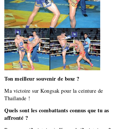
Ton meilleur souvenir de boxe ?
Ma victoire sur Kongsak pour la ceinture de
Thaïlande !
Quels sont les combattants connus que tu as
affronté ?