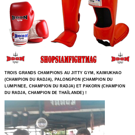
TROIS GRANDS CHAMPIONS AU JITTY GYM, KAIMUKHAO
(CHAMPION DU RADJA), PALONGPON (CHAMPION DU
LUMPINEE, CHAMPION DU RADJA) ET PAKORN (CHAMPION
DU RADJA, CHAMPION DE THAÏLANDE) !