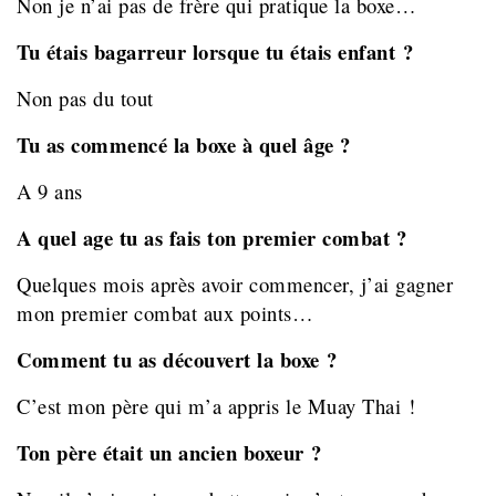
Non je n’ai pas de frère qui pratique la boxe…
Tu étais bagarreur lorsque tu étais enfant ?
Non pas du tout
Tu as commencé la boxe à quel âge ?
A 9 ans
A quel age tu as fais ton premier combat ?
Quelques mois après avoir commencer, j’ai gagner
mon premier combat aux points…
Comment tu as découvert la boxe ?
C’est mon père qui m’a appris le Muay Thai !
Ton père était un ancien boxeur ?