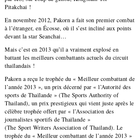
Pitakchai !
En novembre 2012, Pakorn a fait son premier combat
à l’étranger, en Écosse, où il s’est incliné aux points
devant la star Seanchai…
Mais c’est en 2013 qu’il a vraiment explosé en
battant les meilleurs combattants actuels du circuit
thaïlandais !
Pakorn a reçu le trophée du « Meilleur combattant de
l’année 2013 », un prix décerné par « l’Autorité des
sports de Thaïlande » (The Sports Authority of
Thailand), un prix prestigieux qui vient juste après le
célèbre trophée offert par
« l’Association des
journalistes sportifs de Thaïlande »
(The
Sport
Writers Association of
Thailand
). Le
trophée du « Meilleur combattant de l’année 2013 »