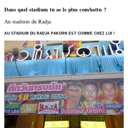
Dans quel stadium tu as le plus combattu ?
Au stadium du Radja
AU STADIUM DU RADJA PAKORN EST COMME CHEZ LUI !