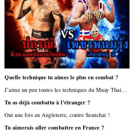
Quelle technique tu aimes le plus en combat ?
J’aime un peu toutes les techniques du Muay Thai…
Tu as déjà combattu à l’étranger ?
Oui une fois en Angleterre, contre Seanchai !
Tu aimerais aller combattre en France ?