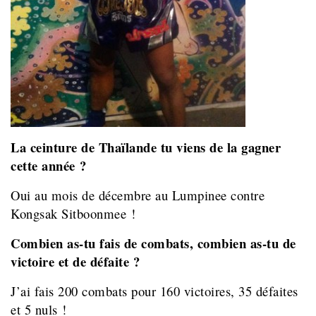
La ceinture de Thaïlande tu viens de la gagner
cette année ?
Oui au mois de décembre au Lumpinee contre
Kongsak Sitboonmee !
Combien as-tu fais de combats, combien as-tu de
victoire et de défaite ?
J’ai fais 200 combats pour 160 victoires, 35 défaites
et 5 nuls !