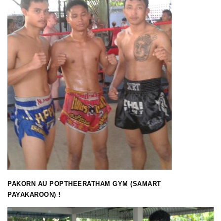
PAKORN AU POPTHEERATHAM GYM (SAMART
PAYAKAROON) !