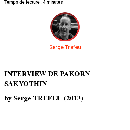
Temps de lecture :
4
minutes
Serge Trefeu
INTERVIEW DE PAKORN
SAKYOTHIN
by Serge TREFEU (2013)