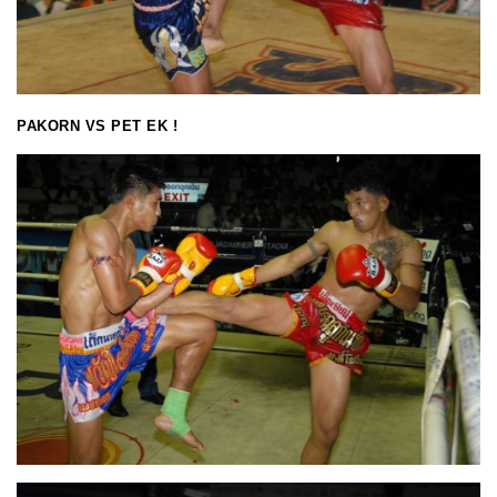
PAKORN VS PET EK !