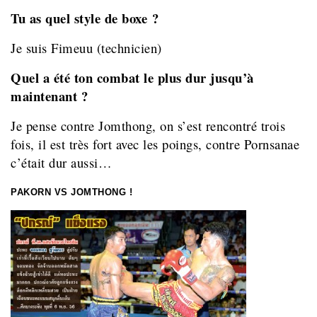
Tu as quel style de boxe ?
Je suis Fimeuu (technicien)
Quel a été ton combat le plus dur jusqu’à
maintenant ?
Je pense contre Jomthong, on s’est rencontré trois
fois, il est très fort avec les poings, contre Pornsanae
c’était dur aussi…
PAKORN VS JOMTHONG !