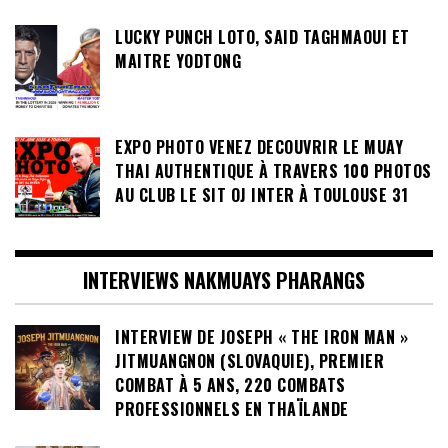
LUCKY PUNCH LOTO, SAID TAGHMAOUI ET
MAITRE YODTONG
EXPO PHOTO VENEZ DECOUVRIR LE MUAY
THAI AUTHENTIQUE À TRAVERS 100 PHOTOS
AU CLUB LE SIT OJ INTER À TOULOUSE 31
INTERVIEWS NAKMUAYS PHARANGS
INTERVIEW DE JOSEPH « THE IRON MAN »
JITMUANGNON (SLOVAQUIE), PREMIER
COMBAT À 5 ANS, 220 COMBATS
PROFESSIONNELS EN THAÏLANDE