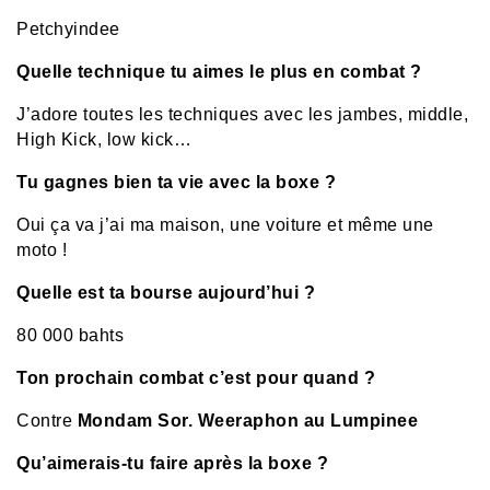
Petchyindee
Quelle technique tu aimes le plus en combat ?
J’adore toutes les techniques avec les jambes, middle,
High Kick, low kick…
Tu gagnes bien ta vie avec la boxe ?
Oui ça va j’ai ma maison, une voiture et même une
moto !
Quelle est ta bourse aujourd’hui ?
80 000 bahts
Ton prochain combat c’est pour quand ?
Contre
Mondam Sor. Weeraphon au Lumpinee
Qu’aimerais-tu faire après la boxe ?