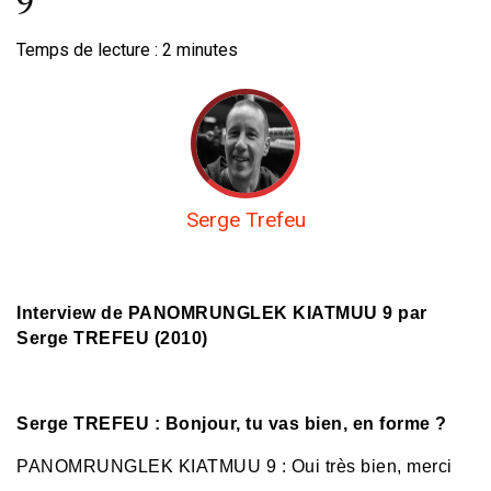
Temps de lecture :
2
minutes
Serge Trefeu
Interview de PANOMRUNGLEK KIATMUU 9 par
Serge TREFEU (2010)
Serge TREFEU : Bonjour, tu vas bien, en forme ?
PANOMRUNGLEK KIATMUU 9 : Oui très bien, merci