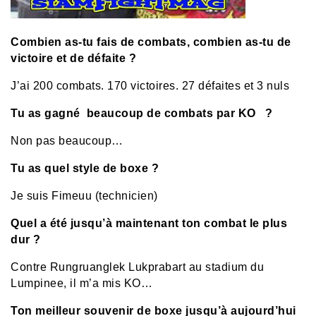
Combien as-tu fais de combats, combien as-tu de
victoire et de défaite ?
J’ai 200 combats. 170 victoires. 27 défaites et 3 nuls
Tu as gagné beaucoup de combats par KO ?
Non pas beaucoup…
Tu as quel style de boxe ?
Je suis Fimeuu (technicien)
Quel a été jusqu’à maintenant ton combat le plus
dur ?
Contre
Rungruanglek Lukprabart
au stadium du
Lumpinee, il m’a mis KO…
Ton meilleur souvenir de boxe jusqu’à aujourd’hui