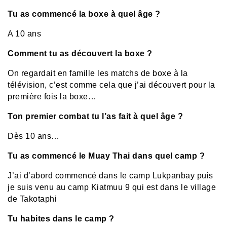
Tu as commencé la boxe à quel âge ?
A 10 ans
Comment tu as découvert la boxe ?
On regardait en famille les matchs de boxe à la
télévision, c’est comme cela que j’ai découvert pour la
première fois la boxe…
Ton premier combat tu l’as fait à quel âge ?
Dès 10 ans…
Tu as commencé le Muay Thai dans quel camp ?
J’ai d’abord commencé dans le camp Lukpanbay puis
je suis venu au camp Kiatmuu 9 qui est dans le village
de Takotaphi
Tu habites dans le camp ?