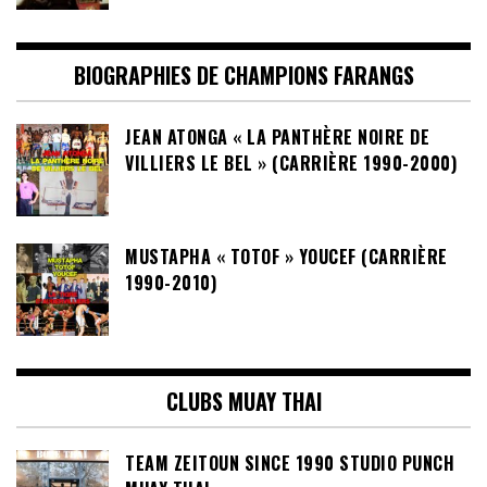
BIOGRAPHIES DE CHAMPIONS FARANGS
JEAN ATONGA « LA PANTHÈRE NOIRE DE
VILLIERS LE BEL » (CARRIÈRE 1990-2000)
MUSTAPHA « TOTOF » YOUCEF (CARRIÈRE
1990-2010)
CLUBS MUAY THAI
TEAM ZEITOUN SINCE 1990 STUDIO PUNCH