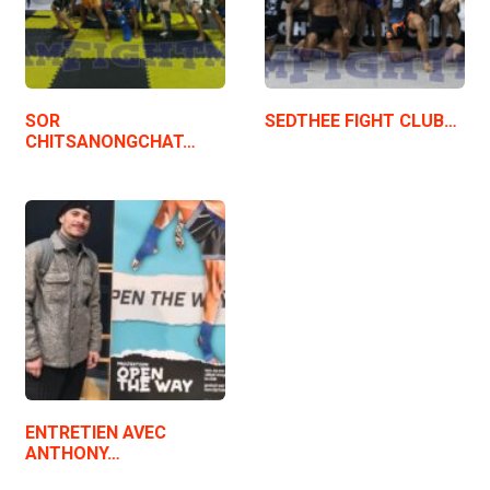
SOR
SEDTHEE FIGHT CLUB…
CHITSANONGCHAT…
ENTRETIEN AVEC
ANTHONY…