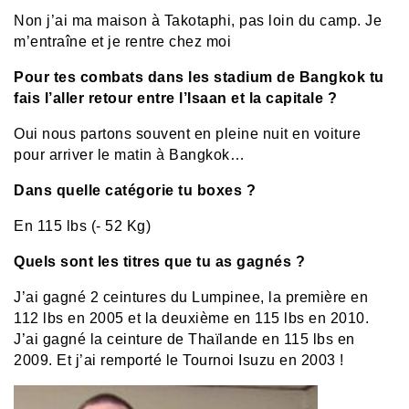
Non j’ai ma maison à Takotaphi, pas loin du camp. Je
m’entraîne et je rentre chez moi
Pour tes combats dans les stadium de Bangkok tu
fais l’aller retour entre l’Isaan et la capitale ?
Oui nous partons souvent en pleine nuit en voiture
pour arriver le matin à Bangkok…
Dans quelle catégorie tu boxes ?
En
115 lbs (- 52 Kg)
Quels sont les titres que tu as gagnés ?
J’ai gagné 2 ceintures du Lumpinee, la première en
112 lbs en 2005 et la deuxième en 115 lbs en 2010.
J’ai gagné la ceinture de Thaïlande en 115 lbs en
2009. Et j’ai remporté le Tournoi Isuzu en 2003 !