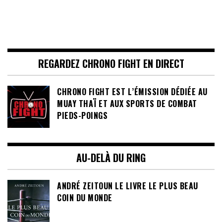
REGARDEZ CHRONO FIGHT EN DIRECT
CHRONO FIGHT EST L’ÉMISSION DÉDIÉE AU
MUAY THAÏ ET AUX SPORTS DE COMBAT
PIEDS-POINGS
AU-DELÀ DU RING
ANDRÉ ZEITOUN LE LIVRE LE PLUS BEAU
COIN DU MONDE