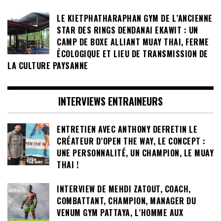
LE KIETPHATHARAPHAN GYM DE L’ANCIENNE
STAR DES RINGS DENDANAI EKAWIT : UN
CAMP DE BOXE ALLIANT MUAY THAI, FERME
ÉCOLOGIQUE ET LIEU DE TRANSMISSION DE
LA CULTURE PAYSANNE
INTERVIEWS ENTRAINEURS
ENTRETIEN AVEC ANTHONY DEFRETIN LE
CRÉATEUR D’OPEN THE WAY, LE CONCEPT :
UNE PERSONNALITÉ, UN CHAMPION, LE MUAY
THAI !
INTERVIEW DE MEHDI ZATOUT, COACH,
COMBATTANT, CHAMPION, MANAGER DU
VENUM GYM PATTAYA, L’HOMME AUX