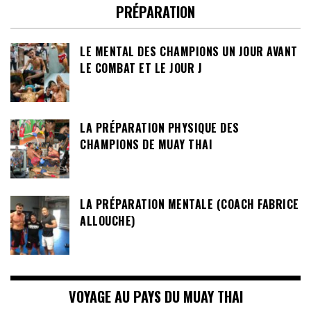
PRÉPARATION
LE MENTAL DES CHAMPIONS UN JOUR AVANT
LE COMBAT ET LE JOUR J
LA PRÉPARATION PHYSIQUE DES
CHAMPIONS DE MUAY THAI
LA PRÉPARATION MENTALE (COACH FABRICE
ALLOUCHE)
VOYAGE AU PAYS DU MUAY THAI