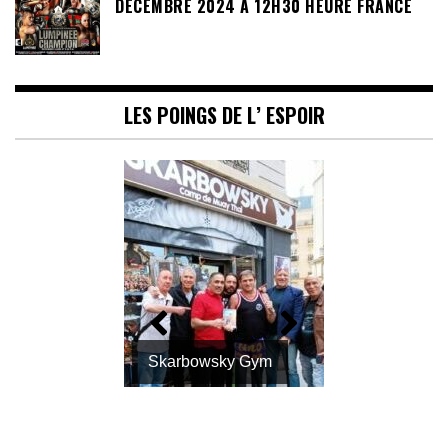
DÉCEMBRE 2024 À 12H30 HEURE FRANCE
LES POINGS DE L’ ESPOIR
Skarbowsky Gym