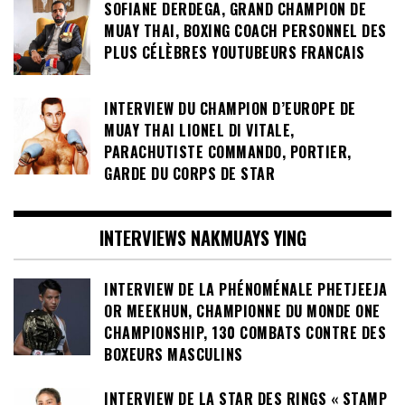
SOFIANE DERDEGA, GRAND CHAMPION DE
MUAY THAI, BOXING COACH PERSONNEL DES
PLUS CÉLÈBRES YOUTUBEURS FRANCAIS
INTERVIEW DU CHAMPION D’EUROPE DE
MUAY THAI LIONEL DI VITALE,
PARACHUTISTE COMMANDO, PORTIER,
GARDE DU CORPS DE STAR
INTERVIEWS NAKMUAYS YING
INTERVIEW DE LA PHÉNOMÉNALE PHETJEEJA
OR MEEKHUN, CHAMPIONNE DU MONDE ONE
CHAMPIONSHIP, 130 COMBATS CONTRE DES
BOXEURS MASCULINS
INTERVIEW DE LA STAR DES RINGS « STAMP