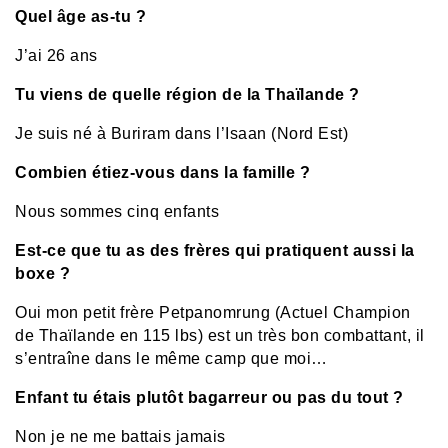
Quel âge as-tu ?
J’ai 26 ans
Tu viens de quelle région de la Thaïlande ?
Je suis né à Buriram dans l’Isaan (Nord Est)
Combien étiez-vous dans la famille ?
Nous sommes cinq enfants
Est-ce que tu as des frères qui pratiquent aussi la
boxe ?
Oui mon petit frère Petpanomrung (Actuel Champion
de Thaïlande en 115 lbs) est un très bon combattant, il
s’entraîne dans le même camp que moi…
Enfant tu étais plutôt bagarreur ou pas du tout ?
Non je ne me battais jamais