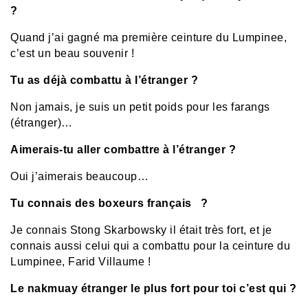
?
Quand j’ai gagné ma première ceinture du Lumpinee,
c’est un beau souvenir !
Tu as déjà combattu à l’étranger ?
Non jamais, je suis un petit poids pour les farangs
(étranger)…
Aimerais-tu aller combattre à l’étranger ?
Oui j’aimerais beaucoup…
Tu connais des boxeurs français ?
Je connais Stong Skarbowsky il était très fort, et je
connais aussi celui qui a combattu pour la ceinture du
Lumpinee, Farid Villaume !
Le nakmuay étranger le plus fort pour toi c’est qui ?