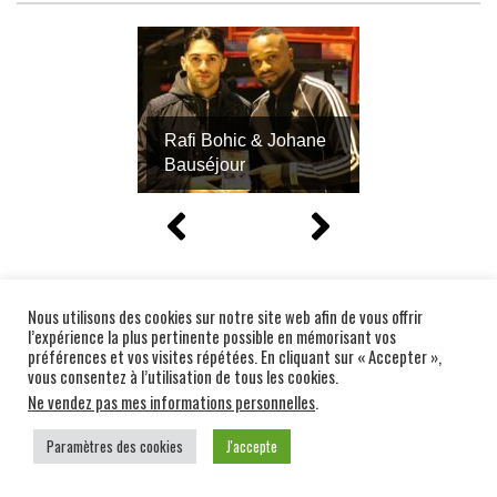
Rafi Bohic & Johane
Bauséjour
Nous utilisons des cookies sur notre site web afin de vous offrir
l’expérience la plus pertinente possible en mémorisant vos
préférences et vos visites répétées. En cliquant sur « Accepter »,
vous consentez à l’utilisation de tous les cookies.
Ne vendez pas mes informations personnelles
.
Paramètres des cookies
J'accepte