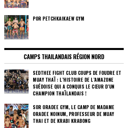
POR PETCHKAIKAEW GYM
CAMPS THAILANDAIS RÉGION NORD
SEDTHEE FIGHT CLUB COUPS DE FOUDRE ET
MUAY THAÏ : L’HISTOIRE DE L’AMAZONE
SUÉDOISE QUI A CONQUIS LE CŒUR D’UN
CHAMPION THAÏLANDAIS !
SOR ORADEE GYM, LE CAMP DE MADAME
ORADEE NOINUM, PROFESSEUR DE MUAY
THAI ET DE KRABI KRABONG