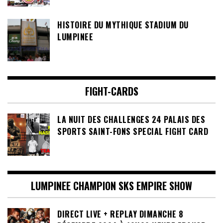
HISTOIRE DU MYTHIQUE STADIUM DU
LUMPINEE
FIGHT-CARDS
LA NUIT DES CHALLENGES 24 PALAIS DES
SPORTS SAINT-FONS SPECIAL FIGHT CARD
LUMPINEE CHAMPION SKS EMPIRE SHOW
DIRECT LIVE + REPLAY DIMANCHE 8