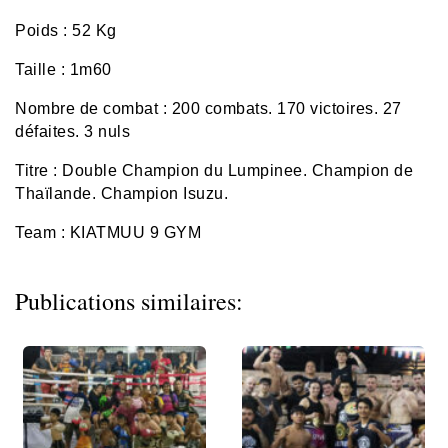
Poids : 52 Kg
Taille : 1m60
Nombre de combat : 200 combats. 170 victoires. 27
défaites. 3 nuls
Titre : Double Champion du Lumpinee. Champion de
Thaïlande. Champion Isuzu.
Team : KIATMUU 9 GYM
Publications similaires: