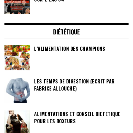
DIÉTÉTIQUE
L’ALIMENTATION DES CHAMPIONS
LES TEMPS DE DIGESTION (ECRIT PAR
FABRICE ALLOUCHE)
ALIMENTATIONS ET CONSEIL DIETETIQUE
POUR LES BOXEURS