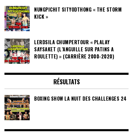
NUNGPICHIT SITYODTHONG « THE STORM
KICK »
LERDSILA CHUMPERTOUR « PLALAY
SAYSAKET (L’ANGUILLE SUR PATINS A
ROULETTE) » (CARRIÈRE 2000-2020)
RÉSULTATS
BOXING SHOW LA NUIT DES CHALLENGES 24