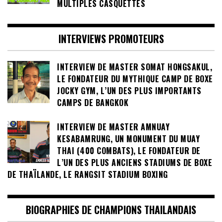
MULTIPLES CASQUETTES
INTERVIEWS PROMOTEURS
INTERVIEW DE MASTER SOMAT HONGSAKUL,
LE FONDATEUR DU MYTHIQUE CAMP DE BOXE
JOCKY GYM, L’UN DES PLUS IMPORTANTS
CAMPS DE BANGKOK
INTERVIEW DE MASTER AMNUAY
KESABAMRUNG, UN MONUMENT DU MUAY
THAI (400 COMBATS), LE FONDATEUR DE
L’UN DES PLUS ANCIENS STADIUMS DE BOXE
DE THAÏLANDE, LE RANGSIT STADIUM BOXING
BIOGRAPHIES DE CHAMPIONS THAILANDAIS