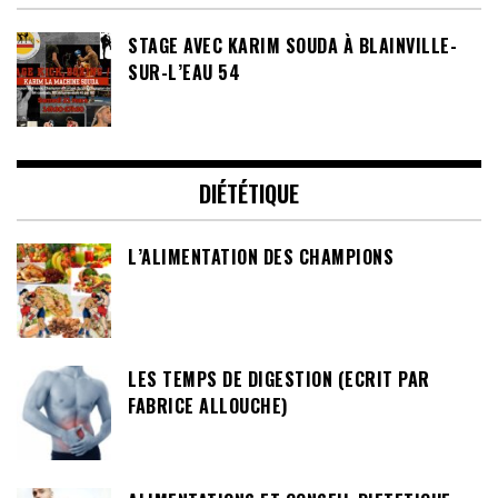
STAGE AVEC KARIM SOUDA À BLAINVILLE-
SUR-L’EAU 54
DIÉTÉTIQUE
L’ALIMENTATION DES CHAMPIONS
LES TEMPS DE DIGESTION (ECRIT PAR
FABRICE ALLOUCHE)