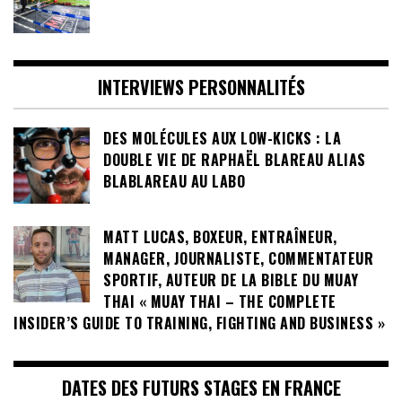
INTERVIEWS PERSONNALITÉS
DES MOLÉCULES AUX LOW-KICKS : LA
DOUBLE VIE DE RAPHAËL BLAREAU ALIAS
BLABLAREAU AU LABO
MATT LUCAS, BOXEUR, ENTRAÎNEUR,
MANAGER, JOURNALISTE, COMMENTATEUR
SPORTIF, AUTEUR DE LA BIBLE DU MUAY
THAI « MUAY THAI – THE COMPLETE
INSIDER’S GUIDE TO TRAINING, FIGHTING AND BUSINESS »
DATES DES FUTURS STAGES EN FRANCE