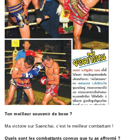
Ton meilleur souvenir de boxe ?
Ma victoire sur Saenchai, c’est le meilleur combattant !
Quels sont les combattants connus que tu as affronté ?