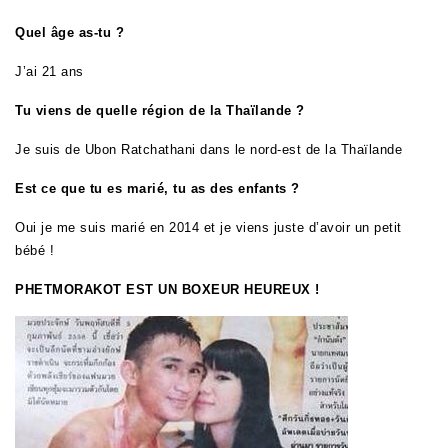
Quel âge as-tu ?
J’ai 21 ans
Tu viens de quelle région de la Thaïlande ?
Je suis de Ubon Ratchathani dans le nord-est de la Thaïlande
Est ce que tu es marié, tu as des enfants ?
Oui je me suis marié en 2014 et je viens juste d’avoir un petit
bébé !
PHETMORAKOT EST UN BOXEUR HEUREUX !