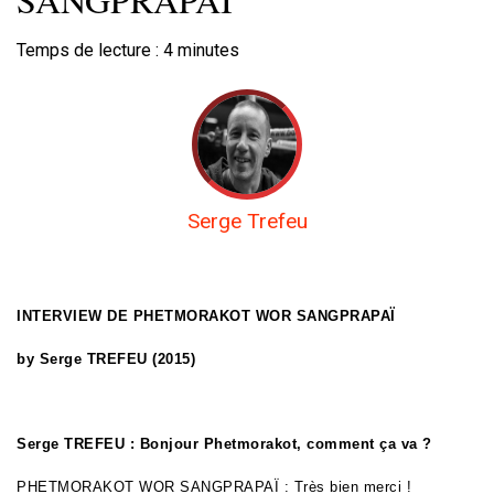
Temps de lecture :
4
minutes
Serge Trefeu
INTERVIEW DE
PHETMORAKOT WOR SANGPRAPAÏ
by Serge TREFEU (2015)
Serge TREFEU : Bonjour
Phetmorakot
, comment ça va ?
PHETMORAKOT WOR SANGPRAPAÏ
: Très bien merci !