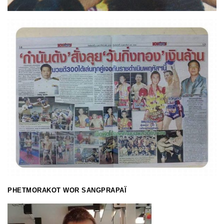
PHETMORAKOT WOR SANGPRAPAÏ