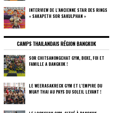
INTERVIEW DE L’ANCIENNE STAR DES RINGS
« SAKAPETH SOR SAKULPHAN »
CAMPS THAILANDAIS RÉGION BANGKOK
SOR CHITSANONGCHAT GYM, BOXE, FOI ET
FAMILLE A BANGKOK !
LE WEERASAKRECK GYM ET L’EMPIRE DU
MUAY THAI AU PAYS DU SOLEIL LEVANT !