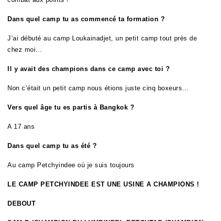
Dans quel camp tu as commencé ta formation ?
J’ai débuté au camp Loukainadjet, un petit camp tout près de
chez moi…
Il y avait des champions dans ce camp avec toi ?
Non c’était un petit camp nous étions juste cinq boxeurs…
Vers quel âge tu es partis à Bangkok ?
A 17 ans
Dans quel camp tu as été ?
Au camp Petchyindee où je suis toujours
LE CAMP PETCHYINDEE EST UNE USINE A CHAMPIONS !
DEBOUT