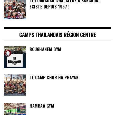
LE LOOKSUAN GYM, SITUÉ À BANGKOK,
EXISTE DEPUIS 1957 !
CAMPS THAILANDAIS RÉGION CENTRE
BOUGHANEM GYM
LE CAMP CHOR HA PHAYAK
RAMBAA GYM