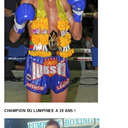
CHAMPION DU LUMPINEE A 19 ANS !