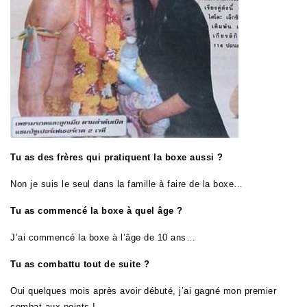
Tu as des frères qui pratiquent la boxe aussi ?
Non je suis le seul dans la famille à faire de la boxe…
Tu as commencé la boxe à quel âge ?
J’ai commencé la boxe à l’âge de 10 ans…
Tu as combattu tout de suite ?
Oui quelques mois après avoir débuté, j’ai gagné mon premier
combat aux points !