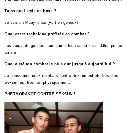
Tu as quel style de boxe ?
Je suis un Muay Khao (Fort en genoux)
Quel est ta technique préférée en combat ?
Les coups de genoux mais j’aime bien aussi les middles jambe
arrière !
Quel a été ton combat le plus dur jusqu’à aujourd’hui ?
Je pense mes deux combats contre Seksun ont été très durs,
Seksun est très fort physiquement…
PHETMORAKOT CONTRE SEKSUN !