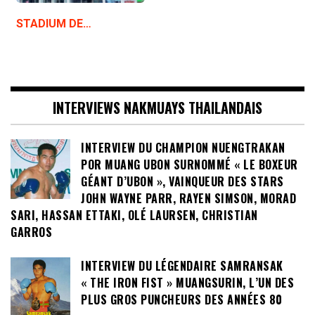
STADIUM DE…
INTERVIEWS NAKMUAYS THAILANDAIS
INTERVIEW DU CHAMPION NUENGTRAKAN
POR MUANG UBON SURNOMMÉ « LE BOXEUR
GÉANT D’UBON », VAINQUEUR DES STARS
JOHN WAYNE PARR, RAYEN SIMSON, MORAD
SARI, HASSAN ETTAKI, OLÉ LAURSEN, CHRISTIAN
GARROS
INTERVIEW DU LÉGENDAIRE SAMRANSAK
« THE IRON FIST » MUANGSURIN, L’UN DES
PLUS GROS PUNCHEURS DES ANNÉES 80