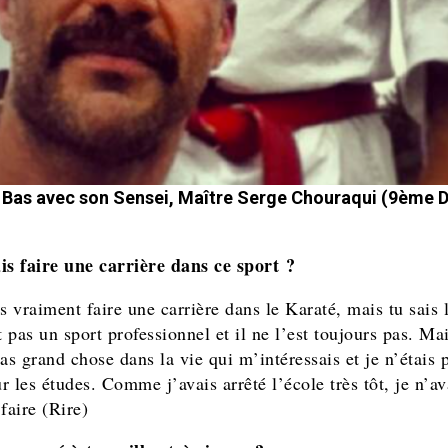
e Bas avec son Sensei, Maître Serge Chouraqui (9ème 
is faire une carrière dans ce sport ?
s vraiment faire une carrière dans le Karaté, mais tu sais 
t pas un sport professionnel et il ne l’est toujours pas. Mai
as grand chose dans la vie qui m’intéressais et je n’étais p
 les études. Comme j’avais arrêté l’école très tôt, je n’av
faire (Rire)