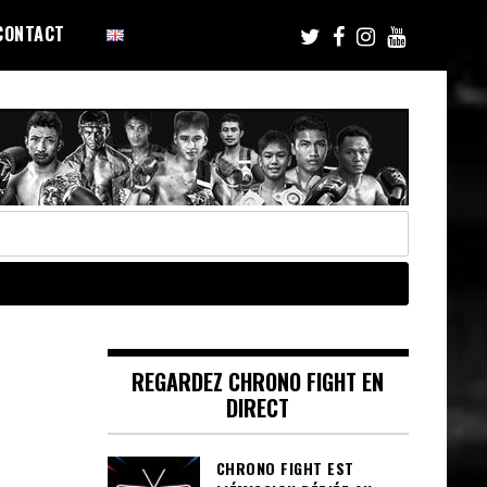
CONTACT
REGARDEZ CHRONO FIGHT EN
DIRECT
CHRONO FIGHT EST