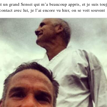
st un grand Sensei qui m’a beaucoup appris, et je suis tou
contact avec lui, je l’ai encore vu hier, on se voit souvent