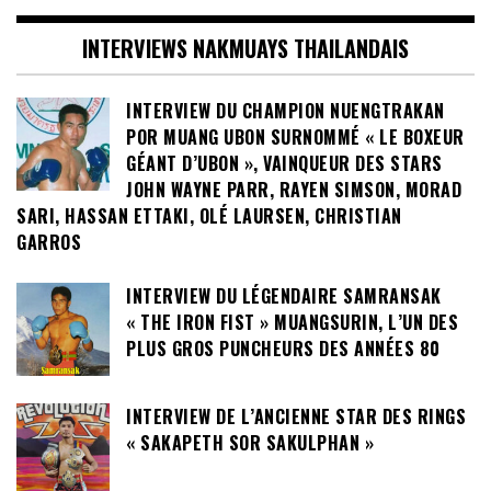
INTERVIEWS NAKMUAYS THAILANDAIS
INTERVIEW DU CHAMPION NUENGTRAKAN
POR MUANG UBON SURNOMMÉ « LE BOXEUR
GÉANT D’UBON », VAINQUEUR DES STARS
JOHN WAYNE PARR, RAYEN SIMSON, MORAD
SARI, HASSAN ETTAKI, OLÉ LAURSEN, CHRISTIAN
GARROS
INTERVIEW DU LÉGENDAIRE SAMRANSAK
« THE IRON FIST » MUANGSURIN, L’UN DES
PLUS GROS PUNCHEURS DES ANNÉES 80
INTERVIEW DE L’ANCIENNE STAR DES RINGS
« SAKAPETH SOR SAKULPHAN »