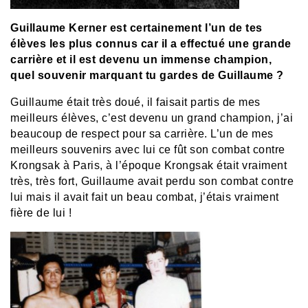
Guillaume Kerner est certainement l’un de tes
élèves les plus connus car il a effectué une grande
carrière et il est devenu un immense champion,
quel souvenir marquant tu gardes de Guillaume ?
Guillaume était très doué, il faisait partis de mes
meilleurs élèves, c’est devenu un grand champion, j’ai
beaucoup de respect pour sa carrière. L’un de mes
meilleurs souvenirs avec lui ce fût son combat contre
Krongsak à Paris, à l’époque Krongsak était vraiment
très, très fort, Guillaume avait perdu son combat contre
lui mais il avait fait un beau combat, j’étais vraiment
fière de lui !