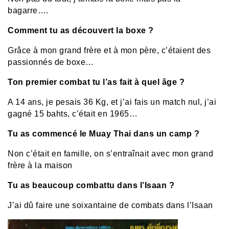
bagarre….
Comment tu as découvert la boxe ?
Grâce à mon grand frère et à mon père, c’étaient des
passionnés de boxe…
Ton premier combat tu l’as fait à quel âge ?
A 14 ans, je pesais 36 Kg, et j’ai fais un match nul, j’ai
gagné 15 bahts, c’était en 1965…
Tu as commencé le Muay Thai dans un camp ?
Non c’était en famille, on s’entraînait avec mon grand
frère à la maison
Tu as beaucoup combattu dans l’Isaan ?
J’ai dû faire une soixantaine de combats dans l’Isaan