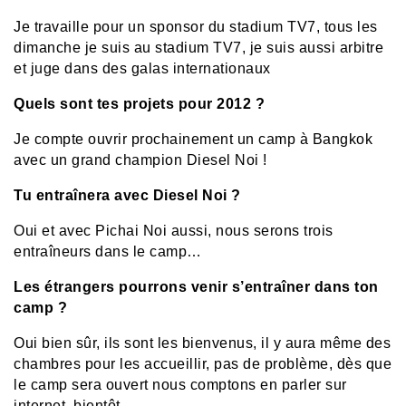
Je travaille pour un sponsor du stadium TV7, tous les
dimanche je suis au stadium TV7, je suis aussi arbitre
et juge dans des galas internationaux
Quels sont tes projets pour 2012 ?
Je compte ouvrir prochainement un camp à Bangkok
avec un grand champion Diesel Noi !
Tu entraînera avec Diesel Noi ?
Oui et avec Pichai Noi aussi, nous serons trois
entraîneurs dans le camp…
Les étrangers pourrons venir s’entraîner dans ton
camp ?
Oui bien sûr, ils sont les bienvenus, il y aura même des
chambres pour les accueillir, pas de problème, dès que
le camp sera ouvert nous comptons en parler sur
internet, bientôt…