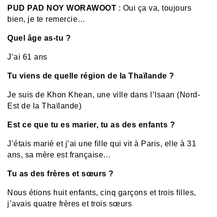
PUD PAD NOY WORAWOOT
: Oui ça va, toujours
bien, je te remercie…
Quel âge as-tu ?
J’ai 61 ans
Tu viens de quelle région de la Thaïlande ?
Je suis de Khon Khean, une ville dans l’Isaan (Nord-
Est de la Thaïlande)
Est ce que tu es marier, tu as des enfants ?
J’étais marié et j’ai une fille qui vit à Paris, elle à 31
ans, sa mère est française…
Tu as des frères et sœurs ?
Nous étions huit enfants, cinq garçons et trois filles,
j’avais quatre frères et trois sœurs