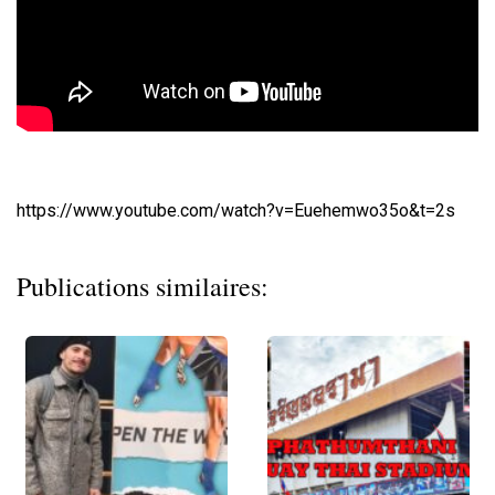
https://www.youtube.com/watch?v=Euehemwo35o&t=2s
Publications similaires: