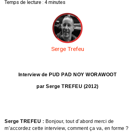
Temps de lecture :
4
minutes
Serge Trefeu
Interview de PUD PAD NOY WORAWOOT
par Serge TREFEU (2012)
Serge TREFEU :
Bonjour, tout d’abord merci de
m’accordez cette interview, comment ça va, en forme ?