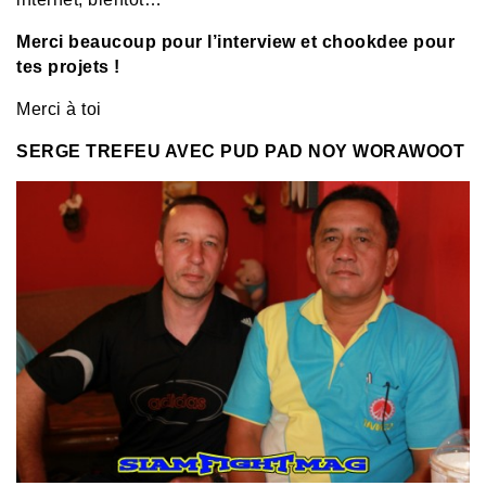
Merci beaucoup pour l’interview et chookdee pour
tes projets !
Merci à toi
SERGE TREFEU AVEC PUD PAD NOY WORAWOOT