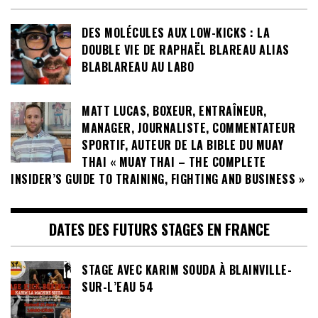
DES MOLÉCULES AUX LOW-KICKS : LA
DOUBLE VIE DE RAPHAËL BLAREAU ALIAS
BLABLAREAU AU LABO
MATT LUCAS, BOXEUR, ENTRAÎNEUR,
MANAGER, JOURNALISTE, COMMENTATEUR
SPORTIF, AUTEUR DE LA BIBLE DU MUAY
THAI « MUAY THAI – THE COMPLETE
INSIDER’S GUIDE TO TRAINING, FIGHTING AND BUSINESS »
DATES DES FUTURS STAGES EN FRANCE
STAGE AVEC KARIM SOUDA À BLAINVILLE-
SUR-L’EAU 54