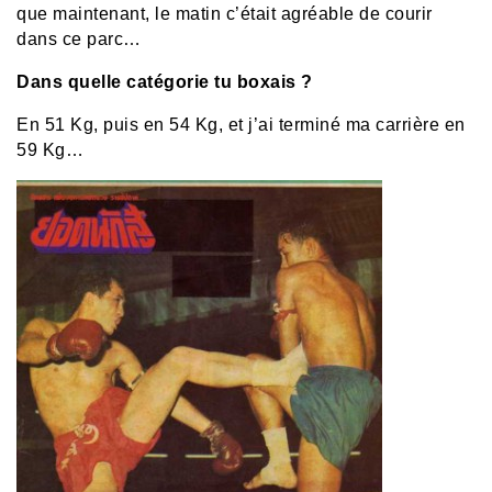
que maintenant, le matin c’était agréable de courir
dans ce parc…
Dans quelle catégorie tu boxais ?
En 51 Kg, puis en 54 Kg, et j’ai terminé ma carrière en
59 Kg…