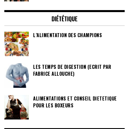
DIÉTÉTIQUE
L’ALIMENTATION DES CHAMPIONS
LES TEMPS DE DIGESTION (ECRIT PAR
FABRICE ALLOUCHE)
ALIMENTATIONS ET CONSEIL DIETETIQUE
POUR LES BOXEURS