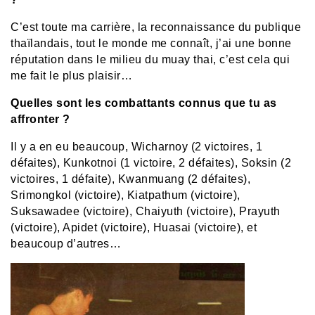
C’est toute ma carrière, la reconnaissance du publique
thaïlandais, tout le monde me connaît, j’ai une bonne
réputation dans le milieu du muay thai, c’est cela qui
me fait le plus plaisir…
Quelles sont les combattants connus que tu as
affronter ?
Il y a en eu beaucoup, Wicharnoy (2 victoires, 1
défaites), Kunkotnoi (1 victoire, 2 défaites), Soksin (2
victoires, 1 défaite), Kwanmuang (2 défaites),
Srimongkol (victoire), Kiatpathum (victoire),
Suksawadee (victoire), Chaiyuth (victoire), Prayuth
(victoire), Apidet (victoire), Huasai (victoire), et
beaucoup d’autres…