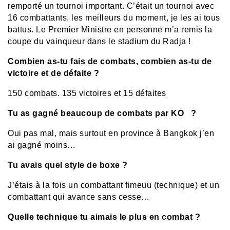
remporté un tournoi important. C’était un tournoi avec
16 combattants, les meilleurs du moment, je les ai tous
battus. Le Premier Ministre en personne m’a remis la
coupe du vainqueur dans le stadium du Radja !
Combien as-tu fais de combats, combien as-tu de
victoire et de défaite ?
150 combats. 135 victoires et 15 défaites
Tu as gagné beaucoup de combats par KO ?
Oui pas mal, mais surtout en province à Bangkok j’en
ai gagné moins…
Tu avais quel style de boxe ?
J’étais à la fois un combattant fimeuu (technique) et un
combattant qui avance sans cesse…
Quelle technique tu aimais le plus en combat ?