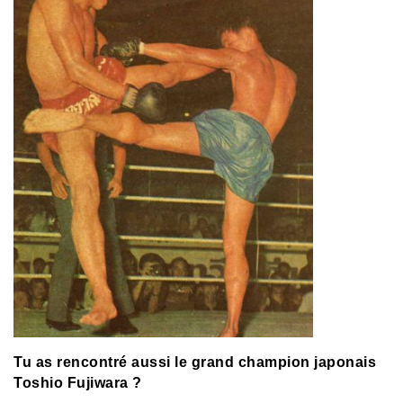
Tu as rencontré aussi le grand champion japonais
Toshio Fujiwara ?