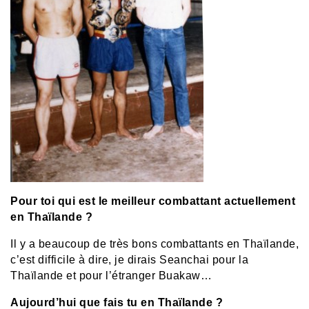
Pour toi qui est le meilleur combattant actuellement
en Thaïlande ?
Il y a beaucoup de très bons combattants en Thaïlande,
c’est difficile à dire, je dirais Seanchai pour la
Thaïlande et pour l’étranger Buakaw…
Aujourd’hui que fais tu en Thaïlande ?