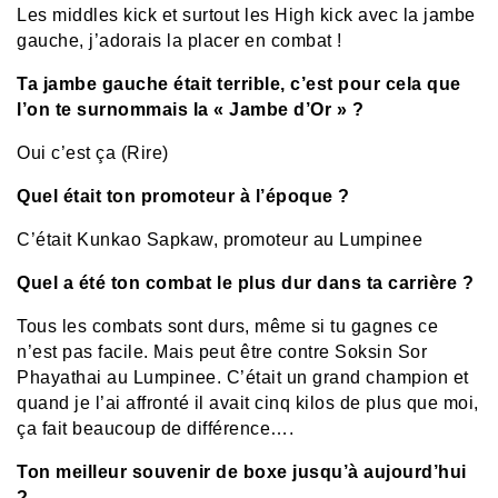
Les middles kick et surtout les High kick avec la jambe
gauche, j’adorais la placer en combat !
Ta jambe gauche était terrible, c’est pour cela que
l’on te surnommais la « Jambe d’Or » ?
Oui c’est ça (Rire)
Quel était ton promoteur à l’époque ?
C’était Kunkao Sapkaw, promoteur au Lumpinee
Quel a été ton combat le plus dur dans ta carrière ?
Tous les combats sont durs, même si tu gagnes ce
n’est pas facile. Mais peut être contre Soksin Sor
Phayathai au Lumpinee. C’était un grand champion et
quand je l’ai affronté il avait cinq kilos de plus que moi,
ça fait beaucoup de différence….
Ton meilleur souvenir de boxe jusqu’à aujourd’hui
?