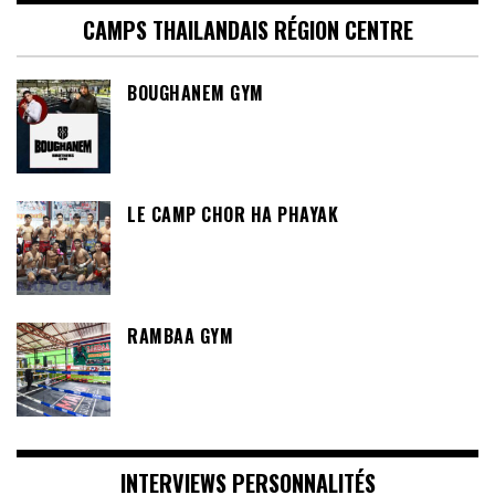
CAMPS THAILANDAIS RÉGION CENTRE
BOUGHANEM GYM
LE CAMP CHOR HA PHAYAK
RAMBAA GYM
INTERVIEWS PERSONNALITÉS