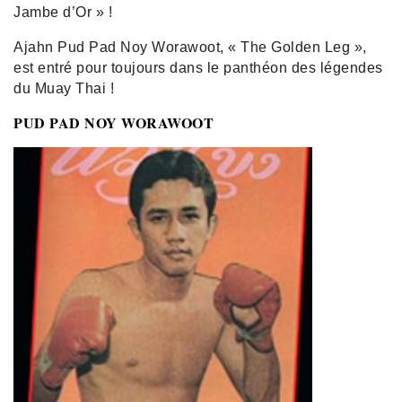
Jambe d’Or » !
Ajahn Pud Pad Noy Worawoot, « The Golden Leg »,
est entré pour toujours dans le panthéon des légendes
du Muay Thai !
PUD PAD NOY WORAWOOT