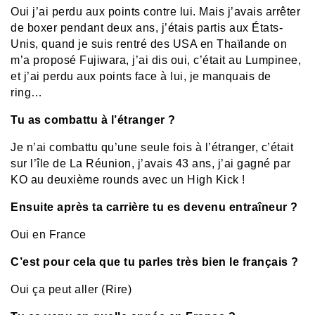
Oui j’ai perdu aux points contre lui. Mais j’avais arrêter
de boxer pendant deux ans, j’étais partis aux États-
Unis, quand je suis rentré des USA en Thaïlande on
m’a proposé Fujiwara, j’ai dis oui, c’était au Lumpinee,
et j’ai perdu aux points face à lui, je manquais de
ring…
Tu as combattu à l’étranger ?
Je n’ai combattu qu’une seule fois à l’étranger, c’était
sur l’île de La Réunion, j’avais 43 ans, j’ai gagné par
KO au deuxième rounds avec un High Kick !
Ensuite après ta carrière tu es devenu entraîneur ?
Oui en France
C’est pour cela que tu parles très bien le français ?
Oui ça peut aller (Rire)