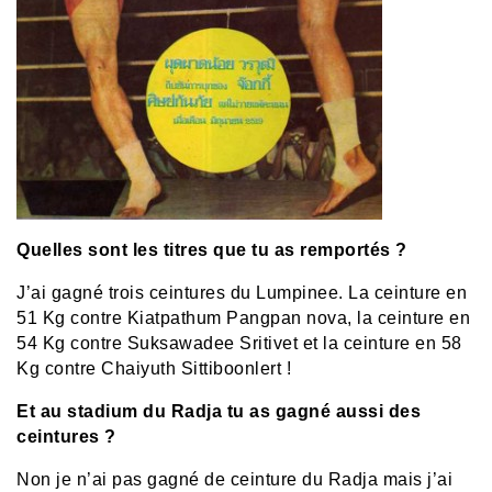
Quelles sont les titres que tu as remportés ?
J’ai gagné trois ceintures du Lumpinee. La ceinture en
51 Kg contre Kiatpathum Pangpan nova, la ceinture en
54 Kg contre Suksawadee Sritivet et la ceinture en 58
Kg contre Chaiyuth Sittiboonlert !
Et au stadium du Radja tu as gagné aussi des
ceintures ?
Non je n’ai pas gagné de ceinture du Radja mais j’ai