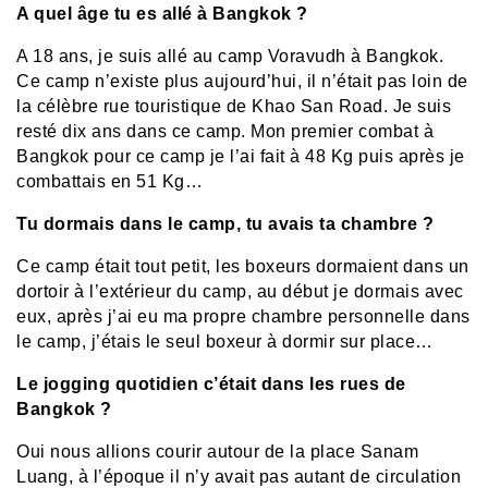
A quel âge tu es allé à Bangkok ?
A 18 ans, je suis allé au camp Voravudh à Bangkok.
Ce camp n’existe plus aujourd’hui, il n’était pas loin de
la célèbre rue touristique de Khao San Road. Je suis
resté dix ans dans ce camp. Mon premier combat à
Bangkok pour ce camp je l’ai fait à 48 Kg puis après je
combattais en 51 Kg…
Tu dormais dans le camp, tu avais ta chambre ?
Ce camp était tout petit, les boxeurs dormaient dans un
dortoir à l’extérieur du camp, au début je dormais avec
eux, après j’ai eu ma propre chambre personnelle dans
le camp, j’étais le seul boxeur à dormir sur place…
Le jogging quotidien c’était dans les rues de
Bangkok ?
Oui nous allions courir autour de la place Sanam
Luang, à l’époque il n’y avait pas autant de circulation