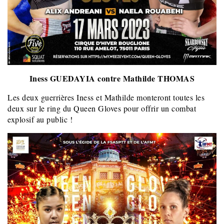
Iness GUEDAYIA contre Mathilde THOMAS
Les deux guerrières Iness et Mathilde monteront toutes les
deux sur le ring du Queen Gloves pour offrir un combat
explosif au public !