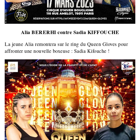
Alia BERERHI contre Sadia KIFFOUCHE
La jeune Alia remontera sur le ring du Queen Gloves pour
affronter une nouvelle boxeuse : Sadia Kifouche !