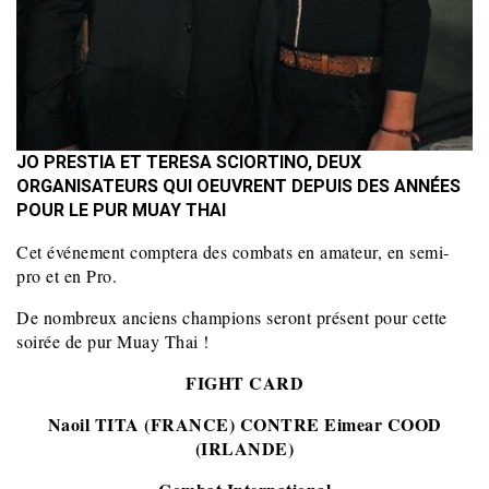
JO PRESTIA ET TERESA SCIORTINO, DEUX
ORGANISATEURS QUI OEUVRENT DEPUIS DES ANNÉES
POUR LE PUR MUAY THAI
Cet événement comptera des combats en amateur, en semi-
pro et en Pro.
De nombreux anciens champions seront présent pour cette
soirée de pur Muay Thai !
FIGHT CARD
Naoil TITA (FRANCE) CONTRE Eimear COOD
(IRLANDE)