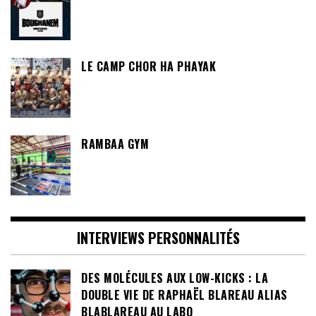
LE CAMP CHOR HA PHAYAK
RAMBAA GYM
INTERVIEWS PERSONNALITÉS
DES MOLÉCULES AUX LOW-KICKS : LA
DOUBLE VIE DE RAPHAËL BLAREAU ALIAS
BLABLAREAU AU LABO