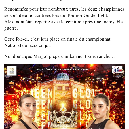
Renommées pour leur nombreux titres, les deux championnes
se sont déjà rencontrées lors du Tournoi Goldenfight.
Alexandra était repartie avec la ceinture après une incroyable
guerre.
Cette fois-ci, c’est leur place en finale du championnat
National qui sera en jeu !
Nul doute que Margot prépare ardemment sa revanche…