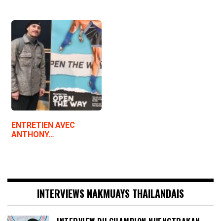
ENTRETIEN AVEC
ANTHONY…
INTERVIEWS NAKMUAYS THAILANDAIS