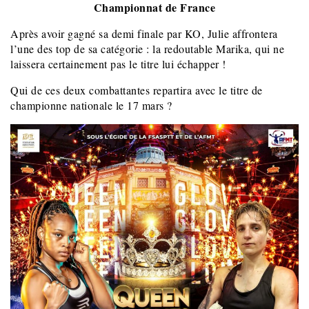
Championnat de France
Après avoir gagné sa demi finale par KO, Julie affrontera
l’une des top de sa catégorie : la redoutable Marika, qui ne
laissera certainement pas le titre lui échapper !
Qui de ces deux combattantes repartira avec le titre de
championne nationale le 17 mars ?