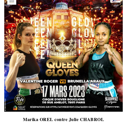
Marika OREL contre Julie CHABROL