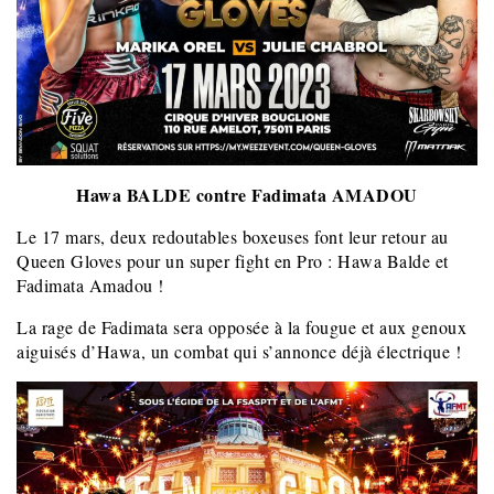
Hawa BALDE contre Fadimata AMADOU
Le 17 mars, deux redoutables boxeuses font leur retour au
Queen Gloves pour un super fight en Pro : Hawa Balde et
Fadimata Amadou !
La rage de Fadimata sera opposée à la fougue et aux genoux
aiguisés d’Hawa, un combat qui s’annonce déjà électrique !