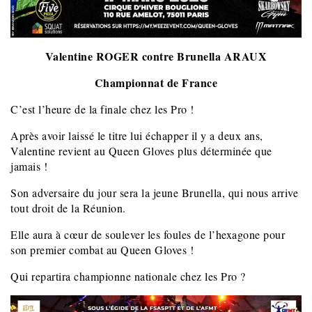
Valentine ROGER contre Brunella ARAUX
Championnat de France
C’est l’heure de la finale chez les Pro !
Après avoir laissé le titre lui échapper il y a deux ans,
Valentine revient au Queen Gloves plus déterminée que
jamais !
Son adversaire du jour sera la jeune Brunella, qui nous arrive
tout droit de la Réunion.
Elle aura à cœur de soulever les foules de l’hexagone pour
son premier combat au Queen Gloves !
Qui repartira championne nationale chez les Pro ?