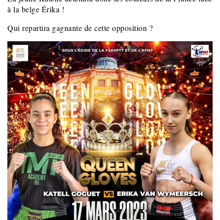
à la belge Érika !
Qui repartira gagnante de cette opposition ?