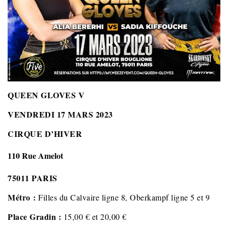
QUEEN GLOVES V
VENDREDI 17 MARS 2023
CIRQUE D’HIVER
110 Rue Amelot
75011 PARIS
Métro :
Filles du Calvaire ligne 8, Oberkampf ligne 5 et 9
Place Gradin :
15,00 € et 20,00 €