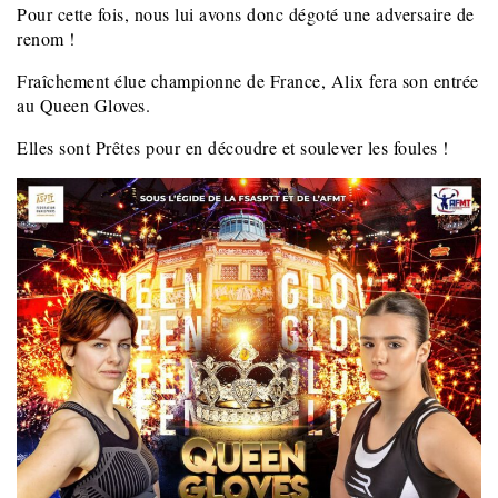
Pour cette fois, nous lui avons donc dégoté une adversaire de
renom !
Fraîchement élue championne de France, Alix fera son entrée
au Queen Gloves.
Elles sont Prêtes pour en découdre et soulever les foules !