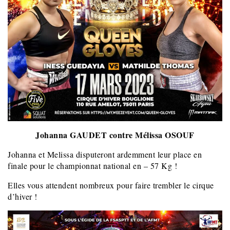
Johanna GAUDET contre Mélissa OSOUF
Johanna et Melissa disputeront ardemment leur place en
finale pour le championnat national en – 57 Kg !
Elles vous attendent nombreux pour faire trembler le cirque
d’hiver !