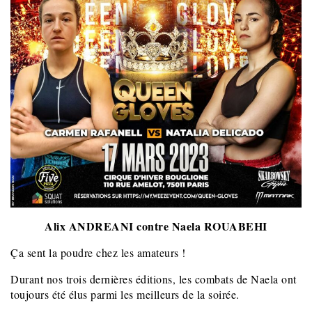
Alix ANDREANI contre Naela ROUABEHI
Ça sent la poudre chez les amateurs !
Durant nos trois dernières éditions, les combats de Naela ont
toujours été élus parmi les meilleurs de la soirée.