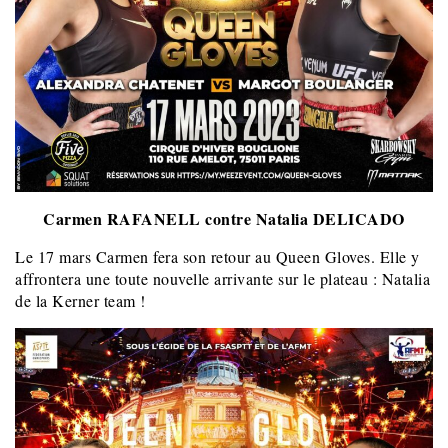
Carmen RAFANELL contre Natalia DELICADO
Le 17 mars Carmen fera son retour au Queen Gloves. Elle y
affrontera une toute nouvelle arrivante sur le plateau : Natalia
de la Kerner team !