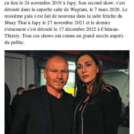
eu lieu le 24 novembre 2019 à Japy. Son second show, s’est
déroulé dans la superbe salle de Wagram, le 7 mars 2020. Le
troisième gala s’est fait de nouveau dans la salle fétiche du
Muay Thai à Japy le 27 novembre 2021 et le dernier
événement s’est déroulé le 17 décembre 2022 à Château-
Thierry. Tous ces shows ont connu un grand succès auprès
du public.