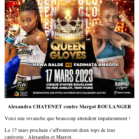
Alexandra CHATENET contre Margot BOULANGER
Voici une revanche que beaucoup attendent impatiemment !
Le 17 mars prochain s’affronteront deux tops de leur
catégorie : Alexandra et Margot.