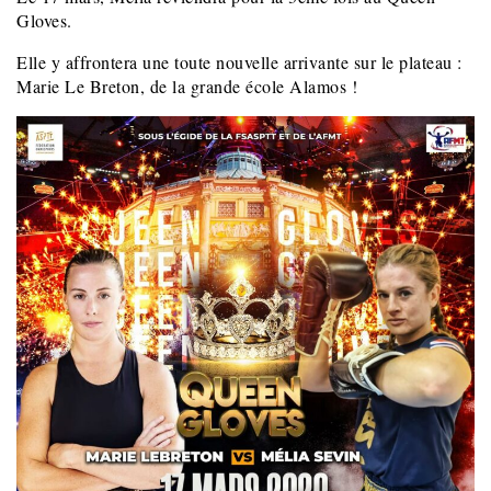
Gloves.
Elle y affrontera une toute nouvelle arrivante sur le plateau :
Marie Le Breton, de la grande école Alamos !