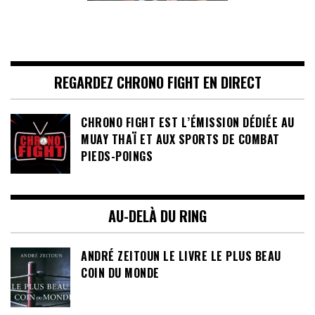
REGARDEZ CHRONO FIGHT EN DIRECT
CHRONO FIGHT EST L’ÉMISSION DÉDIÉE AU
MUAY THAÏ ET AUX SPORTS DE COMBAT
PIEDS-POINGS
AU-DELÀ DU RING
ANDRÉ ZEITOUN LE LIVRE LE PLUS BEAU
COIN DU MONDE