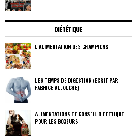
DIÉTÉTIQUE
L’ALIMENTATION DES CHAMPIONS
LES TEMPS DE DIGESTION (ECRIT PAR
FABRICE ALLOUCHE)
ALIMENTATIONS ET CONSEIL DIETETIQUE
POUR LES BOXEURS