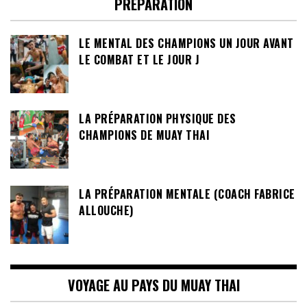
PRÉPARATION
LE MENTAL DES CHAMPIONS UN JOUR AVANT
LE COMBAT ET LE JOUR J
LA PRÉPARATION PHYSIQUE DES
CHAMPIONS DE MUAY THAI
LA PRÉPARATION MENTALE (COACH FABRICE
ALLOUCHE)
VOYAGE AU PAYS DU MUAY THAI