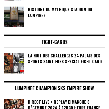
HISTOIRE DU MYTHIQUE STADIUM DU
LUMPINEE
FIGHT-CARDS
LA NUIT DES CHALLENGES 24 PALAIS DES
SPORTS SAINT-FONS SPECIAL FIGHT CARD
LUMPINEE CHAMPION SKS EMPIRE SHOW
DIRECT LIVE + REPLAY DIMANCHE 8
DÉCEMBRE 2024 À 12H30 HEURE FRANCE