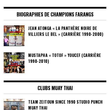
BIOGRAPHIES DE CHAMPIONS FARANGS
JEAN ATONGA « LA PANTHÈRE NOIRE DE
VILLIERS LE BEL » (CARRIÈRE 1990-2000)
MUSTAPHA « TOTOF » YOUCEF (CARRIÈRE
1990-2010)
CLUBS MUAY THAI
TEAM ZEITOUN SINCE 1990 STUDIO PUNCH
MUAY THAI