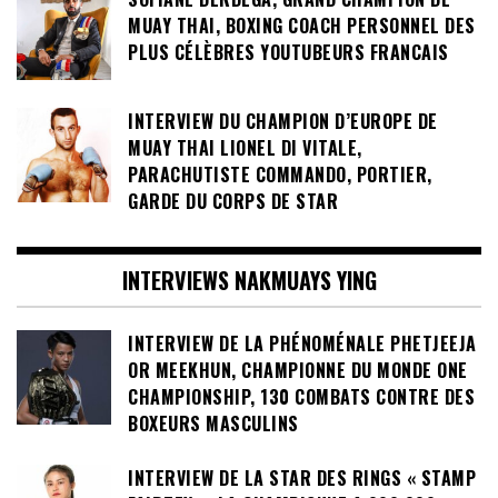
MUAY THAI, BOXING COACH PERSONNEL DES
PLUS CÉLÈBRES YOUTUBEURS FRANCAIS
INTERVIEW DU CHAMPION D’EUROPE DE
MUAY THAI LIONEL DI VITALE,
PARACHUTISTE COMMANDO, PORTIER,
GARDE DU CORPS DE STAR
INTERVIEWS NAKMUAYS YING
INTERVIEW DE LA PHÉNOMÉNALE PHETJEEJA
OR MEEKHUN, CHAMPIONNE DU MONDE ONE
CHAMPIONSHIP, 130 COMBATS CONTRE DES
BOXEURS MASCULINS
INTERVIEW DE LA STAR DES RINGS « STAMP