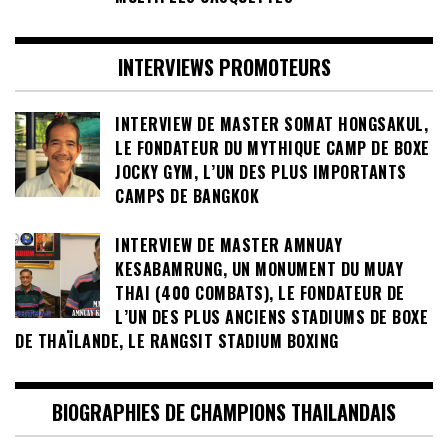
INTERVIEWS PROMOTEURS
INTERVIEW DE MASTER SOMAT HONGSAKUL,
LE FONDATEUR DU MYTHIQUE CAMP DE BOXE
JOCKY GYM, L’UN DES PLUS IMPORTANTS
CAMPS DE BANGKOK
INTERVIEW DE MASTER AMNUAY
KESABAMRUNG, UN MONUMENT DU MUAY
THAI (400 COMBATS), LE FONDATEUR DE
L’UN DES PLUS ANCIENS STADIUMS DE BOXE
DE THAÏLANDE, LE RANGSIT STADIUM BOXING
BIOGRAPHIES DE CHAMPIONS THAILANDAIS