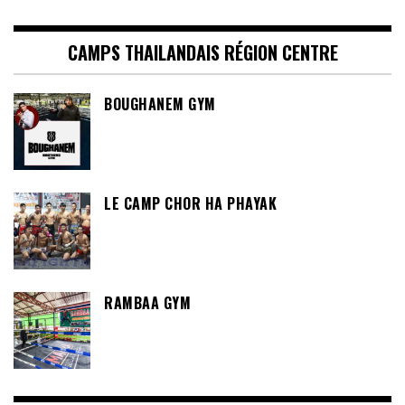
CAMPS THAILANDAIS RÉGION CENTRE
BOUGHANEM GYM
LE CAMP CHOR HA PHAYAK
RAMBAA GYM