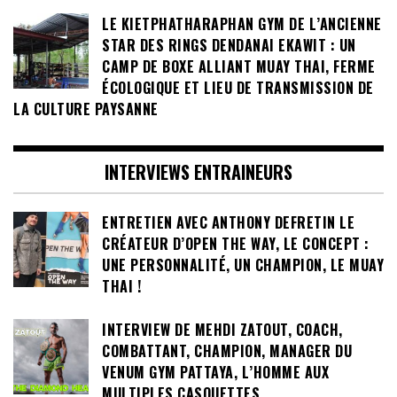
LE KIETPHATHARAPHAN GYM DE L’ANCIENNE
STAR DES RINGS DENDANAI EKAWIT : UN
CAMP DE BOXE ALLIANT MUAY THAI, FERME
ÉCOLOGIQUE ET LIEU DE TRANSMISSION DE
LA CULTURE PAYSANNE
INTERVIEWS ENTRAINEURS
ENTRETIEN AVEC ANTHONY DEFRETIN LE
CRÉATEUR D’OPEN THE WAY, LE CONCEPT :
UNE PERSONNALITÉ, UN CHAMPION, LE MUAY
THAI !
INTERVIEW DE MEHDI ZATOUT, COACH,
COMBATTANT, CHAMPION, MANAGER DU
VENUM GYM PATTAYA, L’HOMME AUX
MULTIPLES CASQUETTES