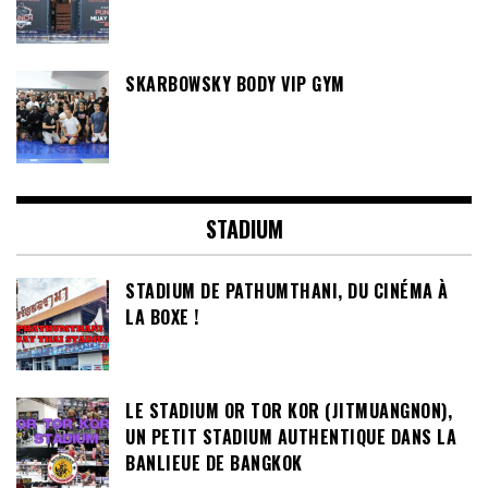
SKARBOWSKY BODY VIP GYM
STADIUM
STADIUM DE PATHUMTHANI, DU CINÉMA À
LA BOXE !
LE STADIUM OR TOR KOR (JITMUANGNON),
UN PETIT STADIUM AUTHENTIQUE DANS LA
BANLIEUE DE BANGKOK