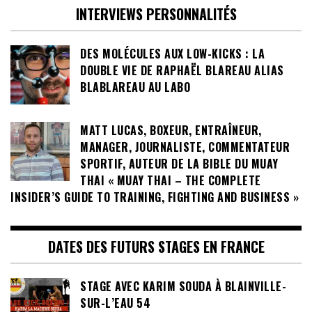
INTERVIEWS PERSONNALITÉS
DES MOLÉCULES AUX LOW-KICKS : LA
DOUBLE VIE DE RAPHAËL BLAREAU ALIAS
BLABLAREAU AU LABO
MATT LUCAS, BOXEUR, ENTRAÎNEUR,
MANAGER, JOURNALISTE, COMMENTATEUR
SPORTIF, AUTEUR DE LA BIBLE DU MUAY
THAI « MUAY THAI – THE COMPLETE
INSIDER’S GUIDE TO TRAINING, FIGHTING AND BUSINESS »
DATES DES FUTURS STAGES EN FRANCE
STAGE AVEC KARIM SOUDA À BLAINVILLE-
SUR-L’EAU 54