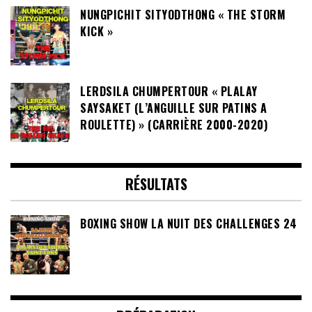
NUNGPICHIT SITYODTHONG « THE STORM
KICK »
LERDSILA CHUMPERTOUR « PLALAY
SAYSAKET (L’ANGUILLE SUR PATINS A
ROULETTE) » (CARRIÈRE 2000-2020)
RÉSULTATS
BOXING SHOW LA NUIT DES CHALLENGES 24