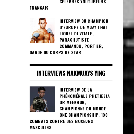
CÉLÈBRES YOUTUBEURS
FRANCAIS
INTERVIEW DU CHAMPION
D’EUROPE DE MUAY THAI
LIONEL DI VITALE,
PARACHUTISTE
COMMANDO, PORTIER,
GARDE DU CORPS DE STAR
INTERVIEWS NAKMUAYS YING
INTERVIEW DE LA
PHÉNOMÉNALE PHETJEEJA
OR MEEKHUN,
CHAMPIONNE DU MONDE
ONE CHAMPIONSHIP, 130
COMBATS CONTRE DES BOXEURS
MASCULINS