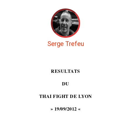
Serge Trefeu
RESULTATS
DU
THAI FIGHT DE LYON
» 19/09/2012 «