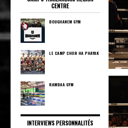
CENTRE
BOUGHANEM GYM
LE CAMP CHOR HA PHAYAK
RAMBAA GYM
INTERVIEWS PERSONNALITÉS