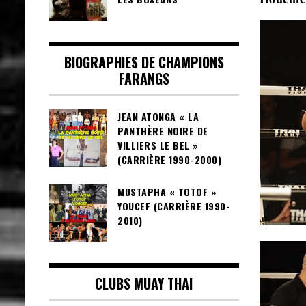
BIOGRAPHIES DE CHAMPIONS
FARANGS
JEAN ATONGA « LA
PANTHÈRE NOIRE DE
VILLIERS LE BEL »
(CARRIÈRE 1990-2000)
MUSTAPHA « TOTOF »
YOUCEF (CARRIÈRE 1990-
2010)
CLUBS MUAY THAI