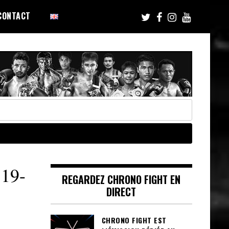
CONTACT
19-
REGARDEZ CHRONO FIGHT EN
DIRECT
CHRONO FIGHT EST