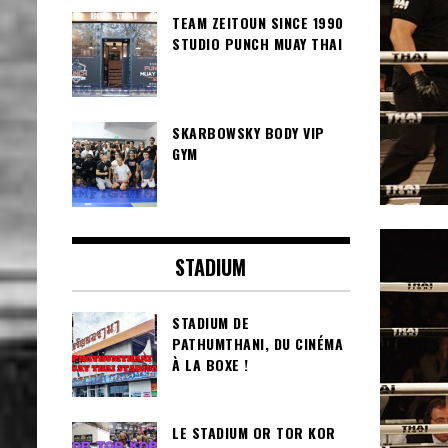
TEAM ZEITOUN SINCE 1990
STUDIO PUNCH MUAY THAI
SKARBOWSKY BODY VIP
GYM
STADIUM
STADIUM DE
PATHUMTHANI, DU CINÉMA
À LA BOXE !
LE STADIUM OR TOR KOR