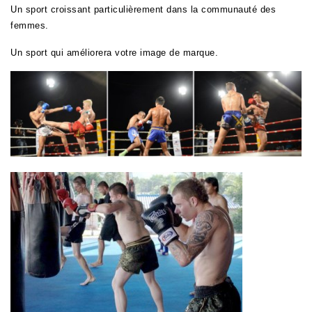
Un sport croissant particulièrement dans la communauté des
femmes.
Un sport qui améliorera votre image de marque.