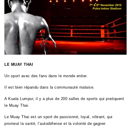
LE MUAY THAI
Un sport avec des fans dans le monde entier.
Il est bien répandu dans la communauté malaise.
A Kuala Lumpur, il y a plus de 200 salles de sports qui pratiquent
le Muay Thai.
Le Muay Thai est un sport de passionné, loyal, vibrant, qui
promeut la santé, l’autodéfense et la volonté de gagner.