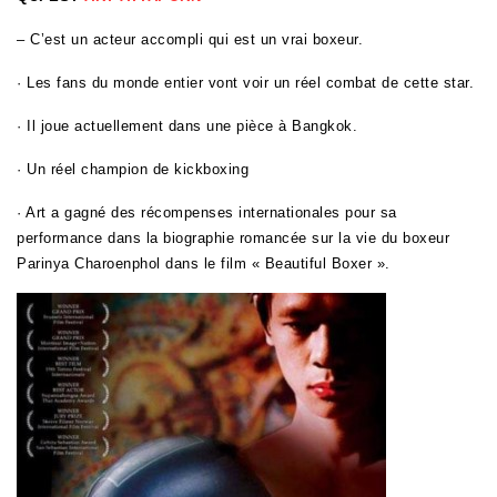
– C’est un acteur accompli qui est un vrai boxeur.
· Les fans du monde entier vont voir un réel combat de cette star.
· Il joue actuellement dans une pièce à Bangkok.
· Un réel champion de kickboxing
· Art a gagné des récompenses internationales pour sa
performance dans la biographie romancée sur la vie du boxeur
Parinya Charoenphol dans le film « Beautiful Boxer ».