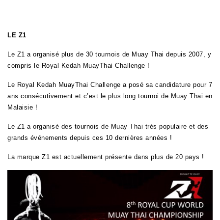
LE Z1
Le Z1 a organisé plus de 30 tournois de Muay Thai depuis 2007, y
compris le Royal Kedah MuayThai Challenge !
Le Royal Kedah MuayThai Challenge a posé sa candidature pour 7
ans consécutivement et c’est le plus long tournoi de Muay Thai en
Malaisie !
Le Z1 a organisé des tournois de Muay Thai très populaire et des
grands événements depuis ces 10 dernières années !
La marque Z1 est actuellement présente dans plus de 20 pays !