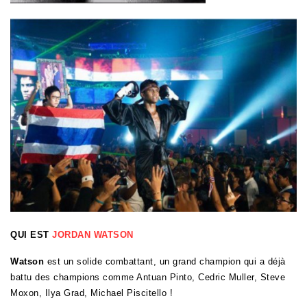
QUI EST
JORDAN WATSON
Watson
est un solide combattant, un grand champion qui a déjà
battu des champions comme Antuan Pinto, Cedric Muller, Steve
Moxon, Ilya Grad, Michael Piscitello !