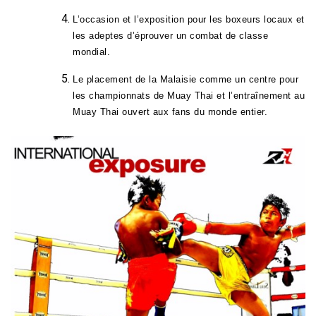
L’occasion et l’exposition pour les boxeurs locaux et
les adeptes d’éprouver un combat de classe
mondial.
Le placement de la Malaisie comme un centre pour
les championnats de Muay Thai et l’entraînement au
Muay Thai ouvert aux fans du monde entier.