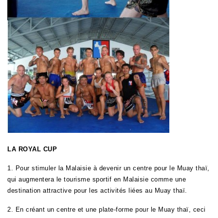
LA ROYAL CUP
1. Pour stimuler la Malaisie à devenir un centre pour le Muay thaï,
qui augmentera le tourisme sportif en Malaisie comme une
destination attractive pour les activités liées au Muay thaï.
2. En créant un centre et une plate-forme pour le Muay thaï, ceci