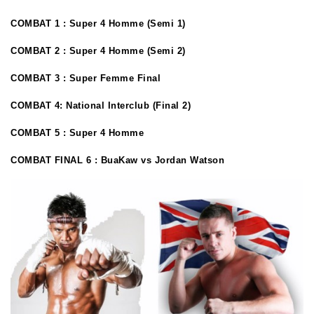
COMBAT 1 :
Super 4 Homme (Semi 1)
COMBAT 2 :
Super 4 Homme (Semi 2)
COMBAT 3
: Super Femme Final
COMBAT 4:
National Interclub (Final 2)
COMBAT 5 :
Super 4 Homme
COMBAT FINAL 6 :
BuaKaw vs Jordan Watson