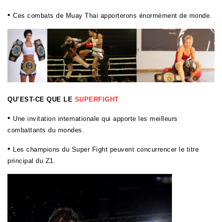
•
Ces combats de Muay Thai apporterons énormément de monde.
QU’EST-CE QUE LE
SUPERFIGHT
•
Une invitation internationale qui apporte les meilleurs
combattants du mondes.
•
Les champions du Super Fight peuvent concurrencer le titre
principal du Z1.