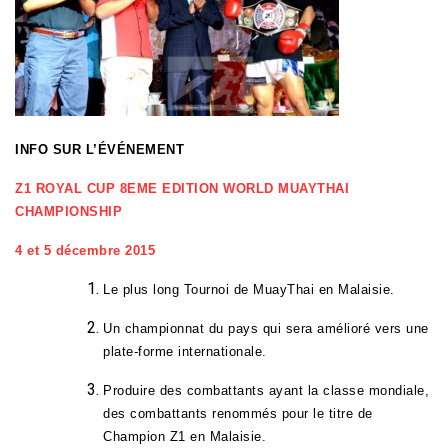
INFO SUR L’ÉVÉNEMENT
Z1 ROYAL CUP 8EME EDITION WORLD MUAYTHAI
CHAMPIONSHIP
4 et 5 décembre 2015
Le plus long Tournoi de MuayThai en Malaisie.
Un championnat du pays qui sera amélioré vers une
plate-forme internationale.
Produire des combattants ayant la classe mondiale,
des combattants renommés pour le titre de
Champion Z1 en Malaisie.