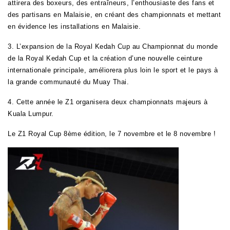
attirera des boxeurs, des entraîneurs, l’enthousiaste des fans et
des partisans en Malaisie, en créant des championnats et mettant
en évidence les installations en Malaisie.
3. L’expansion de la Royal Kedah Cup au Championnat du monde
de la Royal Kedah Cup et la création d’une nouvelle ceinture
internationale principale, améliorera plus loin le sport et le pays à
la grande communauté du Muay Thai.
4. Cette année le Z1 organisera deux championnats majeurs à
Kuala Lumpur.
Le Z1 Royal Cup 8ème édition, le 7 novembre et le 8 novembre !