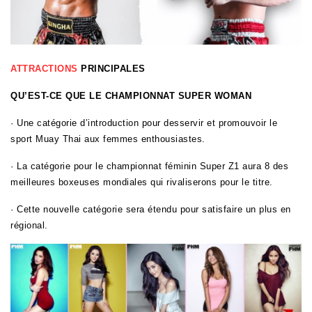
ATTRACTIONS
PRINCIPALES
QU’EST-CE QUE LE CHAMPIONNAT SUPER WOMAN
· Une catégorie d’introduction pour desservir et promouvoir le
sport Muay Thai aux femmes enthousiastes.
· La catégorie pour le championnat féminin Super Z1 aura 8 des
meilleures boxeuses mondiales qui rivaliserons pour le titre.
· Cette nouvelle catégorie sera étendu pour satisfaire un plus en
régional.