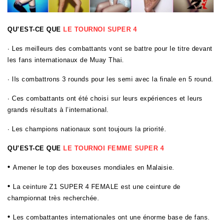
QU’EST-CE QUE
LE TOURNOI SUPER 4
· Les meilleurs des combattants vont se battre pour le titre devant
les fans internationaux de Muay Thai.
· Ils combattrons 3 rounds pour les semi avec la finale en 5 round.
· Ces combattants ont été choisi sur leurs expériences et leurs
grands résultats à l’international.
· Les champions nationaux sont toujours la priorité.
QU’EST-CE QUE
LE TOURNOI FEMME SUPER 4
•
Amener le top des boxeuses mondiales en Malaisie.
•
La ceinture Z1 SUPER 4 FEMALE est une ceinture de
championnat très recherchée.
•
Les combattantes internationales ont une énorme base de fans.