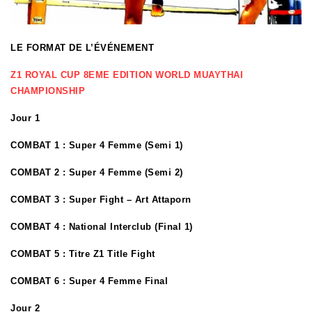
LE FORMAT DE L’ÉVÉNEMENT
Z1 ROYAL CUP 8EME EDITION WORLD MUAYTHAI
CHAMPIONSHIP
Jour 1
COMBAT 1 :
Super 4 Femme (Semi 1)
COMBAT 2 :
Super 4 Femme (Semi 2)
COMBAT 3 :
Super Fight – Art Attaporn
COMBAT 4 :
National Interclub (Final 1)
COMBAT 5 :
Titre Z1 Title Fight
COMBAT 6
: Super 4 Femme Final
Jour 2