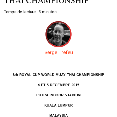
Temps de lecture :
3
minutes
Serge Trefeu
8th ROYAL CUP WORLD MUAY THAI CHAMPIONSHIP
4 ET 5 DECEMBRE 2015
PUTRA INDOOR STADIUM
KUALA LUMPUR
MALAYSIA