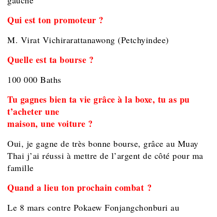
Qui est ton promoteur ?
M. Virat Vichirarattanawong (Petchyindee)
Quelle est ta bourse ?
100 000 Baths
Tu gagnes bien ta vie grâce à la boxe, tu as pu
t’acheter une
maison, une voiture ?
Oui, je gagne de très bonne bourse, grâce au Muay
Thai j’ai réussi à mettre de l’argent de côté pour ma
famille
Quand a lieu ton prochain combat ?
Le 8 mars contre Pokaew
Fonjangchonburi au