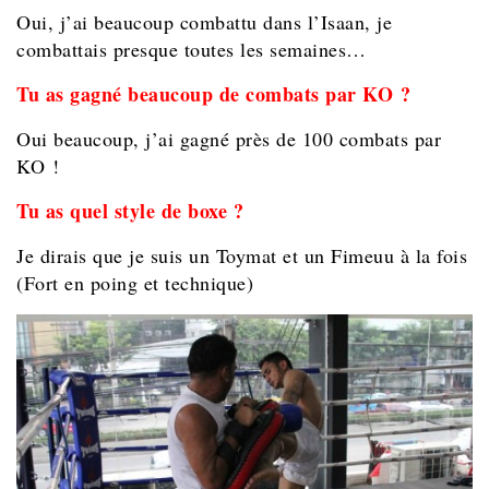
Oui, j’ai beaucoup combattu dans l’Isaan, je
combattais presque toutes les semaines…
Tu as gagné beaucoup de combats par KO ?
Oui beaucoup, j’ai gagné près de 100 combats par
KO !
Tu as quel style de boxe ?
Je dirais que je suis un Toymat et un Fimeuu à la fois
(Fort en poing et technique)