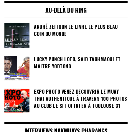
AU-DELÀ DU RING
ANDRÉ ZEITOUN LE LIVRE LE PLUS BEAU
COIN DU MONDE
LUCKY PUNCH LOTO, SAID TAGHMAOUI ET
MAITRE YODTONG
EXPO PHOTO VENEZ DECOUVRIR LE MUAY
THAI AUTHENTIQUE À TRAVERS 100 PHOTOS
AU CLUB LE SIT OJ INTER À TOULOUSE 31
INTERVIEWS NAKMUAYS PHARANGS