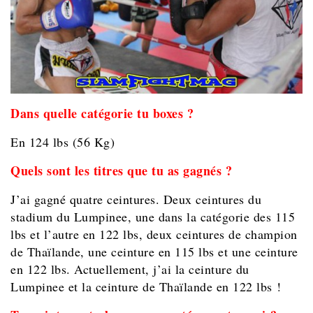
Dans quelle catégorie tu boxes ?
En 124 lbs (56 Kg)
Quels sont les titres que tu as gagnés ?
J’ai gagné quatre ceintures. Deux ceintures du
stadium du Lumpinee, une dans la catégorie des 115
lbs et l’autre en 122 lbs, deux ceintures de champion
de Thaïlande, une ceinture en 115 lbs et une ceinture
en 122 lbs. Actuellement, j’ai la ceinture du
Lumpinee et la ceinture de Thaïlande en 122 lbs !