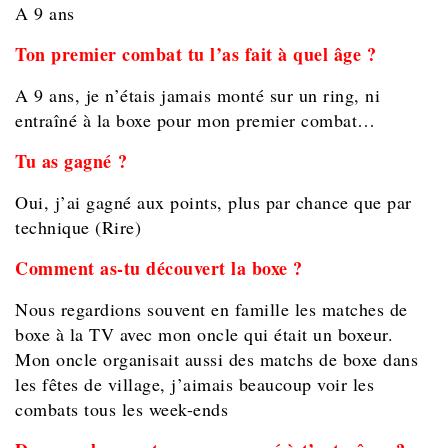
A 9 ans
Ton premier combat tu l’as fait à quel âge ?
A 9 ans, je n’étais jamais monté sur un ring, ni
entraîné à la boxe pour mon premier combat…
Tu as gagné ?
Oui, j’ai gagné aux points, plus par chance que par
technique (Rire)
Comment as-tu découvert la boxe ?
Nous regardions souvent en famille les matches de
boxe à la TV avec mon oncle qui était un boxeur.
Mon oncle organisait aussi des matchs de boxe dans
les fêtes de village, j’aimais beaucoup voir les
combats tous les week-ends