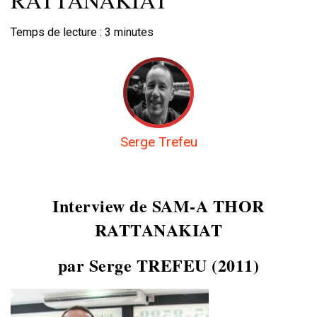
Temps de lecture :
3
minutes
Serge Trefeu
Interview de SAM-A THOR
RATTANAKIAT
par Serge TREFEU (2011)