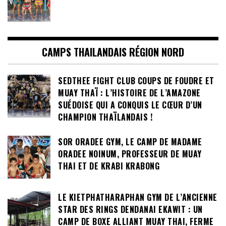
CAMPS THAILANDAIS RÉGION NORD
SEDTHEE FIGHT CLUB COUPS DE FOUDRE ET
MUAY THAÏ : L’HISTOIRE DE L’AMAZONE
SUÉDOISE QUI A CONQUIS LE CŒUR D’UN
CHAMPION THAÏLANDAIS !
SOR ORADEE GYM, LE CAMP DE MADAME
ORADEE NOINUM, PROFESSEUR DE MUAY
THAI ET DE KRABI KRABONG
LE KIETPHATHARAPHAN GYM DE L’ANCIENNE
STAR DES RINGS DENDANAI EKAWIT : UN
CAMP DE BOXE ALLIANT MUAY THAI, FERME