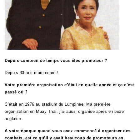
Depuis combien de temps vous êtes promoteur ?
Depuis 33 ans maintenant !
Votre première organisation c’était en quelle année et ça c’est
passé où ?
C’était en 1976 au stadium du Lumpinee. Ma première
organisation en Muay Thai, j’ai aussi organisé après en boxe
anglaise.
A votre époque quand vous avez commencé à organiser des
combats, est ce qu’il y avait beaucoup de promoteurs en