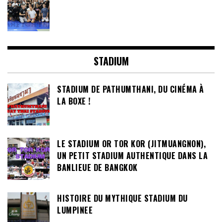
STADIUM
STADIUM DE PATHUMTHANI, DU CINÉMA À
LA BOXE !
LE STADIUM OR TOR KOR (JITMUANGNON),
UN PETIT STADIUM AUTHENTIQUE DANS LA
BANLIEUE DE BANGKOK
HISTOIRE DU MYTHIQUE STADIUM DU
LUMPINEE