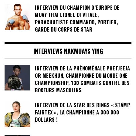
INTERVIEW DU CHAMPION D’EUROPE DE
MUAY THAI LIONEL DI VITALE,
PARACHUTISTE COMMANDO, PORTIER,
GARDE DU CORPS DE STAR
INTERVIEWS NAKMUAYS YING
INTERVIEW DE LA PHÉNOMÉNALE PHETJEEJA
OR MEEKHUN, CHAMPIONNE DU MONDE ONE
CHAMPIONSHIP, 130 COMBATS CONTRE DES
BOXEURS MASCULINS
INTERVIEW DE LA STAR DES RINGS « STAMP
FAIRTEX », LA CHAMPIONNE A 300 000
DOLLARS !