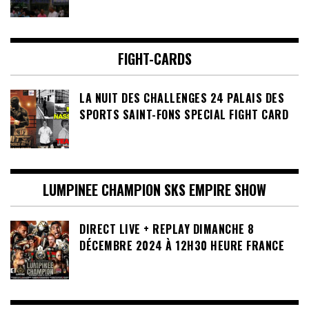
FIGHT-CARDS
LA NUIT DES CHALLENGES 24 PALAIS DES
SPORTS SAINT-FONS SPECIAL FIGHT CARD
LUMPINEE CHAMPION SKS EMPIRE SHOW
DIRECT LIVE + REPLAY DIMANCHE 8
DÉCEMBRE 2024 À 12H30 HEURE FRANCE