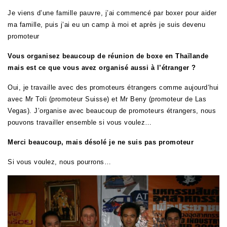
Je viens d’une famille pauvre, j’ai commencé par boxer pour aider
ma famille, puis j’ai eu un camp à moi et après je suis devenu
promoteur
Vous organisez beaucoup de réunion de boxe en Thaïlande
mais est ce que vous avez organisé aussi à l’étranger ?
Oui, je travaille avec des promoteurs étrangers comme aujourd‘hui
avec Mr Toli (promoteur Suisse) et Mr Beny (promoteur de Las
Vegas). J’organise avec beaucoup de promoteurs étrangers, nous
pouvons travailler ensemble si vous voulez…
Merci beaucoup, mais désolé je ne suis pas promoteur
Si vous voulez, nous pourrons…