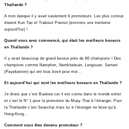
Thaïlande ?
A mon époque il y avait seulement 6 promoteurs. Les plus connus
étaient Kun Tao et Trabouri Pramut (environs une trentaine
aujourd’hui) !
Quand vous avez commencé, qui était les meilleurs boxeurs
en Thaïlande ?
Il y avait beaucoup de grand boxeur près de 80 champions ! Des
champions comme Namphon, Namkhabuan, Langsuan, Samart
(Payakaroon) qui ont tous boxé pour moi…
Et aujourd’hui qui sont les meilleurs boxeurs en Thaïlande ?
Je dirais que c’est Buakaw car il est connu dans le monde entier
et c’est le N° 1 pour la promotion du Muay Thai à l’étranger. Pour
la Thaïlande c’est Seanchai mais lui à l’étranger ne boxe qu’à
Hong-Kong…
Comment vous êtes devenu promoteur ?