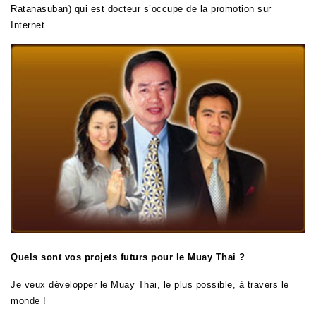
Ratanasuban
) qui est docteur s’occupe de la promotion sur
Internet
Quels sont vos projets futurs pour le Muay Thai ?
Je veux développer le Muay Thai, le plus possible, à travers le
monde !