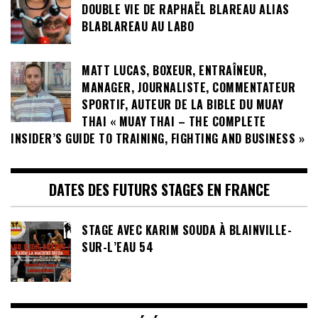
DOUBLE VIE DE RAPHAËL BLAREAU ALIAS
BLABLAREAU AU LABO
MATT LUCAS, BOXEUR, ENTRAÎNEUR,
MANAGER, JOURNALISTE, COMMENTATEUR
SPORTIF, AUTEUR DE LA BIBLE DU MUAY
THAI « MUAY THAI – THE COMPLETE
INSIDER’S GUIDE TO TRAINING, FIGHTING AND BUSINESS »
DATES DES FUTURS STAGES EN FRANCE
STAGE AVEC KARIM SOUDA À BLAINVILLE-
SUR-L’EAU 54