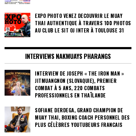
EXPO PHOTO VENEZ DECOUVRIR LE MUAY
THAI AUTHENTIQUE À TRAVERS 100 PHOTOS
AU CLUB LE SIT OJ INTER À TOULOUSE 31
INTERVIEWS NAKMUAYS PHARANGS
INTERVIEW DE JOSEPH « THE IRON MAN »
JITMUANGNON (SLOVAQUIE), PREMIER
COMBAT À 5 ANS, 220 COMBATS
PROFESSIONNELS EN THAÏLANDE
SOFIANE DERDEGA, GRAND CHAMPION DE
MUAY THAI, BOXING COACH PERSONNEL DES
PLUS CÉLÈBRES YOUTUBEURS FRANCAIS