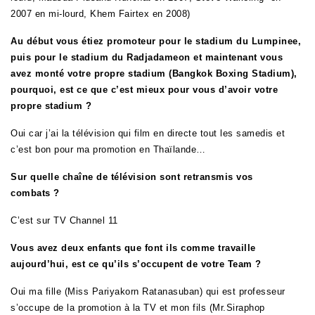
2007 en mi-lourd, Khem Fairtex en 2008)
Au début vous étiez promoteur pour le stadium du Lumpinee,
puis pour le stadium du Radjadameon et maintenant vous
avez monté votre propre stadium (Bangkok Boxing Stadium),
pourquoi, est ce que c’est mieux pour vous d’avoir votre
propre stadium ?
Oui car j’ai la télévision qui film en directe tout les samedis et
c’est bon pour ma promotion en Thaïlande…
Sur quelle chaîne de télévision sont retransmis vos
combats ?
C’est sur TV Channel 11
Vous avez deux enfants que font ils comme travaille
aujourd’hui, est ce qu’ils s’occupent de votre Team ?
Oui ma fille (
Miss Pariyakorn Ratanasuban)
qui est professeur
s’occupe de la promotion à la TV et mon fils (
Mr.Siraphop