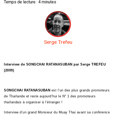
Temps de lecture :
4
minutes
Serge Trefeu
Interview de SONGCHAI RATANASUBAN par Serge TREFEU
(2009)
SONGCHAI RATANASUBAN
est l’un des plus grands promoteurs
de Thaïlande et reste aujourd’hui le N° 1 des promoteurs
thaïlandais à organiser à l’étranger !
Interview d’un grand Monsieur du Muay Thai avant sa conférence