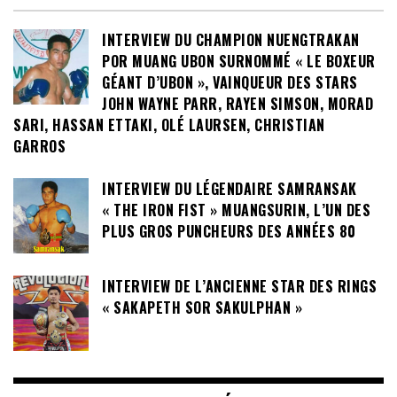
INTERVIEW DU CHAMPION NUENGTRAKAN
POR MUANG UBON SURNOMMÉ « LE BOXEUR
GÉANT D’UBON », VAINQUEUR DES STARS
JOHN WAYNE PARR, RAYEN SIMSON, MORAD
SARI, HASSAN ETTAKI, OLÉ LAURSEN, CHRISTIAN
GARROS
INTERVIEW DU LÉGENDAIRE SAMRANSAK
« THE IRON FIST » MUANGSURIN, L’UN DES
PLUS GROS PUNCHEURS DES ANNÉES 80
INTERVIEW DE L’ANCIENNE STAR DES RINGS
« SAKAPETH SOR SAKULPHAN »