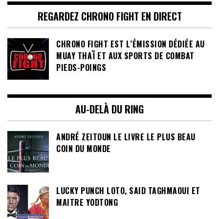
REGARDEZ CHRONO FIGHT EN DIRECT
CHRONO FIGHT EST L’ÉMISSION DÉDIÉE AU
MUAY THAÏ ET AUX SPORTS DE COMBAT
PIEDS-POINGS
AU-DELÀ DU RING
ANDRÉ ZEITOUN LE LIVRE LE PLUS BEAU
COIN DU MONDE
LUCKY PUNCH LOTO, SAID TAGHMAOUI ET
MAITRE YODTONG