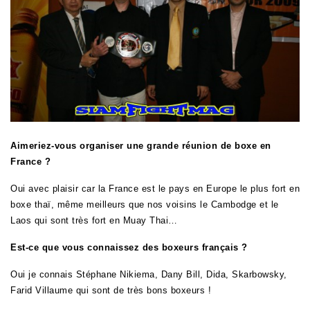
Aimeriez-vous organiser une grande réunion de boxe en
France ?
Oui avec plaisir car la France est le pays en Europe le plus fort en
boxe thaï, même meilleurs que nos voisins le Cambodge et le
Laos qui sont très fort en Muay Thai…
Est-ce que vous connaissez des boxeurs français ?
Oui je connais Stéphane Nikiema, Dany Bill, Dida, Skarbowsky,
Farid Villaume qui sont de très bons boxeurs !