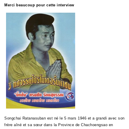
Merci beaucoup pour cette interview
Songchai Ratanasuban est né le 5 mars 1946 et a grandi avec son
frère aîné et sa sœur dans la Province de Chachoengsao en