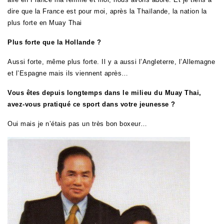
dire que la France est pour moi, après la Thaïlande, la nation la
plus forte en Muay Thai
Plus forte que la Hollande ?
Aussi forte, même plus forte. Il y a aussi l’Angleterre, l’Allemagne
et l’Espagne mais ils viennent après…
Vous êtes depuis longtemps dans le milieu du Muay Thai,
avez-vous pratiqué ce sport dans votre jeunesse ?
Oui mais je n’étais pas un très bon boxeur…