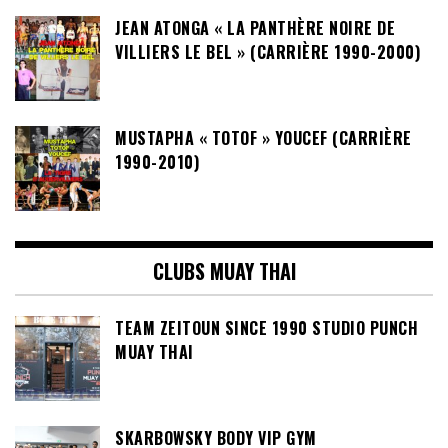
JEAN ATONGA « LA PANTHÈRE NOIRE DE
VILLIERS LE BEL » (CARRIÈRE 1990-2000)
MUSTAPHA « TOTOF » YOUCEF (CARRIÈRE
1990-2010)
CLUBS MUAY THAI
TEAM ZEITOUN SINCE 1990 STUDIO PUNCH
MUAY THAI
SKARBOWSKY BODY VIP GYM