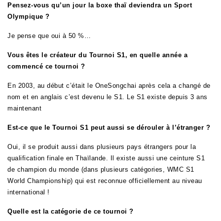
Pensez-vous qu’un jour la boxe thaï deviendra un Sport
Olympique ?
Je pense que oui à 50 %…
Vous êtes le créateur du Tournoi S1, en quelle année a
commencé ce tournoi ?
En 2003, au début c’était le OneSongchai après cela a changé de
nom et en anglais c’est devenu le S1. Le S1 existe depuis 3 ans
maintenant
Est-ce que le Tournoi S1 peut aussi se dérouler à l’étranger ?
Oui, il se produit aussi dans plusieurs pays étrangers pour la
qualification finale en Thaïlande. Il existe aussi une ceinture S1
de champion du monde (dans plusieurs catégories, WMC S1
World Championship) qui est reconnue officiellement au niveau
international !
Quelle est la catégorie de ce tournoi ?