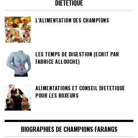
DIÉTÉTIQUE
L’ALIMENTATION DES CHAMPIONS
LES TEMPS DE DIGESTION (ECRIT PAR
FABRICE ALLOUCHE)
ALIMENTATIONS ET CONSEIL DIETETIQUE
POUR LES BOXEURS
BIOGRAPHIES DE CHAMPIONS FARANGS