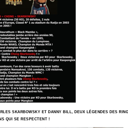
RLES SKARBOWSKY ET DANNY BILL, DEUX LÉGENDES DES RING
S QUI SE RESPECTENT !