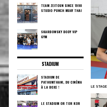
TEAM ZEITOUN SINCE 1990
STUDIO PUNCH MUAY THAI
SKARBOWSKY BODY VIP
GYM
STADIUM
STADIUM DE
PATHUMTHANI, DU CINÉMA
À LA BOXE !
LE STAGE
LE STADIUM OR TOR KOR