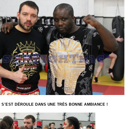
 S’EST DÉROULE DANS UNE TRÈS BONNE AMBIANCE !