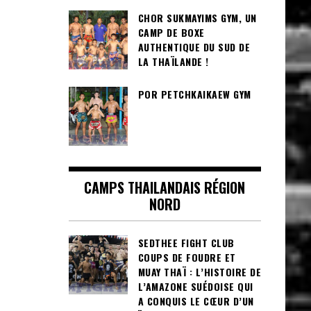
CHOR SUKMAYIMS GYM, UN
CAMP DE BOXE
AUTHENTIQUE DU SUD DE
LA THAÏLANDE !
POR PETCHKAIKAEW GYM
CAMPS THAILANDAIS RÉGION
NORD
SEDTHEE FIGHT CLUB
COUPS DE FOUDRE ET
MUAY THAÏ : L’HISTOIRE DE
L’AMAZONE SUÉDOISE QUI
A CONQUIS LE CŒUR D’UN