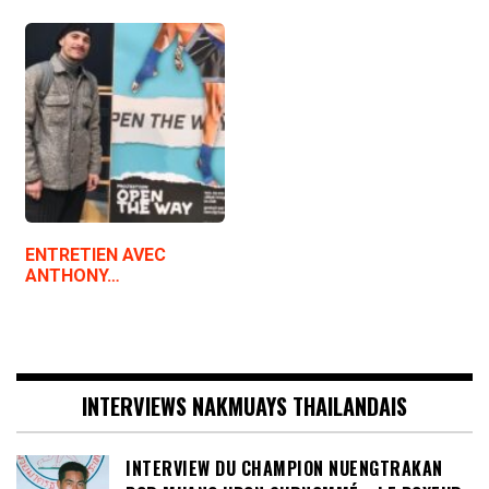
ENTRETIEN AVEC
ANTHONY…
INTERVIEWS NAKMUAYS THAILANDAIS
INTERVIEW DU CHAMPION NUENGTRAKAN