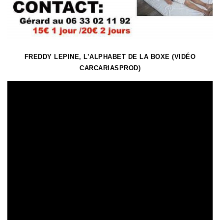
FREDDY LEPINE, L’ALPHABET DE LA BOXE (VIDÉO
CARCARIASPROD)