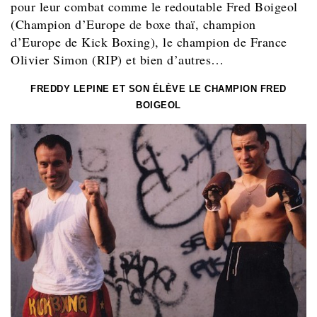
pour leur combat comme le redoutable Fred Boigeol
(Champion d’Europe de boxe thaï, champion
d’Europe de Kick Boxing), le champion de France
Olivier Simon (RIP) et bien d’autres…
FREDDY LEPINE ET SON ÉLÈVE LE CHAMPION FRED
BOIGEOL