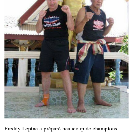
Freddy Lepine a préparé beaucoup de champions