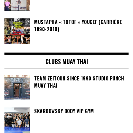
MUSTAPHA « TOTOF » YOUCEF (CARRIÈRE
1990-2010)
CLUBS MUAY THAI
TEAM ZEITOUN SINCE 1990 STUDIO PUNCH
MUAY THAI
SKARBOWSKY BODY VIP GYM