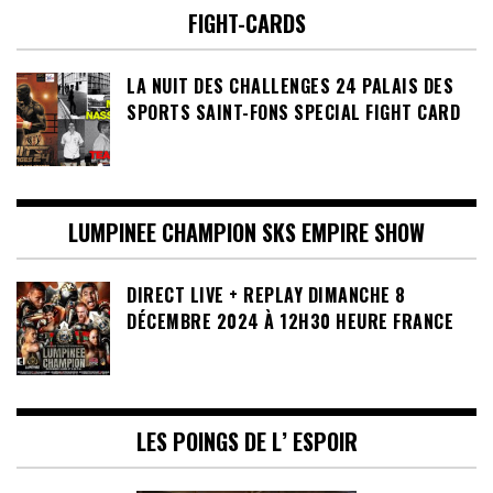
FIGHT-CARDS
LA NUIT DES CHALLENGES 24 PALAIS DES
SPORTS SAINT-FONS SPECIAL FIGHT CARD
LUMPINEE CHAMPION SKS EMPIRE SHOW
DIRECT LIVE + REPLAY DIMANCHE 8
DÉCEMBRE 2024 À 12H30 HEURE FRANCE
LES POINGS DE L’ ESPOIR