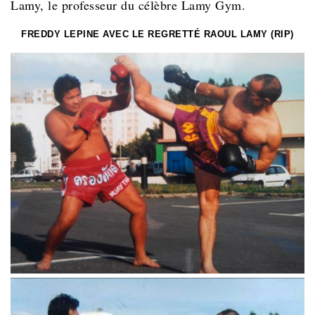
Lamy, le professeur du célèbre Lamy Gym.
FREDDY LEPINE AVEC LE REGRETTÉ RAOUL LAMY (RIP)