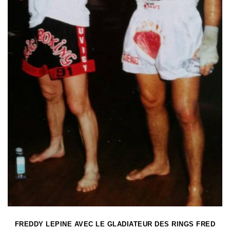
FREDDY LEPINE AVEC LE GLADIATEUR DES RINGS FRED