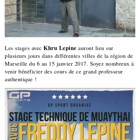
Khru Lepine
Les stages avec
auront lieu sur
plusieurs jours dans différentes villes de la région de
Marseille du 6 au 15 janvier 2017. Soyez nombreux à
venir bénéficier des cours de ce grand professeur
authentique !