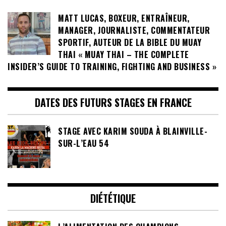
MATT LUCAS, BOXEUR, ENTRAÎNEUR,
MANAGER, JOURNALISTE, COMMENTATEUR
SPORTIF, AUTEUR DE LA BIBLE DU MUAY
THAI « MUAY THAI – THE COMPLETE
INSIDER’S GUIDE TO TRAINING, FIGHTING AND BUSINESS »
DATES DES FUTURS STAGES EN FRANCE
STAGE AVEC KARIM SOUDA À BLAINVILLE-
SUR-L’EAU 54
DIÉTÉTIQUE