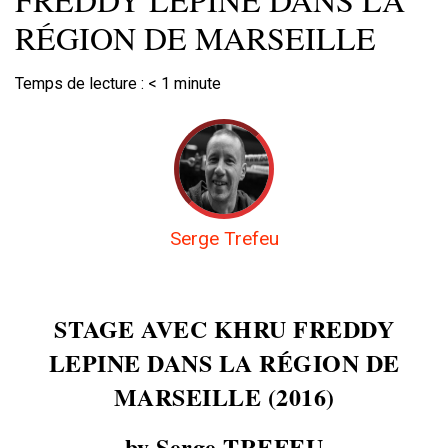
RÉGION DE MARSEILLE
Temps de lecture :
< 1
minute
Serge Trefeu
STAGE AVEC KHRU FREDDY
LEPINE DANS LA RÉGION DE
MARSEILLE (2016)
by Serge TREFEU