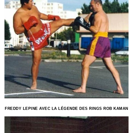
FREDDY LEPINE AVEC LA LÉGENDE DES RINGS ROB KAMAN