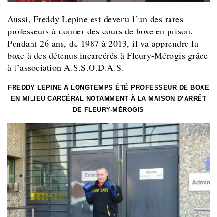
Aussi, Freddy Lepine est devenu l’un des rares
professeurs à donner des cours de boxe en prison.
Pendant 26 ans, de 1987 à 2013, il va apprendre la
boxe à des détenus incarcérés à Fleury-Mérogis grâce
à l’association A.S.S.O.D.A.S.
FREDDY LEPINE A LONGTEMPS ÉTÉ PROFESSEUR DE BOXE
EN MILIEU CARCÉRAL NOTAMMENT À LA MAISON D’ARRÊT
DE FLEURY-MÉROGIS