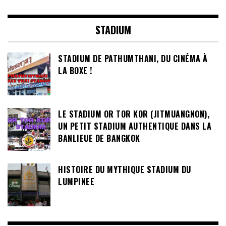
STADIUM
STADIUM DE PATHUMTHANI, DU CINÉMA À
LA BOXE !
LE STADIUM OR TOR KOR (JITMUANGNON),
UN PETIT STADIUM AUTHENTIQUE DANS LA
BANLIEUE DE BANGKOK
HISTOIRE DU MYTHIQUE STADIUM DU
LUMPINEE