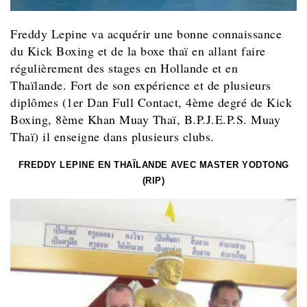
Freddy Lepine va acquérir une bonne connaissance
du Kick Boxing et de la boxe thaï en allant faire
régulièrement des stages en Hollande et en
Thaïlande. Fort de son expérience et de plusieurs
diplômes (1er Dan Full Contact, 4ème degré de Kick
Boxing, 8ème Khan Muay Thaï, B.P.J.E.P.S. Muay
Thaï) il enseigne dans plusieurs clubs.
FREDDY LEPINE EN THAÏLANDE AVEC MASTER YODTONG
(RIP)