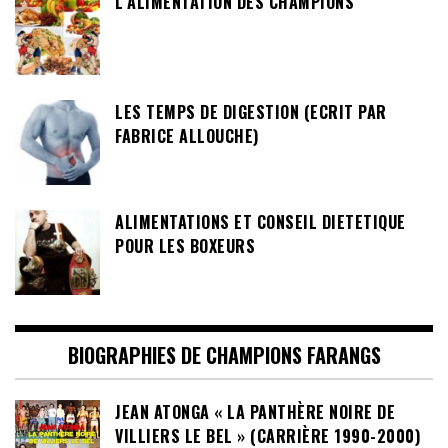
L’ALIMENTATION DES CHAMPIONS
LES TEMPS DE DIGESTION (ECRIT PAR
FABRICE ALLOUCHE)
ALIMENTATIONS ET CONSEIL DIETETIQUE
POUR LES BOXEURS
BIOGRAPHIES DE CHAMPIONS FARANGS
JEAN ATONGA « LA PANTHÈRE NOIRE DE
VILLIERS LE BEL » (CARRIÈRE 1990-2000)