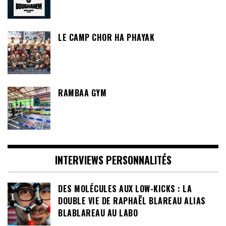
LE CAMP CHOR HA PHAYAK
RAMBAA GYM
INTERVIEWS PERSONNALITÉS
DES MOLÉCULES AUX LOW-KICKS : LA
DOUBLE VIE DE RAPHAËL BLAREAU ALIAS
BLABLAREAU AU LABO