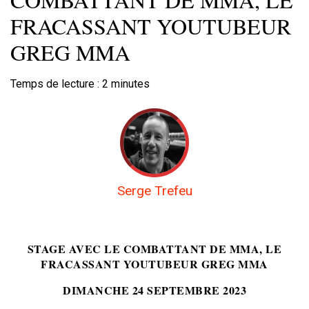
FRACASSANT YOUTUBEUR
GREG MMA
Temps de lecture :
2
minutes
Serge Trefeu
STAGE AVEC LE COMBATTANT DE MMA, LE
FRACASSANT YOUTUBEUR GREG MMA
DIMANCHE 24 SEPTEMBRE 2023