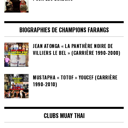
BIOGRAPHIES DE CHAMPIONS FARANGS
JEAN ATONGA « LA PANTHÈRE NOIRE DE
VILLIERS LE BEL » (CARRIÈRE 1990-2000)
MUSTAPHA « TOTOF » YOUCEF (CARRIÈRE
1990-2010)
CLUBS MUAY THAI