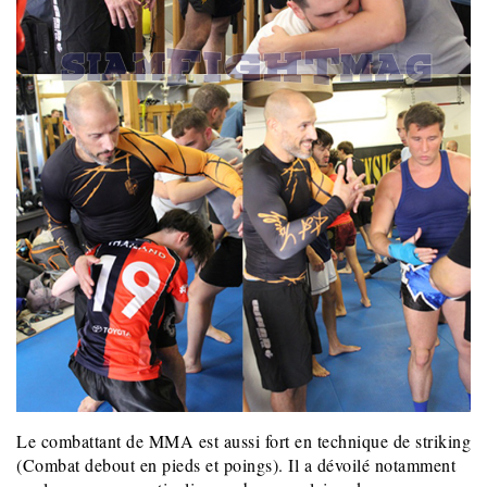
Le combattant de MMA est aussi fort en technique de striking
(Combat debout en pieds et poings). Il a dévoilé notamment