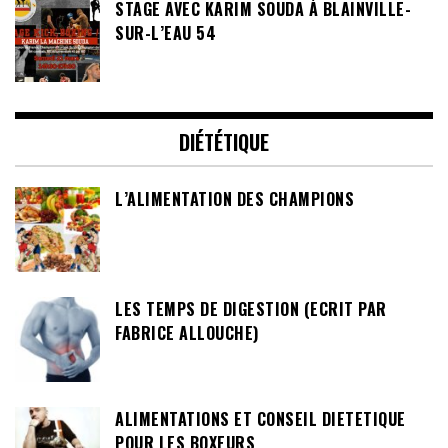
STAGE AVEC KARIM SOUDA À BLAINVILLE-
SUR-L’EAU 54
DIÉTÉTIQUE
L’ALIMENTATION DES CHAMPIONS
LES TEMPS DE DIGESTION (ECRIT PAR
FABRICE ALLOUCHE)
ALIMENTATIONS ET CONSEIL DIETETIQUE
POUR LES BOXEURS