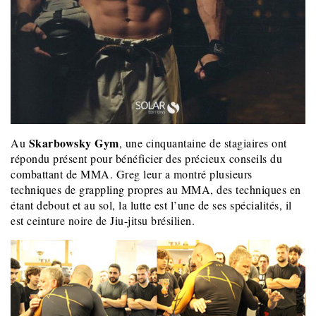
Skarbowsky Gym
Au
, une cinquantaine de stagiaires ont
répondu présent pour bénéficier des précieux conseils du
combattant de MMA. Greg leur a montré plusieurs
techniques de grappling propres au MMA, des techniques en
étant debout et au sol, la lutte est l’une de ses spécialités, il
est ceinture noire de Jiu-jitsu brésilien.