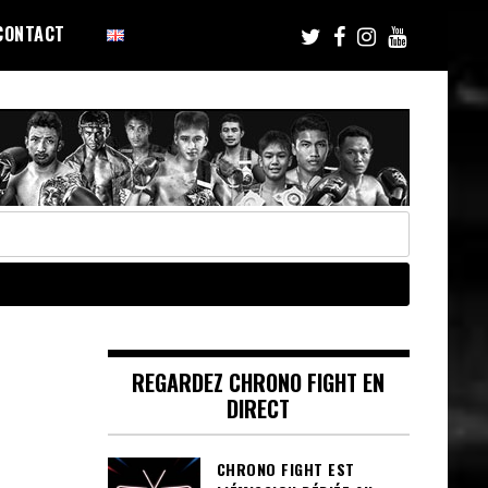
CONTACT
REGARDEZ CHRONO FIGHT EN
DIRECT
CHRONO FIGHT EST