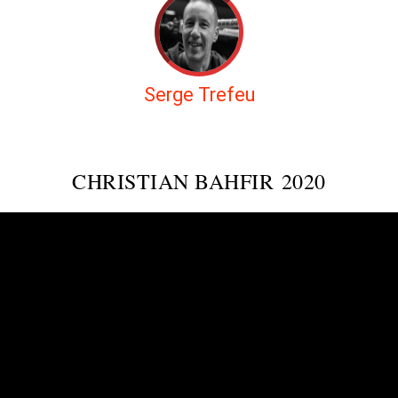
Serge Trefeu
CHRISTIAN BAHFIR 2020