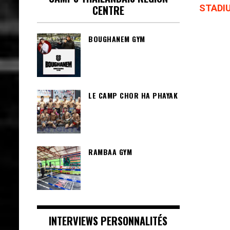
CENTRE
STADI
BOUGHANEM GYM
LE CAMP CHOR HA PHAYAK
RAMBAA GYM
INTERVIEWS PERSONNALITÉS