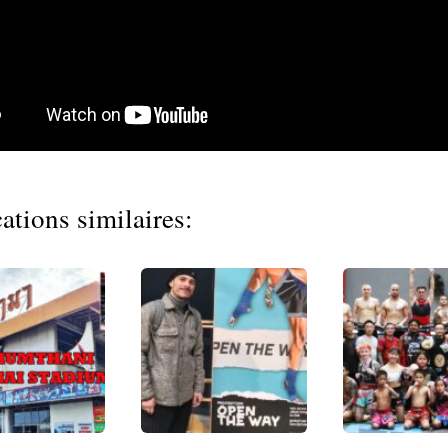
ations similaires: