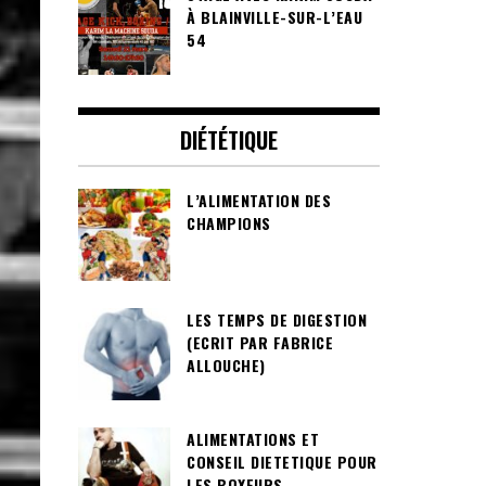
À BLAINVILLE-SUR-L’EAU
54
DIÉTÉTIQUE
L’ALIMENTATION DES
CHAMPIONS
LES TEMPS DE DIGESTION
(ECRIT PAR FABRICE
ALLOUCHE)
ALIMENTATIONS ET
CONSEIL DIETETIQUE POUR
LES BOXEURS