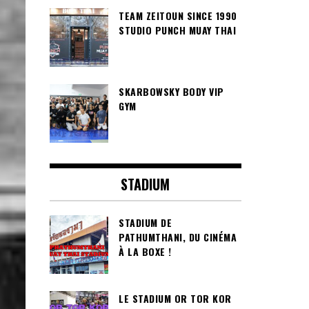
TEAM ZEITOUN SINCE 1990
STUDIO PUNCH MUAY THAI
SKARBOWSKY BODY VIP
GYM
STADIUM
STADIUM DE
PATHUMTHANI, DU CINÉMA
À LA BOXE !
LE STADIUM OR TOR KOR