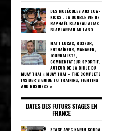
DES MOLÉCULES AUX LOW-
KICKS : LA DOUBLE VIE DE
RAPHAËL BLAREAU ALIAS
BLABLAREAU AU LABO
MATT LUCAS, BOXEUR,
ENTRAÎNEUR, MANAGER,
JOURNALISTE,
COMMENTATEUR SPORTIF,
AUTEUR DE LA BIBLE DU
MUAY THAI « MUAY THAI – THE COMPLETE
INSIDER’S GUIDE TO TRAINING, FIGHTING
AND BUSINESS »
DATES DES FUTURS STAGES EN
FRANCE
STAGE AVEC KARIM SOUDA