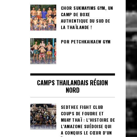
CHOR SUKMAYIMS GYM, UN
CAMP DE BOXE
AUTHENTIQUE DU SUD DE
LA THAÏLANDE !
POR PETCHKAIKAEW GYM
CAMPS THAILANDAIS RÉGION
NORD
SEDTHEE FIGHT CLUB
COUPS DE FOUDRE ET
MUAY THAÏ : L’HISTOIRE DE
L’AMAZONE SUÉDOISE QUI
A CONQUIS LE CŒUR D’UN