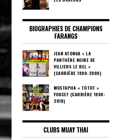
BIOGRAPHIES DE CHAMPIONS
FARANGS
JEAN ATONGA « LA
PANTHÈRE NOIRE DE
VILLIERS LE BEL »
(CARRIÈRE 1990-2000)
MUSTAPHA « TOTOF »
YOUCEF (CARRIÈRE 1990-
2010)
CLUBS MUAY THAI