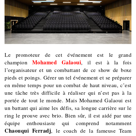
Le promoteur de cet événement est le grand
Mohamed Galaoui
champion
, il est à la fois
l’organisateur et un combattant de ce show de boxe
pieds et poings. Gérer un tel événement et se préparer
en même temps pour un combat de haut niveau, c’est
une tâche très difficile à réaliser qui n’est pas à la
portée de tout le monde. Mais Mohamed Galaoui est
un battant qui aime les défis, sa longue carrière sur le
ring le prouve avec brio. Bien sûr, il est aidé par une
équipe enthousiaste qui comprend notamment
Chaouqui Ferradj
, le coach de la fameuse Team