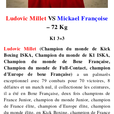
Ludovic Millet
VS
Mickael Françoise
– 72 Kg
K1 3×3
Ludovic Millet
(Champion du monde de Kick
Boxing ISKA, Champion du monde de K1 ISKA,
Champion du monde de Boxe Française,
Champion du monde de Full-Contact, champion
d’Europe de boxe Française)
a un palmarès
exceptionnel avec 79 combats pour 70 victoires, 8
défaites et un match nul, il collectionne les ceintures,
il a été en Boxe Française, deux fois champions de
France Junior, champion du monde Junior, champion
de France élite, champion d’Europe élite, champion
du monde élite, en Kick Boxing, champion de France