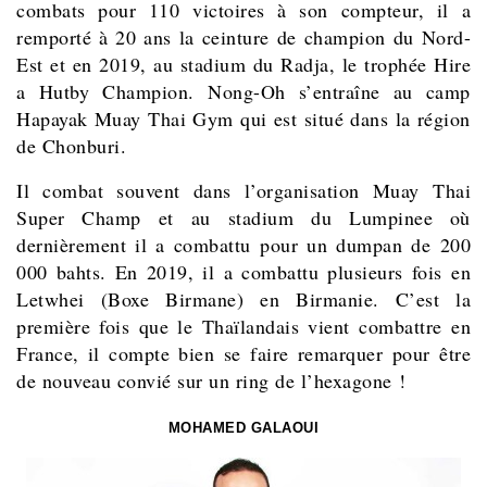
combats pour 110 victoires à son compteur, il a
remporté à 20 ans la ceinture de champion du Nord-
Est et en 2019, au stadium du Radja, le trophée Hire
a Hutby Champion. Nong-Oh s’entraîne au camp
Hapayak Muay Thai Gym qui est situé dans la région
de Chonburi.
Il combat souvent dans l’organisation Muay Thai
Super Champ et au stadium du Lumpinee où
dernièrement il a combattu pour un dumpan de 200
000 bahts. En 2019, il a combattu plusieurs fois en
Letwhei (Boxe Birmane) en Birmanie. C’est la
première fois que le Thaïlandais vient combattre en
France, il compte bien se faire remarquer pour être
de nouveau convié sur un ring de l’hexagone !
MOHAMED GALAOUI