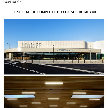
maximale.
LE SPLENDIDE COMPLEXE DU COLISÉE DE MEAUX