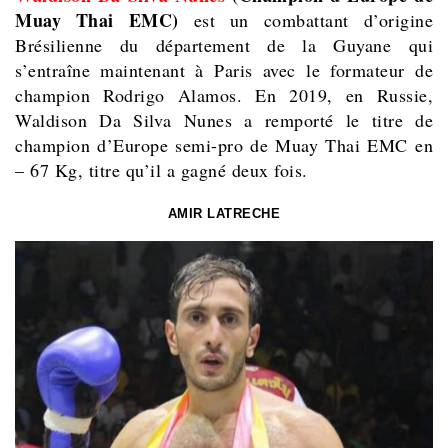
Muay Thai EMC)
est un combattant d’origine
Brésilienne du département de la Guyane qui
s’entraîne maintenant à Paris avec le formateur de
champion Rodrigo Alamos. En 2019, en Russie,
Waldison Da Silva Nunes a remporté le titre de
champion d’Europe semi-pro de Muay Thai EMC en
– 67 Kg, titre qu’il a gagné deux fois.
AMIR LATRECHE