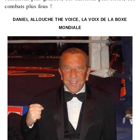
combats plus fous !
DANIEL ALLOUCHE THE VOICE, LA VOIX DE LA BOXE
MONDIALE