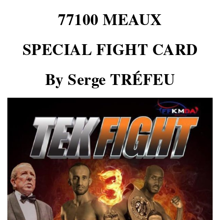
77100 MEAUX
SPECIAL FIGHT CARD
By Serge TRÉFEU