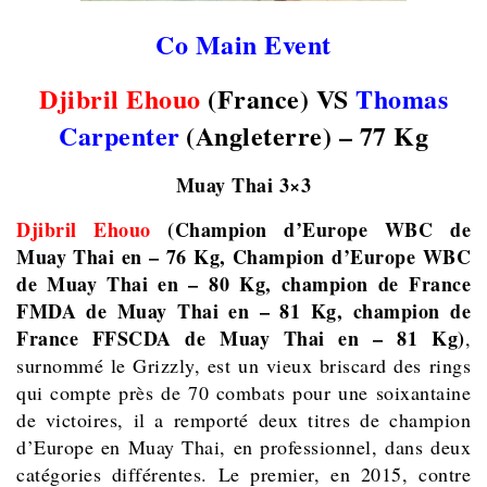
Co Main Event
Djibril Ehouo
(France) VS
Thomas
Carpenter
(Angleterre) – 77 Kg
Muay Thai 3×3
Djibril Ehouo
(Champion d’Europe WBC de
Muay Thai en – 76 Kg, Champion d’Europe WBC
de Muay Thai en – 80 Kg, champion de France
FMDA de Muay Thai en – 81 Kg, champion de
France FFSCDA de Muay Thai en – 81 Kg)
,
surnommé le Grizzly, est un vieux briscard des rings
qui compte près de 70 combats pour une soixantaine
de victoires, il a remporté deux titres de champion
d’Europe en Muay Thai, en professionnel, dans deux
catégories différentes. Le premier, en 2015, contre