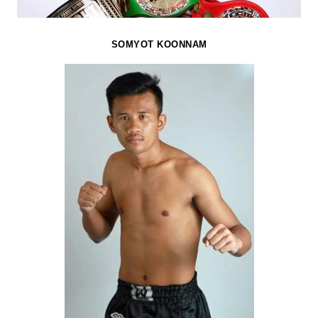
SOMYOT KOONNAM