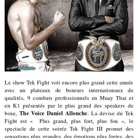
Le show Tek Fight voit encore plus grand cette année
avec un plateaux de boxeurs internationaux de
qualités, 9 combats professionnels en Muay Thai et
en K1 présentés par le plus grand des speakers de
The Voice Daniel Allouche
boxe,
. La devise du Tek
Fight est «
Plus grand, plus fort, plus fou », le
spectacle de cette soirée Tek Fight III promet des
sensations plus grandes, des émotions plus fortes, des