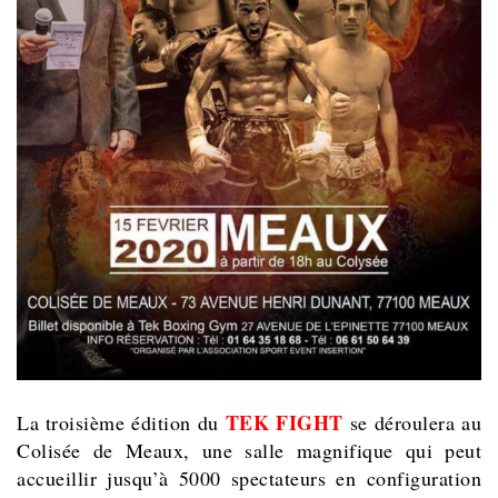
TEK FIGHT
La troisième édition du
se déroulera au
Colisée de Meaux, une salle magnifique qui peut
accueillir jusqu’à 5000 spectateurs en configuration