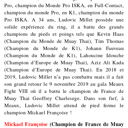
Pro, champion du Monde Pro ISKA, en Full-Contact,
champion du monde Pro, en K1, champion du monde
Pro ISKA. A 34 ans, Ludovic Millet possède une
solide expérience du ring, il a battu des grands
champions du pieds et poings tels que Kevin Haas
(Champion du Monde de Muay Thai), Tim Thomas
(Champion du Monde de K1), Johann Fauveau
(Champion du Monde de K1), Lahoucine Idouche
(Champion d’Europe de Muay Thai), Aziz Ali Kada
(Champion d’Europe de Muay Thai). En 2018 et
2019, Ludovic Millet n’a pas combattu mais il a fait
son grand retour le 9 novembre 2019 au gala Meaux
Fight VIII où il a battu le champion de France de
Muay Thai Geoffrey Charlesege. Dans son fief, à
Meaux, Ludovic Millet attend de pied ferme le
champion Mickael Françoise !
Mickael Françoise
(Champion de France de Muay