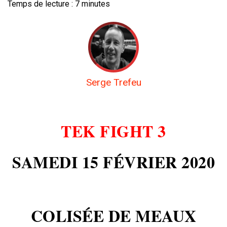
Temps de lecture :
7
minutes
Serge Trefeu
TEK FIGHT 3
SAMEDI 15 FÉVRIER 2020
COLISÉE DE MEAUX