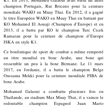
champion Portugais, Rui Briceno pour la ceinture
mondiale WAKO en Muay Thai. En 2012, il a gagné
le titre Européen WAKO en Muay Thai en battant par
KO Mohamed El Aouaji (Champion d’Europe) et en
2013, il a battu par KO le champion Turc Cicek
Ramazan pour la ceinture de champion d’Europe
ISKA en style K1.
Ce boulimique de sport de combat a même remporté
un titre mondial en boxe Arabe, une boxe qui
ressemble un peu à la boxe Birmane. Le 11 mars
2017, en Jordanie, il a battu le champion Belge
Oussama Mekki pour la ceinture mondiale FIBA de
boxe Arabe.
Mohamed Galaoui a combattu plusieurs fois en
Thaïlande, au stadium Max Muay Thai, il a vaincu le
redoutable champion Espagnol Juan Mario