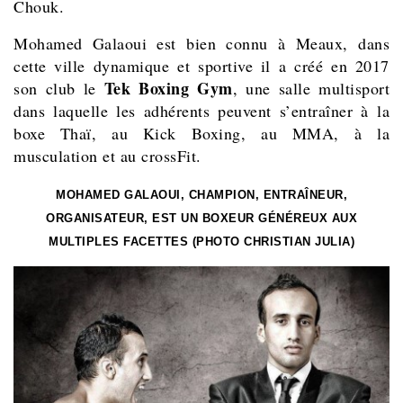
Chouk.
Mohamed Galaoui est bien connu à Meaux, dans
cette ville dynamique et sportive il a créé en 2017
Tek Boxing Gym
son club le
, une salle multisport
dans laquelle les adhérents peuvent s’entraîner à la
boxe Thaï, au Kick Boxing, au MMA, à la
musculation et au crossFit.
MOHAMED GALAOUI, CHAMPION, ENTRAÎNEUR,
ORGANISATEUR, EST UN BOXEUR GÉNÉREUX AUX
MULTIPLES FACETTES (PHOTO CHRISTIAN JULIA)