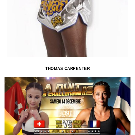
THOMAS CARPENTER