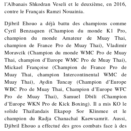
l’Albanais Shkodran Veseli et le deuxième, en 2016,
contre le Français Ramzi Nouainia.
Djibril Ehouo a déjà battu des champions comme
Cyril Benzaquen (Champion du monde K1 Pro,
champion du monde Amateur de Muay Thai,
champion de France Pro de Muay Thai), Vladimir
Moravcik (Champion du monde WMC Pro de Muay
Thai, champion d’Europe WMC Pro de Muay Thai),
Mickael Françoise (Champion de France Pro de
Muay Thai, champion Intercontinental WMC de
Muay Thai), Aydin Tuncay (Champion d’Europe
WBC Pro de Muay Thai, Champion d’Europe WFC
Pro de Muay Thai), Samuel Dbili (Champion
d’Europe WKN Pro de Kick Boxing). Il a mis KO le
solide Thaïlandais Ekapop Sor Klinmee et le
champion du Radja Chanachaï Kaewsamrit. Aussi,
Djibril Ehouo a effectué des gros combats face à des