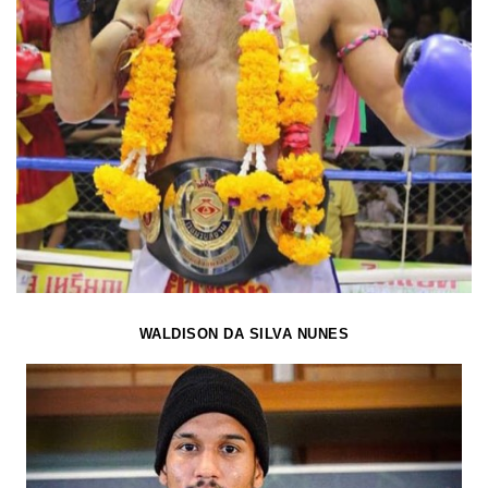
WALDISON DA SILVA NUNES