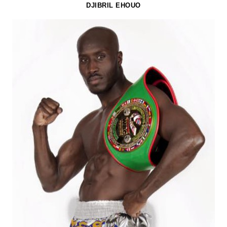
DJIBRIL EHOUO