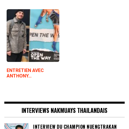
ENTRETIEN AVEC
ANTHONY…
INTERVIEWS NAKMUAYS THAILANDAIS
INTERVIEW DU CHAMPION NUENGTRAKAN