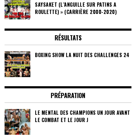
SAYSAKET (L’ANGUILLE SUR PATINS A
ROULETTE) » (CARRIÈRE 2000-2020)
RÉSULTATS
BOXING SHOW LA NUIT DES CHALLENGES 24
PRÉPARATION
LE MENTAL DES CHAMPIONS UN JOUR AVANT
LE COMBAT ET LE JOUR J