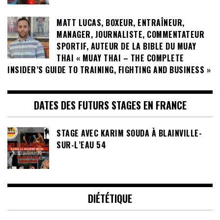
MATT LUCAS, BOXEUR, ENTRAÎNEUR,
MANAGER, JOURNALISTE, COMMENTATEUR
SPORTIF, AUTEUR DE LA BIBLE DU MUAY
THAI « MUAY THAI – THE COMPLETE
INSIDER’S GUIDE TO TRAINING, FIGHTING AND BUSINESS »
DATES DES FUTURS STAGES EN FRANCE
STAGE AVEC KARIM SOUDA À BLAINVILLE-
SUR-L’EAU 54
DIÉTÉTIQUE