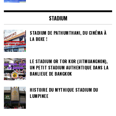
STADIUM
STADIUM DE PATHUMTHANI, DU CINÉMA À
LA BOXE !
LE STADIUM OR TOR KOR (JITMUANGNON),
UN PETIT STADIUM AUTHENTIQUE DANS LA
BANLIEUE DE BANGKOK
HISTOIRE DU MYTHIQUE STADIUM DU
LUMPINEE