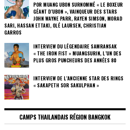
POR MUANG UBON SURNOMMÉ « LE BOXEUR
GÉANT D’UBON », VAINQUEUR DES STARS
JOHN WAYNE PARR, RAYEN SIMSON, MORAD
SARI, HASSAN ETTAKI, OLÉ LAURSEN, CHRISTIAN
GARROS
INTERVIEW DU LÉGENDAIRE SAMRANSAK
« THE IRON FIST » MUANGSURIN, L’UN DES
PLUS GROS PUNCHEURS DES ANNÉES 80
INTERVIEW DE L’ANCIENNE STAR DES RINGS
« SAKAPETH SOR SAKULPHAN »
CAMPS THAILANDAIS RÉGION BANGKOK