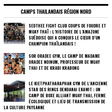
CAMPS THAILANDAIS RÉGION NORD
SEDTHEE FIGHT CLUB COUPS DE FOUDRE ET
MUAY THAÏ : L’HISTOIRE DE L’AMAZONE
SUÉDOISE QUI A CONQUIS LE CŒUR D’UN
CHAMPION THAÏLANDAIS !
SOR ORADEE GYM, LE CAMP DE MADAME
ORADEE NOINUM, PROFESSEUR DE MUAY
THAI ET DE KRABI KRABONG
LE KIETPHATHARAPHAN GYM DE L’ANCIENNE
STAR DES RINGS DENDANAI EKAWIT : UN
CAMP DE BOXE ALLIANT MUAY THAI, FERME
ÉCOLOGIQUE ET LIEU DE TRANSMISSION DE
LA CULTURE PAYSANNE