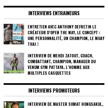
INTERVIEWS ENTRAINEURS
ENTRETIEN AVEC ANTHONY DEFRETIN LE
CRÉATEUR D’OPEN THE WAY, LE CONCEPT :
UNE PERSONNALITÉ, UN CHAMPION, LE MUAY
THAI !
INTERVIEW DE MEHDI ZATOUT, COACH,
COMBATTANT, CHAMPION, MANAGER DU
VENUM GYM PATTAYA, L’HOMME AUX
MULTIPLES CASQUETTES
INTERVIEWS PROMOTEURS
INTERVIEW DE MASTER SOMAT HONGSAKUL,