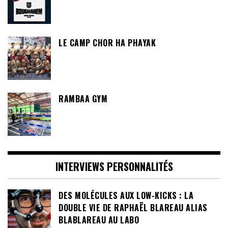
LE CAMP CHOR HA PHAYAK
RAMBAA GYM
INTERVIEWS PERSONNALITÉS
DES MOLÉCULES AUX LOW-KICKS : LA
DOUBLE VIE DE RAPHAËL BLAREAU ALIAS
BLABLAREAU AU LABO