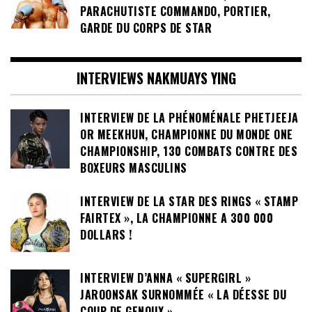
PARACHUTISTE COMMANDO, PORTIER,
GARDE DU CORPS DE STAR
INTERVIEWS NAKMUAYS YING
INTERVIEW DE LA PHÉNOMÉNALE PHETJEEJA
OR MEEKHUN, CHAMPIONNE DU MONDE ONE
CHAMPIONSHIP, 130 COMBATS CONTRE DES
BOXEURS MASCULINS
INTERVIEW DE LA STAR DES RINGS « STAMP
FAIRTEX », LA CHAMPIONNE A 300 000
DOLLARS !
INTERVIEW D’ANNA « SUPERGIRL »
JAROONSAK SURNOMMÉE « LA DÉESSE DU
COUP DE GENOUX »