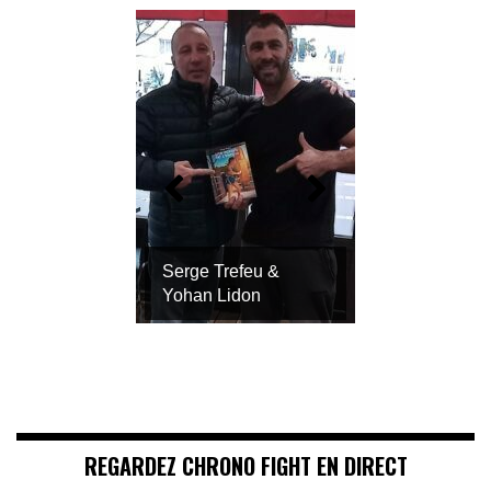
Serge Trefeu &
Yohan Lidon
REGARDEZ CHRONO FIGHT EN DIRECT