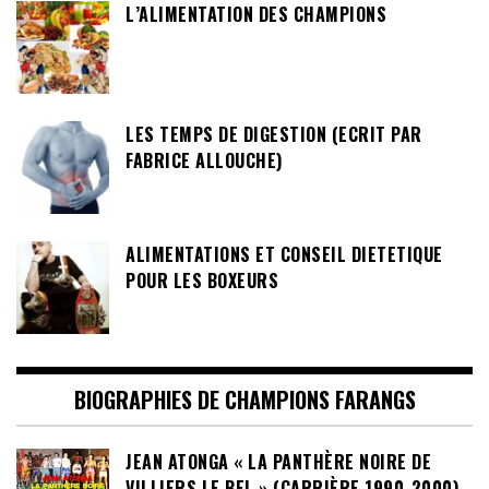
L’ALIMENTATION DES CHAMPIONS
LES TEMPS DE DIGESTION (ECRIT PAR
FABRICE ALLOUCHE)
ALIMENTATIONS ET CONSEIL DIETETIQUE
POUR LES BOXEURS
BIOGRAPHIES DE CHAMPIONS FARANGS
JEAN ATONGA « LA PANTHÈRE NOIRE DE
VILLIERS LE BEL » (CARRIÈRE 1990-2000)