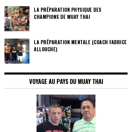
LA PRÉPARATION PHYSIQUE DES
CHAMPIONS DE MUAY THAI
LA PRÉPARATION MENTALE (COACH FABRICE
ALLOUCHE)
VOYAGE AU PAYS DU MUAY THAI