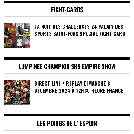
FIGHT-CARDS
LA NUIT DES CHALLENGES 24 PALAIS DES
SPORTS SAINT-FONS SPECIAL FIGHT CARD
LUMPINEE CHAMPION SKS EMPIRE SHOW
DIRECT LIVE + REPLAY DIMANCHE 8
DÉCEMBRE 2024 À 12H30 HEURE FRANCE
LES POINGS DE L’ ESPOIR