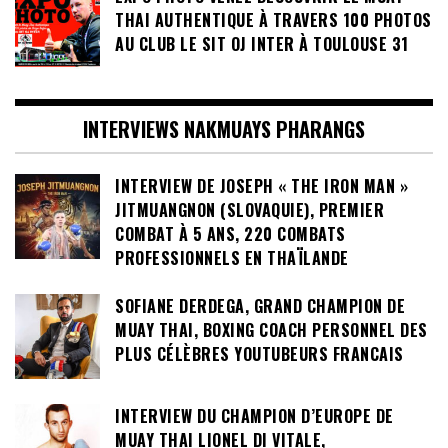
THAI AUTHENTIQUE À TRAVERS 100 PHOTOS
AU CLUB LE SIT OJ INTER À TOULOUSE 31
INTERVIEWS NAKMUAYS PHARANGS
INTERVIEW DE JOSEPH « THE IRON MAN »
JITMUANGNON (SLOVAQUIE), PREMIER
COMBAT À 5 ANS, 220 COMBATS
PROFESSIONNELS EN THAÏLANDE
SOFIANE DERDEGA, GRAND CHAMPION DE
MUAY THAI, BOXING COACH PERSONNEL DES
PLUS CÉLÈBRES YOUTUBEURS FRANCAIS
INTERVIEW DU CHAMPION D’EUROPE DE
MUAY THAI LIONEL DI VITALE,