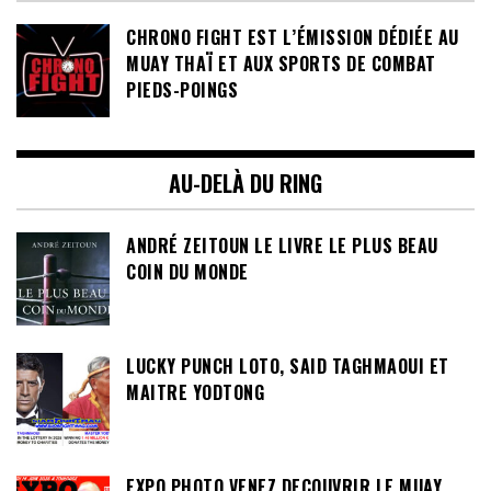
CHRONO FIGHT EST L’ÉMISSION DÉDIÉE AU
MUAY THAÏ ET AUX SPORTS DE COMBAT
PIEDS-POINGS
AU-DELÀ DU RING
ANDRÉ ZEITOUN LE LIVRE LE PLUS BEAU
COIN DU MONDE
LUCKY PUNCH LOTO, SAID TAGHMAOUI ET
MAITRE YODTONG
EXPO PHOTO VENEZ DECOUVRIR LE MUAY