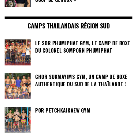
CAMPS THAILANDAIS RÉGION SUD
LE SOR PHUMIPHAT GYM, LE CAMP DE BOXE
DU COLONEL SOMPORN PHUMIPHAT
CHOR SUKMAYIMS GYM, UN CAMP DE BOXE
AUTHENTIQUE DU SUD DE LA THAÏLANDE !
POR PETCHKAIKAEW GYM