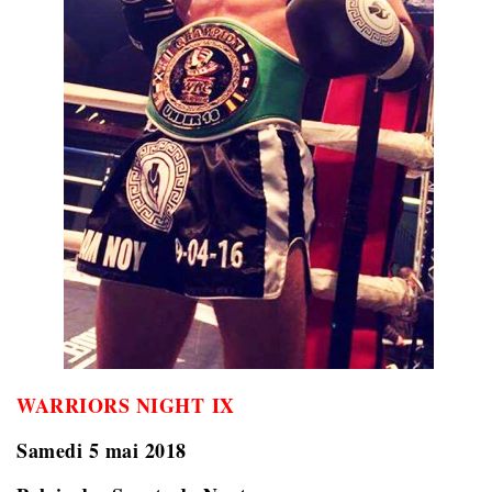
WARRIORS NIGHT IX
Samedi 5 mai 2018