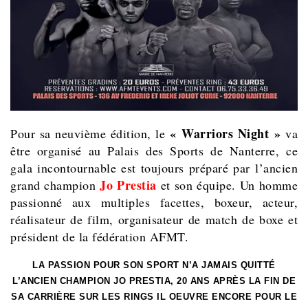
« Warriors Night »
Pour sa neuvième édition, le
va
être organisé au Palais des Sports de Nanterre, ce
gala incontournable est toujours préparé par l’ancien
Jo Prestia
grand champion
et son équipe. Un homme
passionné aux multiples facettes, boxeur, acteur,
réalisateur de film, organisateur de match de boxe et
président de la fédération AFMT.
LA PASSION POUR SON SPORT N’A JAMAIS QUITTÉ
L’ANCIEN CHAMPION JO PRESTIA, 20 ANS APRÈS LA FIN DE
SA CARRIÈRE SUR LES RINGS IL OEUVRE ENCORE POUR LE