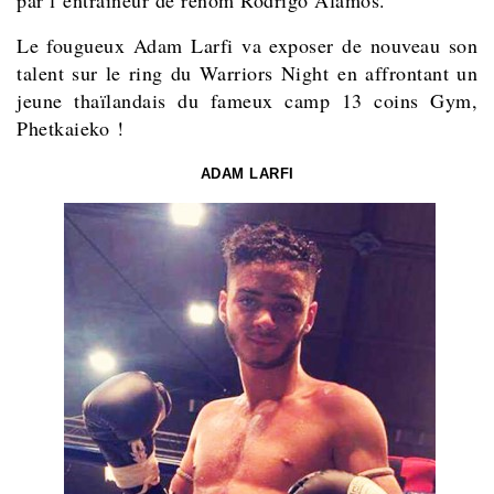
Le fougueux Adam Larfi va exposer de nouveau son
talent sur le ring du Warriors Night en affrontant un
jeune thaïlandais du fameux camp 13 coins Gym,
Phetkaieko !
ADAM LARFI