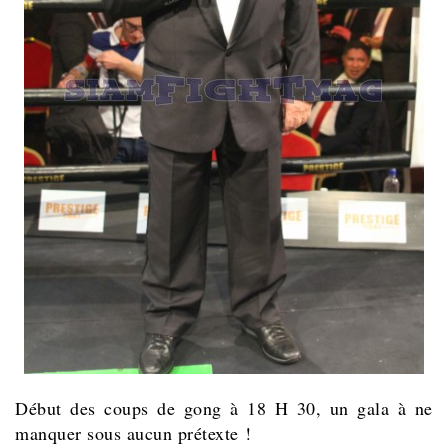
Début des coups de gong à 18 H 30, un gala à ne
manquer sous aucun prétexte !