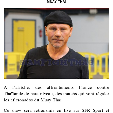
MUAY THAI
A l’affiche, des affrontements France contre
Thaïlande de haut niveau, des matchs qui vont régaler
les aficionados du Muay Thai.
Ce show sera retransmis en live sur SFR Sport et