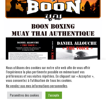
Nous utilisons des cookies sur notre site web afin de vous offrir
l’expérience la plus pertinente possible en mémorisant vos
préférences et vos visites répétées. En cliquant sur « Accepter »,
vous consentez à l’utilisation de tous les cookies.
Ne vendez pas mes informations personnelles
.
Paramètres des cookies
J'accepte