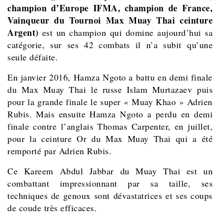
champion d’Europe IFMA, champion de France,
Vainqueur du Tournoi Max Muay Thai ceinture
Argent)
est un champion qui domine aujourd’hui sa
catégorie, sur ses 42 combats il n’a subit qu’une
seule défaite.
En janvier 2016, Hamza Ngoto a battu en demi finale
du Max Muay Thai le russe Islam Murtazaev puis
pour la grande finale le super « Muay Khao » Adrien
Rubis. Mais ensuite Hamza Ngoto a perdu en demi
finale contre l’anglais Thomas Carpenter, en juillet,
pour la ceinture Or du Max Muay Thai qui a été
remporté par Adrien Rubis.
Ce Kareem Abdul Jabbar du Muay Thai est un
combattant impressionnant par sa taille, ses
techniques de genoux sont dévastatrices et ses coups
de coude très efficaces.