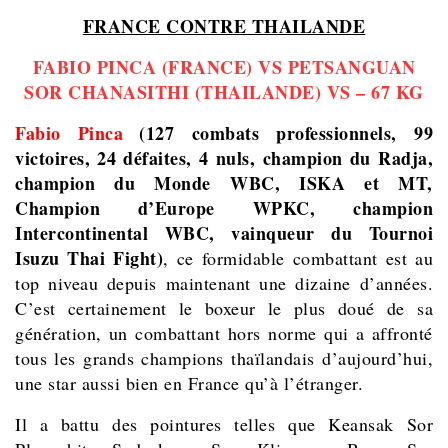
FRANCE CONTRE THAILANDE
FABIO PINCA (FRANCE) VS PETSANGUAN
SOR CHANASITHI (THAILANDE) VS – 67 KG
Fabio Pinca
(127 combats professionnels, 99
victoires, 24 défaites, 4 nuls, champion du Radja,
champion du Monde WBC, ISKA et MT,
Champion d’Europe WPKC, champion
Intercontinental WBC, vainqueur du Tournoi
Isuzu Thai Fight)
, ce formidable combattant est au
top niveau depuis maintenant une dizaine d’années.
C’
est certainement le boxeur le plus doué de sa
génération, un combattant hors norme qui a affronté
tous les grands champions thaïlandais d’aujourd’hui,
une star aussi bien en France qu’à l’étranger.
Il a battu des pointures telles que Keansak Sor