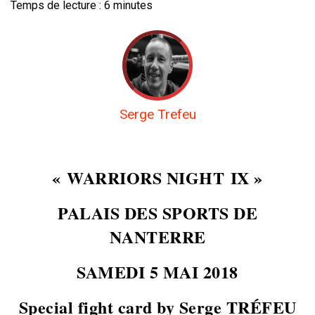
Temps de lecture :
6
minutes
Serge Trefeu
« WARRIORS NIGHT IX »
PALAIS DES SPORTS DE
NANTERRE
SAMEDI 5 MAI 2018
Special fight card by Serge TRÉFEU