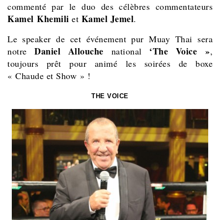
commenté par le duo des célèbres commentateurs
Kamel Khemili
Kamel Jemel
et
.
Le speaker de cet événement pur Muay Thai sera
Daniel Allouche
‘The Voice »
notre
national
,
toujours prêt pour animé les soirées de boxe
« Chaude et Show » !
THE VOICE