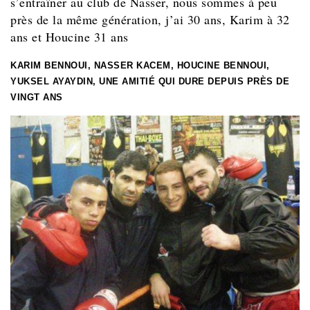
s’entraîner au club de Nasser, nous sommes à peu
près de la même génération, j’ai 30 ans, Karim à 32
ans et Houcine 31 ans
KARIM BENNOUI, NASSER KACEM, HOUCINE BENNOUI,
YUKSEL AYAYDIN, UNE AMITIÉ QUI DURE DEPUIS PRÈS DE
VINGT ANS