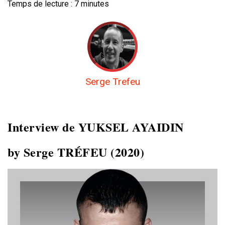
Temps de lecture :
7
minutes
Serge Trefeu
Interview de YUKSEL AYAIDIN
by Serge TRÉFEU (2020)