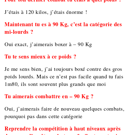
J’étais à 120 kilos, j’étais énorme !
Maintenant tu es à 90 Kg, c’est la catégorie des
mi-lourds ?
Oui exact, j’aimerais boxer à – 90 Kg
Tu te sens mieux à ce poids ?
Je me sens bien, j’ai toujours boxé contre des gros
poids lourds. Mais ce n’est pas facile quand tu fais
1m80, ils sont souvent plus grands que moi
Tu aimerais combattre en – 90 Kg ?
Oui, j’aimerais faire de nouveau quelques combats,
pourquoi pas dans cette catégorie
Reprendre la compétition à haut niveaux après