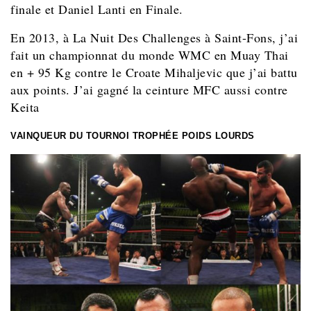
finale et Daniel Lanti en Finale.
En 2013, à La Nuit Des Challenges à Saint-Fons, j’ai
fait un championnat du monde WMC en Muay Thai
en + 95 Kg contre le Croate Mihaljevic que j’ai battu
aux points. J’ai gagné la ceinture MFC aussi contre
Keita
VAINQUEUR DU TOURNOI TROPHÉE POIDS LOURDS