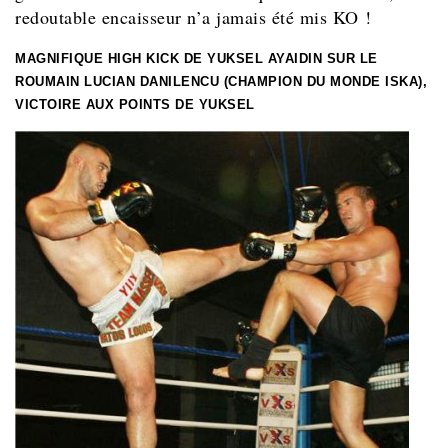
redoutable encaisseur n’a jamais été mis KO !
MAGNIFIQUE HIGH KICK DE YUKSEL AYAIDIN SUR LE
ROUMAIN LUCIAN DANILENCU (CHAMPION DU MONDE ISKA),
VICTOIRE AUX POINTS DE YUKSEL