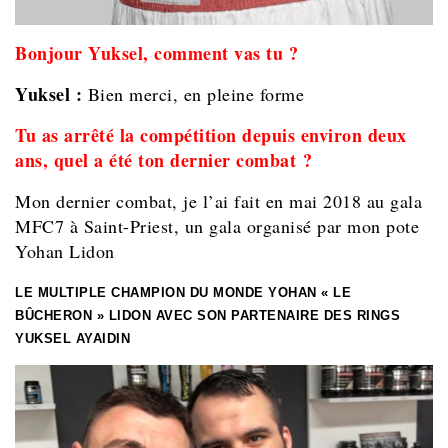
Bonjour Yuksel, comment vas tu ?
Yuksel :
Bien merci, en pleine forme
Tu as arrêté la compétition depuis environ deux
ans, quel a été ton dernier combat ?
Mon dernier combat, je l’ai fait en mai 2018 au gala
MFC7 à Saint-Priest, un gala organisé par mon pote
Yohan Lidon
LE MULTIPLE CHAMPION DU MONDE YOHAN « LE
BÛCHERON » LIDON AVEC SON PARTENAIRE DES RINGS
YUKSEL AYAIDIN