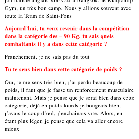
journaliste anglais Rob Cox à Bangkok, le Kiatpontip
Gym, un très bon camp. Nous y allions souvent avec
toute la Team de Saint-Fons
Aujourd’hui, tu veux revenir dans la compétition
dans la catégorie des – 90 Kg, tu sais quels
combattants il y a dans cette catégorie ?
Franchement, je ne sais pas du tout
Tu te sens bien dans cette catégorie de poids ?
Oui, je me sens très bien, j’ai perdu beaucoup de
poids, il faut que je fasse un renforcement musculaire
maintenant. Mais je pense que je serai bien dans cette
catégorie, déjà en poids lourds je bougeais bien,
j’avais le coup d’œil, j’enchaînais vite. Alors, en
étant plus léger, je pense que cela va aller encore
mieux