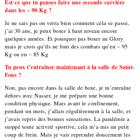
Est ce que tu penses faire une seconde carrière
dans les – 90 Kg ?
Je ne sais pas on verra bien comment cela se passe,
j’ai 30 ans, je peux boxer à haut niveau encore
quelques années. Et pourquoi pas boxer au Glory
mais je crois qu’ils ne font des combats qu’en – 95
Kg ou en – 85 Kg
Tu peux t’entraîner maintenant à la salle de Saint-
Fons ?
Non, pas encore dans la salle de boxe, je m’entraîne
dehors avec Nasser, je me prépare une bonne
condition physique. Mais avant le confinement,
pendant un mois, j’allais régulièrement à la salle, et
j’avais repris des bonnes sensations. La pandémie a
stoppé toute activité sportive, cela m’a mis un petit
coup de frein. Mais je vais reprendre doucement les