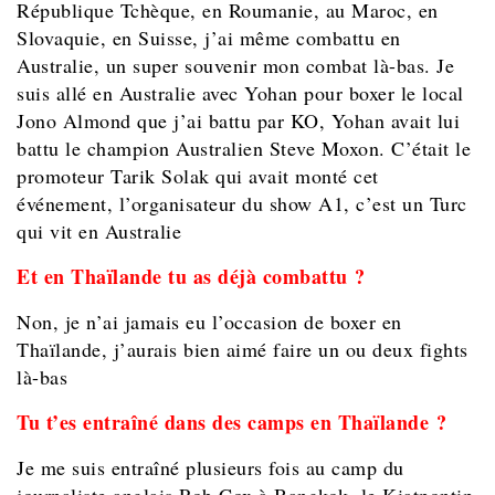
République Tchèque, en Roumanie, au Maroc, en
Slovaquie, en Suisse, j’ai même combattu en
Australie, un super souvenir mon combat là-bas. Je
suis allé en Australie avec Yohan pour boxer le local
Jono Almond que j’ai battu par KO, Yohan avait lui
battu le champion Australien Steve Moxon. C’était le
promoteur Tarik Solak qui avait monté cet
événement, l’organisateur du show A1, c’est un Turc
qui vit en Australie
Et en Thaïlande tu as déjà combattu ?
Non, je n’ai jamais eu l’occasion de boxer en
Thaïlande, j’aurais bien aimé faire un ou deux fights
là-bas
Tu t’es entraîné dans des camps en Thaïlande ?
Je me suis entraîné plusieurs fois au camp du