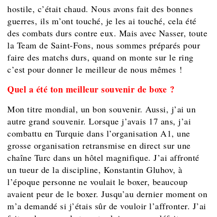
hostile, c’était chaud. Nous avons fait des bonnes
guerres, ils m’ont touché, je les ai touché, cela été
des combats durs contre eux. Mais avec Nasser, toute
la Team de Saint-Fons, nous sommes préparés pour
faire des matchs durs, quand on monte sur le ring
c’est pour donner le meilleur de nous mêmes !
Quel a été ton meilleur souvenir de boxe ?
Mon titre mondial, un bon souvenir. Aussi, j’ai un
autre grand souvenir. Lorsque j’avais 17 ans, j’ai
combattu en Turquie dans l’organisation A1, une
grosse organisation retransmise en direct sur une
chaîne Turc dans un hôtel magnifique. J’ai affronté
un tueur de la discipline, Konstantin Gluhov, à
l’époque personne ne voulait le boxer, beaucoup
avaient peur de le boxer. Jusqu’au dernier moment on
m’a demandé si j’étais sûr de vouloir l’affronter. J’ai