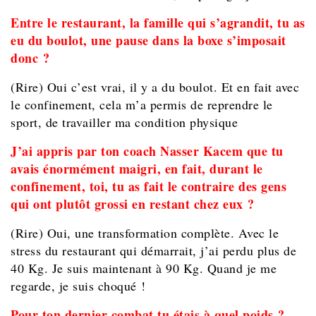
Entre le restaurant, la famille qui s’agrandit, tu as
eu du boulot, une pause dans la boxe s’imposait
donc ?
(Rire) Oui c’est vrai, il y a du boulot. Et en fait avec
le confinement, cela m’a permis de reprendre le
sport, de travailler ma condition physique
J’ai appris par ton coach Nasser Kacem que tu
avais énormément maigri, en fait, durant le
confinement, toi, tu as fait le contraire des gens
qui ont plutôt grossi en restant chez eux ?
(Rire) Oui, une transformation complète. Avec le
stress du restaurant qui démarrait, j’ai perdu plus de
40 Kg. Je suis maintenant à 90 Kg. Quand je me
regarde, je suis choqué !
Pour ton dernier combat tu étais à quel poids ?