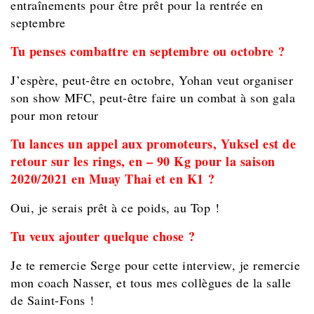
entraînements pour être prêt pour la rentrée en
septembre
Tu penses combattre en septembre ou octobre ?
J’espère, peut-être en octobre, Yohan veut organiser
son show MFC, peut-être faire un combat à son gala
pour mon retour
Tu lances un appel aux promoteurs, Yuksel est de
retour sur les rings, en – 90 Kg pour la saison
2020/2021 en Muay Thai et en K1 ?
Oui, je serais prêt à ce poids, au Top !
Tu veux ajouter quelque chose ?
Je te remercie Serge pour cette interview, je remercie
mon coach Nasser, et tous mes collègues de la salle
de Saint-Fons !