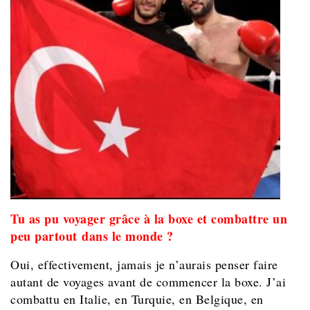
Tu as pu voyager grâce à la boxe et combattre un
peu partout dans le monde ?
Oui, effectivement, jamais je n’aurais penser faire
autant de voyages avant de commencer la boxe. J’ai
combattu en Italie, en Turquie, en Belgique, en