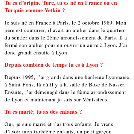
Tu es d’origine Turc, tu es né en France ou en
Turquie comme Yetkin ?
Je suis né en France à Paris, le 2 octobre 1989. Mon
père est couturier, il avait un atelier dans le quartier
du sentier dans le 2ème arrondissement de Paris. Il a
fermé son atelier pour en ouvrir un autre à Lyon. J’ai
donc grandi ensuite à Lyon
Depuis combien de temps tu es à Lyon ?
Depuis 1995, j’ai grandi dans une banlieue Lyonnaise
à Saint-Fons, là où il y a la salle de Boxe de Nasser.
Ensuite, j’ai déménagé dans le 8ème arrondissement
de Lyon et maintenant je suis sur Vénissieux
Tu es marié, tu as des enfants ?
Oui, je suis marié et j’ai trois enfants. Je viens
d’avoir mon troisième enfants, un petit garçon