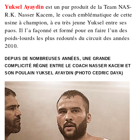
Yuksel Ayaydin
est un pur produit de la Team NAS-
R.K. Nasser Kacem, le coach emblématique de cette
usine à champion, à eu très jeune Yuksel entre ses
paos. Il l’a façonné et formé pour en faire l’un des
poids-lourds les plus redoutés du circuit des années
2010.
DEPUIS DE NOMBREUSES ANNÉES, UNE GRANDE
COMPLICITÉ RÈGNE ENTRE LE COACH NASSER KACEM ET
SON POULAIN YUKSEL AYAYDIN (PHOTO CEDRIC DAYA)