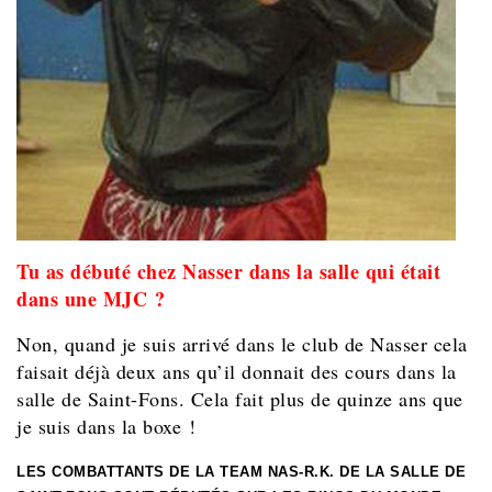
Tu as débuté chez Nasser dans la salle qui était
dans une MJC ?
Non, quand je suis arrivé dans le club de Nasser cela
faisait déjà deux ans qu’il donnait des cours dans la
salle de Saint-Fons. Cela fait plus de quinze ans que
je suis dans la boxe !
LES COMBATTANTS DE LA TEAM NAS-R.K. DE LA SALLE DE