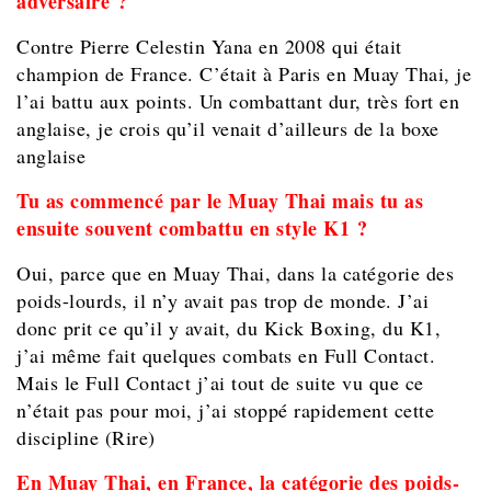
adversaire ?
Contre Pierre Celestin Yana en 2008 qui était
champion de France. C’était à Paris en Muay Thai, je
l’ai battu aux points. Un combattant dur, très fort en
anglaise, je crois qu’il venait d’ailleurs de la boxe
anglaise
Tu as commencé par le Muay Thai mais tu as
ensuite souvent combattu en style K1 ?
Oui, parce que en Muay Thai, dans la catégorie des
poids-lourds, il n’y avait pas trop de monde. J’ai
donc prit ce qu’il y avait, du Kick Boxing, du K1,
j’ai même fait quelques combats en Full Contact.
Mais le Full Contact j’ai tout de suite vu que ce
n’était pas pour moi, j’ai stoppé rapidement cette
discipline (Rire)
En Muay Thai, en France, la catégorie des poids-