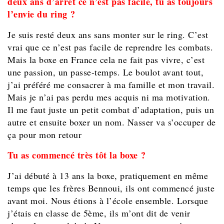
deux ans d’arrêt ce n’est pas facile, tu as toujours
l’envie du ring ?
Je suis resté deux ans sans monter sur le ring. C’est
vrai que ce n’est pas facile de reprendre les combats.
Mais la boxe en France cela ne fait pas vivre, c’est
une passion, un passe-temps. Le boulot avant tout,
j’ai préféré me consacrer à ma famille et mon travail.
Mais je n’ai pas perdu mes acquis ni ma motivation.
Il me faut juste un petit combat d’adaptation, puis un
autre et ensuite boxer un nom. Nasser va s’occuper de
ça pour mon retour
Tu as commencé très tôt la boxe ?
J’ai débuté à 13 ans la boxe, pratiquement en même
temps que les frères Bennoui, ils ont commencé juste
avant moi. Nous étions à l’école ensemble. Lorsque
j’étais en classe de 5ème, ils m’ont dit de venir