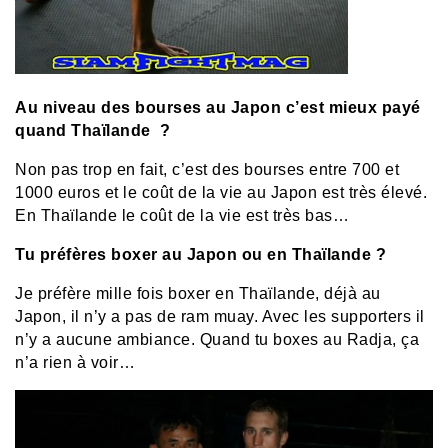
Au niveau des bourses au Japon c’est mieux payé
quand Thaïlande ?
Non pas trop en fait, c’est des bourses entre 700 et
1000 euros et le coût de la vie au Japon est très élevé.
En Thaïlande le coût de la vie est très bas…
Tu préfères boxer au Japon ou en Thaïlande ?
Je préfère mille fois boxer en Thaïlande, déjà au
Japon, il n’y a pas de ram muay. Avec les supporters il
n’y a aucune ambiance. Quand tu boxes au Radja, ça
n’a rien à voir…