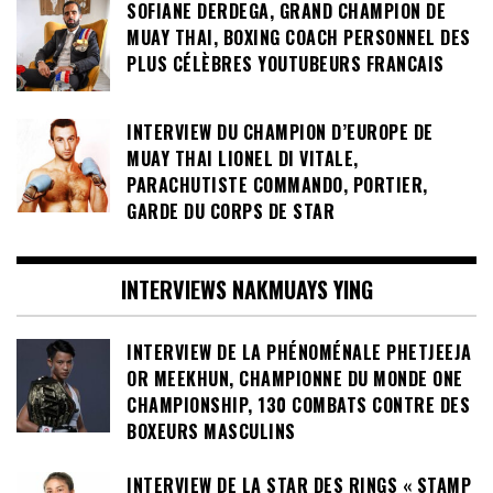
SOFIANE DERDEGA, GRAND CHAMPION DE
MUAY THAI, BOXING COACH PERSONNEL DES
PLUS CÉLÈBRES YOUTUBEURS FRANCAIS
INTERVIEW DU CHAMPION D’EUROPE DE
MUAY THAI LIONEL DI VITALE,
PARACHUTISTE COMMANDO, PORTIER,
GARDE DU CORPS DE STAR
INTERVIEWS NAKMUAYS YING
INTERVIEW DE LA PHÉNOMÉNALE PHETJEEJA
OR MEEKHUN, CHAMPIONNE DU MONDE ONE
CHAMPIONSHIP, 130 COMBATS CONTRE DES
BOXEURS MASCULINS
INTERVIEW DE LA STAR DES RINGS « STAMP