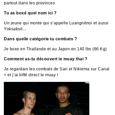
partout dans les provinces
Tu as boxé quel nom ici ?
Un jeune qui monte qui s’appelle Luangnitnoi et aussi
Yoksaksit…
Dans quelle catégorie tu combats ?
Je boxe en Thaïlande et au Japon en 140 lbs (66 Kg)
Comment as-tu découvert le muay thai ?
Je regardais les combats de Sari et Nikiema sur Canal
+ et j’ai kiffé direct le muay !