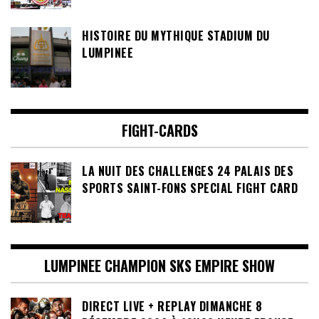
HISTOIRE DU MYTHIQUE STADIUM DU
LUMPINEE
FIGHT-CARDS
LA NUIT DES CHALLENGES 24 PALAIS DES
SPORTS SAINT-FONS SPECIAL FIGHT CARD
LUMPINEE CHAMPION SKS EMPIRE SHOW
DIRECT LIVE + REPLAY DIMANCHE 8