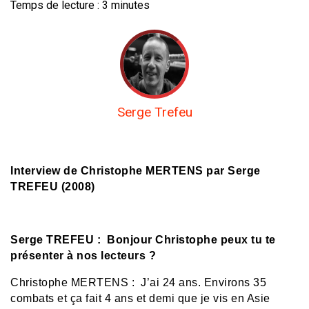
Temps de lecture :
3
minutes
Serge Trefeu
Interview de Christophe MERTENS par Serge
TREFEU (2008)
Serge TREFEU : Bonjour Christophe peux tu te
présenter à nos lecteurs ?
Christophe MERTENS : J’ai 24 ans. Environs 35
combats et ça fait 4 ans et demi que je vis en Asie