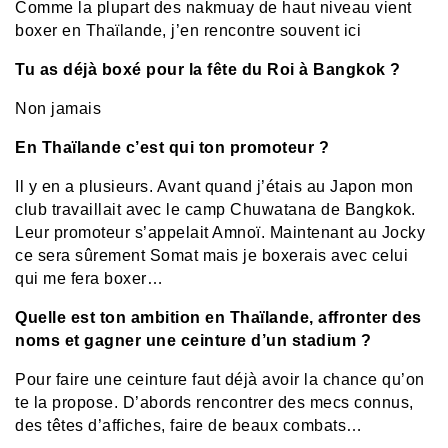
Comme la plupart des nakmuay de haut niveau vient
boxer en Thaïlande, j’en rencontre souvent ici
Tu as déjà boxé pour la fête du Roi à Bangkok ?
Non jamais
En Thaïlande c’est qui ton promoteur ?
Il y en a plusieurs. Avant quand j’étais au Japon mon
club travaillait avec le camp Chuwatana de Bangkok.
Leur promoteur s’appelait Amnoï. Maintenant au Jocky
ce sera sûrement Somat mais je boxerais avec celui
qui me fera boxer…
Quelle est ton ambition en Thaïlande, affronter des
noms et gagner une ceinture d’un stadium ?
Pour faire une ceinture faut déjà avoir la chance qu’on
te la propose. D’abords rencontrer des mecs connus,
des têtes d’affiches, faire de beaux combats…