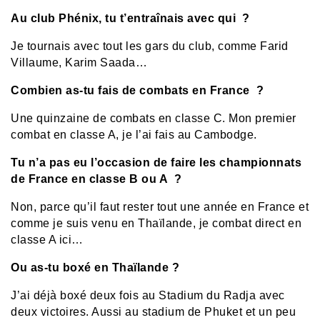
Au club Phénix, tu t’entraînais avec qui ?
Je tournais avec tout les gars du club, comme Farid
Villaume, Karim Saada…
Combien as-tu fais de combats en France ?
Une quinzaine de combats en classe C. Mon premier
combat en classe A, je l’ai fais au Cambodge.
Tu n’a pas eu l’occasion de faire les championnats
de France en classe B ou A ?
Non, parce qu’il faut rester tout une année en France et
comme je suis venu en Thaïlande, je combat direct en
classe A ici…
Ou as-tu boxé en Thaïlande ?
J’ai déjà boxé deux fois au Stadium du Radja avec
deux victoires. Aussi au stadium de Phuket et un peu