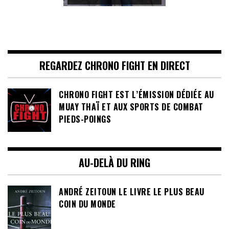
REGARDEZ CHRONO FIGHT EN DIRECT
CHRONO FIGHT EST L’ÉMISSION DÉDIÉE AU
MUAY THAÏ ET AUX SPORTS DE COMBAT
PIEDS-POINGS
AU-DELÀ DU RING
ANDRÉ ZEITOUN LE LIVRE LE PLUS BEAU
COIN DU MONDE