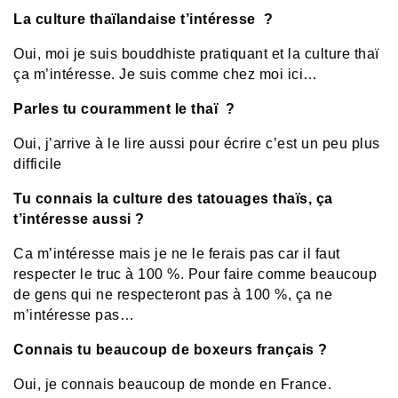
La culture thaïlandaise t’intéresse ?
Oui, moi je suis bouddhiste pratiquant et la culture thaï
ça m’intéresse. Je suis comme chez moi ici…
Parles tu couramment le thaï ?
Oui, j’arrive à le lire aussi pour écrire c’est un peu plus
difficile
Tu connais la culture des tatouages thaïs, ça
t’intéresse aussi ?
Ca m’intéresse mais je ne le ferais pas car il faut
respecter le truc à 100 %. Pour faire comme beaucoup
de gens qui ne respecteront pas à 100 %, ça ne
m’intéresse pas…
Connais tu beaucoup de boxeurs français ?
Oui, je connais beaucoup de monde en France.