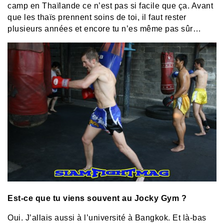
camp en Thaïlande ce n’est pas si facile que ça. Avant
que les thaïs prennent soins de toi, il faut rester
plusieurs années et encore tu n’es même pas sûr…
Est-ce que tu viens souvent au Jocky Gym ?
Oui. J’allais aussi à l’université à Bangkok. Et là-bas