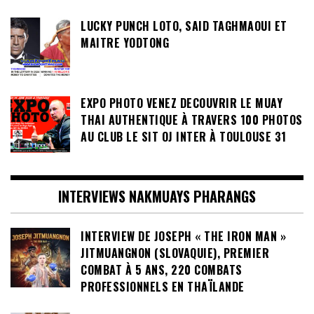
LUCKY PUNCH LOTO, SAID TAGHMAOUI ET
MAITRE YODTONG
EXPO PHOTO VENEZ DECOUVRIR LE MUAY
THAI AUTHENTIQUE À TRAVERS 100 PHOTOS
AU CLUB LE SIT OJ INTER À TOULOUSE 31
INTERVIEWS NAKMUAYS PHARANGS
INTERVIEW DE JOSEPH « THE IRON MAN »
JITMUANGNON (SLOVAQUIE), PREMIER
COMBAT À 5 ANS, 220 COMBATS
PROFESSIONNELS EN THAÏLANDE