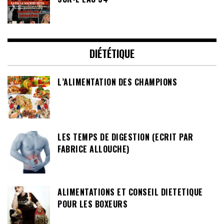
DIÉTÉTIQUE
L’ALIMENTATION DES CHAMPIONS
LES TEMPS DE DIGESTION (ECRIT PAR
FABRICE ALLOUCHE)
ALIMENTATIONS ET CONSEIL DIETETIQUE
POUR LES BOXEURS