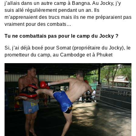
j’allais dans un autre camp à Bangna. Au Jocky, j’y
suis allé régulièrement pendant un an. Ils
m’apprenaient des trucs mais ils ne me préparaient pas
vraiment pour des combats…
Tu ne combattais pas pour le camp du Jocky ?
Si, j’ai déjà boxé pour Somat (propriétaire du Jocky), le
prometteur du camp, au Cambodge et à Phuket