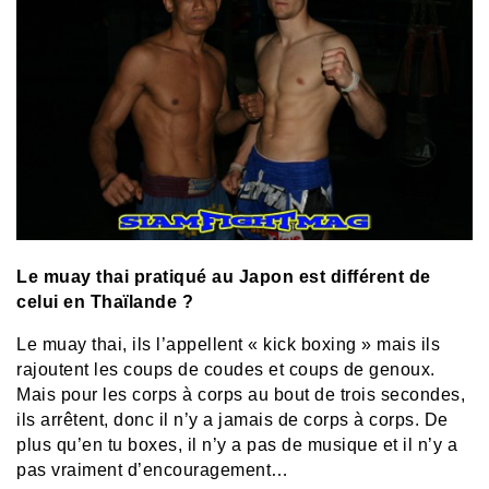
Le muay thai pratiqué au Japon est différent de
celui en Thaïlande ?
Le muay thai, ils l’appellent « kick boxing » mais ils
rajoutent les coups de coudes et coups de genoux.
Mais pour les corps à corps au bout de trois secondes,
ils arrêtent, donc il n’y a jamais de corps à corps. De
plus qu’en tu boxes, il n’y a pas de musique et il n’y a
pas vraiment d’encouragement…