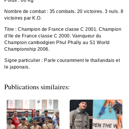
Poids : 66 Kg
Nombre de combat : 35 combats. 20 victoires. 3 nuls. 8
victoires par K.O.
Titre : Champion de France classe C 2001. Champion
d’Ile de France classe C 2000. Vainqueur du
Champion cambodgien Phul Phally au S1 World
Championship 2006.
Signe particulier : Parle couramment le thaïlandais et
le japonais.
Publications similaires: