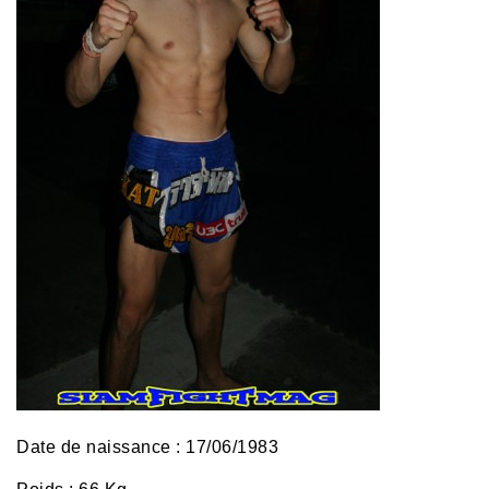
Date de naissance : 17/06/1983