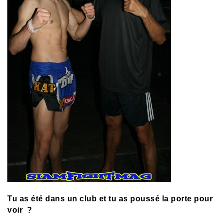
Tu as été dans un club et tu as poussé la porte pour
voir ?