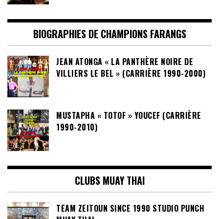
BIOGRAPHIES DE CHAMPIONS FARANGS
JEAN ATONGA « LA PANTHÈRE NOIRE DE
VILLIERS LE BEL » (CARRIÈRE 1990-2000)
MUSTAPHA « TOTOF » YOUCEF (CARRIÈRE
1990-2010)
CLUBS MUAY THAI
TEAM ZEITOUN SINCE 1990 STUDIO PUNCH