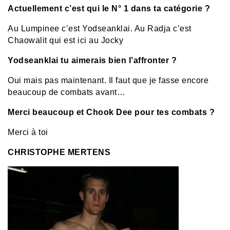
Actuellement c’est qui le N° 1 dans ta catégorie ?
Au Lumpinee c’est Yodseanklai.
Au Radja c’est
Chaowalit qui est ici au Jocky
Yodseanklai tu aimerais bien l’affronter ?
Oui mais pas maintenant. Il faut que je fasse encore
beaucoup de combats avant…
Merci beaucoup et Chook Dee pour tes combats ?
Merci à toi
CHRISTOPHE MERTENS