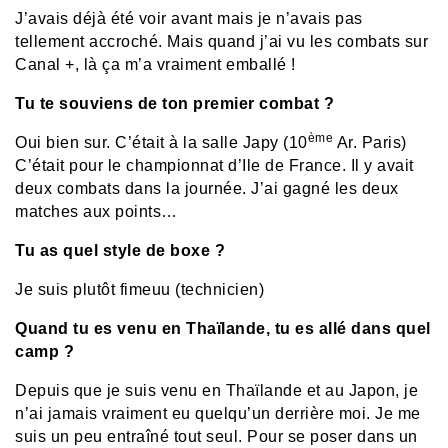
J’avais déjà été voir avant mais je n’avais pas
tellement accroché. Mais quand j’ai vu les combats sur
Canal +, là ça m’a vraiment emballé !
Tu te souviens de ton premier combat ?
ème
Oui bien sur. C’était à la salle Japy (10
Ar. Paris)
C’était pour le championnat d’Ile de France. Il y avait
deux combats dans la journée. J’ai gagné les deux
matches aux points…
Tu as quel style de boxe ?
Je suis plutôt fimeuu (technicien)
Quand tu es venu en Thaïlande, tu es allé dans quel
camp ?
Depuis que je suis venu en Thaïlande et au Japon, je
n’ai jamais vraiment eu quelqu’un derrière moi. Je me
suis un peu entraîné tout seul. Pour se poser dans un