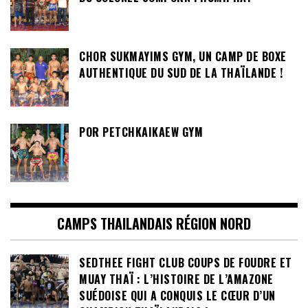
CHOR SUKMAYIMS GYM, UN CAMP DE BOXE
AUTHENTIQUE DU SUD DE LA THAÏLANDE !
POR PETCHKAIKAEW GYM
CAMPS THAILANDAIS RÉGION NORD
SEDTHEE FIGHT CLUB COUPS DE FOUDRE ET
MUAY THAÏ : L’HISTOIRE DE L’AMAZONE
SUÉDOISE QUI A CONQUIS LE CŒUR D’UN