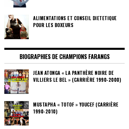
ALIMENTATIONS ET CONSEIL DIETETIQUE
POUR LES BOXEURS
BIOGRAPHIES DE CHAMPIONS FARANGS
JEAN ATONGA « LA PANTHÈRE NOIRE DE
VILLIERS LE BEL » (CARRIÈRE 1990-2000)
MUSTAPHA « TOTOF » YOUCEF (CARRIÈRE
1990-2010)