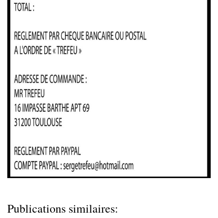
Publications similaires: