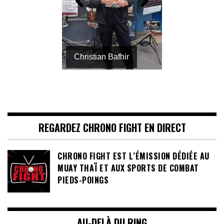
Christian Bafhir
REGARDEZ CHRONO FIGHT EN DIRECT
CHRONO FIGHT EST L’ÉMISSION DÉDIÉE AU
MUAY THAÏ ET AUX SPORTS DE COMBAT
PIEDS-POINGS