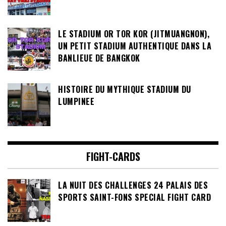
LE STADIUM OR TOR KOR (JITMUANGNON),
UN PETIT STADIUM AUTHENTIQUE DANS LA
BANLIEUE DE BANGKOK
HISTOIRE DU MYTHIQUE STADIUM DU
LUMPINEE
FIGHT-CARDS
LA NUIT DES CHALLENGES 24 PALAIS DES
SPORTS SAINT-FONS SPECIAL FIGHT CARD