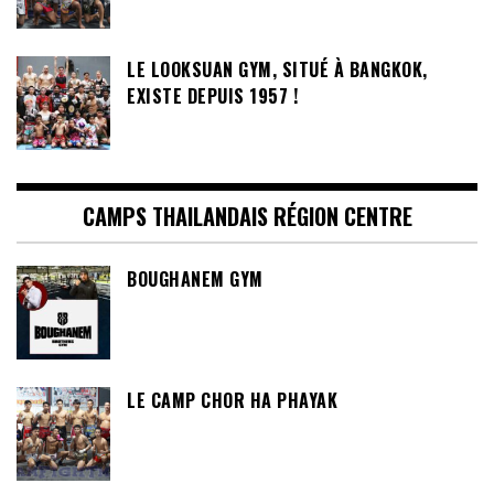
LE LOOKSUAN GYM, SITUÉ À BANGKOK,
EXISTE DEPUIS 1957 !
CAMPS THAILANDAIS RÉGION CENTRE
BOUGHANEM GYM
LE CAMP CHOR HA PHAYAK