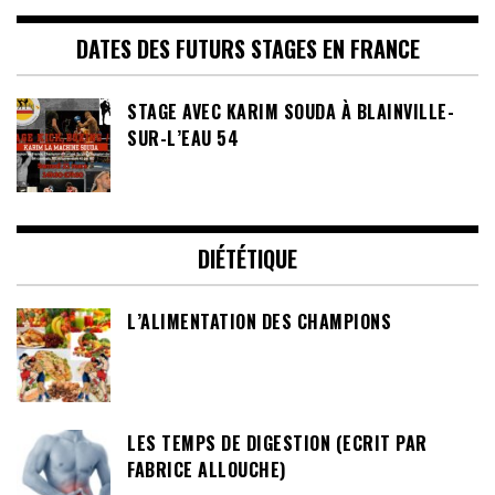
DATES DES FUTURS STAGES EN FRANCE
STAGE AVEC KARIM SOUDA À BLAINVILLE-
SUR-L’EAU 54
DIÉTÉTIQUE
L’ALIMENTATION DES CHAMPIONS
LES TEMPS DE DIGESTION (ECRIT PAR
FABRICE ALLOUCHE)