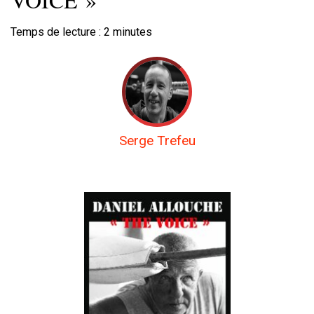
Temps de lecture :
2
minutes
Serge Trefeu