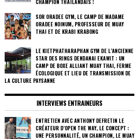
CHAMPION THAÏLANDAIS !
SOR ORADEE GYM, LE CAMP DE MADAME
ORADEE NOINUM, PROFESSEUR DE MUAY
THAI ET DE KRABI KRABONG
LE KIETPHATHARAPHAN GYM DE L’ANCIENNE
STAR DES RINGS DENDANAI EKAWIT : UN
CAMP DE BOXE ALLIANT MUAY THAI, FERME
ÉCOLOGIQUE ET LIEU DE TRANSMISSION DE
LA CULTURE PAYSANNE
INTERVIEWS ENTRAINEURS
ENTRETIEN AVEC ANTHONY DEFRETIN LE
CRÉATEUR D’OPEN THE WAY, LE CONCEPT :
UNE PERSONNALITÉ, UN CHAMPION, LE MUAY