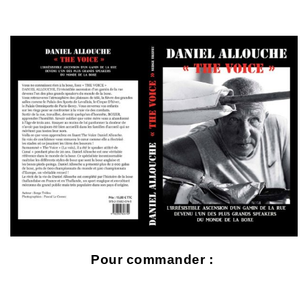
Pour commander :