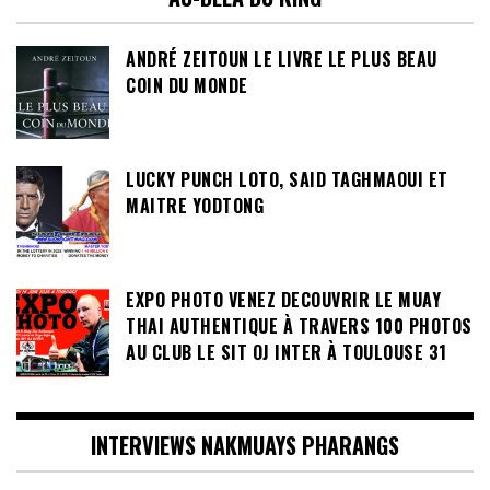
AU-DELÀ DU RING
ANDRÉ ZEITOUN LE LIVRE LE PLUS BEAU
COIN DU MONDE
LUCKY PUNCH LOTO, SAID TAGHMAOUI ET
MAITRE YODTONG
EXPO PHOTO VENEZ DECOUVRIR LE MUAY
THAI AUTHENTIQUE À TRAVERS 100 PHOTOS
AU CLUB LE SIT OJ INTER À TOULOUSE 31
INTERVIEWS NAKMUAYS PHARANGS