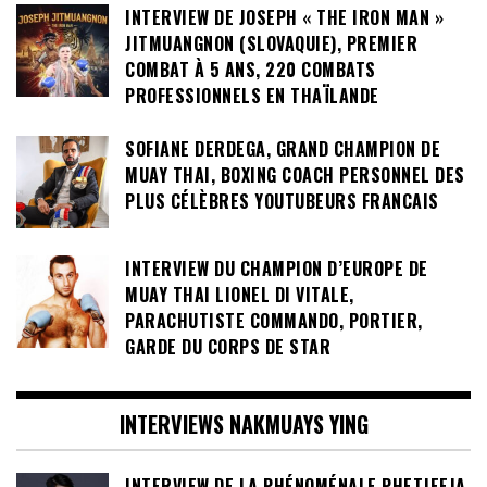
INTERVIEW DE JOSEPH « THE IRON MAN »
JITMUANGNON (SLOVAQUIE), PREMIER
COMBAT À 5 ANS, 220 COMBATS
PROFESSIONNELS EN THAÏLANDE
SOFIANE DERDEGA, GRAND CHAMPION DE
MUAY THAI, BOXING COACH PERSONNEL DES
PLUS CÉLÈBRES YOUTUBEURS FRANCAIS
INTERVIEW DU CHAMPION D’EUROPE DE
MUAY THAI LIONEL DI VITALE,
PARACHUTISTE COMMANDO, PORTIER,
GARDE DU CORPS DE STAR
INTERVIEWS NAKMUAYS YING