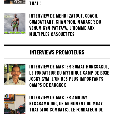
THAI !
INTERVIEW DE MEHDI ZATOUT, COACH,
COMBATTANT, CHAMPION, MANAGER DU
VENUM GYM PATTAYA, L’HOMME AUX
MULTIPLES CASQUETTES
INTERVIEWS PROMOTEURS
INTERVIEW DE MASTER SOMAT HONGSAKUL,
LE FONDATEUR DU MYTHIQUE CAMP DE BOXE
JOCKY GYM, L’UN DES PLUS IMPORTANTS
CAMPS DE BANGKOK
INTERVIEW DE MASTER AMNUAY
KESABAMRUNG, UN MONUMENT DU MUAY
THAI (400 COMBATS), LE FONDATEUR DE