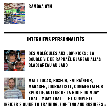
RAMBAA GYM
INTERVIEWS PERSONNALITÉS
DES MOLÉCULES AUX LOW-KICKS : LA
DOUBLE VIE DE RAPHAËL BLAREAU ALIAS
BLABLAREAU AU LABO
MATT LUCAS, BOXEUR, ENTRAÎNEUR,
MANAGER, JOURNALISTE, COMMENTATEUR
SPORTIF, AUTEUR DE LA BIBLE DU MUAY
THAI « MUAY THAI – THE COMPLETE
INSIDER’S GUIDE TO TRAINING, FIGHTING AND BUSINESS »