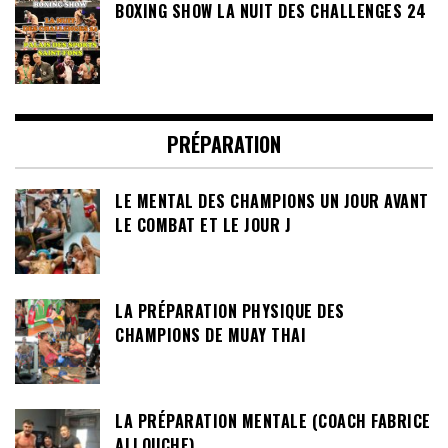
BOXING SHOW LA NUIT DES CHALLENGES 24
PRÉPARATION
LE MENTAL DES CHAMPIONS UN JOUR AVANT
LE COMBAT ET LE JOUR J
LA PRÉPARATION PHYSIQUE DES
CHAMPIONS DE MUAY THAI
LA PRÉPARATION MENTALE (COACH FABRICE