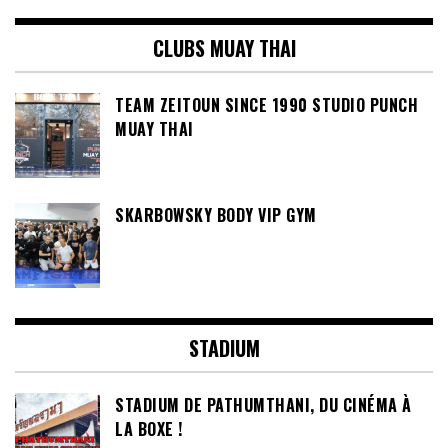
CLUBS MUAY THAI
TEAM ZEITOUN SINCE 1990 STUDIO PUNCH
MUAY THAI
SKARBOWSKY BODY VIP GYM
STADIUM
STADIUM DE PATHUMTHANI, DU CINÉMA À
LA BOXE !