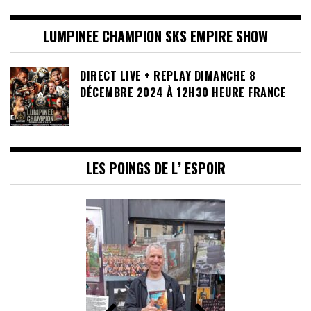
LUMPINEE CHAMPION SKS EMPIRE SHOW
DIRECT LIVE + REPLAY DIMANCHE 8
DÉCEMBRE 2024 À 12H30 HEURE FRANCE
LES POINGS DE L’ ESPOIR