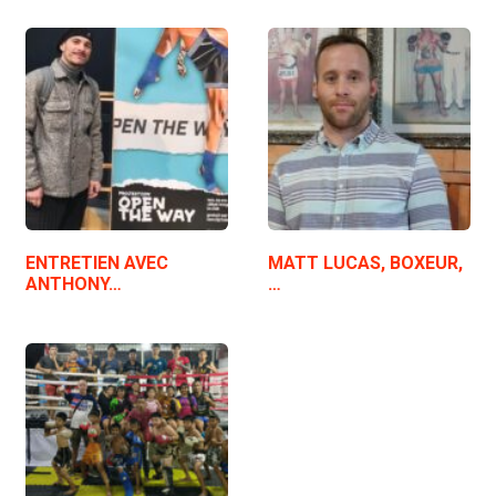
ENTRETIEN AVEC
MATT LUCAS, BOXEUR,
ANTHONY…
…