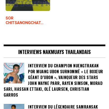
SOR
CHITSANONGCHAT…
INTERVIEWS NAKMUAYS THAILANDAIS
INTERVIEW DU CHAMPION NUENGTRAKAN
POR MUANG UBON SURNOMMÉ « LE BOXEUR
GÉANT D’UBON », VAINQUEUR DES STARS
JOHN WAYNE PARR, RAYEN SIMSON, MORAD
SARI, HASSAN ETTAKI, OLÉ LAURSEN, CHRISTIAN
GARROS
INTERVIEW DU LÉGENDAIRE SAMRANSAK