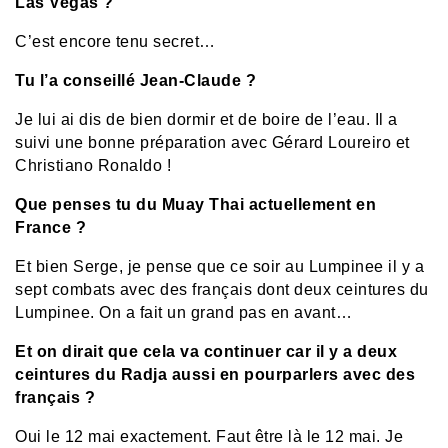
Las Vegas ?
C’est encore tenu secret…
Tu l’a conseillé Jean-Claude ?
Je lui ai dis de bien dormir et de boire de l’eau. Il a
suivi une bonne préparation avec Gérard Loureiro et
Christiano Ronaldo !
Que penses tu du Muay Thai actuellement en
France ?
Et bien Serge, je pense que ce soir au Lumpinee il y a
sept combats avec des français dont deux ceintures du
Lumpinee. On a fait un grand pas en avant…
Et on dirait que cela va continuer car il y a deux
ceintures du Radja aussi en pourparlers avec des
français ?
Oui le 12 mai exactement. Faut être là le 12 mai. Je