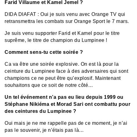
Farid Villaume et Kamel Jemel ?
DIDA DIAFAT : Oui je suis venu avec Orange TV qui
retransmettra les combats sur Orange Sport le 7 mars.
Je suis venu supporter Farid et Kamel pour le titre
suprême, le titre de champion du Lumpinee !
Comment sens-tu cette soirée ?
Ca va être une soirée explosive. On est là pour la
ceinture du Lumpinee face à des adversaires qui sont
champions ce ne peut être qu’explosif. Maintenant
souhaitons que ce soit de notre côté…
Un tel événement n’a pas eu lieu depuis 1999 ou
Stéphane Nikiéma et Morad Sari ont combattu pour
des ceintures du Lumpinee ?
Oui mais je ne me rappelle pas de ce moment, je n’ai
pas le souvenir, je n’étais pas là…