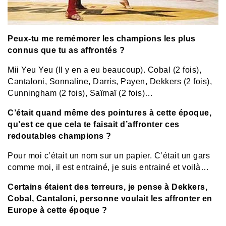
Peux-tu me remémorer les champions les plus
connus que tu as affrontés ?
Mii Yeu Yeu (Il y en a eu beaucoup). Cobal (2 fois),
Cantaloni, Sonnaline, Darris, Payen, Dekkers (2 fois),
Cunningham (2 fois), Saïmaï (2 fois)…
C’était quand même des pointures à cette époque,
qu’est ce que cela te faisait d’affronter ces
redoutables champions ?
Pour moi c’était un nom sur un papier. C’était un gars
comme moi, il est entrainé, je suis entrainé et voilà…
Certains étaient des terreurs, je pense à Dekkers,
Cobal, Cantaloni, personne voulait les affronter en
Europe à cette époque ?