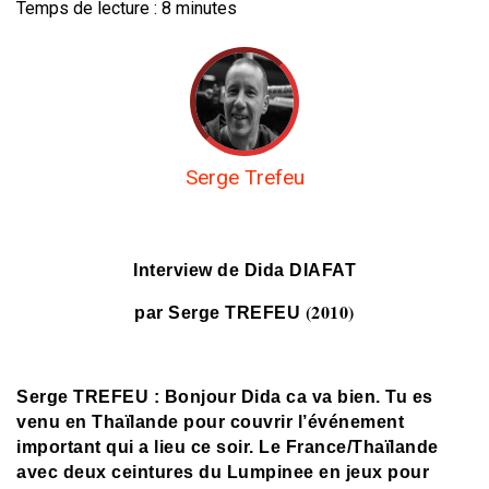
Temps de lecture :
8
minutes
Serge Trefeu
Interview de Dida DIAFAT
(2010)
par Serge TREFEU
Serge TREFEU : Bonjour Dida ca va bien. Tu es
venu en Thaïlande pour couvrir l’événement
important qui a lieu ce soir. Le France/Thaïlande
avec deux ceintures du Lumpinee en jeux pour