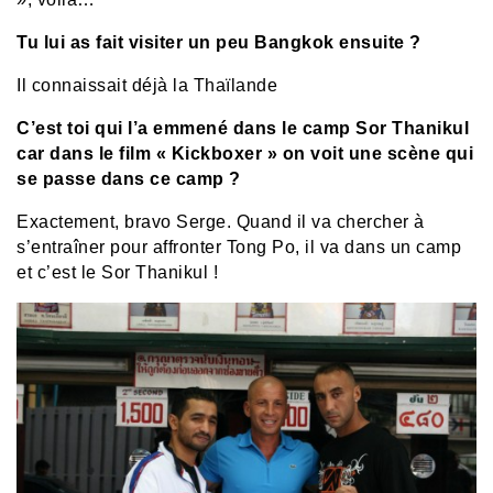
Tu lui as fait visiter un peu Bangkok ensuite ?
Il connaissait déjà la Thaïlande
C’est toi qui l’a emmené dans le camp Sor Thanikul
car dans le film « Kickboxer » on voit une scène qui
se passe dans ce camp ?
Exactement, bravo Serge. Quand il va chercher à
s’entraîner pour affronter Tong Po, il va dans un camp
et c’est le Sor Thanikul !