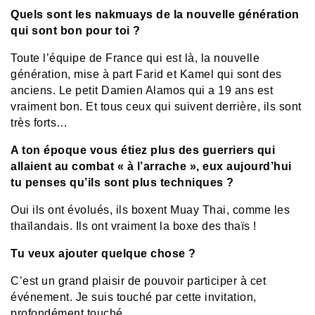
Quels sont les nakmuays de la nouvelle génération
qui sont bon pour toi ?
Toute l’équipe de France qui est là, la nouvelle
génération, mise à part Farid et Kamel qui sont des
anciens. Le petit Damien Alamos qui a 19 ans est
vraiment bon. Et tous ceux qui suivent derrière, ils sont
très forts…
A ton époque vous étiez plus des guerriers qui
allaient au combat « à l’arrache », eux aujourd’hui
tu penses qu’ils sont plus techniques ?
Oui ils ont évolués, ils boxent Muay Thai, comme les
thaïlandais. Ils ont vraiment la boxe des thaïs !
Tu veux ajouter quelque chose ?
C’est un grand plaisir de pouvoir participer à cet
événement. Je suis touché par cette invitation,
profondément touché…