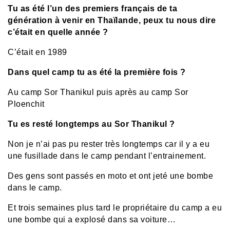
Tu as été l’un des premiers français de ta
génération à venir en Thaïlande, peux tu nous dire
c’était en quelle année ?
C’était en 1989
Dans quel camp tu as été la première fois ?
Au camp Sor Thanikul puis après au camp Sor
Ploenchit
Tu es resté longtemps au Sor Thanikul ?
Non je n’ai pas pu rester très longtemps car il y a eu
une fusillade dans le camp pendant l’entrainement.
Des gens sont passés en moto et ont jeté une bombe
dans le camp.
Et trois semaines plus tard le propriétaire du camp a eu
une bombe qui a explosé dans sa voiture…