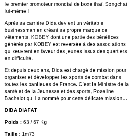
le premier promoteur mondial de boxe thaï, Songchaï
lui-même !
Après sa carrière Dida devient un véritable
businessman en créant sa propre marque de
vêtements, KOBEY dont une partie des bénéfices
générés par KOBEY est reversée à des associations
qui œuvrent en faveur des jeunes issus des quartiers
en difficulté.
Et depuis deux ans, Dida est chargé de mission pour
organiser et développer les sports de combat dans
toutes les banlieues de France. C’est la Ministre de la
santé et de la Jeunesse et des sports, Roseline
Bachelot qui l’a nommé pour cette délicate mission…
DIDA DIAFAT
Poids :
63 / 67 Kg
Taille :
1m73