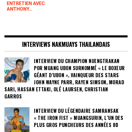
ENTRETIEN AVEC
ANTHONY…
INTERVIEWS NAKMUAYS THAILANDAIS
INTERVIEW DU CHAMPION NUENGTRAKAN
POR MUANG UBON SURNOMMÉ « LE BOXEUR
GÉANT D’UBON », VAINQUEUR DES STARS
JOHN WAYNE PARR, RAYEN SIMSON, MORAD
SARI, HASSAN ETTAKI, OLÉ LAURSEN, CHRISTIAN
GARROS
INTERVIEW DU LÉGENDAIRE SAMRANSAK
« THE IRON FIST » MUANGSURIN, L’UN DES
PLUS GROS PUNCHEURS DES ANNÉES 80