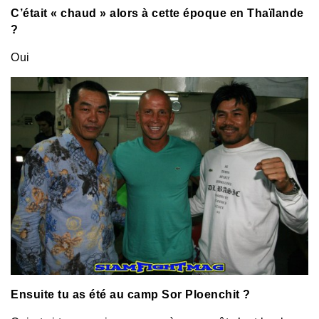
C’était « chaud » alors à cette époque en Thaïlande
?
Oui
Ensuite tu as été au camp Sor Ploenchit ?