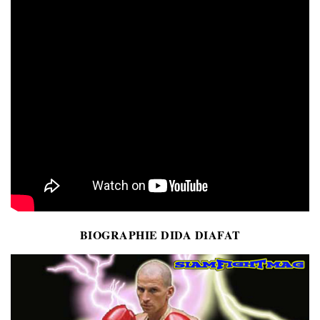
BIOGRAPHIE DIDA DIAFAT