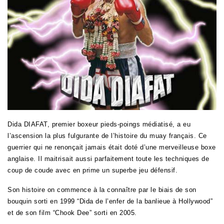
Dida DIAFAT, premier boxeur pieds-poings médiatisé, a eu
l’ascension la plus fulgurante de l’histoire du muay français. Ce
guerrier qui ne renonçait jamais était doté d’une merveilleuse boxe
anglaise. Il maitrisait aussi parfaitement toute les techniques de
coup de coude avec en prime un superbe jeu défensif.
Son histoire on commence à la connaître par le biais de son
bouquin sorti en 1999 “Dida de l’enfer de la banlieue à Hollywood”
et de son film “Chook Dee” sorti en 2005.