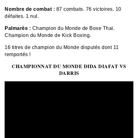
Nombre de combat :
87 combats. 76 victoires. 10
défaites. 1 nul.
Palmarès :
Champion du Monde de Boxe Thai.
Champion du Monde de Kick Boxing.
16 titres de champion du Monde disputés dont 11
remportés !
CHAMPIONNAT DU MONDE DIDA DIAFAT VS
DARRIS