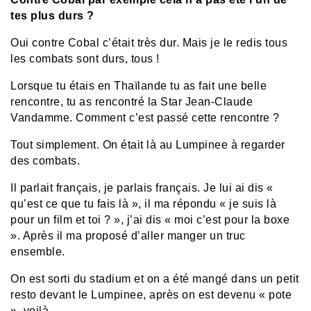
tes plus durs ?
Oui contre Cobal c’était très dur. Mais je le redis tous
les combats sont durs, tous !
Lorsque tu étais en Thaïlande tu as fait une belle
rencontre, tu as rencontré la Star Jean-Claude
Vandamme. Comment c’est passé cette rencontre ?
Tout simplement. On était là au Lumpinee à regarder
des combats.
Il parlait français, je parlais français. Je lui ai dis «
qu’est ce que tu fais là », il ma répondu « je suis là
pour un film et toi ? », j’ai dis « moi c’est pour la boxe
». Après il ma proposé d’aller manger un truc
ensemble.
On est sorti du stadium et on a été mangé dans un petit
resto devant le Lumpinee, après on est devenu « pote
», voilà…