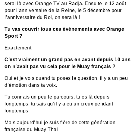
serai là avec Orange TV au Radja. Ensuite le 12 août
pour l’anniversaire de la Reine, le 5 décembre pour
l’anniversaire du Roi, on sera là !
Tu vas couvrir tous ces événements avec Orange
Sport ?
Exactement
C’est vraiment un grand pas en avant depuis 10 ans
on n’avait pas vu cela pour le Muay français ?
Oui et je vois quand tu poses la question, il y a un peu
d’émotion dans ta voix.
Tu connais un peu le parcours, tu es là depuis
longtemps, tu sais qu’il y a eu un creux pendant
longtemps.
Mais aujourd’hui je suis fière de cette génération
française du Muay Thai