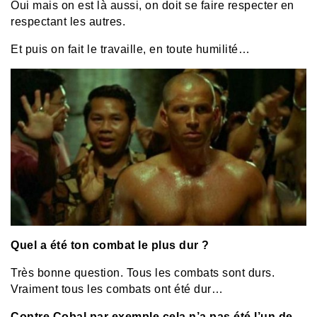
Oui mais on est là aussi, on doit se faire respecter en
respectant les autres.
Et puis on fait le travaille, en toute humilité…
Quel a été ton combat le plus dur ?
Très bonne question. Tous les combats sont durs.
Vraiment tous les combats ont été dur…
Contre Cobal par exemple cela n’a pas été l’un de