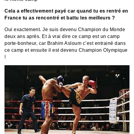
Cela a effectivement payé car quand tu es rentré en
France tu as rencontré et battu les meilleurs ?
Oui exactement. Je suis devenu Champion du Monde
deux ans après. Et à vrai dire ce camp est un camp
porte-bonheur, car Brahim Asloum c’est entrainé dans
ce camp et ensuite il est devenu Champion Olympique
!