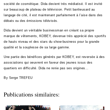
société de cosmétique. Dida devient très médiatisé. Il est invité
sur beaucoup de plateau de télévision. Petit banlieusard au
langage de cité, il est maintenant parfaitement à l’aise dans des
débats ou des émissions télévisés.
Dida devient un véritable businessman en créant sa propre
marque de vêtements, KOBEY, devenue très apprécié des sportifs
de hauts niveau et des stars du show-business pour la grande
qualité et la souplesse de sa large gamme.
Une partie des bénéfices générés par KOBEY, est reversée à des
associations qui oeuvrent en faveur des jeunes issus des
quartiers en difficulté. Dida ne renie pas ses origines…
By Serge TREFEU
Publications similaires: