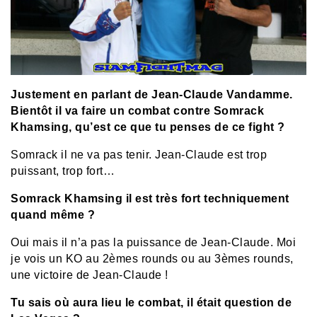
Justement en parlant de Jean-Claude Vandamme.
Bientôt il va faire un combat contre Somrack
Khamsing, qu’est ce que tu penses de ce fight ?
Somrack il ne va pas tenir. Jean-Claude est trop
puissant, trop fort…
Somrack Khamsing il est très fort techniquement
quand même ?
Oui mais il n’a pas la puissance de Jean-Claude. Moi
je vois un KO au 2èmes rounds ou au 3èmes rounds,
une victoire de Jean-Claude !
Tu sais où aura lieu le combat, il était question de