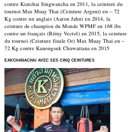
contre Kiatchai Singwancha en 2011, la ceinture du
tournoi Max Muay Thai (Ceinture Argent) en – 72
Kg contre un anglais (Aaron Jahn) en 2014, la
ceinture de champion du Monde WPMF en 168 lbs
contre un français (Rémy Vectol) en 2015, la ceinture
du tournoi (Ceinture finale Or) Max Muay Thai en –
72 Kg contre Kanongsuk Chuwattana en 2015
EAKCHANACHAI AVEC SES CINQ CEINTURES