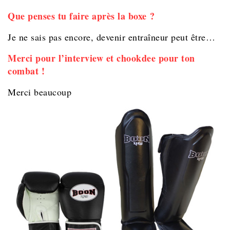
Que penses tu faire après la boxe ?
Je ne sais pas encore, devenir entraîneur peut être…
Merci pour l’interview et chookdee pour ton
combat !
Merci beaucoup