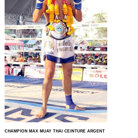
CHAMPION MAX MUAY THAI CEINTURE ARGENT