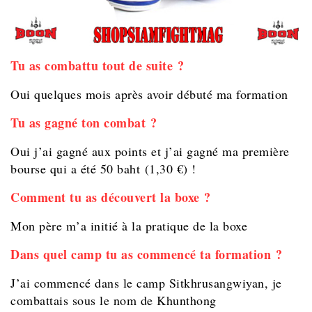
Tu as combattu tout de suite ?
Oui quelques mois après avoir débuté ma formation
Tu as gagné ton combat ?
Oui j’ai gagné aux points et j’ai gagné ma première
bourse qui a été 50 baht (1,30 €) !
Comment tu as découvert la boxe ?
Mon père m’a initié à la pratique de la boxe
Dans quel camp tu as commencé ta formation ?
J’ai commencé dans le camp Sitkhrusangwiyan, je
combattais sous le nom de Khunthong