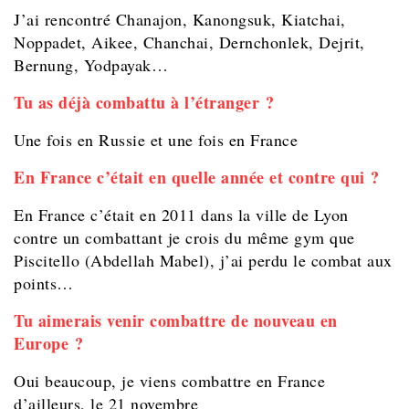
J’ai rencontré Chanajon, Kanongsuk, Kiatchai,
Noppadet, Aikee, Chanchai, Dernchonlek, Dejrit,
Bernung, Yodpayak…
T
u as déjà combattu à l’étranger ?
Une fois en Russie et une fois en France
En France c’était en quelle année et contre qui ?
En France c’était en 2011 dans la ville de Lyon
contre un combattant je crois du même gym que
Piscitello (Abdellah Mabel), j’ai perdu le combat aux
points…
Tu aimerais venir combattre de nouveau en
Europe ?
Oui beaucoup, je viens combattre en France
d’ailleurs, le 21 novembre