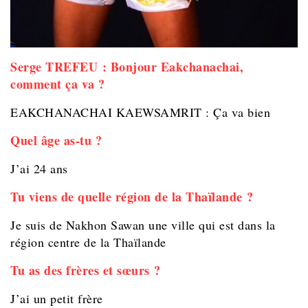
Serge TREFEU : Bonjour Eakchanachai,
comment ça va ?
EAKCHANACHAI KAEWSAMRIT
: Ça va bien
Quel âge as-tu ?
J’ai 24 ans
Tu viens de quelle région de la Thaïlande ?
Je suis de Nakhon Sawan une ville qui est dans la
région centre de la Thaïlande
Tu as des frères et sœurs ?
J’ai un petit frère