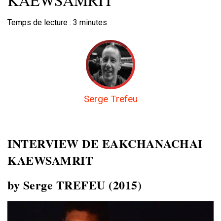
Temps de lecture :
3
minutes
Serge Trefeu
INTERVIEW DE
EAKCHANACHAI
KAEWSAMRIT
by Serge TREFEU (2015)