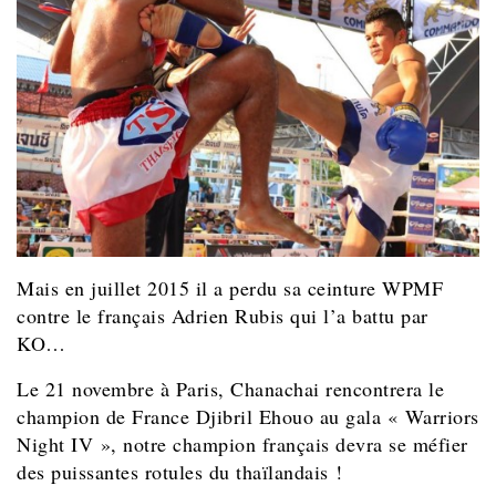
Mais
en juillet 2015 il a perdu sa ceinture WPMF
contre le français Adrien Rubis qui l’a battu par
KO…
Le 21 novembre à Paris, Chanachai rencontrera le
champion de France Djibril Ehouo au gala « Warriors
Night IV », notre champion français devra se méfier
des puissantes rotules du thaïlandais !