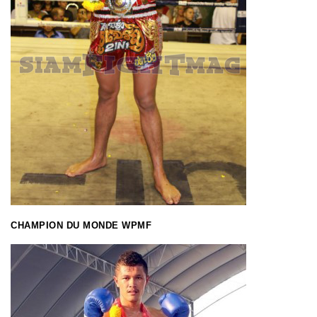
CHAMPION DU MONDE WPMF