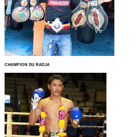
CHAMPION DU RADJA