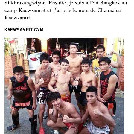
Sitkhrusangwiyan. Ensuite, je suis allé à Bangkok au
camp Kaewsamrit et j’ai pris le nom de Chanachai
Kaewsamrit
KAEWSAMRIT GYM