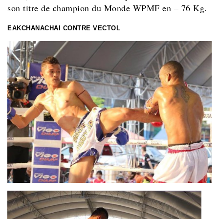
son titre de champion du Monde WPMF en – 76 Kg.
EAKCHANACHAI CONTRE VECTOL