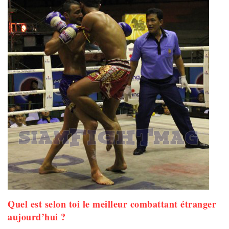
Quel est selon toi le meilleur combattant étranger
aujourd’hui ?