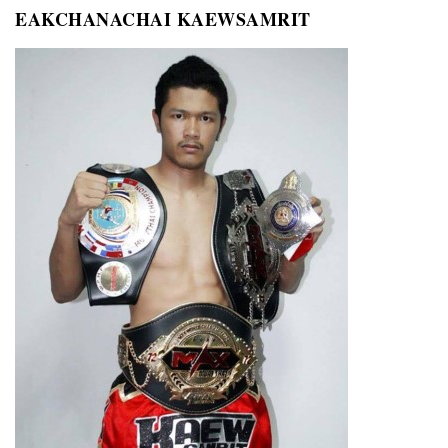
EAKCHANACHAI KAEWSAMRIT