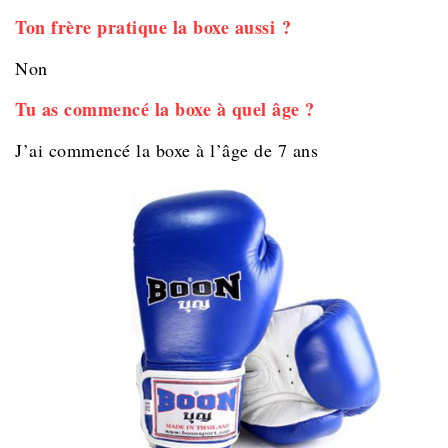
Ton frère pratique la boxe aussi ?
Non
Tu as commencé la boxe à quel âge ?
J’ai commencé la boxe à l’âge de 7 ans