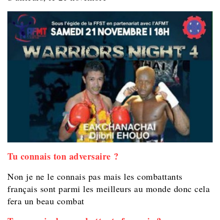
Tu connais ton adversaire ?
Non je ne le connais pas mais les combattants
français sont parmi les meilleurs au monde donc cela
fera un beau combat