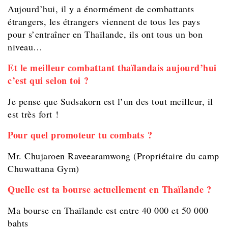
Aujourd’hui, il y a énormément de combattants
étrangers, les étrangers viennent de tous les pays
pour s’entraîner en Thaïlande, ils ont tous un bon
niveau…
Et le meilleur combattant thaïlandais aujourd’hui
c’est qui selon toi ?
Je pense que Sudsakorn est l’un des tout meilleur, il
est très fort !
Pour quel promoteur tu combats ?
Mr. Chujaroen Raveearamwong (Propriétaire du camp
Chuwattana Gym)
Quelle est ta bourse actuellement en Thaïlande ?
Ma bourse en Thaïlande est entre 40 000 et 50 000
bahts