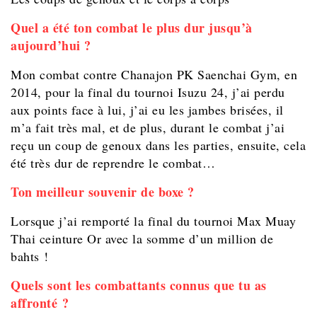
Quel a été ton combat le plus dur jusqu’à
aujourd’hui ?
Mon combat contre Chanajon PK Saenchai Gym, en
2014, pour la final du tournoi Isuzu 24, j’ai perdu
aux points face à lui, j’ai eu les jambes brisées, il
m’a fait très mal, et de plus, durant le combat j’ai
reçu un coup de genoux dans les parties, ensuite, cela
été très dur de reprendre le combat…
Ton meilleur souvenir de boxe ?
Lorsque j’ai remporté la final du tournoi Max Muay
Thai ceinture Or avec la somme d’un million de
bahts !
Quels sont les combattants connus que tu as
affronté ?