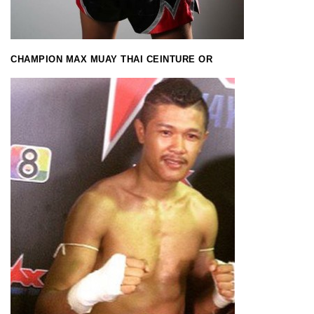
CHAMPION MAX MUAY THAI CEINTURE OR