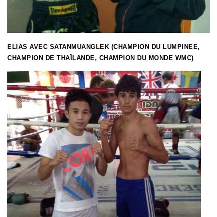
ELIAS AVEC SATANMUANGLEK (CHAMPION DU LUMPINEE,
CHAMPION DE THAÏLANDE, CHAMPION DU MONDE WMC)