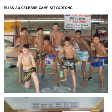
ELIAS AU CÉLÈBRE CAMP SITYODTONG