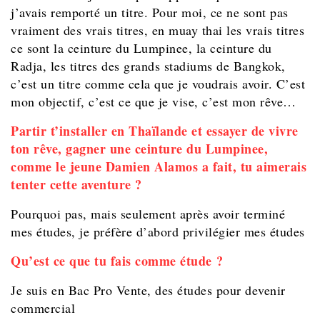
j’avais remporté un titre. Pour moi, ce ne sont pas
vraiment des vrais titres, en muay thai les vrais titres
ce sont la ceinture du Lumpinee, la ceinture du
Radja, les titres des grands stadiums de Bangkok,
c’est un titre comme cela que je voudrais avoir. C’est
mon objectif, c’est ce que je vise, c’est mon rêve…
Partir t’installer en Thaïlande et essayer de vivre
ton rêve, gagner une ceinture du Lumpinee,
comme le jeune Damien Alamos a fait, tu aimerais
tenter cette aventure ?
Pourquoi pas, mais seulement après avoir terminé
mes études, je préfère d’abord privilégier mes études
Qu’est ce que tu fais comme étude ?
Je suis en Bac Pro Vente, des études pour devenir
commercial