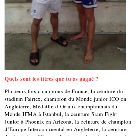
Quels sont les titres que tu as gagné ?
Plusieurs fois champions de France, la ceinture du
stadium Fairtex, champion du Monde junior ICO en
Angleterre, Médaille d’Or aux championnats du
Monde IFMA à Istanbul, la ceinture Siam Fight
Junior à Phoenix en Arizona, la ceinture de champion
d’Europe Intercontinental en Angleterre, la ceinture