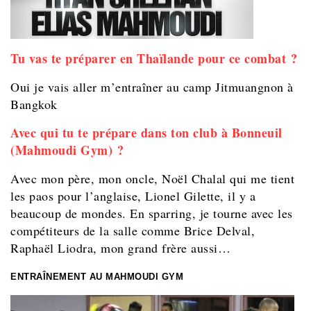
Tu vas te préparer en Thaïlande pour ce combat ?
Oui je vais aller m’entraîner au camp Jitmuangnon à
Bangkok
Avec qui tu te prépare dans ton club à Bonneuil
(Mahmoudi Gym) ?
Avec mon père, mon oncle, Noël Chalal qui me tient
les paos pour l’anglaise, Lionel Gilette, il y a
beaucoup de mondes. En sparring, je tourne avec les
compétiteurs de la salle comme Brice Delval,
Raphaël Liodra, mon grand frère aussi…
ENTRAÎNEMENT AU MAHMOUDI GYM