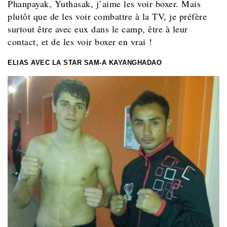
Phanpayak, Yuthasak, j’aime les voir boxer. Mais
plutôt que de les voir combattre à la TV, je préfère
surtout être avec eux dans le camp, être à leur
contact, et de les voir boxer en vrai !
ELIAS AVEC LA STAR SAM-A KAYANGHADAO