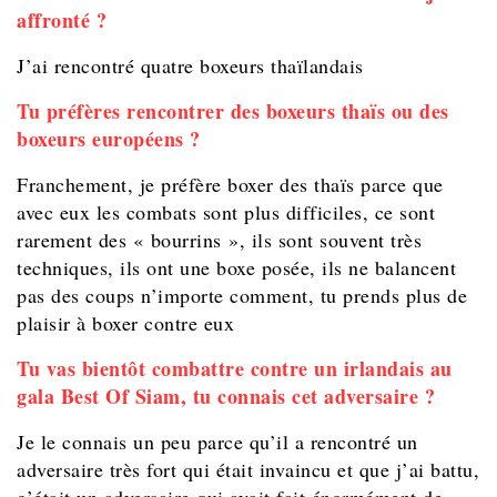
affronté ?
J’ai rencontré quatre boxeurs thaïlandais
Tu préfères rencontrer des boxeurs thaïs ou des
boxeurs européens ?
Franchement, je préfère boxer des thaïs parce que
avec eux les combats sont plus difficiles, ce sont
rarement des « bourrins », ils sont souvent très
techniques, ils ont une boxe posée, ils ne balancent
pas des coups n’importe comment, tu prends plus de
plaisir à boxer contre eux
Tu vas bientôt combattre contre un irlandais au
gala Best Of Siam, tu connais cet adversaire ?
Je le connais un peu parce qu’il a rencontré un
adversaire très fort qui était invaincu et que j’ai battu,
c’était un adversaire qui avait fait énormément de