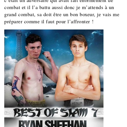
combat et il l’a battu aussi donc je m’attends à un
grand combat, sa doit être un bon boxeur, je vais me
préparer comme il faut pour l’affronter !