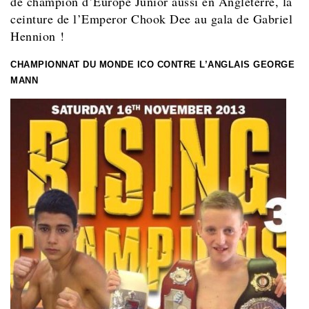
de champion d’Europe Junior aussi en Angleterre, la
ceinture de l’Emperor Chook Dee au gala de Gabriel
Hennion !
CHAMPIONNAT DU MONDE ICO CONTRE L’ANGLAIS GEORGE
MANN