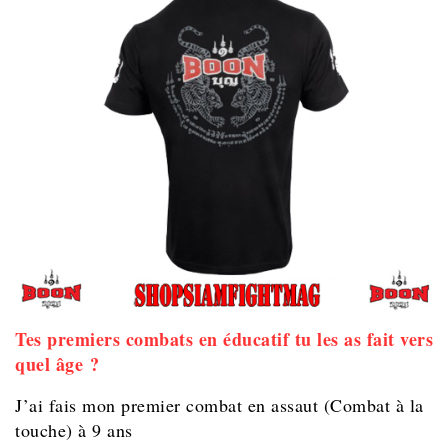
Tes premiers combats en éducatif tu les as fait vers
quel âge ?
J’ai fais mon premier combat en assaut (Combat à la
touche) à 9 ans