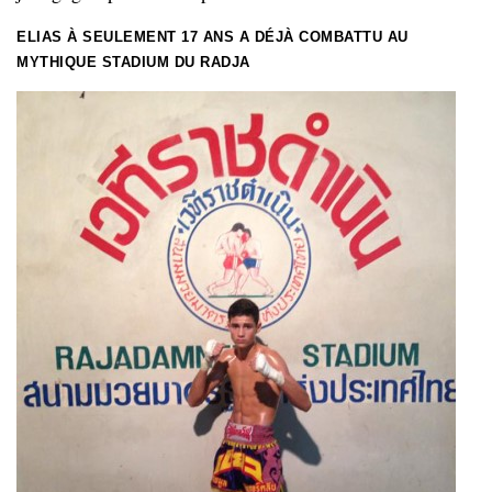
ELIAS À SEULEMENT 17 ANS A DÉJÀ COMBATTU AU
MYTHIQUE STADIUM DU RADJA