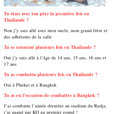
Tu étais avec ton père la première fois en
Thaïlande ?
Non j’y suis allé avec mon oncle, mon grand frère et
des adhérents de la salle
Tu es retourné plusieurs fois en Thaïlande ?
Oui j’y suis allé à l’âge de 14 ans, 15 ans, 16 ans et
17 ans
Tu as combattu plusieurs fois en Thaïlande ?
Oui à Phuket et à Bangkok
Tu as eu l’occasion de combattre à Bangkok ?
J’ai combattu l’année dernière au stadium du Radja,
j’ai gagné par KO au premier round !