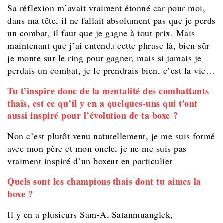
Sa réflexion m’avait vraiment étonné car pour moi,
dans ma tête, il ne fallait absolument pas que je perds
un combat, il faut que je gagne à tout prix. Mais
maintenant que j’ai entendu cette phrase là, bien sûr
je monte sur le ring pour gagner, mais si jamais je
perdais un combat, je le prendrais bien, c’est la vie…
Tu t’inspire donc de la mentalité des combattants
thaïs, est ce qu’il y en a quelques-uns qui t’ont
aussi inspiré pour l’évolution de ta boxe ?
Non c’est plutôt venu naturellement, je me suis formé
avec mon père et mon oncle, je ne me suis pas
vraiment inspiré d’un boxeur en particulier
Quels sont les champions thais dont tu aimes la
boxe ?
Il y en a plusieurs Sam-A, Satanmuanglek,