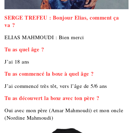
SERGE TREFEU : Bonjour Elias, comment ça
va ?
ELIAS MAHMOUDI : Bien merci
Tu as quel âge ?
J’ai 18 ans
Tu as commencé la boxe à quel âge ?
J’ai commencé très tôt, vers l’âge de 5/6 ans
Tu as découvert la boxe avec ton père ?
Oui avec mon père (Amar Mahmoudi) et mon oncle
(Nordine Mahmoudi)