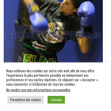
Nous utilisons des cookies sur notre site web afin de vous offrir
l’expérience la plus pertinente possible en mémorisant vos
préférences et vos visites répétées. En cliquant sur « Accepter »,
vous consentez à l’utilisation de tous les cookies.
Ne vendez pas mes informations personnelles
.
Paramètres des cookies
J'accepte