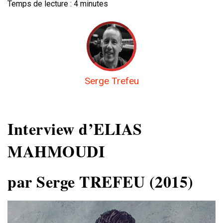
Temps de lecture :
4
minutes
Serge Trefeu
Interview d’ELIAS
MAHMOUDI
par Serge TREFEU (2015)