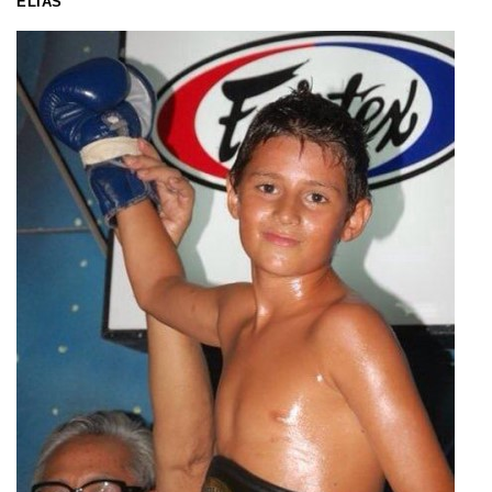
ELIAS