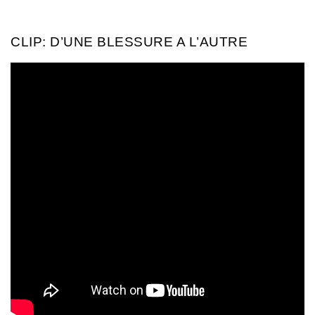
CLIP: D’UNE BLESSURE A L’AUTRE