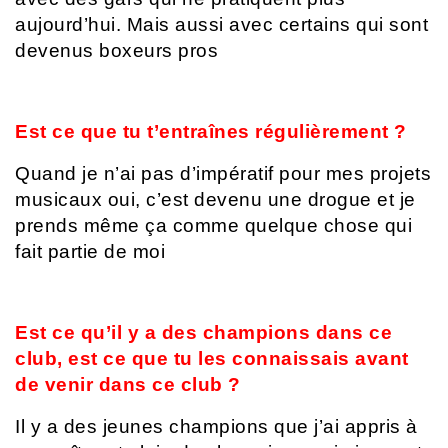
aujourd’hui. Mais aussi avec certains qui sont
devenus boxeurs pros
Est ce que tu t’entraînes régulièrement ?
Quand je n’ai pas d’impératif pour mes projets
musicaux oui, c’est devenu une drogue et je
prends même ça comme quelque chose qui
fait partie de moi
Est ce qu’il y a des champions dans ce
club, est ce que tu les connaissais avant
de venir dans ce club ?
Il y a des jeunes champions que j’ai appris à