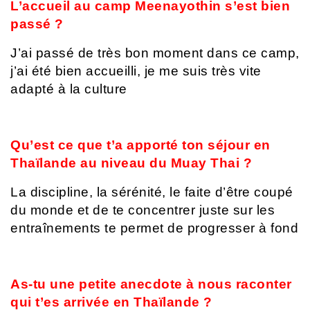
L’accueil au camp Meenayothin s’est bien
passé ?
J’ai passé de très bon moment dans ce camp,
j’ai été bien accueilli, je me suis très vite
adapté à la culture
Qu’est ce que t’a apporté ton séjour en
Thaïlande au niveau du Muay Thai ?
La discipline, la sérénité, le faite d’être coupé
du monde et de te concentrer juste sur les
entraînements te permet de progresser à fond
As-tu une petite anecdote à nous raconter
qui t’es arrivée en Thaïlande ?