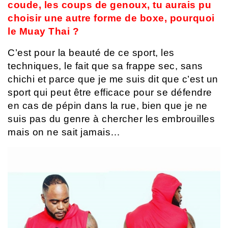
coude, les coups de genoux, tu aurais pu
choisir une autre forme de boxe, pourquoi
le Muay Thai ?
C’est pour la beauté de ce sport, les
techniques, le fait que sa frappe sec, sans
chichi et parce que je me suis dit que c’est un
sport qui peut être efficace pour se défendre
en cas de pépin dans la rue, bien que je ne
suis pas du genre à chercher les embrouilles
mais on ne sait jamais…