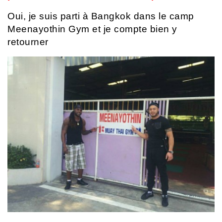
Oui, je suis parti à Bangkok dans le camp
Meenayothin Gym et je compte bien y
retourner