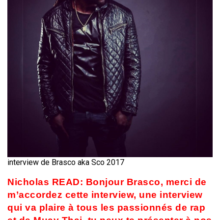
interview de Brasco aka Sco 2017
Nicholas READ: Bonjour Brasco, merci de
m’accordez cette interview, une interview
qui va plaire à tous les passionnés de rap