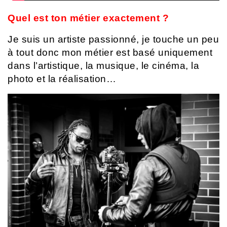
Quel est ton métier exactement ?
Je suis un artiste passionné, je touche un peu
à tout donc mon métier est basé uniquement
dans l’artistique, la musique, le cinéma, la
photo et la réalisation…