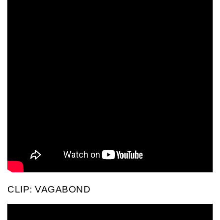
CLIP: VAGABOND