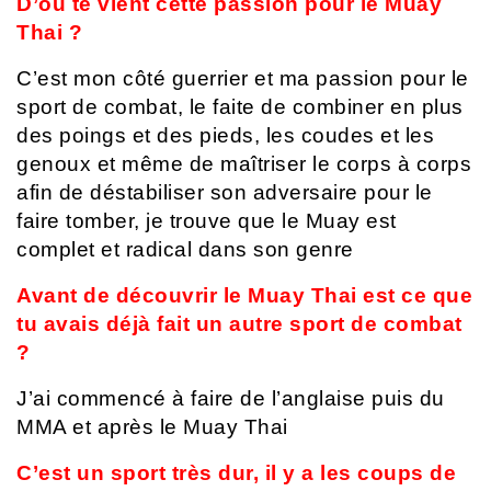
D’où te vient cette passion pour le Muay
Thai ?
C’est mon côté guerrier et ma passion pour le
sport de combat, le faite de combiner en plus
des poings et des pieds, les coudes et les
genoux et même de maîtriser le corps à corps
afin de déstabiliser son adversaire pour le
faire tomber, je trouve que le Muay est
complet et radical dans son genre
Avant de découvrir le Muay Thai est ce que
tu avais déjà fait un autre sport de combat
?
J’ai commencé à faire de l’anglaise puis du
MMA et après le Muay Thai
C’est un sport très dur, il y a les coups de