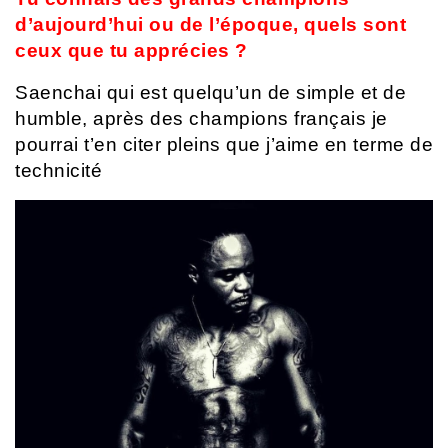
d’aujourd’hui ou de l’époque, quels sont
ceux que tu apprécies ?
Saenchai qui est quelqu’un de simple et de
humble, après des champions français je
pourrai t’en citer pleins que j’aime en terme de
technicité