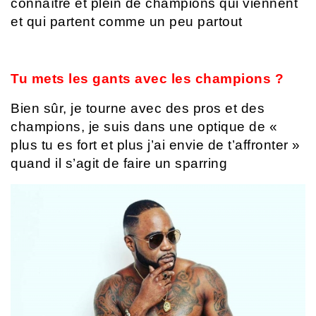
connaître et plein de champions qui viennent
et qui partent comme un peu partout
Tu mets les gants avec les champions ?
Bien sûr, je tourne avec des pros et des
champions, je suis dans une optique de «
plus tu es fort et plus j’ai envie de t’affronter »
quand il s’agit de faire un sparring