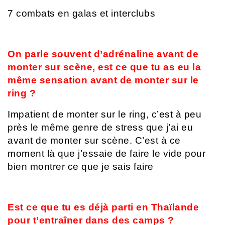
7 combats en galas et interclubs
On parle souvent d’adrénaline avant de
monter sur scène, est ce que tu as eu la
même sensation avant de monter sur le
ring ?
Impatient de monter sur le ring, c’est à peu
près le même genre de stress que j’ai eu
avant de monter sur scène. C’est à ce
moment là que j’essaie de faire le vide pour
bien montrer ce que je sais faire
Est ce que tu es déjà parti en Thaïlande
pour t’entraîner dans des camps ?