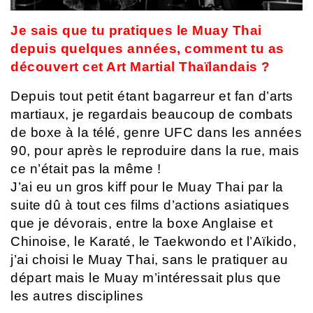
Je sais que tu pratiques le Muay Thai
depuis quelques années, comment tu as
découvert cet Art Martial Thaïlandais ?
Depuis tout petit étant bagarreur et fan d’arts
martiaux, je regardais beaucoup de combats
de boxe à la télé, genre UFC dans les années
90, pour après le reproduire dans la rue, mais
ce n’était pas la même !
J’ai eu un gros kiff pour le Muay Thai par la
suite dû à tout ces films d’actions asiatiques
que je dévorais, entre la boxe Anglaise et
Chinoise, le Karaté, le Taekwondo et l’Aïkido,
j’ai choisi le Muay Thai, sans le pratiquer au
départ mais le Muay m’intéressait plus que
les autres disciplines