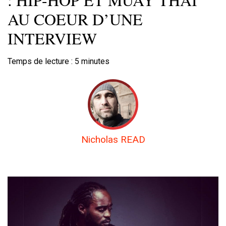
AU COEUR D’UNE
INTERVIEW
Temps de lecture :
5
minutes
Nicholas READ