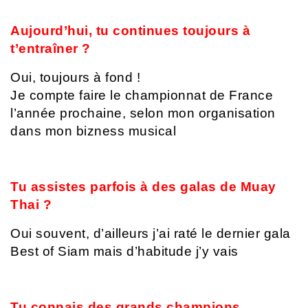
Aujourd’hui, tu continues toujours à
t’entraîner ?
Oui, toujours à fond !
Je compte faire le championnat de France
l’année prochaine, selon mon organisation
dans mon bizness musical
Tu assistes parfois à des galas de Muay
Thai ?
Oui souvent, d’ailleurs j’ai raté le dernier gala
Best of Siam mais d’habitude j’y vais
Tu connais des grands champions