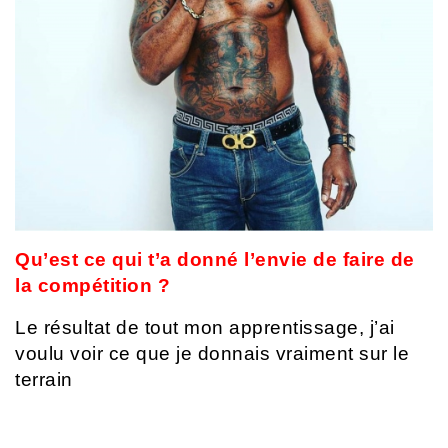
Qu’est ce qui t’a donné l’envie de faire de
la compétition ?
Le résultat de tout mon apprentissage, j’ai
voulu voir ce que je donnais vraiment sur le
terrain