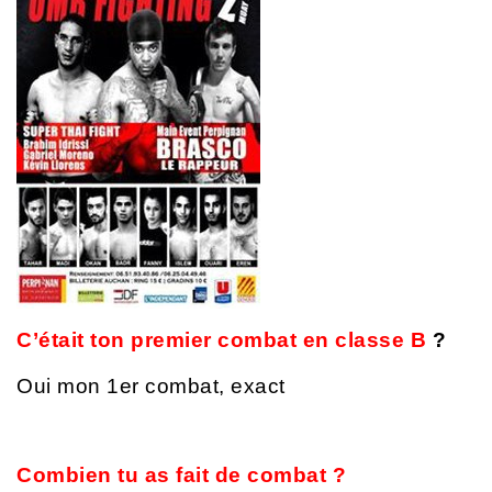
C’était ton premier combat en classe B
?
Oui mon 1er combat, exact
Combien tu as fait de combat ?