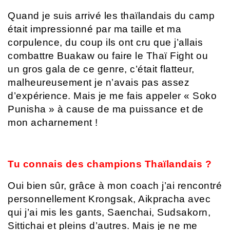
Quand je suis arrivé les thaïlandais du camp
était impressionné par ma taille et ma
corpulence, du coup ils ont cru que j’allais
combattre Buakaw ou faire le Thaï Fight ou
un gros gala de ce genre, c’était flatteur,
malheureusement je n’avais pas assez
d’expérience. Mais je me fais appeler « Soko
Punisha » à cause de ma puissance et de
mon acharnement !
Tu connais des champions Thaïlandais ?
Oui bien sûr, grâce à mon coach j’ai rencontré
personnellement Krongsak, Aikpracha avec
qui j’ai mis les gants, Saenchai, Sudsakorn,
Sittichai et pleins d’autres. Mais je ne me