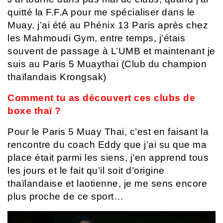
quitté la F.F.A pour me spécialiser dans le
Muay, j’ai été au Phénix 13 Paris après chez
les Mahmoudi Gym, entre temps, j’étais
souvent de passage à L’UMB et maintenant je
suis au Paris 5 Muaythai (Club du champion
thaïlandais Krongsak)
Comment tu as découvert ces clubs de
boxe thaï ?
Pour le Paris 5 Muay Thai, c’est en faisant la
rencontre du coach Eddy que j’ai su que ma
place était parmi les siens, j’en apprend tous
les jours et le fait qu’il soit d’origine
thaïlandaise et laotienne, je me sens encore
plus proche de ce sport…