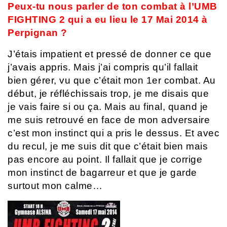
Peux-tu nous parler de ton combat à l’UMB
FIGHTING 2 qui a eu lieu le 17 Mai 2014 à
Perpignan ?
J’étais impatient et pressé de donner ce que
j’avais appris. Mais j’ai compris qu’il fallait
bien gérer, vu que c’était mon 1er combat. Au
début, je réfléchissais trop, je me disais que
je vais faire si ou ça. Mais au final, quand je
me suis retrouvé en face de mon adversaire
c’est mon instinct qui a pris le dessus. Et avec
du recul, je me suis dit que c’était bien mais
pas encore au point. Il fallait que je corrige
mon instinct de bagarreur et que je garde
surtout mon calme…