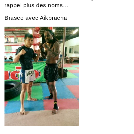
rappel plus des noms…
Brasco avec Aikpracha