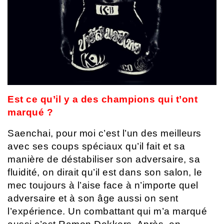
Est ce qu’il y a des champions qui t’ont
marqué ?
Saenchai, pour moi c’est l’un des meilleurs
avec ses coups spéciaux qu’il fait et sa
manière de déstabiliser son adversaire, sa
fluidité, on dirait qu’il est dans son salon, le
mec toujours à l’aise face à n’importe quel
adversaire et à son âge aussi on sent
l’expérience. Un combattant qui m’a marqué