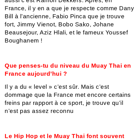
aussi c’est Ramon Dekkers. Après, en
France, il y en a que je respecte comme Dany
Bill à l’ancienne, Fabio Pinca que je trouve
fort, Jimmy Vienot, Bobo Sako, Johane
Beausejour, Aziz Hlali, et le fameux Youssef
Boughanem !
Que penses-tu du niveau du Muay Thai en
France aujourd’hui ?
Il y a du « level » c’est sûr. Mais c’est
dommage que la France met encore certains
freins par rapport à ce sport, je trouve qu’il
n’est pas assez reconnu
Le Hip Hop et le Muay Thai font souvent