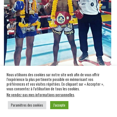
Nous utilisons des cookies sur notre site web afin de vous offrir
l’expérience la plus pertinente possible en mémorisant vos
préférences et vos visites répétées. En cliquant sur « Accepter »,
vous consentez à l’utilisation de tous les cookies.
Ne vendez pas mes informations personnelles
.
Paramètres des cookies
J'accepte