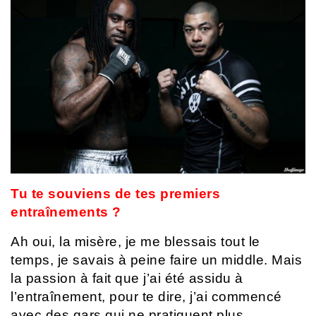
Tu te souviens de tes premiers
entraînements ?
Ah oui, la misère, je me blessais tout le
temps, je savais à peine faire un middle. Mais
la passion à fait que j’ai été assidu à
l’entraînement, pour te dire, j’ai commencé
avec des gars qui ne pratiquent plus