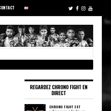
CONTACT
REGARDEZ CHRONO FIGHT EN
DIRECT
CHRONO FIGHT EST