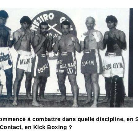
ommencé à combattre dans quelle discipline, en 
 Contact, en Kick Boxing ?