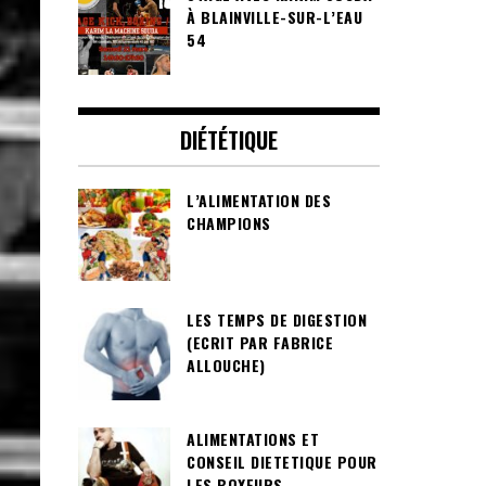
À BLAINVILLE-SUR-L’EAU
54
DIÉTÉTIQUE
L’ALIMENTATION DES
CHAMPIONS
LES TEMPS DE DIGESTION
(ECRIT PAR FABRICE
ALLOUCHE)
ALIMENTATIONS ET
CONSEIL DIETETIQUE POUR
LES BOXEURS