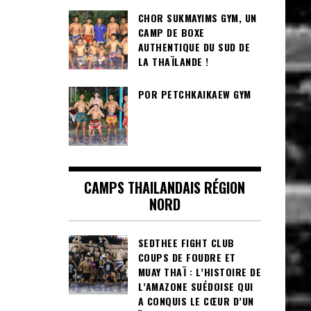
CHOR SUKMAYIMS GYM, UN
CAMP DE BOXE
AUTHENTIQUE DU SUD DE
LA THAÏLANDE !
POR PETCHKAIKAEW GYM
CAMPS THAILANDAIS RÉGION
NORD
SEDTHEE FIGHT CLUB
COUPS DE FOUDRE ET
MUAY THAÏ : L’HISTOIRE DE
L’AMAZONE SUÉDOISE QUI
A CONQUIS LE CŒUR D’UN