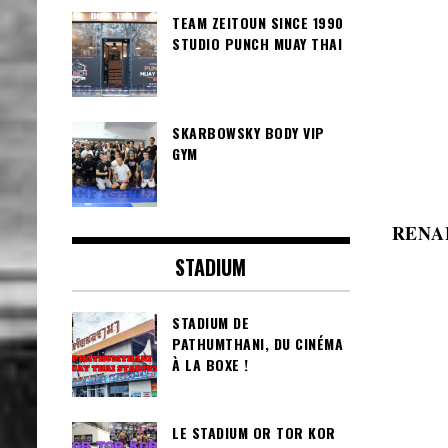
TEAM ZEITOUN SINCE 1990
STUDIO PUNCH MUAY THAI
SKARBOWSKY BODY VIP
GYM
RENAH
STADIUM
STADIUM DE
PATHUMTHANI, DU CINÉMA
À LA BOXE !
LE STADIUM OR TOR KOR