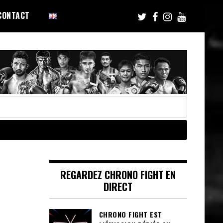
CONTACT
REGARDEZ CHRONO FIGHT EN
DIRECT
CHRONO FIGHT EST