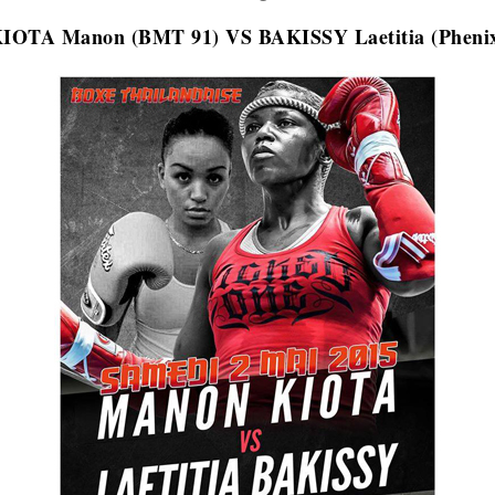
IOTA Manon (BMT 91) VS BAKISSY Laetitia (Pheni