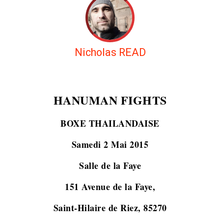
Nicholas READ
HANUMAN FIGHTS
BOXE THAILANDAISE
Samedi 2 Mai 2015
Salle de la Faye
151 Avenue de la Faye,
Saint-Hilaire de Riez, 85270