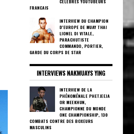
CÉLÈBRES YOUTUBEURS
FRANCAIS
INTERVIEW DU CHAMPION
D’EUROPE DE MUAY THAI
LIONEL DI VITALE,
PARACHUTISTE
COMMANDO, PORTIER,
GARDE DU CORPS DE STAR
INTERVIEWS NAKMUAYS YING
INTERVIEW DE LA
PHÉNOMÉNALE PHETJEEJA
OR MEEKHUN,
CHAMPIONNE DU MONDE
ONE CHAMPIONSHIP, 130
COMBATS CONTRE DES BOXEURS
MASCULINS