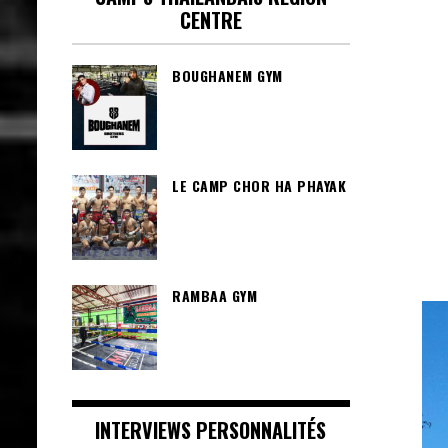
CENTRE
BOUGHANEM GYM
LE CAMP CHOR HA PHAYAK
RAMBAA GYM
INTERVIEWS PERSONNALITÉS