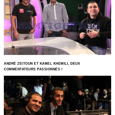
ANDRÉ ZEITOUN ET KAMEL KHEMILI, DEUX
COMMENTATEURS PASSIONNÉS !