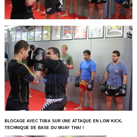
BLOCAGE AVEC TIBIA SUR UNE ATTAQUE EN LOW KICK,
TECHNIQUE DE BASE DU MUAY THAI !