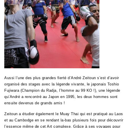
Aussi l’une des plus grandes fierté d’André Zeitoun s’est d’avoir
organisé des stages avec la légende vivante, le japonais Toshio
Fujiwara (Champion du Radja, l’homme au 99 KO !), une légende
qu’André a rencontré au Japon en 1995, les deux hommes sont
ensuite devenus de grands amis !
Zeitoun a étudier également le Muay Thai qui est pratiqué au Laos
et au Cambodge en se rendant la-bas plusieurs fois pour découvrir
l’essence même de cet Art complexe. Grâce à ses voyages pour