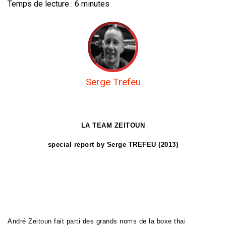
Temps de lecture :
6
minutes
Serge Trefeu
LA TEAM ZEITOUN
special report by Serge TREFEU (2013)
André Zeitoun fait parti des grands noms de la boxe thai