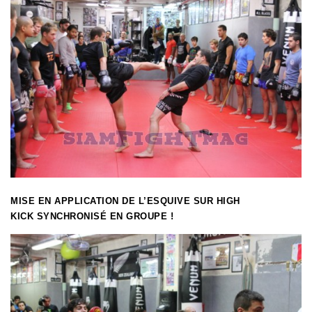
MISE EN APPLICATION DE L’ESQUIVE SUR HIGH
KICK SYNCHRONISÉ EN GROUPE !