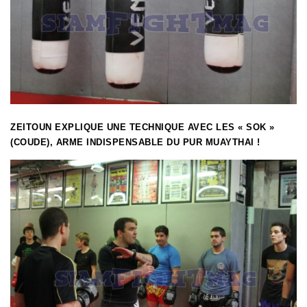
ZEITOUN EXPLIQUE UNE TECHNIQUE AVEC LES « SOK »
(COUDE), ARME INDISPENSABLE DU PUR MUAYTHAI !