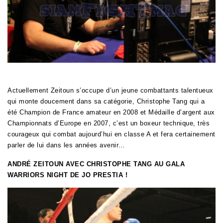
Actuellement Zeitoun s’occupe d’un jeune combattants talentueux
qui monte doucement dans sa catégorie,
Christophe Tang qui a
été Champion de France amateur en 2008 et Médaille d’argent aux
Championnats d’Europe en 2007, c’est un boxeur technique, très
courageux qui combat aujourd’hui en classe A et fera certainement
parler de lui dans les années avenir…
ANDRÉ ZEITOUN AVEC CHRISTOPHE TANG AU GALA
WARRIORS NIGHT DE JO PRESTIA !