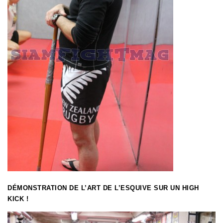
DÉMONSTRATION DE L’ART DE L’ESQUIVE SUR UN HIGH
KICK !