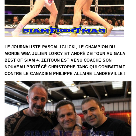
LE JOURNALISTE PASCAL IGLICKI, LE CHAMPION DU
MONDE WBA JULIEN LORCY ET ANDRÉ ZEITOUN AU GALA
BEST OF SIAM 4, ZEITOUN EST VENU COACHÉ SON
NOUVEAU PROTÉGÉ CHRISTOPHE TANG QUI COMBATTAIT
CONTRE LE CANADIEN PHILIPPE ALLAIRE LANDREVILLE !