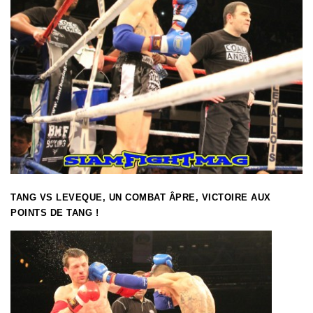
TANG VS LEVEQUE, UN COMBAT ÂPRE, VICTOIRE AUX
POINTS DE TANG !