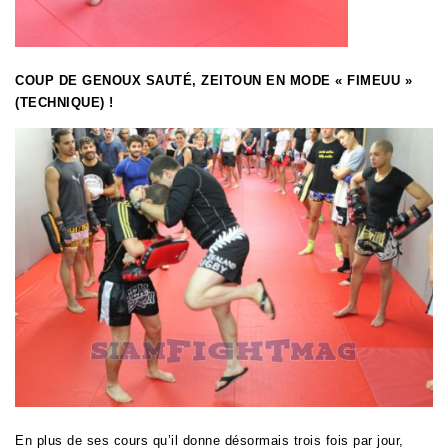
COUP DE GENOUX SAUTÉ, ZEITOUN EN MODE « FIMEUU »
(TECHNIQUE) !
En plus de ses cours qu’il donne désormais trois fois par jour,