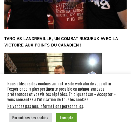
TANG VS LANDREVILLE, UN COMBAT RUGUEUX AVEC LA
VICTOIRE AUX POINTS DU CANADIEN !
Nous utilisons des cookies sur notre site web afin de vous offrir
l’expérience la plus pertinente possible en mémorisant vos
préférences et vos visites répétées. En cliquant sur « Accepter »,
vous consentez à l’utilisation de tous les cookies.
Ne vendez pas mes informations personnelles
.
Paramètres des cookies
J'accepte