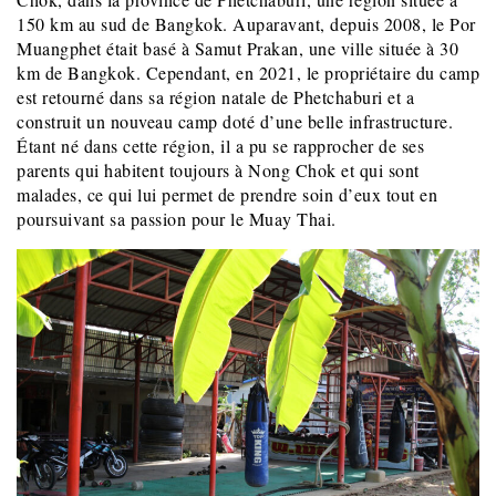
150 km au sud de Bangkok. Auparavant, depuis 2008, le Por
Muangphet était basé à Samut Prakan, une ville située à 30
km de Bangkok. Cependant, en 2021, le propriétaire du camp
est retourné dans sa région natale de Phetchaburi et a
construit un nouveau camp doté d’une belle infrastructure.
Étant né dans cette région, il a pu se rapprocher de ses
parents qui habitent toujours à Nong Chok et qui sont
malades, ce qui lui permet de prendre soin d’eux tout en
poursuivant sa passion pour le Muay Thai.