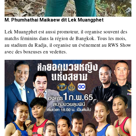
M. Phumhathai Maikaew dit Lek Muangphet
Lek Muangphet est aussi promoteur, il organise souvent des
matchs féminins dans la région de Bangkok. Tous les mois,
au stadium du Radja, il organise un événement au RWS Show
avec des boxeuses en vedettes.