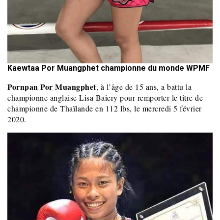
Kaewtaa Por Muangphet championne du monde WPMF
Pornpan Por Muangphet
, à l’âge de 15 ans, a battu la
championne anglaise Lisa Baiery pour remporter le titre de
championne de Thaïlande en 112 lbs, le mercredi 5 février
2020.