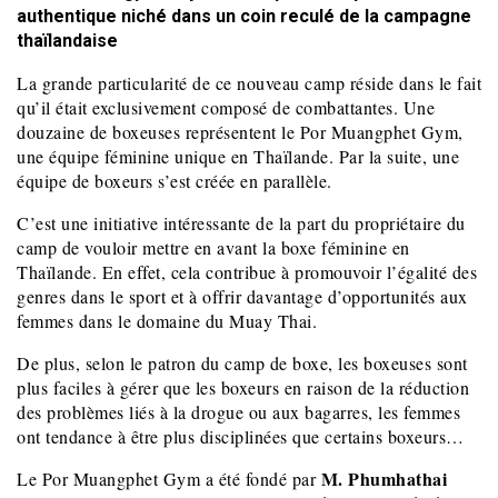
authentique niché dans un coin reculé de la campagne
thaïlandaise
La grande particularité de ce nouveau camp réside dans le fait
qu’il était exclusivement composé de combattantes. Une
douzaine de boxeuses représentent le Por Muangphet Gym,
une équipe féminine unique en Thaïlande. Par la suite, une
équipe de boxeurs s’est créée en parallèle.
C’est une initiative intéressante de la part du propriétaire du
camp de vouloir mettre en avant la boxe féminine en
Thaïlande. En effet, cela contribue à promouvoir l’égalité des
genres dans le sport et à offrir davantage d’opportunités aux
femmes dans le domaine du Muay Thai.
De plus, selon le patron du camp de boxe, les boxeuses sont
plus faciles à gérer que les boxeurs en raison de la réduction
des problèmes liés à la drogue ou aux bagarres, les femmes
ont tendance à être plus disciplinées que certains boxeurs…
M. Phumhathai
Le Por Muangphet Gym a été fondé par