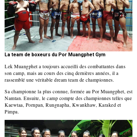
La team de boxeurs du Por Muangphet Gym
Lek Muangphet a toujours accueilli des combattantes dans
son camp, mais au cours des cinq dernières années, il a
rassemblé une véritable dream team de championnes.
Sa championne la plus connue, formée au Por Muangphet, est
Namtan. Ensuite, le camp compte des championnes telles que
Kaewtaa, Pornpan, Rungnapha, Kwankhaw, Karaked et
Pimpa.