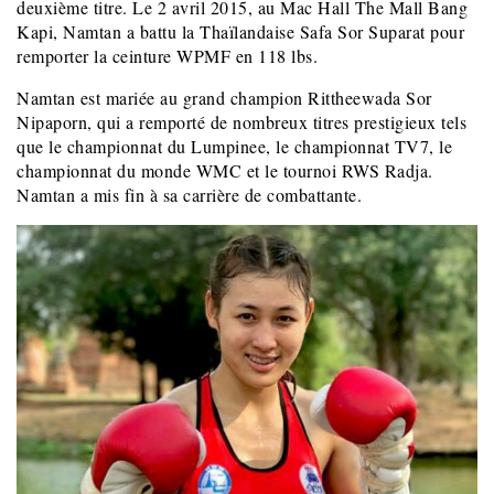
deuxième titre. Le 2 avril 2015, au Mac Hall The Mall Bang
Kapi, Namtan a battu la Thaïlandaise Safa Sor Suparat pour
remporter la ceinture WPMF en 118 lbs.
Namtan est mariée au grand champion Rittheewada Sor
Nipaporn, qui a remporté de nombreux titres prestigieux tels
que le championnat du Lumpinee, le championnat TV7, le
championnat du monde WMC et le tournoi RWS Radja.
Namtan a mis fin à sa carrière de combattante.