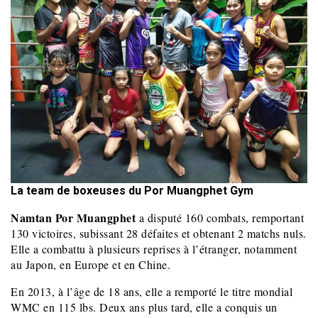
La team de boxeuses du Por Muangphet Gym
Namtan Por Muangphet
a disputé 160 combats, remportant
130 victoires, subissant 28 défaites et obtenant 2 matchs nuls.
Elle a combattu à plusieurs reprises à l’étranger, notamment
au Japon, en Europe et en Chine.
En 2013, à l’âge de 18 ans, elle a remporté le titre mondial
WMC en 115 lbs. Deux ans plus tard, elle a conquis un