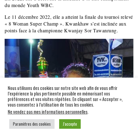
du monde Youth WBC.
Le 11 décembre 2022, elle a atteint la finale du tournoi relevé
« 8 Woman Super Champ ». Kwankhaw s’est inclinée aux
points face à la championne Kwanjay Sor Tawanrung.
Nous utilisons des cookies sur notre site web afin de vous offrir
l’expérience la plus pertinente possible en mémorisant vos
préférences et vos visites répétées. En cliquant sur « Accepter »,
vous consentez à l’utilisation de tous les cookies.
Ne vendez pas mes informations personnelles
.
Paramètres des cookies
J'accepte