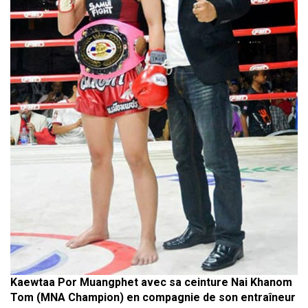
Kaewtaa Por Muangphet avec sa ceinture Nai Khanom
Tom (MNA Champion) en compagnie de son entraîneur