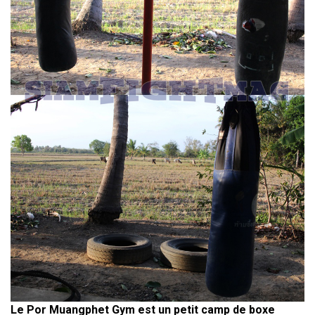
Le Por Muangphet Gym est un petit camp de boxe