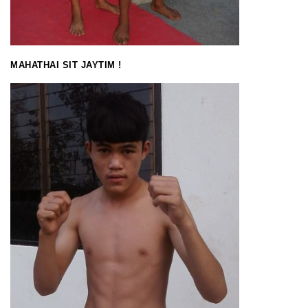
MAHATHAI SIT JAYTIM !