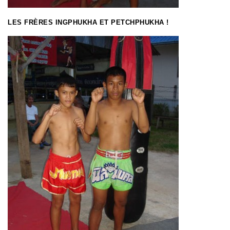
LES FRÈRES INGPHUKHA ET PETCHPHUKHA !