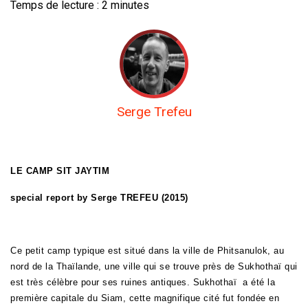
Temps de lecture :
2
minutes
Serge Trefeu
LE CAMP SIT JAYTIM
special report by Serge TREFEU (2015)
Ce petit camp typique est situé dans la ville de Phitsanulok, au
nord de la Thaïlande, une ville qui se trouve près de Sukhothaï qui
est très célèbre pour ses ruines antiques. Sukhothaï a été la
première capitale du Siam, cette magnifique cité fut fondée en