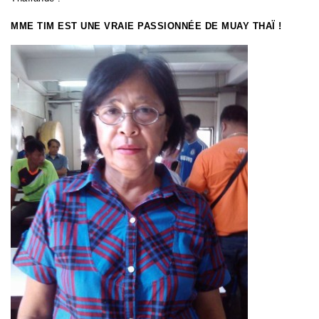
MME TIM EST UNE VRAIE PASSIONNÉE DE MUAY THAÏ !