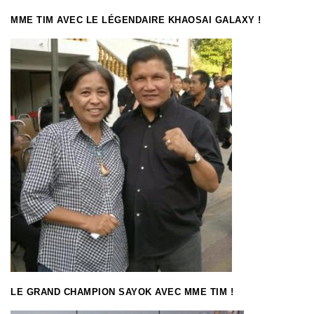
MME TIM AVEC LE LÉGENDAIRE KHAOSAI GALAXY !
LE GRAND CHAMPION SAYOK AVEC MME TIM !