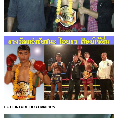
LA CEINTURE DU CHAMPION !