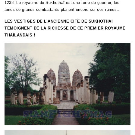
1238. Le royaume de Sukhothaï est une terre de guerrier, les
âmes de grands combattants planent encore sur ses ruines…
LES VESTIGES DE L’ANCIENNE CITÉ DE SUKHOTHAI
TÉMOIGNENT DE LA RICHESSE DE CE PREMIER ROYAUME
THAÏLANDAIS !