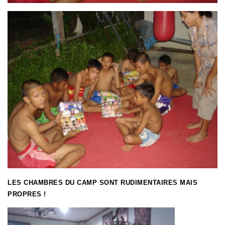
LES CHAMBRES DU CAMP SONT RUDIMENTAIRES MAIS
PROPRES !