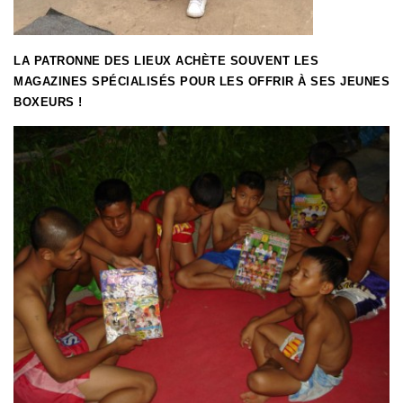
LA PATRONNE DES LIEUX ACHÈTE SOUVENT LES
MAGAZINES SPÉCIALISÉS POUR LES OFFRIR À SES JEUNES
BOXEURS !