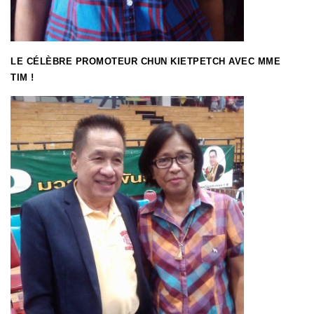
LE CÉLÈBRE PROMOTEUR CHUN KIETPETCH AVEC MME
TIM !