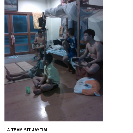
LA TEAM SIT JAYTIM !