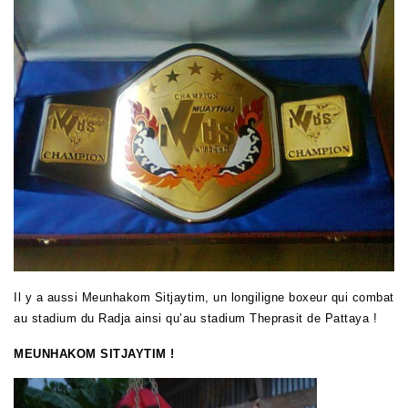
Il y a aussi Meunhakom Sitjaytim, un longiligne boxeur qui combat
au stadium du Radja ainsi qu’au stadium Theprasit de Pattaya !
MEUNHAKOM SITJAYTIM !