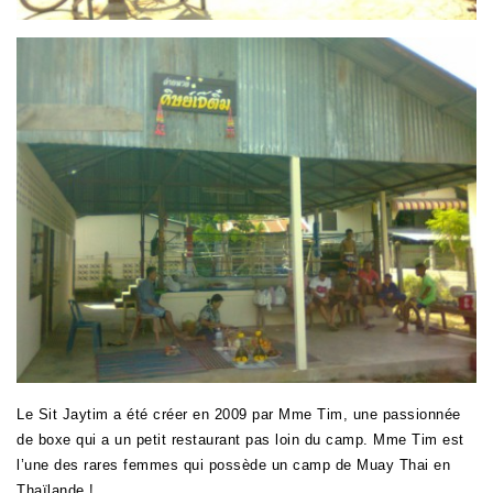
Le Sit Jaytim a été créer en 2009 par Mme Tim, une passionnée
de boxe qui a un petit restaurant pas loin du camp. Mme Tim est
l’une des rares femmes qui possède un camp de Muay Thai en
Thaïlande !