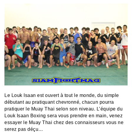
Le Louk Isaan est ouvert à tout le monde, du simple
débutant au pratiquant chevronné, chacun pourra
pratiquer le Muay Thai selon son niveau. L’équipe du
Louk Isaan Boxing sera vous prendre en main, venez
essayer le Muay Thai chez des connaisseurs vous ne
serez pas déçu…