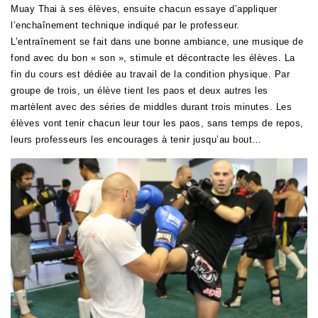
Muay Thai à ses élèves, ensuite chacun essaye d’appliquer
l’enchaînement technique indiqué par le professeur.
L’entraînement se fait dans une bonne ambiance, une musique de
fond avec du bon « son », stimule et décontracte les élèves.
La
fin du cours est dédiée au travail de la condition physique. Par
groupe de trois, un élève tient les paos et deux autres les
martèlent avec des séries de middles durant trois minutes. Les
élèves vont tenir chacun leur tour les paos,
sans temps de repos,
leurs professeurs les encourages à tenir jusqu’au bout…