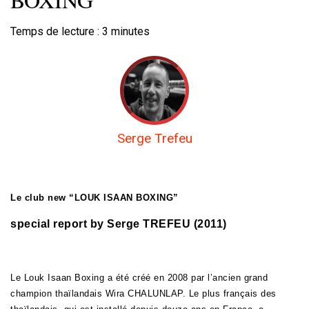
Temps de lecture :
3
minutes
Serge Trefeu
Le club new “LOUK ISAAN BOXING”
special report by Serge TREFEU (2011)
Le Louk Isaan Boxing a été créé en 2008 par l’ancien grand
champion thaïlandais Wira CHALUNLAP. Le plus français des