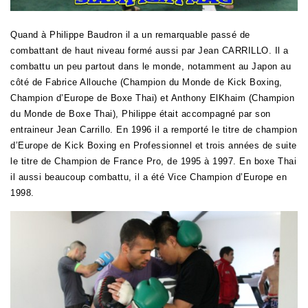
Quand à Philippe Baudron il a un remarquable passé de
combattant de haut niveau formé aussi par Jean CARRILLO. Il a
combattu un peu partout dans le monde, notamment au Japon au
côté de Fabrice Allouche (Champion du Monde de Kick Boxing,
Champion d’Europe de Boxe Thai) et Anthony ElKhaim (Champion
du Monde de Boxe Thai), Philippe était accompagné par son
entraineur Jean Carrillo.
En 1996 il a remporté le titre de champion
d’Europe de Kick Boxing en Professionnel et trois années de suite
le titre de Champion de France Pro, de 1995 à 1997. En boxe Thai
il aussi beaucoup combattu, il a été Vice Champion d’Europe en
1998.