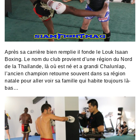
Après sa carrière bien remplie il fonde le Louk Isaan
Boxing. Le nom du club provient d’une région du Nord
de la Thaïlande, là où est né et a grandi Chalunlap,
l’ancien champion retourne souvent dans sa région
natale pour aller voir sa famille qui habite toujours là-
bas…