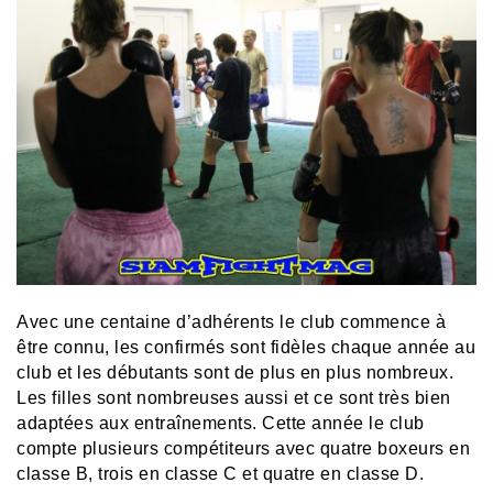
Avec une centaine d’adhérents le club commence à
être connu, les confirmés sont fidèles chaque année au
club et les débutants sont de plus en plus nombreux.
Les filles sont nombreuses aussi et ce sont très bien
adaptées aux entraînements. Cette année le club
compte plusieurs compétiteurs avec quatre boxeurs en
classe B, trois en classe C et quatre en classe D.