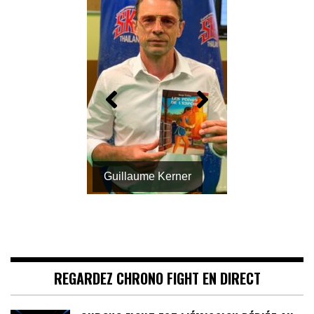
Jimmy Vienot
REGARDEZ CHRONO FIGHT EN DIRECT