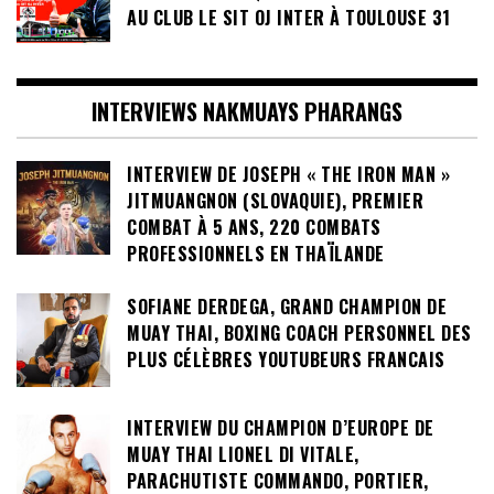
AU CLUB LE SIT OJ INTER À TOULOUSE 31
INTERVIEWS NAKMUAYS PHARANGS
INTERVIEW DE JOSEPH « THE IRON MAN »
JITMUANGNON (SLOVAQUIE), PREMIER
COMBAT À 5 ANS, 220 COMBATS
PROFESSIONNELS EN THAÏLANDE
SOFIANE DERDEGA, GRAND CHAMPION DE
MUAY THAI, BOXING COACH PERSONNEL DES
PLUS CÉLÈBRES YOUTUBEURS FRANCAIS
INTERVIEW DU CHAMPION D’EUROPE DE
MUAY THAI LIONEL DI VITALE,
PARACHUTISTE COMMANDO, PORTIER,