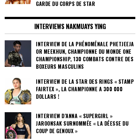
GARDE DU CORPS DE STAR
INTERVIEWS NAKMUAYS YING
INTERVIEW DE LA PHÉNOMÉNALE PHETJEEJA
OR MEEKHUN, CHAMPIONNE DU MONDE ONE
CHAMPIONSHIP, 130 COMBATS CONTRE DES
BOXEURS MASCULINS
INTERVIEW DE LA STAR DES RINGS « STAMP
FAIRTEX », LA CHAMPIONNE A 300 000
DOLLARS !
INTERVIEW D’ANNA « SUPERGIRL »
JAROONSAK SURNOMMÉE « LA DÉESSE DU
COUP DE GENOUX »