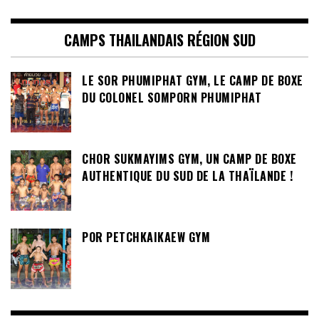
CAMPS THAILANDAIS RÉGION SUD
LE SOR PHUMIPHAT GYM, LE CAMP DE BOXE
DU COLONEL SOMPORN PHUMIPHAT
CHOR SUKMAYIMS GYM, UN CAMP DE BOXE
AUTHENTIQUE DU SUD DE LA THAÏLANDE !
POR PETCHKAIKAEW GYM