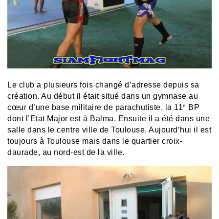
Le club a plusieurs fois changé d’adresse depuis sa
création. Au début il était situé dans un gymnase au
e
cœur d’une base militaire de parachutiste, la 11
BP
dont l’Etat Major est à Balma. Ensuite il a été dans une
salle dans le centre ville de Toulouse. Aujourd’hui il est
toujours à Toulouse mais dans le
quartier croix-
daurade
, au nord-est de la ville.