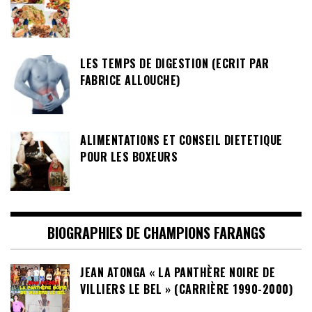
LES TEMPS DE DIGESTION (ECRIT PAR
FABRICE ALLOUCHE)
ALIMENTATIONS ET CONSEIL DIETETIQUE
POUR LES BOXEURS
BIOGRAPHIES DE CHAMPIONS FARANGS
JEAN ATONGA « LA PANTHÈRE NOIRE DE
VILLIERS LE BEL » (CARRIÈRE 1990-2000)