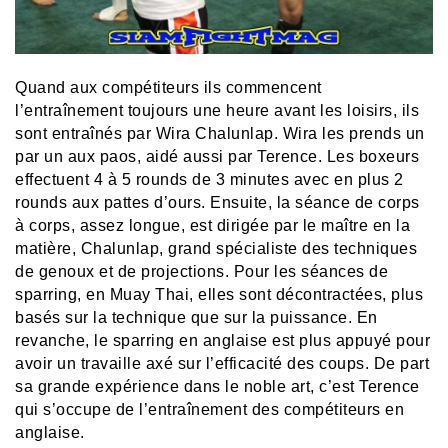
Quand aux compétiteurs ils commencent
l’entraînement toujours une heure avant les loisirs, ils
sont entraînés par Wira Chalunlap. Wira les prends un
par un aux paos, aidé aussi par Terence. Les boxeurs
effectuent 4 à 5 rounds de 3 minutes avec en plus 2
rounds aux pattes d’ours. Ensuite, la séance de corps
à corps, assez longue, est dirigée par le maître en la
matière, Chalunlap, grand spécialiste des techniques
de genoux et de projections. Pour les séances de
sparring, en Muay Thai, elles sont décontractées, plus
basés sur la technique que sur la puissance. En
revanche, le sparring en anglaise est plus appuyé pour
avoir un travaille axé sur l’efficacité des coups. De part
sa grande expérience dans le noble art, c’est Terence
qui s’occupe de l’entraînement des compétiteurs en
anglaise.