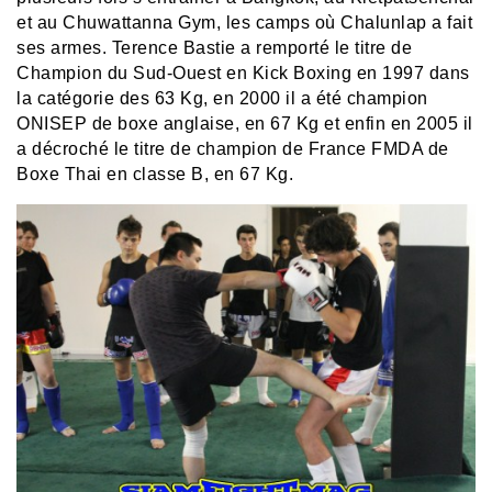
et au Chuwattanna Gym, les camps où Chalunlap a fait
ses armes. Terence Bastie a remporté le titre de
Champion du Sud-Ouest en Kick Boxing en 1997 dans
la catégorie des 63 Kg, en 2000 il a été champion
ONISEP de boxe anglaise, en 67 Kg et enfin en 2005 il
a décroché le titre de champion de France FMDA de
Boxe Thai en classe B, en 67 Kg.