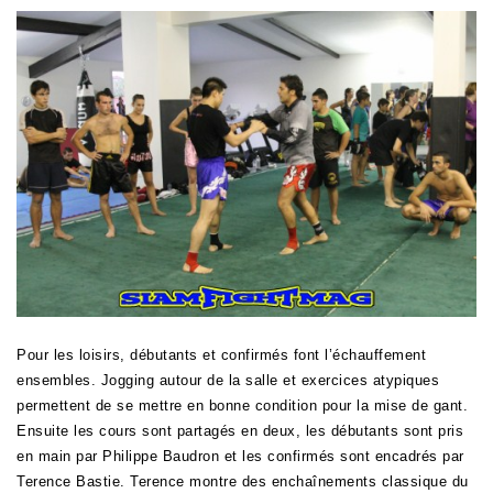
Pour les loisirs, débutants et confirmés font l’échauffement
ensembles. Jogging autour de la salle et exercices atypiques
permettent de se mettre en bonne condition pour la mise de gant.
Ensuite les cours sont partagés en deux, les débutants sont pris
en main par Philippe Baudron et les confirmés sont encadrés par
Terence Bastie. Terence montre des enchaînements classique du