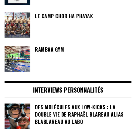
LE CAMP CHOR HA PHAYAK
RAMBAA GYM
INTERVIEWS PERSONNALITÉS
DES MOLÉCULES AUX LOW-KICKS : LA
DOUBLE VIE DE RAPHAËL BLAREAU ALIAS
BLABLAREAU AU LABO