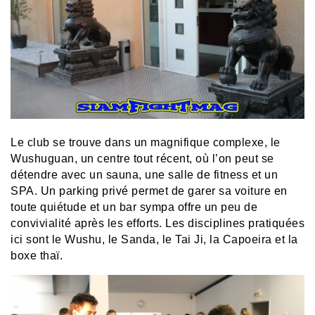
Le club se trouve dans un magnifique complexe, le
Wushuguan, un centre tout récent, où l’on peut se
détendre avec un sauna, une salle de fitness et un
SPA. Un parking privé permet de garer sa voiture en
toute quiétude et un bar sympa offre un peu de
convivialité après les efforts. Les disciplines pratiquées
ici sont le Wushu, le Sanda, le Tai Ji, la Capoeira et la
boxe thaï.