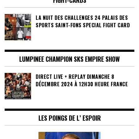
FIGHT-CARDS
LA NUIT DES CHALLENGES 24 PALAIS DES
SPORTS SAINT-FONS SPECIAL FIGHT CARD
LUMPINEE CHAMPION SKS EMPIRE SHOW
DIRECT LIVE + REPLAY DIMANCHE 8
DÉCEMBRE 2024 À 12H30 HEURE FRANCE
LES POINGS DE L’ ESPOIR