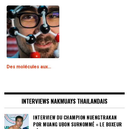
Des molécules aux…
INTERVIEWS NAKMUAYS THAILANDAIS
INTERVIEW DU CHAMPION NUENGTRAKAN
POR MUANG UBON SURNOMMÉ « LE BOXEUR