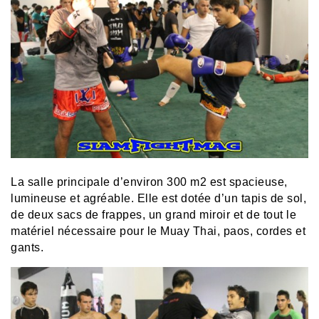
La salle principale d’environ 300 m2 est spacieuse,
lumineuse et agréable. Elle est dotée d’un tapis de sol,
de deux sacs de frappes, un grand miroir et de tout le
matériel nécessaire pour le Muay Thai, paos, cordes et
gants.