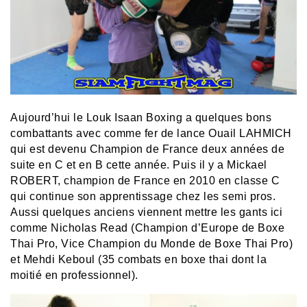
Aujourd’hui le Louk Isaan Boxing a quelques bons
combattants avec comme fer de lance Ouail LAHMICH
qui est devenu Champion de France deux années de
suite en C et en B cette année. Puis il y a Mickael
ROBERT, champion de France en 2010 en classe C
qui continue son apprentissage chez les semi pros.
Aussi quelques anciens viennent mettre les gants ici
comme Nicholas Read (Champion d’Europe de Boxe
Thai Pro, Vice Champion du Monde de Boxe Thai Pro)
et Mehdi Keboul (35 combats en boxe thai dont la
moitié en professionnel).