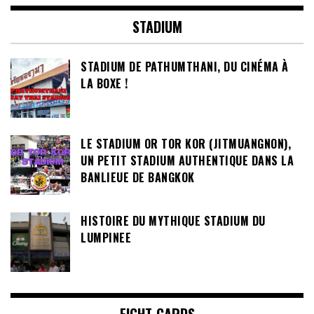
STADIUM
STADIUM DE PATHUMTHANI, DU CINÉMA À
LA BOXE !
LE STADIUM OR TOR KOR (JITMUANGNON),
UN PETIT STADIUM AUTHENTIQUE DANS LA
BANLIEUE DE BANGKOK
HISTOIRE DU MYTHIQUE STADIUM DU
LUMPINEE