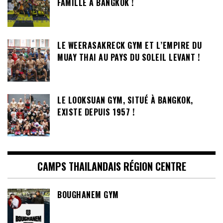
FAMILLE A BANGKOK !
LE WEERASAKRECK GYM ET L’EMPIRE DU
MUAY THAI AU PAYS DU SOLEIL LEVANT !
LE LOOKSUAN GYM, SITUÉ À BANGKOK,
EXISTE DEPUIS 1957 !
CAMPS THAILANDAIS RÉGION CENTRE
BOUGHANEM GYM