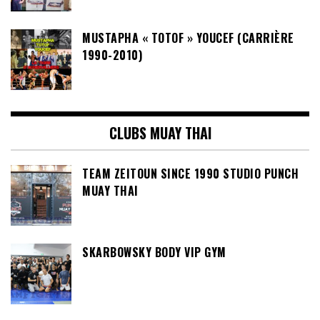
MUSTAPHA « TOTOF » YOUCEF (CARRIÈRE
1990-2010)
CLUBS MUAY THAI
TEAM ZEITOUN SINCE 1990 STUDIO PUNCH
MUAY THAI
SKARBOWSKY BODY VIP GYM