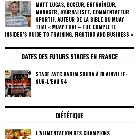
MATT LUCAS, BOXEUR, ENTRAÎNEUR,
MANAGER, JOURNALISTE, COMMENTATEUR
SPORTIF, AUTEUR DE LA BIBLE DU MUAY
THAI « MUAY THAI – THE COMPLETE
INSIDER’S GUIDE TO TRAINING, FIGHTING AND BUSINESS »
DATES DES FUTURS STAGES EN FRANCE
STAGE AVEC KARIM SOUDA À BLAINVILLE-
SUR-L’EAU 54
DIÉTÉTIQUE
L’ALIMENTATION DES CHAMPIONS