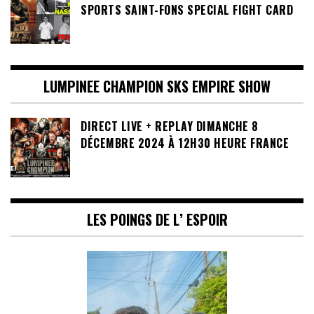
SPORTS SAINT-FONS SPECIAL FIGHT CARD
LUMPINEE CHAMPION SKS EMPIRE SHOW
DIRECT LIVE + REPLAY DIMANCHE 8
DÉCEMBRE 2024 À 12H30 HEURE FRANCE
LES POINGS DE L’ ESPOIR