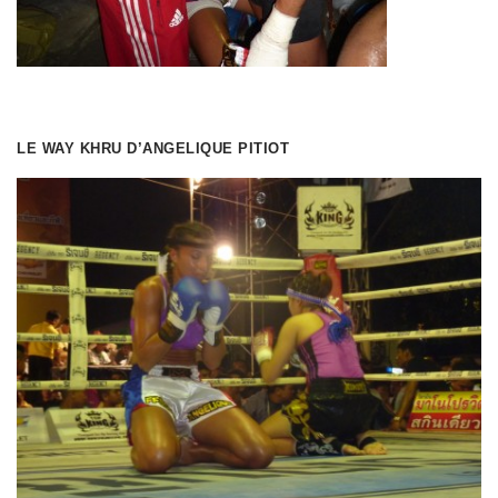
LE WAY KHRU D’ANGELIQUE PITIOT