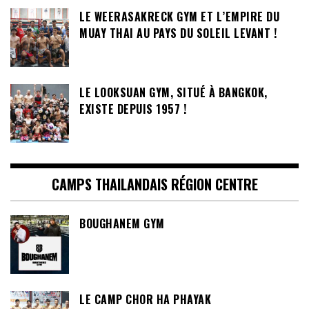
LE WEERASAKRECK GYM ET L’EMPIRE DU
MUAY THAI AU PAYS DU SOLEIL LEVANT !
LE LOOKSUAN GYM, SITUÉ À BANGKOK,
EXISTE DEPUIS 1957 !
CAMPS THAILANDAIS RÉGION CENTRE
BOUGHANEM GYM
LE CAMP CHOR HA PHAYAK