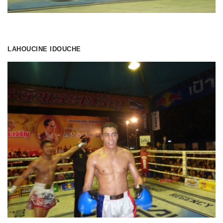
LAHOUCINE IDOUCHE