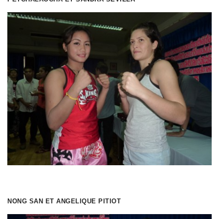
NONG SAN ET ANGELIQUE PITIOT