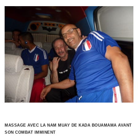
MASSAGE AVEC LA NAM MUAY DE KADA BOUAMAMA AVANT
SON COMBAT IMMINENT