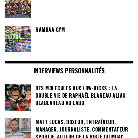
RAMBAA GYM
INTERVIEWS PERSONNALITÉS
DES MOLÉCULES AUX LOW-KICKS : LA
DOUBLE VIE DE RAPHAËL BLAREAU ALIAS
BLABLAREAU AU LABO
MATT LUCAS, BOXEUR, ENTRAÎNEUR,
MANAGER, JOURNALISTE, COMMENTATEUR
SPORTIF, AUTEUR DE LA BIBLE DU MUAY