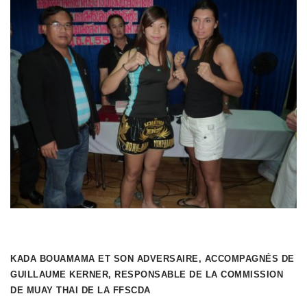
KADA BOUAMAMA ET SON ADVERSAIRE, ACCOMPAGNÉS DE
GUILLAUME KERNER, RESPONSABLE DE LA COMMISSION
DE MUAY THAI DE LA FFSCDA