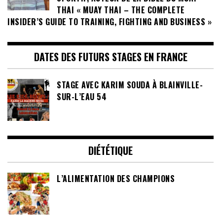
THAI « MUAY THAI – THE COMPLETE
INSIDER’S GUIDE TO TRAINING, FIGHTING AND BUSINESS »
DATES DES FUTURS STAGES EN FRANCE
STAGE AVEC KARIM SOUDA À BLAINVILLE-
SUR-L’EAU 54
DIÉTÉTIQUE
L’ALIMENTATION DES CHAMPIONS