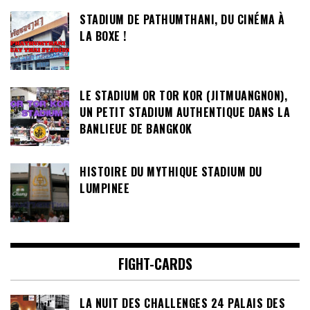
STADIUM DE PATHUMTHANI, DU CINÉMA À
LA BOXE !
LE STADIUM OR TOR KOR (JITMUANGNON),
UN PETIT STADIUM AUTHENTIQUE DANS LA
BANLIEUE DE BANGKOK
HISTOIRE DU MYTHIQUE STADIUM DU
LUMPINEE
FIGHT-CARDS
LA NUIT DES CHALLENGES 24 PALAIS DES