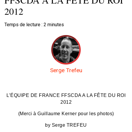
2012
Temps de lecture :
2
minutes
Serge Trefeu
L’ÉQUIPE DE FRANCE FFSCDA A LA FÊTE DU ROI
2012
(Merci à Guillaume Kerner pour les photos)
by Serge TREFEU