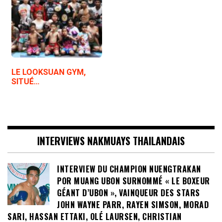
LE LOOKSUAN GYM,
SITUÉ…
INTERVIEWS NAKMUAYS THAILANDAIS
INTERVIEW DU CHAMPION NUENGTRAKAN
POR MUANG UBON SURNOMMÉ « LE BOXEUR
GÉANT D’UBON », VAINQUEUR DES STARS
JOHN WAYNE PARR, RAYEN SIMSON, MORAD
SARI, HASSAN ETTAKI, OLÉ LAURSEN, CHRISTIAN