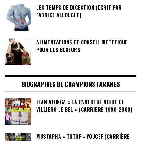
LES TEMPS DE DIGESTION (ECRIT PAR
FABRICE ALLOUCHE)
ALIMENTATIONS ET CONSEIL DIETETIQUE
POUR LES BOXEURS
BIOGRAPHIES DE CHAMPIONS FARANGS
JEAN ATONGA « LA PANTHÈRE NOIRE DE
VILLIERS LE BEL » (CARRIÈRE 1990-2000)
MUSTAPHA « TOTOF » YOUCEF (CARRIÈRE