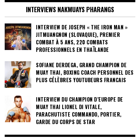
INTERVIEWS NAKMUAYS PHARANGS
INTERVIEW DE JOSEPH « THE IRON MAN »
JITMUANGNON (SLOVAQUIE), PREMIER
COMBAT À 5 ANS, 220 COMBATS
PROFESSIONNELS EN THAÏLANDE
SOFIANE DERDEGA, GRAND CHAMPION DE
MUAY THAI, BOXING COACH PERSONNEL DES
PLUS CÉLÈBRES YOUTUBEURS FRANCAIS
INTERVIEW DU CHAMPION D’EUROPE DE
MUAY THAI LIONEL DI VITALE,
PARACHUTISTE COMMANDO, PORTIER,
GARDE DU CORPS DE STAR