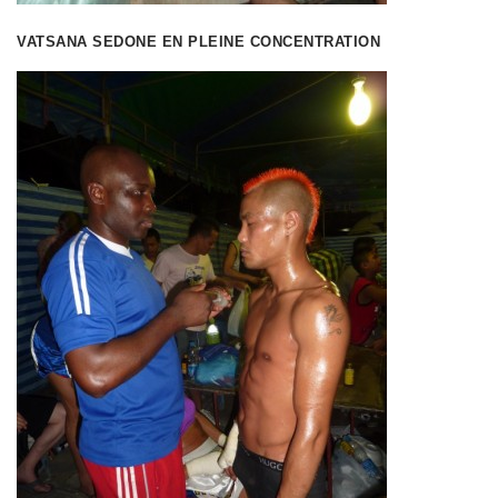
VATSANA SEDONE EN PLEINE CONCENTRATION