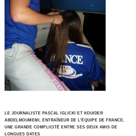
LE JOURNALISTE PASCAL IGLICKI ET KOUIDER
ABDELMOUMEMI, ENTRAÎNEUR DE L’ÉQUIPE DE FRANCE,
UNE GRANDE COMPLICITÉ ENTRE SES DEUX AMIS DE
LONGUES DATES