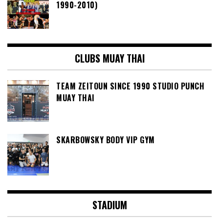
1990-2010)
CLUBS MUAY THAI
TEAM ZEITOUN SINCE 1990 STUDIO PUNCH
MUAY THAI
SKARBOWSKY BODY VIP GYM
STADIUM