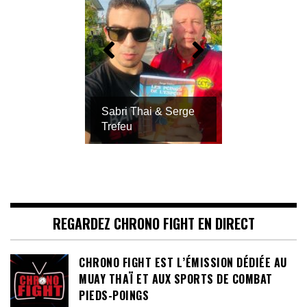
Sabri Thai & Serge
Trefeu
REGARDEZ CHRONO FIGHT EN DIRECT
CHRONO FIGHT EST L’ÉMISSION DÉDIÉE AU
MUAY THAÏ ET AUX SPORTS DE COMBAT
PIEDS-POINGS