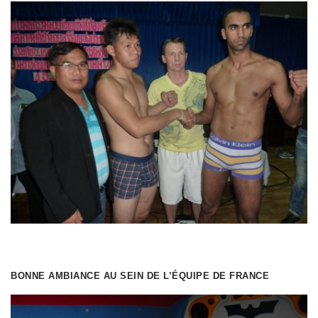
BONNE AMBIANCE AU SEIN DE L’ÉQUIPE DE FRANCE