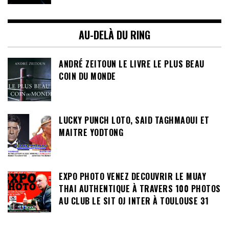
AU-DELÀ DU RING
ANDRÉ ZEITOUN LE LIVRE LE PLUS BEAU
COIN DU MONDE
LUCKY PUNCH LOTO, SAID TAGHMAOUI ET
MAITRE YODTONG
EXPO PHOTO VENEZ DECOUVRIR LE MUAY
THAI AUTHENTIQUE À TRAVERS 100 PHOTOS
AU CLUB LE SIT OJ INTER À TOULOUSE 31