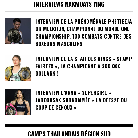
INTERVIEWS NAKMUAYS YING
INTERVIEW DE LA PHÉNOMÉNALE PHETJEEJA
OR MEEKHUN, CHAMPIONNE DU MONDE ONE
CHAMPIONSHIP, 130 COMBATS CONTRE DES
BOXEURS MASCULINS
INTERVIEW DE LA STAR DES RINGS « STAMP
FAIRTEX », LA CHAMPIONNE A 300 000
DOLLARS !
INTERVIEW D’ANNA « SUPERGIRL »
JAROONSAK SURNOMMÉE « LA DÉESSE DU
COUP DE GENOUX »
CAMPS THAILANDAIS RÉGION SUD