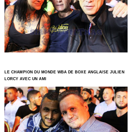
LE CHAMPION DU MONDE WBA DE BOXE ANGLAISE JULIEN
LORCY AVEC UN AMI