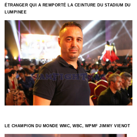
ÉTRANGER QUI A REMPORTÉ LA CEINTURE DU STADIUM DU
LUMPINEE
LE CHAMPION DU MONDE WMC, WBC, WPMF JIMMY VIENOT