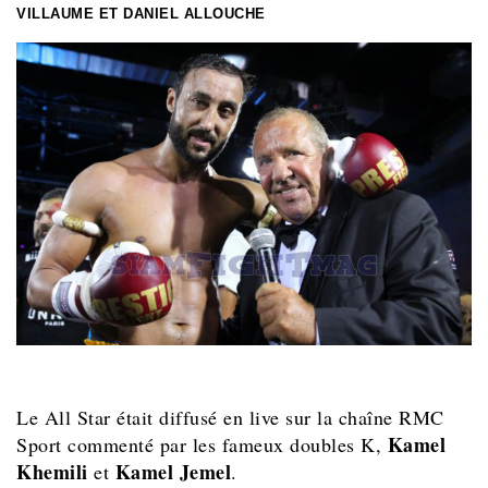
VILLAUME ET DANIEL ALLOUCHE
Le All Star était diffusé en live sur la chaîne RMC
Kamel
Sport commenté par les fameux doubles K,
Khemili
Kamel Jemel
et
.