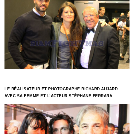
LE RÉALISATEUR ET PHOTOGRAPHE RICHARD AUJARD
AVEC SA FEMME ET L’ACTEUR STÉPHANE FERRARA