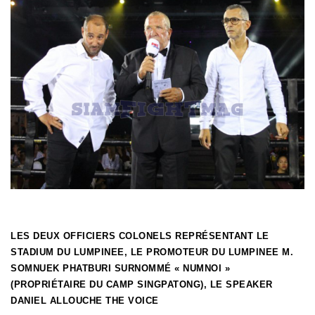
LES DEUX OFFICIERS COLONELS REPRÉSENTANT LE
STADIUM DU LUMPINEE, LE PROMOTEUR DU LUMPINEE M.
SOMNUEK PHATBURI SURNOMMÉ « NUMNOI »
(PROPRIÉTAIRE DU CAMP SINGPATONG), LE SPEAKER
DANIEL ALLOUCHE THE VOICE