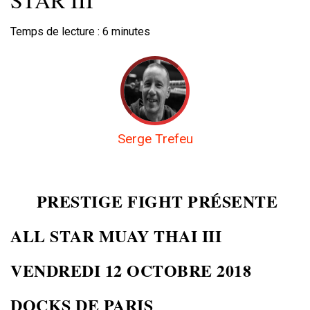
Temps de lecture :
6
minutes
Serge Trefeu
PRESTIGE FIGHT PRÉSENTE
ALL STAR MUAY THAI III
VENDREDI 12 OCTOBRE 2018
DOCKS DE PARIS