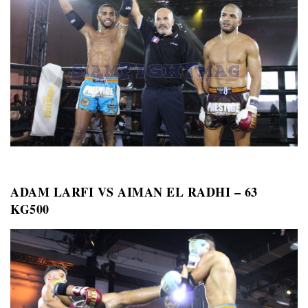
ADAM LARFI VS AIMAN EL RADHI – 63
KG500