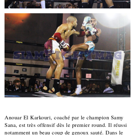
Anouar El Karkouri, coaché par le champion Samy
Sana, est très offensif dès le premier round. Il réussi
notamment un beau coup de genoux sauté. Dans le