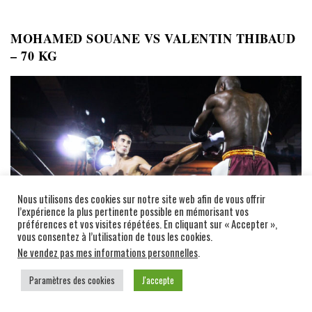
MOHAMED SOUANE VS VALENTIN THIBAUD
– 70 KG
Nous utilisons des cookies sur notre site web afin de vous offrir
l’expérience la plus pertinente possible en mémorisant vos
préférences et vos visites répétées. En cliquant sur « Accepter »,
vous consentez à l’utilisation de tous les cookies.
Ne vendez pas mes informations personnelles
.
Paramètres des cookies
J'accepte