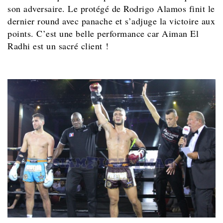
son adversaire. Le protégé de Rodrigo Alamos finit le
dernier round avec panache et s’adjuge la victoire aux
points. C’est une belle performance car Aiman El
Radhi est un sacré client !