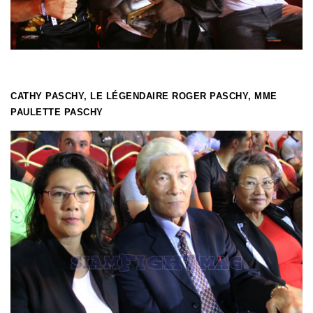
CATHY PASCHY, LE LÉGENDAIRE ROGER PASCHY, MME
PAULETTE PASCHY