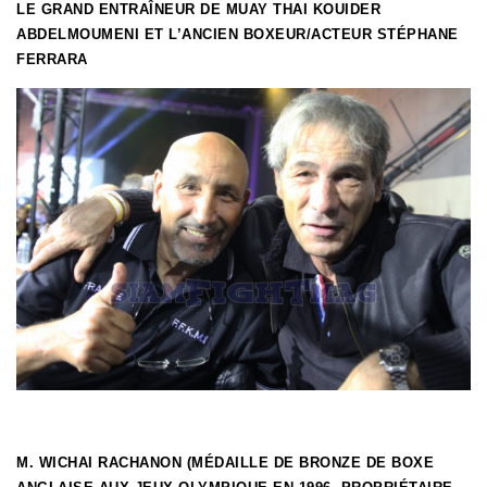
LE GRAND ENTRAÎNEUR DE MUAY THAI KOUIDER
ABDELMOUMENI ET L’ANCIEN BOXEUR/ACTEUR STÉPHANE
FERRARA
M. WICHAI RACHANON (MÉDAILLE DE BRONZE DE BOXE