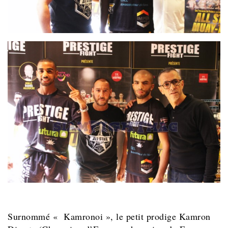
Surnommé « Kamronoi », le petit prodige Kamron