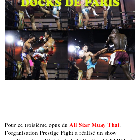
All Star Muay Thai
Pour ce troisième opus du
,
l’organisation Prestige Fight a réalisé un show