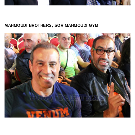
MAHMOUDI BROTHERS, SOR MAHMOUDI GYM