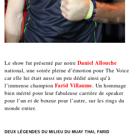
Daniel Allouche
Le show fut présenté par notre
national, une soirée pleine d’émotion pour The Voice
car elle lui était aussi un peu dédié ainsi qu’à
Farid Villaume
l’immense champion
. Un hommage
bien mérité pour leur fabuleuse carrière de speaker
pour l’un et de boxeur pour l’autre, sur les rings du
monde entier.
DEUX LÉGENDES DU MILIEU DU MUAY THAI, FARID