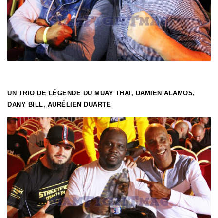
UN TRIO DE LÉGENDE DU MUAY THAI, DAMIEN ALAMOS,
DANY BILL, AURÉLIEN DUARTE