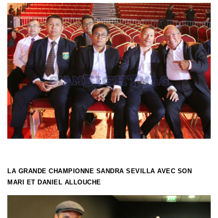
LA GRANDE CHAMPIONNE SANDRA SEVILLA AVEC SON
MARI ET DANIEL ALLOUCHE