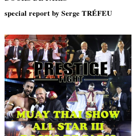
special report by Serge TRÉFEU