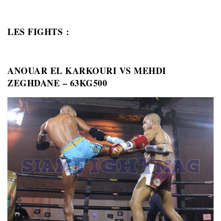
LES FIGHTS :
ANOUAR EL KARKOURI VS MEHDI
ZEGHDANE – 63KG500