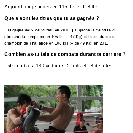
Aujourd’hui je boxes en 115 lbs et 118 lbs
Quels sont les titres que tu as gagnés ?
J’ai gagné deux ceintures, en 2010, j’ai gagné
la ceinture du
stadium du Lumpinee en 105 lbs (- 47 Kg)
et
la ceinture de
champion de Thaïlande en 108 lbs (– de 49 Kg) en 2011
Combien as-tu fais de combats durant ta carrière ?
150 combats, 130 victoires, 2 nuls et 18 défaites