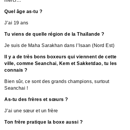
merci…
Quel âge as-tu ?
J’ai 19 ans
Tu viens de quelle région de la Thaïlande ?
Je suis de Maha Sarakhan dans l’Isaan (Nord Est)
Il y a de très bons boxeurs qui viennent de cette
ville, comme Seanchai, Kem et Sakketdao, tu les
connais ?
Bien sûr, ce sont des grands champions, surtout
Seanchai !
As-tu des frères et sœurs ?
J’ai une sœur et un frère
Ton frère pratique la boxe aussi ?