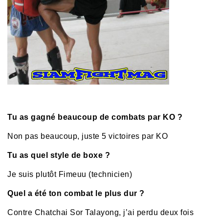
Tu as gagné beaucoup de combats par KO ?
Non pas beaucoup, juste 5 victoires par KO
Tu as quel style de boxe ?
Je suis plutôt Fimeuu (technicien)
Quel a été ton combat le plus dur ?
Contre Chatchai Sor Talayong, j’ai perdu deux fois