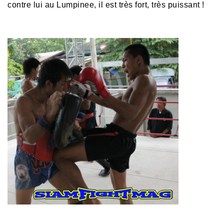
contre lui au Lumpinee, il est très fort, très puissant !