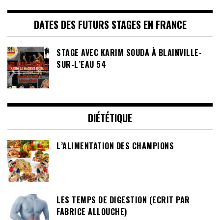
DATES DES FUTURS STAGES EN FRANCE
STAGE AVEC KARIM SOUDA À BLAINVILLE-
SUR-L’EAU 54
DIÉTÉTIQUE
L’ALIMENTATION DES CHAMPIONS
LES TEMPS DE DIGESTION (ECRIT PAR
FABRICE ALLOUCHE)