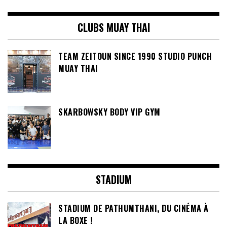
CLUBS MUAY THAI
TEAM ZEITOUN SINCE 1990 STUDIO PUNCH
MUAY THAI
SKARBOWSKY BODY VIP GYM
STADIUM
STADIUM DE PATHUMTHANI, DU CINÉMA À
LA BOXE !