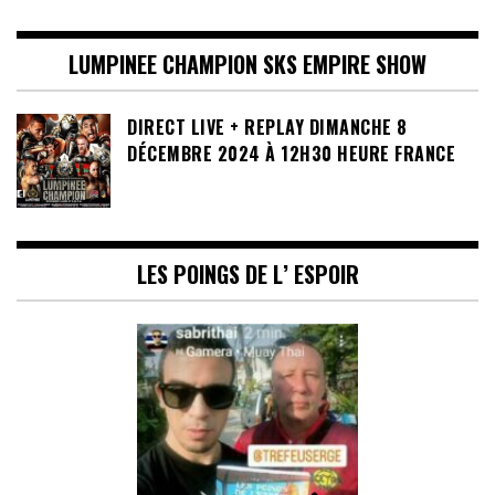
LUMPINEE CHAMPION SKS EMPIRE SHOW
DIRECT LIVE + REPLAY DIMANCHE 8
DÉCEMBRE 2024 À 12H30 HEURE FRANCE
LES POINGS DE L’ ESPOIR