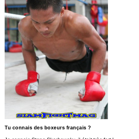
Tu connais des boxeurs français ?