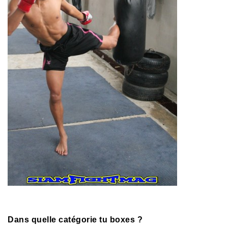
Dans quelle catégorie tu boxes ?