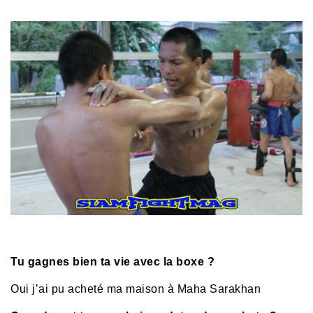
Tu gagnes bien ta vie avec la boxe ?
Oui j’ai pu acheté ma maison à Maha Sarakhan