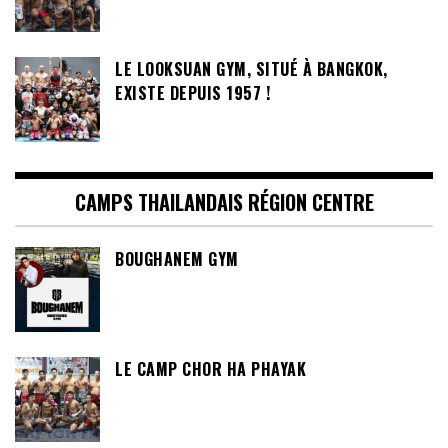
LE LOOKSUAN GYM, SITUÉ À BANGKOK,
EXISTE DEPUIS 1957 !
CAMPS THAILANDAIS RÉGION CENTRE
BOUGHANEM GYM
LE CAMP CHOR HA PHAYAK