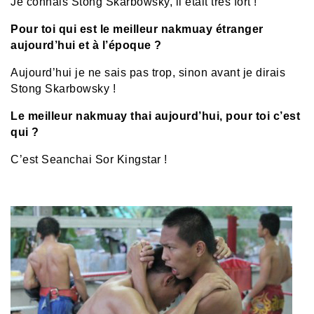
Je connais Stong Skarbowsky, il était très fort !
Pour toi qui est le meilleur nakmuay étranger
aujourd’hui et à l’époque ?
Aujourd’hui je ne sais pas trop, sinon avant je dirais
Stong Skarbowsky !
Le meilleur nakmuay thai aujourd’hui, pour toi c’est
qui ?
C’est Seanchai Sor Kingstar !