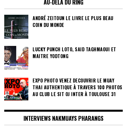
AU-DELÀ DU RING
ANDRÉ ZEITOUN LE LIVRE LE PLUS BEAU
COIN DU MONDE
LUCKY PUNCH LOTO, SAID TAGHMAOUI ET
MAITRE YODTONG
EXPO PHOTO VENEZ DECOUVRIR LE MUAY
THAI AUTHENTIQUE À TRAVERS 100 PHOTOS
AU CLUB LE SIT OJ INTER À TOULOUSE 31
INTERVIEWS NAKMUAYS PHARANGS