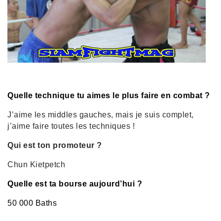
Quelle technique tu aimes le plus faire en combat ?
J’aime les middles gauches, mais je suis complet,
j’aime faire toutes les techniques !
Qui est ton promoteur ?
Chun Kietpetch
Quelle est ta bourse aujourd’hui ?
50 000 Baths