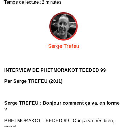
Temps de lecture :
2
minutes
Serge Trefeu
INTERVIEW DE PHETMORAKOT TEEDED 99
Par Serge TREFEU (2011)
Serge TREFEU : Bonjour comment ça va, en forme
?
PHETMORAKOT TEEDED 99
:
Oui ça va très bien,