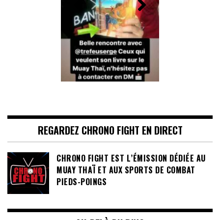
Kouider
Abdelmouneni
REGARDEZ CHRONO FIGHT EN DIRECT
CHRONO FIGHT EST L’ÉMISSION DÉDIÉE AU
MUAY THAÏ ET AUX SPORTS DE COMBAT
PIEDS-POINGS