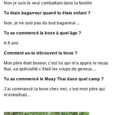
Non je suis le seul combattant dans la famille
Tu étais bagarreur quand tu étais enfant ?
Non, je ne suis pas du tout bagarreur…
Tu as commencé la boxe à quel âge ?
A 8 ans
Comment as-tu découvert la boxe ?
Mon père était boxeur, c’est lui qui m’a appris le muay
thai, sa spécialité c’était les coups de genoux…
Tu as commencé le Muay Thai dans quel camp ?
J’ai commencé la boxe chez moi, c’est mon père qui
m’entraînait…