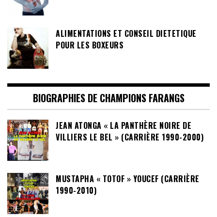
ALIMENTATIONS ET CONSEIL DIETETIQUE
POUR LES BOXEURS
BIOGRAPHIES DE CHAMPIONS FARANGS
JEAN ATONGA « LA PANTHÈRE NOIRE DE
VILLIERS LE BEL » (CARRIÈRE 1990-2000)
MUSTAPHA « TOTOF » YOUCEF (CARRIÈRE
1990-2010)