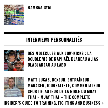
RAMBAA GYM
INTERVIEWS PERSONNALITÉS
DES MOLÉCULES AUX LOW-KICKS : LA
DOUBLE VIE DE RAPHAËL BLAREAU ALIAS
BLABLAREAU AU LABO
MATT LUCAS, BOXEUR, ENTRAÎNEUR,
MANAGER, JOURNALISTE, COMMENTATEUR
SPORTIF, AUTEUR DE LA BIBLE DU MUAY
THAI « MUAY THAI – THE COMPLETE
INSIDER’S GUIDE TO TRAINING, FIGHTING AND BUSINESS »