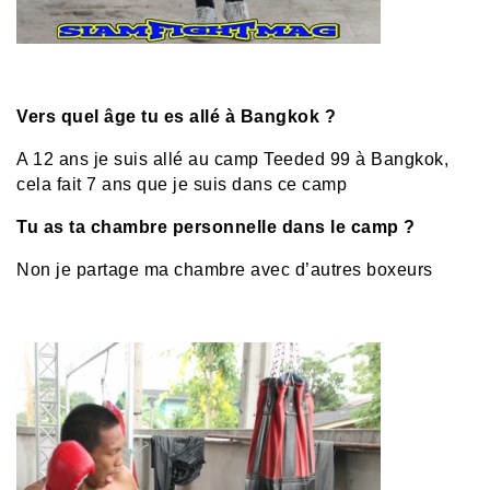
Vers quel âge tu es allé à Bangkok ?
A 12 ans je suis allé au camp Teeded 99 à Bangkok,
cela fait 7 ans que je suis dans ce camp
Tu as ta chambre personnelle dans le camp ?
Non je partage ma chambre avec d’autres boxeurs