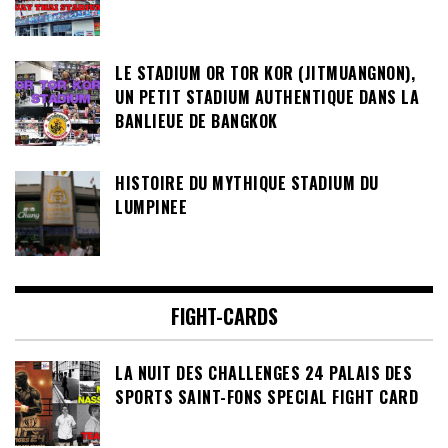
LE STADIUM OR TOR KOR (JITMUANGNON),
UN PETIT STADIUM AUTHENTIQUE DANS LA
BANLIEUE DE BANGKOK
HISTOIRE DU MYTHIQUE STADIUM DU
LUMPINEE
FIGHT-CARDS
LA NUIT DES CHALLENGES 24 PALAIS DES
SPORTS SAINT-FONS SPECIAL FIGHT CARD