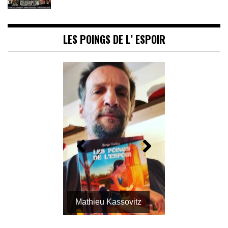
LES POINGS DE L’ ESPOIR
Mathieu Kassovitz