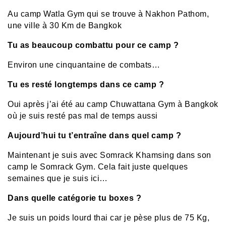
Au camp Watla Gym qui se trouve à Nakhon Pathom,
une ville à 30 Km de Bangkok
Tu as beaucoup combattu pour ce camp ?
Environ une cinquantaine de combats…
Tu es resté longtemps dans ce camp ?
Oui après j’ai été au camp Chuwattana Gym à Bangkok
où je suis resté pas mal de temps aussi
Aujourd’hui tu t’entraîne dans quel camp ?
Maintenant je suis avec Somrack Khamsing dans son
camp le Somrack Gym. Cela fait juste quelques
semaines que je suis ici…
Dans quelle catégorie tu boxes ?
Je suis un poids lourd thai car je pèse plus de 75 Kg,