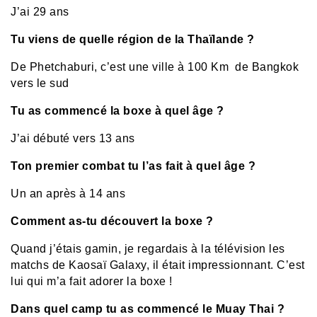
J’ai 29 ans
Tu viens de quelle région de la Thaïlande ?
De Phetchaburi, c’est une ville à 100 Km de Bangkok
vers le sud
Tu as commencé la boxe à quel âge ?
J’ai débuté vers 13 ans
Ton premier combat tu l’as fait à quel âge ?
Un an après à 14 ans
Comment as-tu découvert la boxe ?
Quand j’étais gamin, je regardais à la télévision les
matchs de Kaosaï Galaxy, il était impressionnant. C’est
lui qui m’a fait adorer la boxe !
Dans quel camp tu as commencé le Muay Thai ?