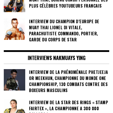
PLUS CÉLÈBRES YOUTUBEURS FRANCAIS
INTERVIEW DU CHAMPION D’EUROPE DE
MUAY THAI LIONEL DI VITALE,
PARACHUTISTE COMMANDO, PORTIER,
GARDE DU CORPS DE STAR
INTERVIEWS NAKMUAYS YING
INTERVIEW DE LA PHÉNOMÉNALE PHETJEEJA
OR MEEKHUN, CHAMPIONNE DU MONDE ONE
CHAMPIONSHIP, 130 COMBATS CONTRE DES
BOXEURS MASCULINS
INTERVIEW DE LA STAR DES RINGS « STAMP
FAIRTEX », LA CHAMPIONNE A 300 000