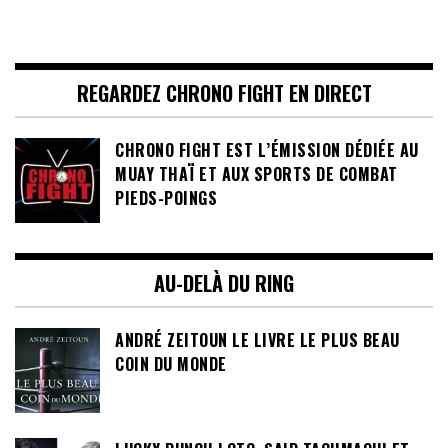
REGARDEZ CHRONO FIGHT EN DIRECT
CHRONO FIGHT EST L’ÉMISSION DÉDIÉE AU
MUAY THAÏ ET AUX SPORTS DE COMBAT
PIEDS-POINGS
AU-DELÀ DU RING
ANDRÉ ZEITOUN LE LIVRE LE PLUS BEAU
COIN DU MONDE