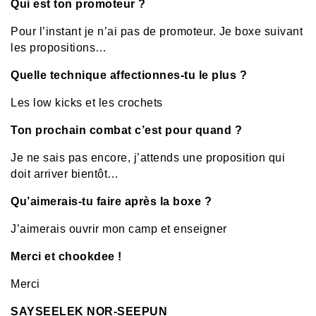
Qui est ton promoteur ?
Pour l’instant je n’ai pas de promoteur. Je boxe suivant
les propositions…
Quelle technique affectionnes-tu le plus ?
Les low kicks et les crochets
Ton prochain combat c’est pour quand ?
Je ne sais pas encore, j’attends une proposition qui
doit arriver bientôt…
Qu’aimerais-tu faire après la boxe ?
J’aimerais ouvrir mon camp et enseigner
Merci et chookdee !
Merci
SAYSEELEK NOR-SEEPUN