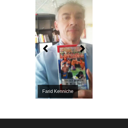
Farid Kenniche