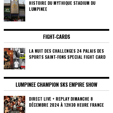
HISTOIRE DU MYTHIQUE STADIUM DU
LUMPINEE
FIGHT-CARDS
LA NUIT DES CHALLENGES 24 PALAIS DES
SPORTS SAINT-FONS SPECIAL FIGHT CARD
LUMPINEE CHAMPION SKS EMPIRE SHOW
DIRECT LIVE + REPLAY DIMANCHE 8
DÉCEMBRE 2024 À 12H30 HEURE FRANCE