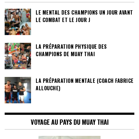
LE MENTAL DES CHAMPIONS UN JOUR AVANT
LE COMBAT ET LE JOUR J
LA PRÉPARATION PHYSIQUE DES
CHAMPIONS DE MUAY THAI
LA PRÉPARATION MENTALE (COACH FABRICE
ALLOUCHE)
VOYAGE AU PAYS DU MUAY THAI