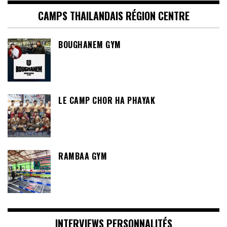
CAMPS THAILANDAIS RÉGION CENTRE
BOUGHANEM GYM
LE CAMP CHOR HA PHAYAK
RAMBAA GYM
INTERVIEWS PERSONNALITÉS