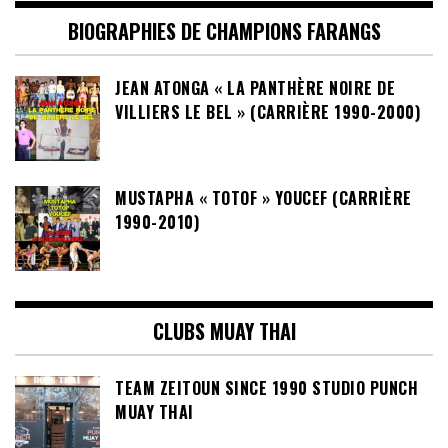
BIOGRAPHIES DE CHAMPIONS FARANGS
JEAN ATONGA « LA PANTHÈRE NOIRE DE
VILLIERS LE BEL » (CARRIÈRE 1990-2000)
MUSTAPHA « TOTOF » YOUCEF (CARRIÈRE
1990-2010)
CLUBS MUAY THAI
TEAM ZEITOUN SINCE 1990 STUDIO PUNCH
MUAY THAI