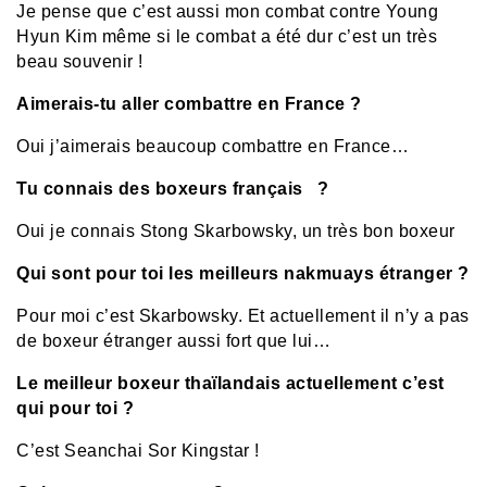
Je pense que c’est aussi mon combat contre Young
Hyun Kim même si le combat a été dur c’est un très
beau souvenir !
Aimerais-tu aller combattre en France ?
Oui j’aimerais beaucoup combattre en France…
Tu connais des boxeurs français ?
Oui je connais Stong Skarbowsky, un très bon boxeur
Qui sont pour toi les meilleurs nakmuays étranger ?
Pour moi c’est Skarbowsky. Et actuellement il n’y a pas
de boxeur étranger aussi fort que lui…
Le meilleur boxeur thaïlandais actuellement c’est
qui pour toi ?
C’est Seanchai Sor Kingstar !