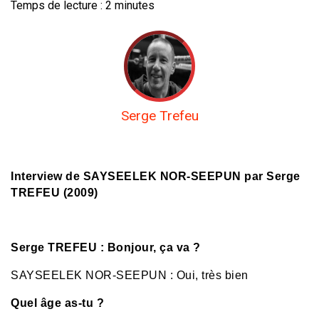
Temps de lecture :
2
minutes
Serge Trefeu
Interview de SAYSEELEK NOR-SEEPUN par Serge
TREFEU (2009)
Serge TREFEU : Bonjour, ça va ?
SAYSEELEK NOR-SEEPUN : Oui, très bien
Quel âge as-tu ?