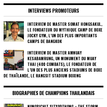
INTERVIEWS PROMOTEURS
INTERVIEW DE MASTER SOMAT HONGSAKUL,
LE FONDATEUR DU MYTHIQUE CAMP DE BOXE
JOCKY GYM, L’UN DES PLUS IMPORTANTS
CAMPS DE BANGKOK
INTERVIEW DE MASTER AMNUAY
KESABAMRUNG, UN MONUMENT DU MUAY
THAI (400 COMBATS), LE FONDATEUR DE
L’UN DES PLUS ANCIENS STADIUMS DE BOXE
DE THAÏLANDE, LE RANGSIT STADIUM BOXING
BIOGRAPHIES DE CHAMPIONS THAILANDAIS
NUNGPICHIT SITYODTHONG « THE STORM