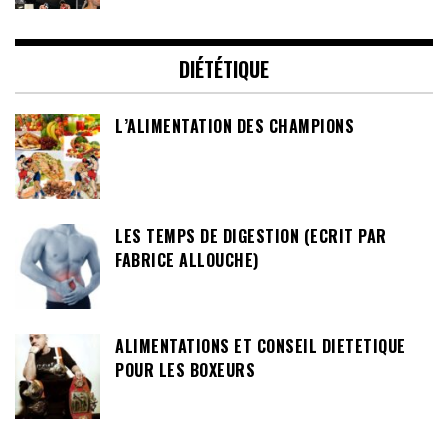
DIÉTÉTIQUE
L’ALIMENTATION DES CHAMPIONS
LES TEMPS DE DIGESTION (ECRIT PAR
FABRICE ALLOUCHE)
ALIMENTATIONS ET CONSEIL DIETETIQUE
POUR LES BOXEURS