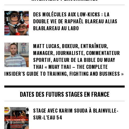
DES MOLÉCULES AUX LOW-KICKS : LA
DOUBLE VIE DE RAPHAËL BLAREAU ALIAS
BLABLAREAU AU LABO
MATT LUCAS, BOXEUR, ENTRAÎNEUR,
MANAGER, JOURNALISTE, COMMENTATEUR
SPORTIF, AUTEUR DE LA BIBLE DU MUAY
THAI « MUAY THAI – THE COMPLETE
INSIDER’S GUIDE TO TRAINING, FIGHTING AND BUSINESS »
DATES DES FUTURS STAGES EN FRANCE
STAGE AVEC KARIM SOUDA À BLAINVILLE-
SUR-L’EAU 54