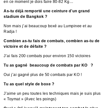
en ce moment je dois faire 80-82 Kg…
As-tu déjà remporté une ceinture d’un grand
stadium de Bangkok ?
Non mais j’ai beaucoup boxé au Lumpinee et au
Radja !
Combien as-tu fais de combats, combien as-tu de
victoire et de défaite ?
J’ai fais 200 combats pour environ 150 victoires
Tu as gagné beaucoup de combats par KO ?
Oui j’ai gagné plus de 50 combats par KO !
Tu as quel style de boxe ?
J’aime un peu toutes les techniques mais je suis plus
« Toymat » (Avec les poings)