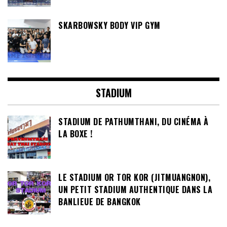
SKARBOWSKY BODY VIP GYM
STADIUM
STADIUM DE PATHUMTHANI, DU CINÉMA À
LA BOXE !
LE STADIUM OR TOR KOR (JITMUANGNON),
UN PETIT STADIUM AUTHENTIQUE DANS LA
BANLIEUE DE BANGKOK