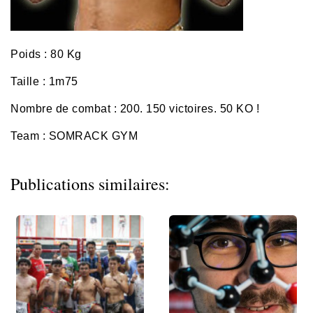
Poids : 80 Kg
Taille : 1m75
Nombre de combat : 200. 150 victoires. 50 KO !
Team : SOMRACK GYM
Publications similaires: