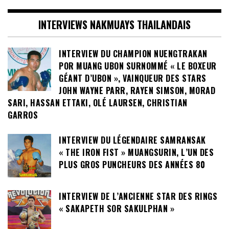
INTERVIEWS NAKMUAYS THAILANDAIS
INTERVIEW DU CHAMPION NUENGTRAKAN
POR MUANG UBON SURNOMMÉ « LE BOXEUR
GÉANT D’UBON », VAINQUEUR DES STARS
JOHN WAYNE PARR, RAYEN SIMSON, MORAD
SARI, HASSAN ETTAKI, OLÉ LAURSEN, CHRISTIAN
GARROS
INTERVIEW DU LÉGENDAIRE SAMRANSAK
« THE IRON FIST » MUANGSURIN, L’UN DES
PLUS GROS PUNCHEURS DES ANNÉES 80
INTERVIEW DE L’ANCIENNE STAR DES RINGS
« SAKAPETH SOR SAKULPHAN »