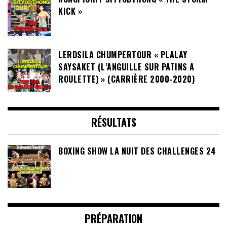
KICK »
LERDSILA CHUMPERTOUR « PLALAY
SAYSAKET (L’ANGUILLE SUR PATINS A
ROULETTE) » (CARRIÈRE 2000-2020)
RÉSULTATS
BOXING SHOW LA NUIT DES CHALLENGES 24
PRÉPARATION