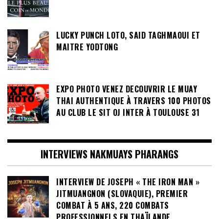
LUCKY PUNCH LOTO, SAID TAGHMAOUI ET
MAITRE YODTONG
EXPO PHOTO VENEZ DECOUVRIR LE MUAY
THAI AUTHENTIQUE À TRAVERS 100 PHOTOS
AU CLUB LE SIT OJ INTER À TOULOUSE 31
INTERVIEWS NAKMUAYS PHARANGS
INTERVIEW DE JOSEPH « THE IRON MAN »
JITMUANGNON (SLOVAQUIE), PREMIER
COMBAT À 5 ANS, 220 COMBATS
PROFESSIONNELS EN THAÏLANDE