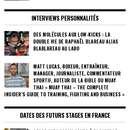
INTERVIEWS PERSONNALITÉS
DES MOLÉCULES AUX LOW-KICKS : LA
DOUBLE VIE DE RAPHAËL BLAREAU ALIAS
BLABLAREAU AU LABO
MATT LUCAS, BOXEUR, ENTRAÎNEUR,
MANAGER, JOURNALISTE, COMMENTATEUR
SPORTIF, AUTEUR DE LA BIBLE DU MUAY
THAI « MUAY THAI – THE COMPLETE
INSIDER’S GUIDE TO TRAINING, FIGHTING AND BUSINESS »
DATES DES FUTURS STAGES EN FRANCE