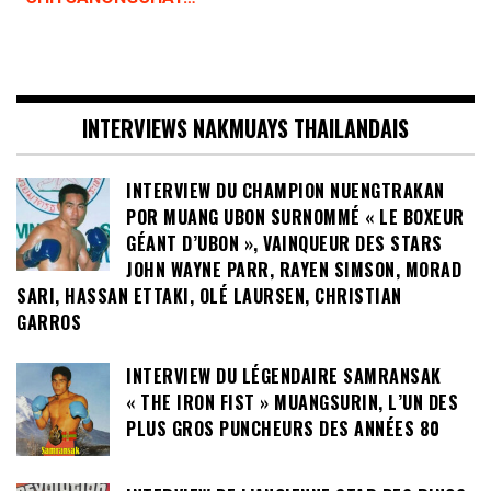
INTERVIEWS NAKMUAYS THAILANDAIS
INTERVIEW DU CHAMPION NUENGTRAKAN
POR MUANG UBON SURNOMMÉ « LE BOXEUR
GÉANT D’UBON », VAINQUEUR DES STARS
JOHN WAYNE PARR, RAYEN SIMSON, MORAD
SARI, HASSAN ETTAKI, OLÉ LAURSEN, CHRISTIAN
GARROS
INTERVIEW DU LÉGENDAIRE SAMRANSAK
« THE IRON FIST » MUANGSURIN, L’UN DES
PLUS GROS PUNCHEURS DES ANNÉES 80