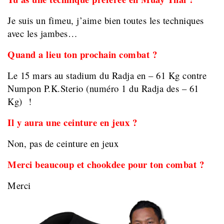
Je suis un fimeu, j’aime bien toutes les techniques
avec les jambes…
Quand a lieu ton prochain combat ?
Le 15 mars au stadium du Radja en – 61 Kg contre
Numpon P.K.Sterio (numéro 1 du Radja des – 61
Kg) !
Il y aura une ceinture en jeux ?
Non, pas de ceinture en jeux
Merci beaucoup et chookdee pour ton combat ?
Merci