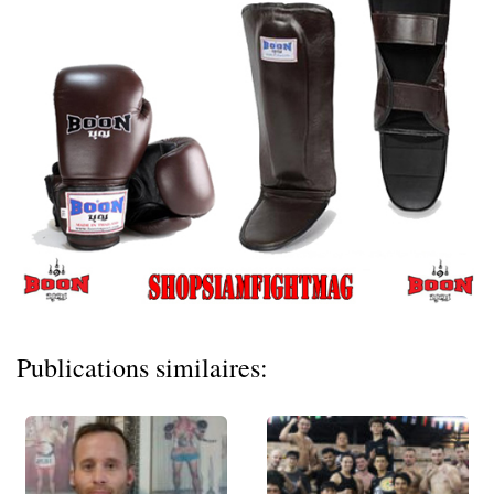
Publications similaires: