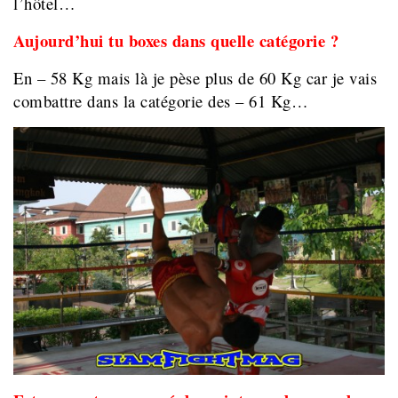
l’hôtel…
Aujourd’hui tu boxes dans quelle catégorie ?
En – 58 Kg mais là je pèse plus de 60 Kg car je vais
combattre dans la catégorie des – 61 Kg…