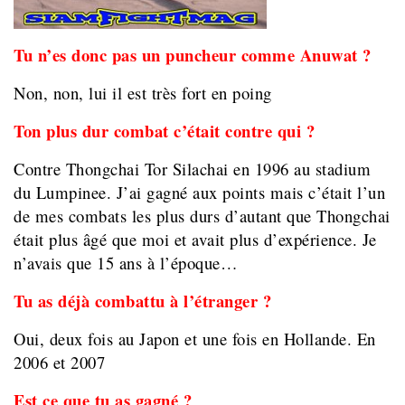
Tu n’es donc pas un puncheur comme Anuwat ?
Non, non, lui il est très fort en poing
Ton plus dur combat c’était contre qui ?
Contre Thongchai Tor Silachai en 1996 au stadium
du Lumpinee. J’ai gagné aux points mais c’était l’un
de mes combats les plus durs d’autant que Thongchai
était plus âgé que moi et avait plus d’expérience. Je
n’avais que 15 ans à l’époque…
Tu as déjà combattu à l’étranger ?
Oui, deux fois au Japon et une fois en Hollande. En
2006 et 2007
Est ce que tu as gagné ?