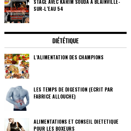
STAGE AVEC KARIM SOUDA À BLAINVILLE-
SUR-L’EAU 54
DIÉTÉTIQUE
L’ALIMENTATION DES CHAMPIONS
LES TEMPS DE DIGESTION (ECRIT PAR
FABRICE ALLOUCHE)
ALIMENTATIONS ET CONSEIL DIETETIQUE
POUR LES BOXEURS