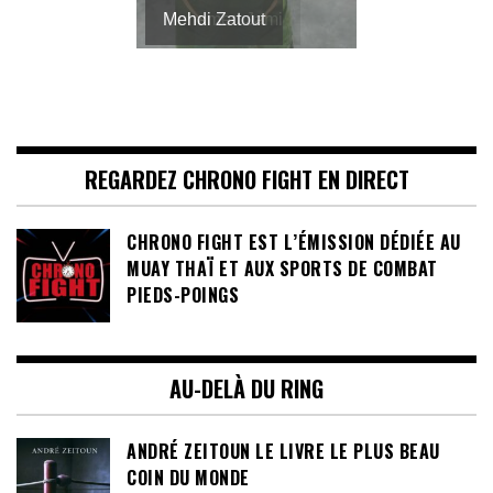
Mehdi Zatout
REGARDEZ CHRONO FIGHT EN DIRECT
CHRONO FIGHT EST L’ÉMISSION DÉDIÉE AU
MUAY THAÏ ET AUX SPORTS DE COMBAT
PIEDS-POINGS
AU-DELÀ DU RING
ANDRÉ ZEITOUN LE LIVRE LE PLUS BEAU
COIN DU MONDE