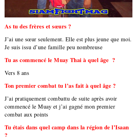
As tu des frères et sœurs ?
J’ai une sœur seulement. Elle est plus jeune que moi.
Je suis issu d’une famille peu nombreuse
Tu as commencé le Muay Thai à quel âge ?
Vers 8 ans
Ton premier combat tu l’as fait à quel âge ?
J’ai pratiquement combattu de suite après avoir
commencé le Muay et j’ai gagné mon premier
combat aux points
Tu étais dans quel camp dans la région de l’Isaan
?