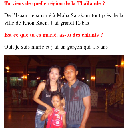
Tu viens de quelle région de la Thaïlande ?
De l’Isaan, je suis né à Maha Sarakam tout près de la
ville de Khon Kaen. J’ai grandi là-bas
Est ce que tu es marié, as-tu des enfants ?
Oui, je suis marié et j’ai un garçon qui a 5 ans