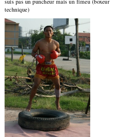
suis pas un puncheur mais un fimeu (boxeur
technique)