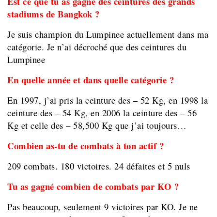
Est ce que tu as gagné des ceintures des grands
stadiums de Bangkok ?
Je suis champion du Lumpinee actuellement dans ma
catégorie. Je n’ai décroché que des ceintures du
Lumpinee
En quelle année et dans quelle catégorie ?
En 1997, j’ai pris la ceinture des – 52 Kg, en 1998 la
ceinture des – 54 Kg, en 2006 la ceinture des – 56
Kg et celle des – 58,500 Kg que j’ai toujours…
Combien as-tu de combats à ton actif ?
209 combats. 180 victoires. 24 défaites et 5 nuls
Tu as gagné combien de combats par KO ?
Pas beaucoup, seulement 9 victoires par KO. Je ne