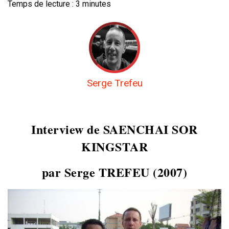
Temps de lecture :
3
minutes
Serge Trefeu
Interview de SAENCHAI SOR
KINGSTAR
par Serge TREFEU (2007)