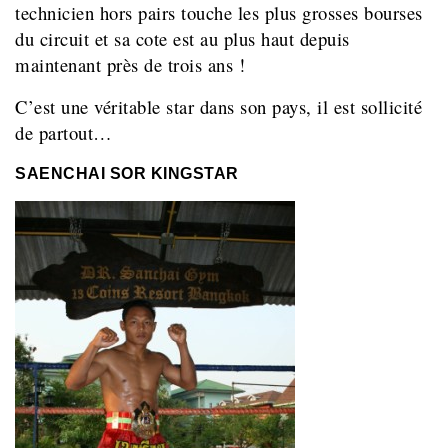
technicien hors pairs touche les plus grosses bourses
du circuit et sa cote est au plus haut depuis
maintenant près de trois ans !
C’est une véritable star dans son pays, il est sollicité
de partout…
SAENCHAI SOR KINGSTAR