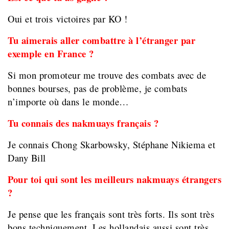
Oui et trois victoires par KO !
Tu aimerais aller combattre à l’étranger par
exemple en France ?
Si mon promoteur me trouve des combats avec de
bonnes bourses, pas de problème, je combats
n’importe où dans le monde…
Tu connais des nakmuays français ?
Je connais Chong Skarbowsky, Stéphane Nikiema et
Dany Bill
Pour toi qui sont les meilleurs nakmuays étrangers
?
Je pense que les français sont très forts. Ils sont très
bons techniquement. Les hollandais aussi sont très