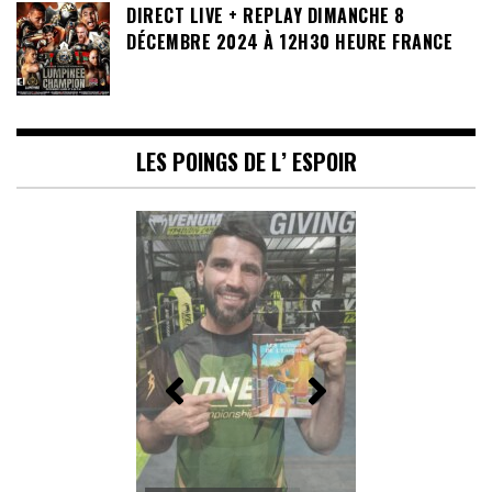
DIRECT LIVE + REPLAY DIMANCHE 8
DÉCEMBRE 2024 À 12H30 HEURE FRANCE
LES POINGS DE L’ ESPOIR