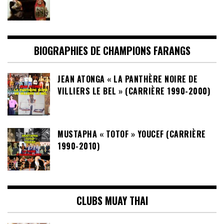
BIOGRAPHIES DE CHAMPIONS FARANGS
JEAN ATONGA « LA PANTHÈRE NOIRE DE
VILLIERS LE BEL » (CARRIÈRE 1990-2000)
MUSTAPHA « TOTOF » YOUCEF (CARRIÈRE
1990-2010)
CLUBS MUAY THAI