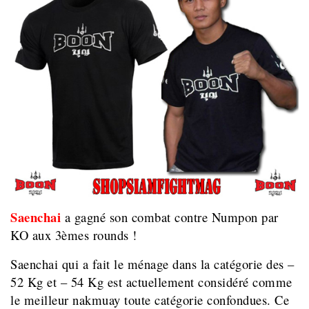
Saenchai
a gagné son combat contre Numpon par
KO aux 3èmes rounds !
Saenchai qui a fait le ménage dans la catégorie des –
52 Kg et – 54 Kg est actuellement considéré comme
le meilleur nakmuay toute catégorie confondues. Ce