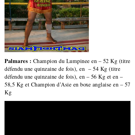
Palmares :
Champion du Lumpinee en – 52 Kg (titre
défendu une quinzaine de fois), en – 54 Kg (titre
défendu une quinzaine de fois), en – 56 Kg et en –
58,5 Kg et Champion d’Asie en boxe anglaise en – 57
Kg