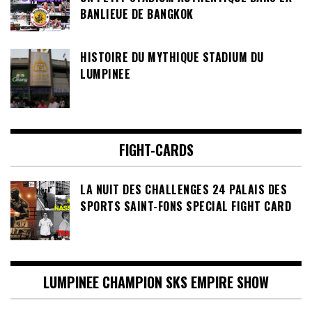
BANLIEUE DE BANGKOK
HISTOIRE DU MYTHIQUE STADIUM DU
LUMPINEE
FIGHT-CARDS
LA NUIT DES CHALLENGES 24 PALAIS DES
SPORTS SAINT-FONS SPECIAL FIGHT CARD
LUMPINEE CHAMPION SKS EMPIRE SHOW