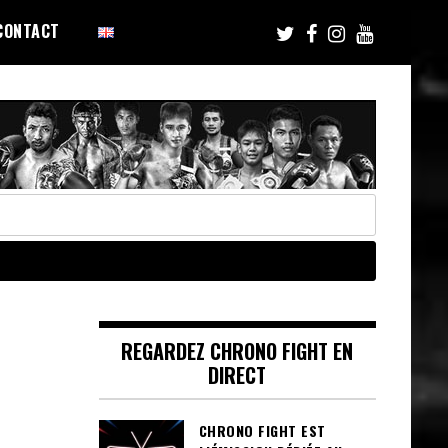
CONTACT
REGARDEZ CHRONO FIGHT EN
DIRECT
CHRONO FIGHT EST