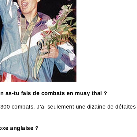
 as-tu fais de combats en muay thai ?
 300 combats. J’ai seulement une dizaine de défaites
oxe anglaise ?