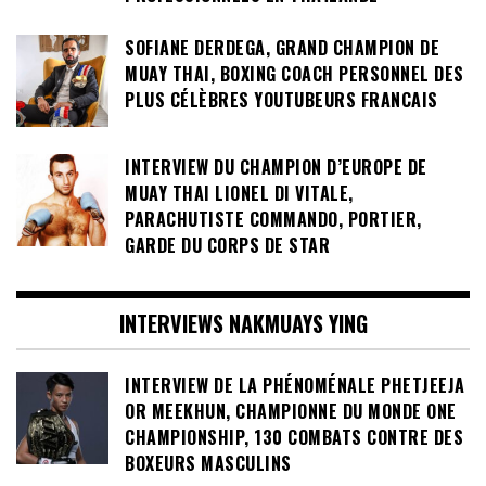
SOFIANE DERDEGA, GRAND CHAMPION DE
MUAY THAI, BOXING COACH PERSONNEL DES
PLUS CÉLÈBRES YOUTUBEURS FRANCAIS
INTERVIEW DU CHAMPION D’EUROPE DE
MUAY THAI LIONEL DI VITALE,
PARACHUTISTE COMMANDO, PORTIER,
GARDE DU CORPS DE STAR
INTERVIEWS NAKMUAYS YING
INTERVIEW DE LA PHÉNOMÉNALE PHETJEEJA
OR MEEKHUN, CHAMPIONNE DU MONDE ONE
CHAMPIONSHIP, 130 COMBATS CONTRE DES
BOXEURS MASCULINS