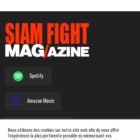
Spotify
Amazon Music
Apple Podcasts
Nous utilisons des cookies sur notre site web afin de vous offrir
l’expérience la plus pertinente possible en mémorisant vos