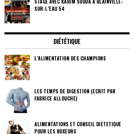
STAGE AVEC KARIM SOUDA À BLAINVILLE-
SUR-L’EAU 54
DIÉTÉTIQUE
L’ALIMENTATION DES CHAMPIONS
LES TEMPS DE DIGESTION (ECRIT PAR
FABRICE ALLOUCHE)
ALIMENTATIONS ET CONSEIL DIETETIQUE
POUR LES BOXEURS