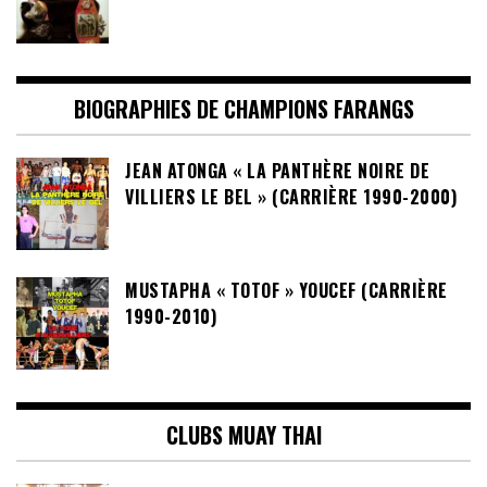
BIOGRAPHIES DE CHAMPIONS FARANGS
JEAN ATONGA « LA PANTHÈRE NOIRE DE
VILLIERS LE BEL » (CARRIÈRE 1990-2000)
MUSTAPHA « TOTOF » YOUCEF (CARRIÈRE
1990-2010)
CLUBS MUAY THAI