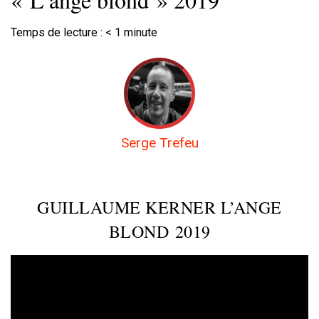
Temps de lecture :
< 1
minute
Serge Trefeu
GUILLAUME KERNER L’ANGE
BLOND 2019