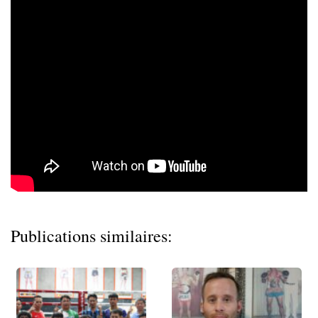
Publications similaires: