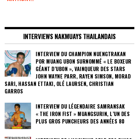
INTERVIEWS NAKMUAYS THAILANDAIS
INTERVIEW DU CHAMPION NUENGTRAKAN
POR MUANG UBON SURNOMMÉ « LE BOXEUR
GÉANT D’UBON », VAINQUEUR DES STARS
JOHN WAYNE PARR, RAYEN SIMSON, MORAD
SARI, HASSAN ETTAKI, OLÉ LAURSEN, CHRISTIAN
GARROS
INTERVIEW DU LÉGENDAIRE SAMRANSAK
« THE IRON FIST » MUANGSURIN, L’UN DES
PLUS GROS PUNCHEURS DES ANNÉES 80