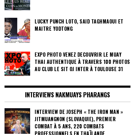
LUCKY PUNCH LOTO, SAID TAGHMAOUI ET
MAITRE YODTONG
EXPO PHOTO VENEZ DECOUVRIR LE MUAY
THAI AUTHENTIQUE À TRAVERS 100 PHOTOS
AU CLUB LE SIT OJ INTER À TOULOUSE 31
INTERVIEWS NAKMUAYS PHARANGS
INTERVIEW DE JOSEPH « THE IRON MAN »
JITMUANGNON (SLOVAQUIE), PREMIER
COMBAT À 5 ANS, 220 COMBATS
PROFESSIONNELS EN THAÏLANDE