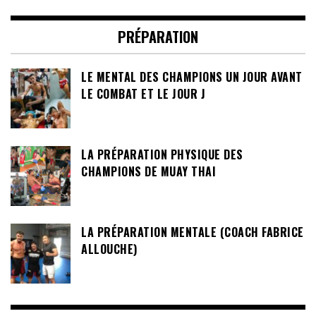
PRÉPARATION
LE MENTAL DES CHAMPIONS UN JOUR AVANT
LE COMBAT ET LE JOUR J
LA PRÉPARATION PHYSIQUE DES
CHAMPIONS DE MUAY THAI
LA PRÉPARATION MENTALE (COACH FABRICE
ALLOUCHE)