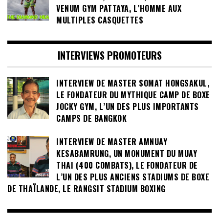
VENUM GYM PATTAYA, L’HOMME AUX
MULTIPLES CASQUETTES
INTERVIEWS PROMOTEURS
INTERVIEW DE MASTER SOMAT HONGSAKUL,
LE FONDATEUR DU MYTHIQUE CAMP DE BOXE
JOCKY GYM, L’UN DES PLUS IMPORTANTS
CAMPS DE BANGKOK
INTERVIEW DE MASTER AMNUAY
KESABAMRUNG, UN MONUMENT DU MUAY
THAI (400 COMBATS), LE FONDATEUR DE
L’UN DES PLUS ANCIENS STADIUMS DE BOXE
DE THAÏLANDE, LE RANGSIT STADIUM BOXING