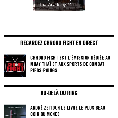
Thai Academy 74
REGARDEZ CHRONO FIGHT EN DIRECT
CHRONO FIGHT EST L’ÉMISSION DÉDIÉE AU
MUAY THAÏ ET AUX SPORTS DE COMBAT
PIEDS-POINGS
AU-DELÀ DU RING
ANDRÉ ZEITOUN LE LIVRE LE PLUS BEAU
COIN DU MONDE