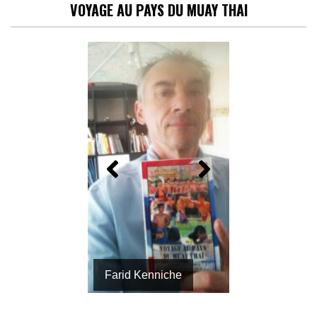
VOYAGE AU PAYS DU MUAY THAI
Farid Kenniche