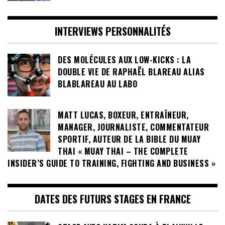
INTERVIEWS PERSONNALITÉS
DES MOLÉCULES AUX LOW-KICKS : LA
DOUBLE VIE DE RAPHAËL BLAREAU ALIAS
BLABLAREAU AU LABO
MATT LUCAS, BOXEUR, ENTRAÎNEUR,
MANAGER, JOURNALISTE, COMMENTATEUR
SPORTIF, AUTEUR DE LA BIBLE DU MUAY
THAI « MUAY THAI – THE COMPLETE
INSIDER’S GUIDE TO TRAINING, FIGHTING AND BUSINESS »
DATES DES FUTURS STAGES EN FRANCE