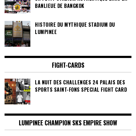
BANLIEUE DE BANGKOK
HISTOIRE DU MYTHIQUE STADIUM DU
LUMPINEE
FIGHT-CARDS
LA NUIT DES CHALLENGES 24 PALAIS DES
SPORTS SAINT-FONS SPECIAL FIGHT CARD
LUMPINEE CHAMPION SKS EMPIRE SHOW