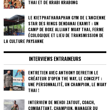
THAI ET DE KRABI KRABONG
LE KIETPHATHARAPHAN GYM DE L’ANCIENNE
STAR DES RINGS DENDANAI EKAWIT : UN
CAMP DE BOXE ALLIANT MUAY THAI, FERME
ÉCOLOGIQUE ET LIEU DE TRANSMISSION DE
LA CULTURE PAYSANNE
INTERVIEWS ENTRAINEURS
ENTRETIEN AVEC ANTHONY DEFRETIN LE
CRÉATEUR D’OPEN THE WAY, LE CONCEPT :
UNE PERSONNALITÉ, UN CHAMPION, LE MUAY
THAI !
INTERVIEW DE MEHDI ZATOUT, COACH,
COMBATTANT, CHAMPION, MANAGER DU