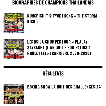
BIOGRAPHIES DE CHAMPIONS THAILANDAIS
NUNGPICHIT SITYODTHONG « THE STORM
KICK »
LERDSILA CHUMPERTOUR « PLALAY
SAYSAKET (L’ANGUILLE SUR PATINS A
ROULETTE) » (CARRIÈRE 2000-2020)
RÉSULTATS
BOXING SHOW LA NUIT DES CHALLENGES 24