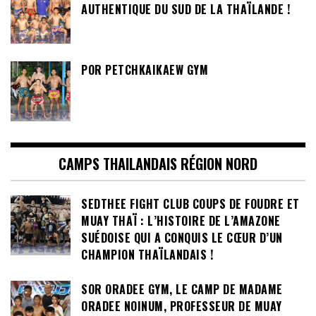
AUTHENTIQUE DU SUD DE LA THAÏLANDE !
POR PETCHKAIKAEW GYM
CAMPS THAILANDAIS RÉGION NORD
SEDTHEE FIGHT CLUB COUPS DE FOUDRE ET
MUAY THAÏ : L’HISTOIRE DE L’AMAZONE
SUÉDOISE QUI A CONQUIS LE CŒUR D’UN
CHAMPION THAÏLANDAIS !
SOR ORADEE GYM, LE CAMP DE MADAME
ORADEE NOINUM, PROFESSEUR DE MUAY