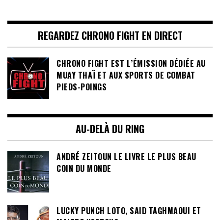
REGARDEZ CHRONO FIGHT EN DIRECT
CHRONO FIGHT EST L’ÉMISSION DÉDIÉE AU
MUAY THAÏ ET AUX SPORTS DE COMBAT
PIEDS-POINGS
AU-DELÀ DU RING
ANDRÉ ZEITOUN LE LIVRE LE PLUS BEAU
COIN DU MONDE
LUCKY PUNCH LOTO, SAID TAGHMAOUI ET