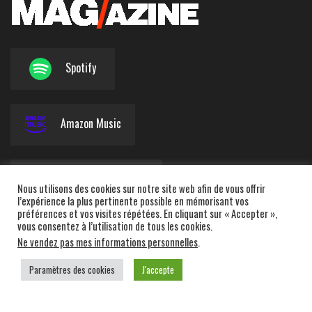
Spotify
Amazon Music
Apple Podcasts
Nous utilisons des cookies sur notre site web afin de vous offrir
l’expérience la plus pertinente possible en mémorisant vos
préférences et vos visites répétées. En cliquant sur « Accepter »,
vous consentez à l’utilisation de tous les cookies.
Deezer
Ne vendez pas mes informations personnelles
.
Paramètres des cookies
J'accepte
Powered by
WordPress