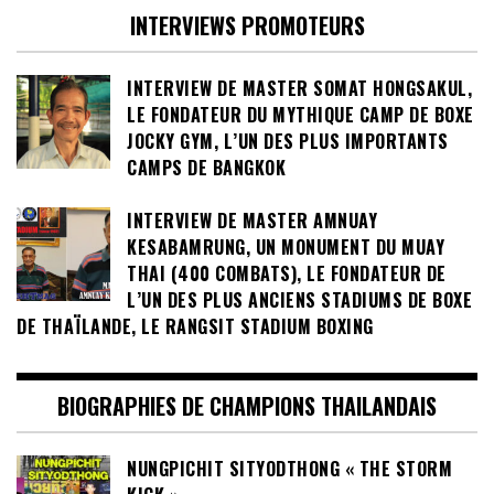
INTERVIEWS PROMOTEURS
INTERVIEW DE MASTER SOMAT HONGSAKUL,
LE FONDATEUR DU MYTHIQUE CAMP DE BOXE
JOCKY GYM, L’UN DES PLUS IMPORTANTS
CAMPS DE BANGKOK
INTERVIEW DE MASTER AMNUAY
KESABAMRUNG, UN MONUMENT DU MUAY
THAI (400 COMBATS), LE FONDATEUR DE
L’UN DES PLUS ANCIENS STADIUMS DE BOXE
DE THAÏLANDE, LE RANGSIT STADIUM BOXING
BIOGRAPHIES DE CHAMPIONS THAILANDAIS
NUNGPICHIT SITYODTHONG « THE STORM