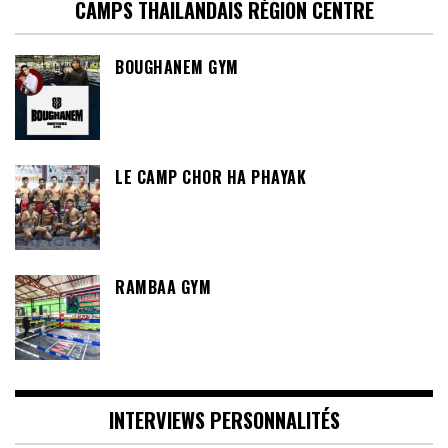
CAMPS THAILANDAIS RÉGION CENTRE
BOUGHANEM GYM
LE CAMP CHOR HA PHAYAK
RAMBAA GYM
INTERVIEWS PERSONNALITÉS