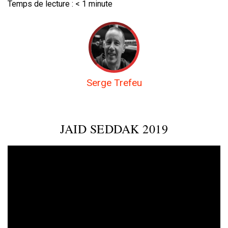
Temps de lecture :
< 1
minute
Serge Trefeu
JAID SEDDAK 2019