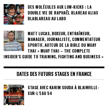
DES MOLÉCULES AUX LOW-KICKS : LA
DOUBLE VIE DE RAPHAËL BLAREAU ALIAS
BLABLAREAU AU LABO
MATT LUCAS, BOXEUR, ENTRAÎNEUR,
MANAGER, JOURNALISTE, COMMENTATEUR
SPORTIF, AUTEUR DE LA BIBLE DU MUAY
THAI « MUAY THAI – THE COMPLETE
INSIDER’S GUIDE TO TRAINING, FIGHTING AND BUSINESS »
DATES DES FUTURS STAGES EN FRANCE
STAGE AVEC KARIM SOUDA À BLAINVILLE-
SUR-L’EAU 54