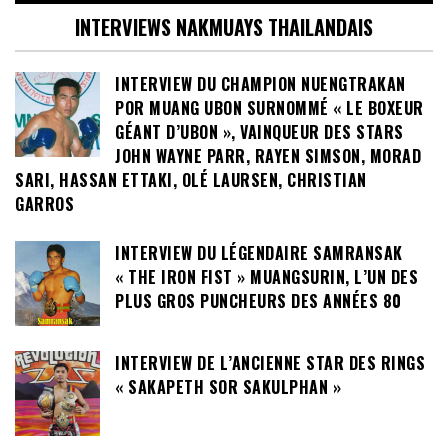
INTERVIEWS NAKMUAYS THAILANDAIS
INTERVIEW DU CHAMPION NUENGTRAKAN
POR MUANG UBON SURNOMMÉ « LE BOXEUR
GÉANT D’UBON », VAINQUEUR DES STARS
JOHN WAYNE PARR, RAYEN SIMSON, MORAD
SARI, HASSAN ETTAKI, OLÉ LAURSEN, CHRISTIAN
GARROS
INTERVIEW DU LÉGENDAIRE SAMRANSAK
« THE IRON FIST » MUANGSURIN, L’UN DES
PLUS GROS PUNCHEURS DES ANNÉES 80
INTERVIEW DE L’ANCIENNE STAR DES RINGS
« SAKAPETH SOR SAKULPHAN »