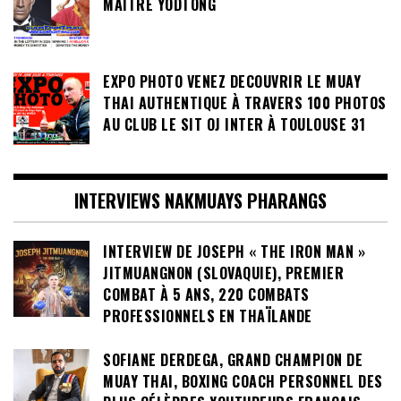
MAITRE YODTONG
EXPO PHOTO VENEZ DECOUVRIR LE MUAY
THAI AUTHENTIQUE À TRAVERS 100 PHOTOS
AU CLUB LE SIT OJ INTER À TOULOUSE 31
INTERVIEWS NAKMUAYS PHARANGS
INTERVIEW DE JOSEPH « THE IRON MAN »
JITMUANGNON (SLOVAQUIE), PREMIER
COMBAT À 5 ANS, 220 COMBATS
PROFESSIONNELS EN THAÏLANDE
SOFIANE DERDEGA, GRAND CHAMPION DE
MUAY THAI, BOXING COACH PERSONNEL DES