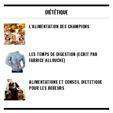
DIÉTÉTIQUE
L’ALIMENTATION DES CHAMPIONS
LES TEMPS DE DIGESTION (ECRIT PAR
FABRICE ALLOUCHE)
ALIMENTATIONS ET CONSEIL DIETETIQUE
POUR LES BOXEURS