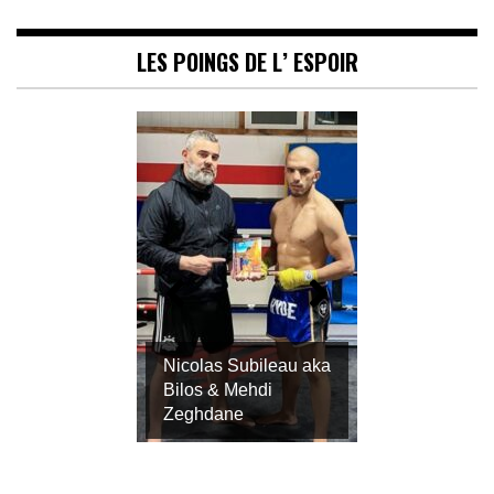
LES POINGS DE L’ ESPOIR
Nicolas Subileau aka
Bilos & Mehdi
Zeghdane