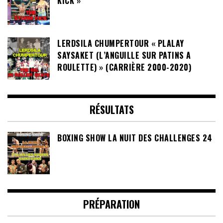
KICK »
LERDSILA CHUMPERTOUR « PLALAY
SAYSAKET (L’ANGUILLE SUR PATINS A
ROULETTE) » (CARRIÈRE 2000-2020)
RÉSULTATS
BOXING SHOW LA NUIT DES CHALLENGES 24
PRÉPARATION