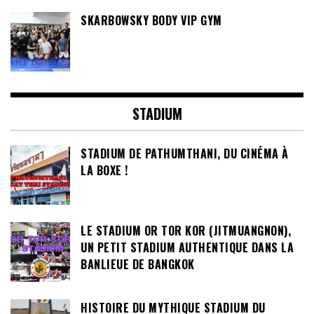
SKARBOWSKY BODY VIP GYM
STADIUM
STADIUM DE PATHUMTHANI, DU CINÉMA À
LA BOXE !
LE STADIUM OR TOR KOR (JITMUANGNON),
UN PETIT STADIUM AUTHENTIQUE DANS LA
BANLIEUE DE BANGKOK
HISTOIRE DU MYTHIQUE STADIUM DU