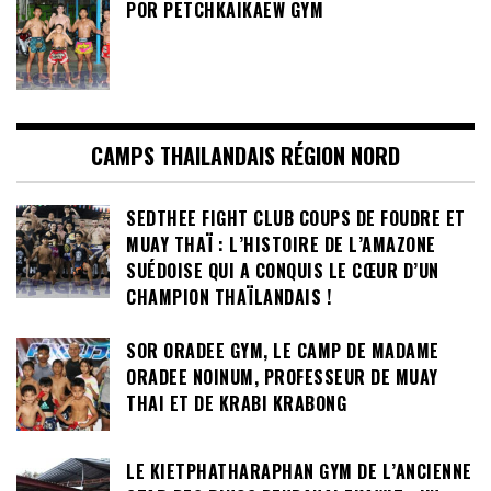
POR PETCHKAIKAEW GYM
CAMPS THAILANDAIS RÉGION NORD
SEDTHEE FIGHT CLUB COUPS DE FOUDRE ET
MUAY THAÏ : L’HISTOIRE DE L’AMAZONE
SUÉDOISE QUI A CONQUIS LE CŒUR D’UN
CHAMPION THAÏLANDAIS !
SOR ORADEE GYM, LE CAMP DE MADAME
ORADEE NOINUM, PROFESSEUR DE MUAY
THAI ET DE KRABI KRABONG
LE KIETPHATHARAPHAN GYM DE L’ANCIENNE