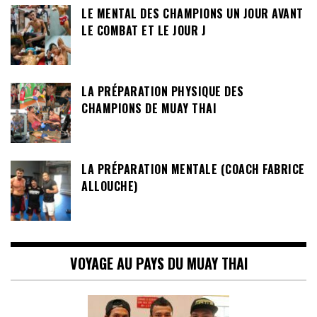
LE MENTAL DES CHAMPIONS UN JOUR AVANT
LE COMBAT ET LE JOUR J
LA PRÉPARATION PHYSIQUE DES
CHAMPIONS DE MUAY THAI
LA PRÉPARATION MENTALE (COACH FABRICE
ALLOUCHE)
VOYAGE AU PAYS DU MUAY THAI