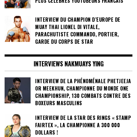
PLUS CÉLÈBRES YOUTUBEURS FRANCAIS
INTERVIEW DU CHAMPION D’EUROPE DE
MUAY THAI LIONEL DI VITALE,
PARACHUTISTE COMMANDO, PORTIER,
GARDE DU CORPS DE STAR
INTERVIEWS NAKMUAYS YING
INTERVIEW DE LA PHÉNOMÉNALE PHETJEEJA
OR MEEKHUN, CHAMPIONNE DU MONDE ONE
CHAMPIONSHIP, 130 COMBATS CONTRE DES
BOXEURS MASCULINS
INTERVIEW DE LA STAR DES RINGS « STAMP
FAIRTEX », LA CHAMPIONNE A 300 000
DOLLARS !