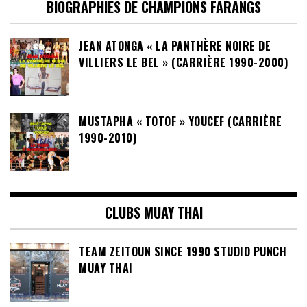
BIOGRAPHIES DE CHAMPIONS FARANGS
JEAN ATONGA « LA PANTHÈRE NOIRE DE
VILLIERS LE BEL » (CARRIÈRE 1990-2000)
MUSTAPHA « TOTOF » YOUCEF (CARRIÈRE
1990-2010)
CLUBS MUAY THAI
TEAM ZEITOUN SINCE 1990 STUDIO PUNCH
MUAY THAI