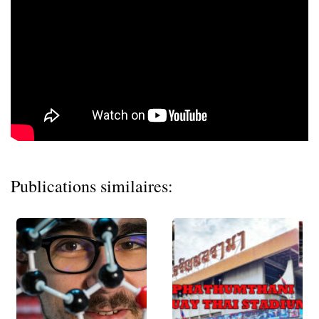
Publications similaires: