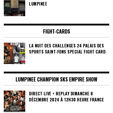
LUMPINEE
FIGHT-CARDS
LA NUIT DES CHALLENGES 24 PALAIS DES
SPORTS SAINT-FONS SPECIAL FIGHT CARD
LUMPINEE CHAMPION SKS EMPIRE SHOW
DIRECT LIVE + REPLAY DIMANCHE 8
DÉCEMBRE 2024 À 12H30 HEURE FRANCE