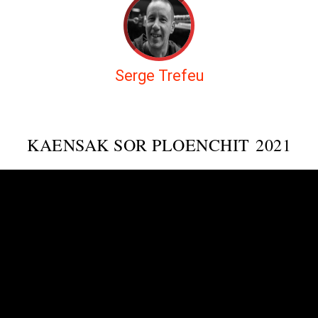
Serge Trefeu
KAENSAK SOR PLOENCHIT 2021