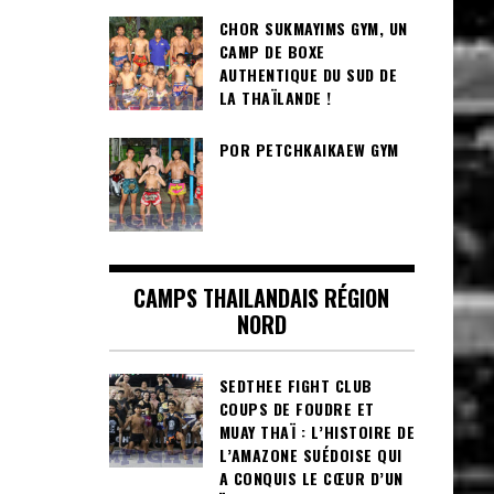
CHOR SUKMAYIMS GYM, UN
CAMP DE BOXE
AUTHENTIQUE DU SUD DE
LA THAÏLANDE !
POR PETCHKAIKAEW GYM
CAMPS THAILANDAIS RÉGION
NORD
SEDTHEE FIGHT CLUB
COUPS DE FOUDRE ET
MUAY THAÏ : L’HISTOIRE DE
L’AMAZONE SUÉDOISE QUI
A CONQUIS LE CŒUR D’UN