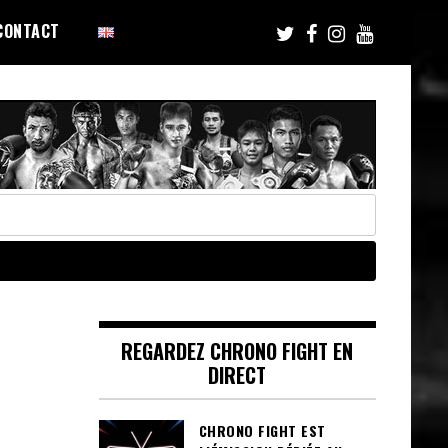
CONTACT
REGARDEZ CHRONO FIGHT EN
DIRECT
CHRONO FIGHT EST