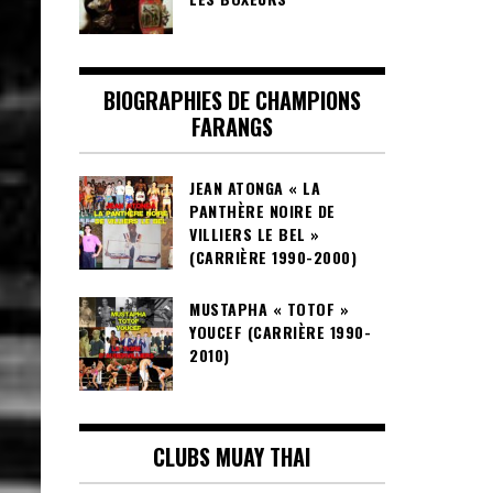
BIOGRAPHIES DE CHAMPIONS
FARANGS
JEAN ATONGA « LA
PANTHÈRE NOIRE DE
VILLIERS LE BEL »
(CARRIÈRE 1990-2000)
MUSTAPHA « TOTOF »
YOUCEF (CARRIÈRE 1990-
2010)
CLUBS MUAY THAI