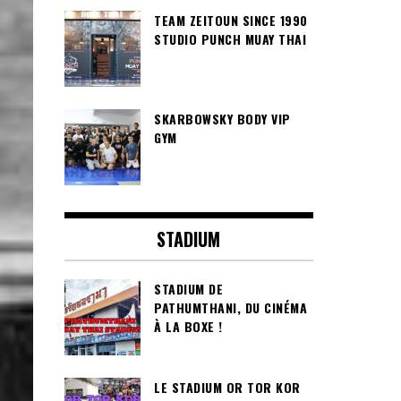
TEAM ZEITOUN SINCE 1990
STUDIO PUNCH MUAY THAI
SKARBOWSKY BODY VIP
GYM
STADIUM
STADIUM DE
PATHUMTHANI, DU CINÉMA
À LA BOXE !
LE STADIUM OR TOR KOR