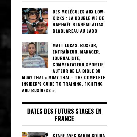
DES MOLÉCULES AUX LOW-
KICKS : LA DOUBLE VIE DE
RAPHAËL BLAREAU ALIAS
BLABLAREAU AU LABO
MATT LUCAS, BOXEUR,
ENTRAÎNEUR, MANAGER,
JOURNALISTE,
COMMENTATEUR SPORTIF,
AUTEUR DE LA BIBLE DU
MUAY THAI « MUAY THAI – THE COMPLETE
INSIDER’S GUIDE TO TRAINING, FIGHTING
AND BUSINESS »
DATES DES FUTURS STAGES EN
FRANCE
STAGE AVEC KARIM SOUDA