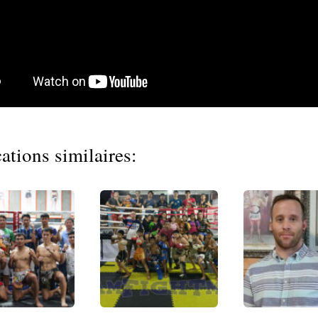
ations similaires: