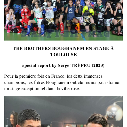
THE BROTHERS BOUGHANEM EN STAGE À
TOULOUSE
special report by Serge TRÉFEU (2023)
Pour la première fois en France, les deux immenses
champions, les frères Boughanem ont été réunis pour donner
un stage exceptionnel dans la ville rose.