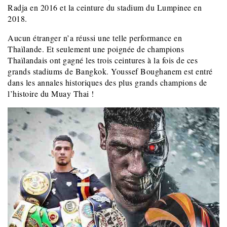
Radja en 2016 et la ceinture du stadium du Lumpinee en
2018.
Aucun étranger n’a réussi une telle performance en
Thaïlande. Et seulement une poignée de champions
Thaïlandais ont gagné les trois ceintures à la fois de ces
grands stadiums de Bangkok. Youssef Boughanem est entré
dans les annales historiques des plus grands champions de
l’histoire du Muay Thai !