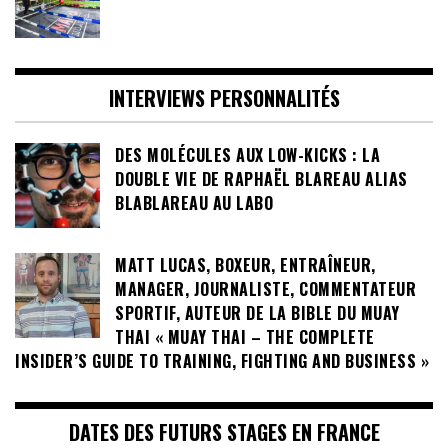
INTERVIEWS PERSONNALITÉS
DES MOLÉCULES AUX LOW-KICKS : LA
DOUBLE VIE DE RAPHAËL BLAREAU ALIAS
BLABLAREAU AU LABO
MATT LUCAS, BOXEUR, ENTRAÎNEUR,
MANAGER, JOURNALISTE, COMMENTATEUR
SPORTIF, AUTEUR DE LA BIBLE DU MUAY
THAI « MUAY THAI – THE COMPLETE
INSIDER’S GUIDE TO TRAINING, FIGHTING AND BUSINESS »
DATES DES FUTURS STAGES EN FRANCE