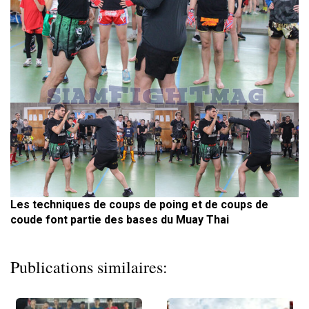
Les techniques de coups de poing et de coups de
coude font partie des bases du Muay Thai
Publications similaires: