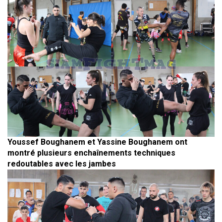
Youssef Boughanem et Yassine Boughanem ont
montré plusieurs enchaînements techniques
redoutables avec les jambes