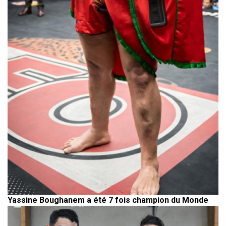
Yassine Boughanem a été 7 fois champion du Monde