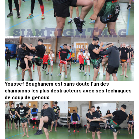
Youssef Boughanem est sans doute l’un des
champions les plus destructeurs avec ses techniques
de coup de genoux