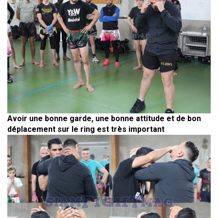
Avoir une bonne garde, une bonne attitude et de bon
déplacement sur le ring est très important