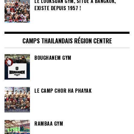
LE LOOKSUAN GYM, SITUÉ À BANGKOK,
EXISTE DEPUIS 1957 !
CAMPS THAILANDAIS RÉGION CENTRE
BOUGHANEM GYM
LE CAMP CHOR HA PHAYAK
RAMBAA GYM