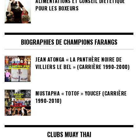
ALIMENTATIONS ET CONSEIL DIETETIQUE
POUR LES BOXEURS
BIOGRAPHIES DE CHAMPIONS FARANGS
JEAN ATONGA « LA PANTHÈRE NOIRE DE
VILLIERS LE BEL » (CARRIÈRE 1990-2000)
MUSTAPHA « TOTOF » YOUCEF (CARRIÈRE
1990-2010)
CLUBS MUAY THAI