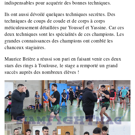
indispensables pour acquérir des bonnes techniques.
Ils ont aussi dévoilé quelques techniques secrètes. Des
techniques de coups de coude et de corps à corps
méticuleusement détaillées par Youssef et Yassine. Car ces
deux techniques sont les spécialités de ces champions. Les
grandes connaissances des champions ont comblé les
chanceux stagiaires.
Maurice Brière a réussi son pari en faisant venir ces deux
stars des rings à Toulouse, le stage a remporté un grand
succès auprès des nombreux élèves !