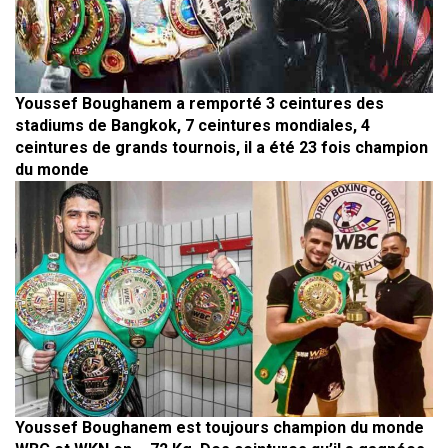
Youssef Boughanem a remporté 3 ceintures des
stadiums de Bangkok, 7 ceintures mondiales, 4
ceintures de grands tournois, il a été 23 fois champion
du monde
Youssef Boughanem est toujours champion du monde