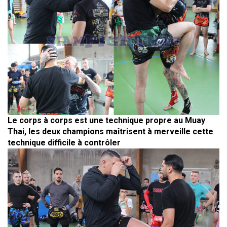
Le corps à corps est une technique propre au Muay
Thai, les deux champions maîtrisent à merveille cette
technique difficile à contrôler