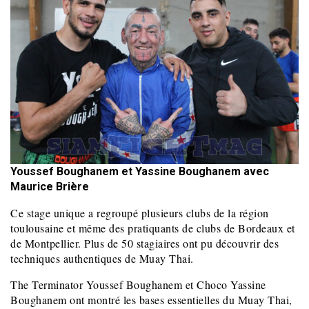
Youssef Boughanem et Yassine Boughanem avec
Maurice Brière
Ce stage unique a regroupé plusieurs clubs de la région
toulousaine et même des pratiquants de clubs de Bordeaux et
de Montpellier. Plus de 50 stagiaires ont pu découvrir des
techniques authentiques de Muay Thai.
The Terminator Youssef Boughanem et Choco Yassine
Boughanem ont montré les bases essentielles du Muay Thai,