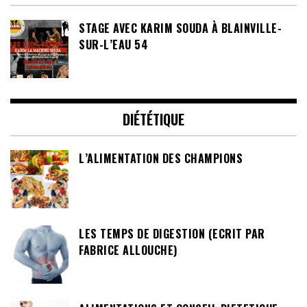
STAGE AVEC KARIM SOUDA À BLAINVILLE-
SUR-L’EAU 54
DIÉTÉTIQUE
L’ALIMENTATION DES CHAMPIONS
LES TEMPS DE DIGESTION (ECRIT PAR
FABRICE ALLOUCHE)