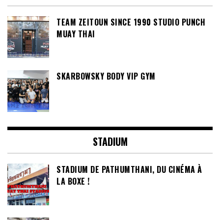
TEAM ZEITOUN SINCE 1990 STUDIO PUNCH
MUAY THAI
SKARBOWSKY BODY VIP GYM
STADIUM
STADIUM DE PATHUMTHANI, DU CINÉMA À
LA BOXE !