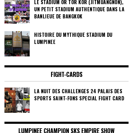
LE STADIUM OR TOR KOR (JITMUANGNON),
UN PETIT STADIUM AUTHENTIQUE DANS LA
BANLIEUE DE BANGKOK
HISTOIRE DU MYTHIQUE STADIUM DU
LUMPINEE
FIGHT-CARDS
LA NUIT DES CHALLENGES 24 PALAIS DES
SPORTS SAINT-FONS SPECIAL FIGHT CARD
LUMPINEE CHAMPION SKS EMPIRE SHOW