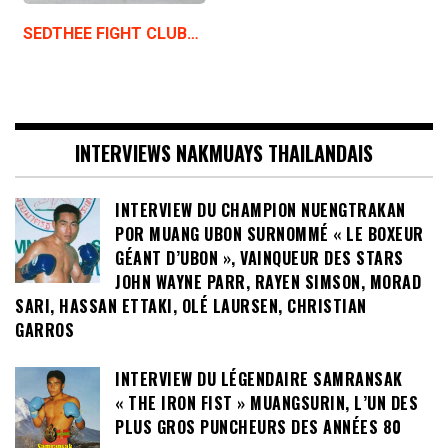
SEDTHEE FIGHT CLUB…
INTERVIEWS NAKMUAYS THAILANDAIS
INTERVIEW DU CHAMPION NUENGTRAKAN
POR MUANG UBON SURNOMMÉ « LE BOXEUR
GÉANT D’UBON », VAINQUEUR DES STARS
JOHN WAYNE PARR, RAYEN SIMSON, MORAD
SARI, HASSAN ETTAKI, OLÉ LAURSEN, CHRISTIAN
GARROS
INTERVIEW DU LÉGENDAIRE SAMRANSAK
« THE IRON FIST » MUANGSURIN, L’UN DES
PLUS GROS PUNCHEURS DES ANNÉES 80