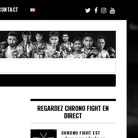
CONTACT
REGARDEZ CHRONO FIGHT EN
DIRECT
CHRONO FIGHT EST