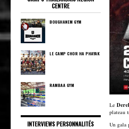
CENTRE
BOUGHANEM GYM
LE CAMP CHOR HA PHAYAK
RAMBAA GYM
Dere
Le
plateau 
INTERVIEWS PERSONNALITÉS
Un gala 