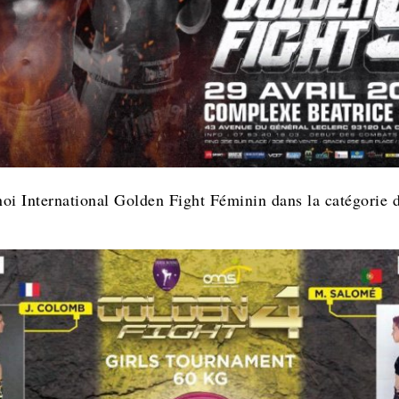
oi International Golden Fight Féminin dans la catégorie 