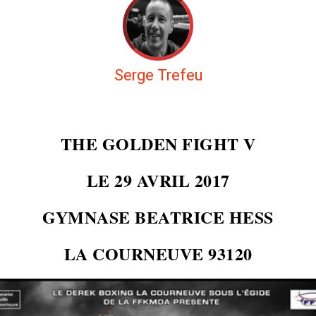
Serge Trefeu
THE GOLDEN FIGHT V
LE 29 AVRIL 2017
GYMNASE BEATRICE HESS
LA COURNEUVE 93120