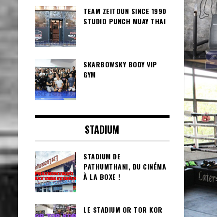
TEAM ZEITOUN SINCE 1990
STUDIO PUNCH MUAY THAI
SKARBOWSKY BODY VIP
GYM
STADIUM
STADIUM DE
PATHUMTHANI, DU CINÉMA
À LA BOXE !
LE STADIUM OR TOR KOR