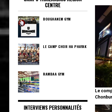
CENTRE
BOUGHANEM GYM
LE CAMP CHOR HA PHAYAK
RAMBAA GYM
Le compl
Chonbur
INTERVIEWS PERSONNALITÉS