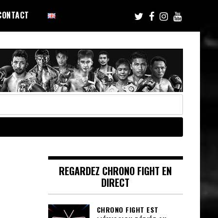
CONTACT
REGARDEZ CHRONO FIGHT EN
DIRECT
CHRONO FIGHT EST