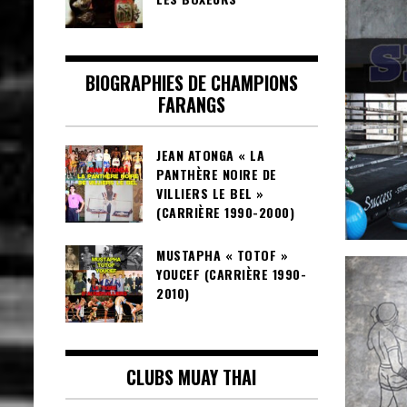
BIOGRAPHIES DE CHAMPIONS
FARANGS
JEAN ATONGA « LA
PANTHÈRE NOIRE DE
VILLIERS LE BEL »
(CARRIÈRE 1990-2000)
MUSTAPHA « TOTOF »
YOUCEF (CARRIÈRE 1990-
2010)
CLUBS MUAY THAI