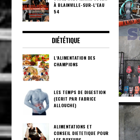
À BLAINVILLE-SUR-L’EAU
54
DIÉTÉTIQUE
L’ALIMENTATION DES
CHAMPIONS
LES TEMPS DE DIGESTION
(ECRIT PAR FABRICE
ALLOUCHE)
ALIMENTATIONS ET
CONSEIL DIETETIQUE POUR
LES BOXEURS