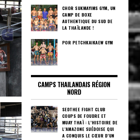
CHOR SUKMAYIMS GYM, UN
CAMP DE BOXE
AUTHENTIQUE DU SUD DE
LA THAÏLANDE !
POR PETCHKAIKAEW GYM
CAMPS THAILANDAIS RÉGION
NORD
SEDTHEE FIGHT CLUB
COUPS DE FOUDRE ET
MUAY THAÏ : L’HISTOIRE DE
L’AMAZONE SUÉDOISE QUI
A CONQUIS LE CŒUR D’UN