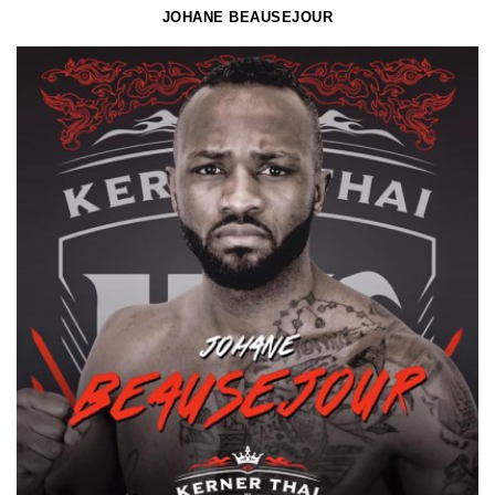
JOHANE BEAUSEJOUR