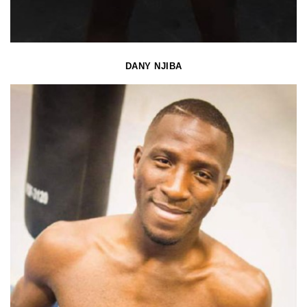
DANY NJIBA