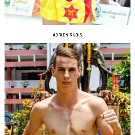
ADRIEN RUBIS