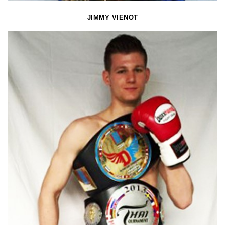
JIMMY VIENOT