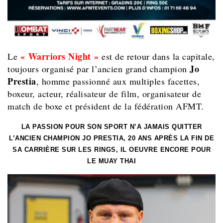
« Warriors Night »
Le
est de retour dans la capitale,
Jo
toujours organisé par l’ancien grand champion
Prestia
, homme passionné aux multiples facettes,
boxeur, acteur, réalisateur de film, organisateur de
match de boxe et président de la fédération AFMT.
LA PASSION POUR SON SPORT N’A JAMAIS QUITTER
L’ANCIEN CHAMPION JO PRESTIA, 20 ANS APRÈS LA FIN DE
SA CARRIÈRE SUR LES RINGS, IL OEUVRE ENCORE POUR
LE MUAY THAI