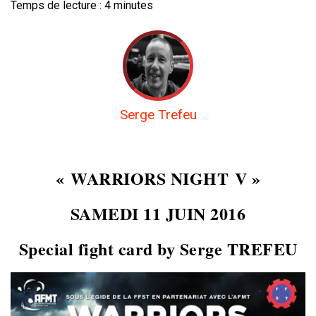
Temps de lecture :
4
minutes
Serge Trefeu
« WARRIORS NIGHT V »
SAMEDI 11 JUIN 2016
Special fight card by Serge TREFEU