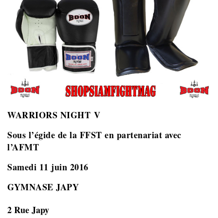
WARRIORS NIGHT V
Sous l’égide de la FFST en partenariat avec
l’AFMT
Samedi 11 juin 2016
GYMNASE JAPY
2 Rue Japy