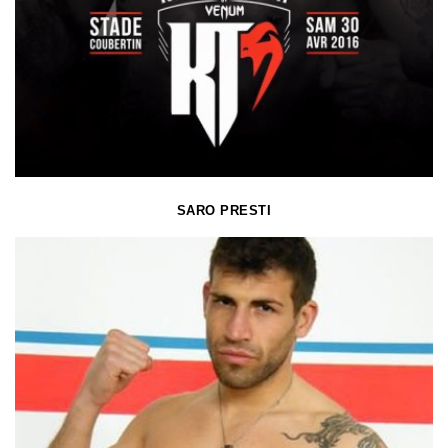
SARO PRESTI