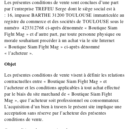
Les présentes conditions de vente sont conclues d’une part
par l’entreprise TREFEU Serge dont le siège social est à
: 16, impasse BARTHE 31200 TOULOUSE immatriculée au
registre du commerce et des sociétés de TOULOUSE sous le
numéro 423312768 ci-après dénommée « Boutique Siam
Fight Mag » et d’autre part, par toute personne physique ou
morale souhaitant procéder à un achat via le site Internet
« Boutique Siam Fight Mag » ci-après dénommé
« l’acheteur ».
Objet
Les présentes conditions de vente visent à définir les relations
contractuelles entre « Boutique Siam Fight Mag » et
l’acheteur et les conditions applicables à tout achat effectué
par le biais du site marchand de « Boutique Siam Fight
Mag », que l’acheteur soit professionnel ou consommateur.
L’acquisition d’un bien à travers le présent site implique une
acceptation sans réserve par l’acheteur des présentes
conditions de vente.