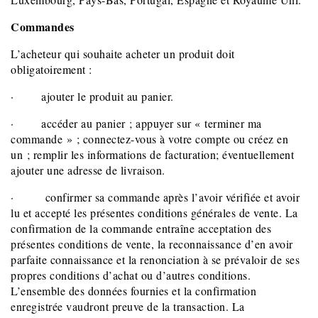
Commandes
L’acheteur qui souhaite acheter un produit doit
obligatoirement :
· ajouter le produit au panier.
· accéder au panier ; appuyer sur « terminer ma
commande » ; connectez-vous à votre compte ou créez en
un ; remplir les informations de facturation; éventuellement
ajouter une adresse de livraison.
· confirmer sa commande après l’avoir vérifiée et avoir
lu et accepté les présentes conditions générales de vente. La
confirmation de la commande entraîne acceptation des
présentes conditions de vente, la reconnaissance d’en avoir
parfaite connaissance et la renonciation à se prévaloir de ses
propres conditions d’achat ou d’autres conditions.
L’ensemble des données fournies et la confirmation
enregistrée vaudront preuve de la transaction. La