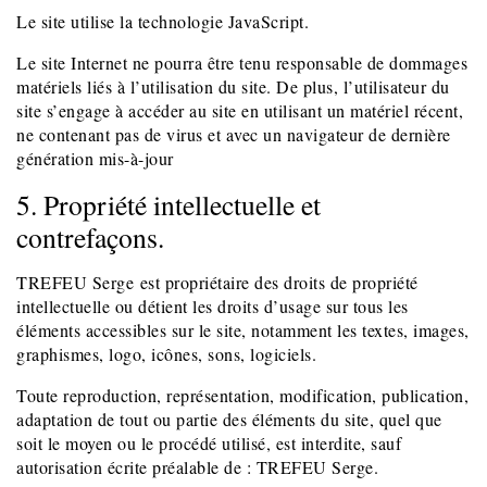
Le site utilise la technologie JavaScript.
Le site Internet ne pourra être tenu responsable de dommages
matériels liés à l’utilisation du site. De plus, l’utilisateur du
site s’engage à accéder au site en utilisant un matériel récent,
ne contenant pas de virus et avec un navigateur de dernière
génération mis-à-jour
5. Propriété intellectuelle et
contrefaçons.
TREFEU Serge est propriétaire des droits de propriété
intellectuelle ou détient les droits d’usage sur tous les
éléments accessibles sur le site, notamment les textes, images,
graphismes, logo, icônes, sons, logiciels.
Toute reproduction, représentation, modification, publication,
adaptation de tout ou partie des éléments du site, quel que
soit le moyen ou le procédé utilisé, est interdite, sauf
autorisation écrite préalable de : TREFEU Serge.