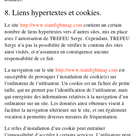
8. Liens hypertextes et cookies.
Le site
http://www.siamfightmag.com
contient un certain
nombre de liens hypertextes vers d’autres sites, mis en place
avec l’autorisation de TREFEU Serge. Cependant, TREFEU
Serge n’a pas la possibilité de vérifier le contenu des sites
ainsi visités, et n’assumera en conséquence aucune
responsabilité de ce fait.
La navigation sur le site
http://www.siamfightmag.com
est
susceptible de provoquer l’installation de cookie(s) sur
l’ordinateur de l’utilisateur. Un cookie est un fichier de petite
taille, qui ne permet pas l’identification de l’utilisateur, mais
qui enregistre des informations relatives à la navigation d’un
ordinateur sur un site. Les données ainsi obtenues visent à
faciliter la navigation ultérieure sur le site, et ont également
vocation à permettre diverses mesures de fréquentation.
Le refus d’installation d’un cookie peut entraîner
l’impossibilité d’accéder à certains services. L’utilisateur peut