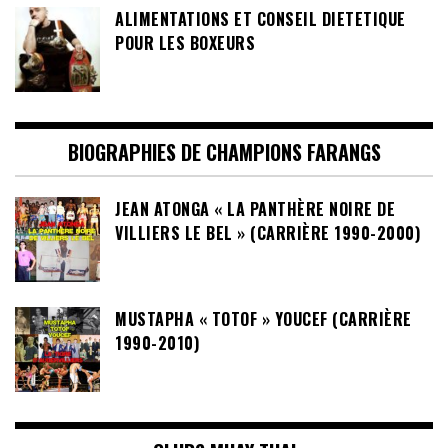
ALIMENTATIONS ET CONSEIL DIETETIQUE
POUR LES BOXEURS
BIOGRAPHIES DE CHAMPIONS FARANGS
JEAN ATONGA « LA PANTHÈRE NOIRE DE
VILLIERS LE BEL » (CARRIÈRE 1990-2000)
MUSTAPHA « TOTOF » YOUCEF (CARRIÈRE
1990-2010)