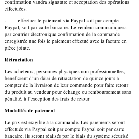
confirmation vaudra signature et acceptation des opérations
effectuées.
· effectuer le paiement via Paypal soit par compte
Paypal, soit par carte bancaire. Le vendeur communiquera
par courrier électronique confirmation de la commande
enregistrée une fois le paiement effectué avec la facture en
pièce jointe.
Rétractation
Les acheteurs, personnes physiques non professionnelles,
bénéficient d’un délai de rétractation de quinze jours à
compter de la livraison de leur commande pour faire retour
du produit au vendeur pour échange ou remboursement sans
pénalité, à l’exception des frais de retour.
Modalités de paiement
Le prix est exigible à la commande. Les paiements seront
effectués via Paypal soit par compte Paypal soit par carte
bancaire; ils seront réalisés par le biais du système sécurisé