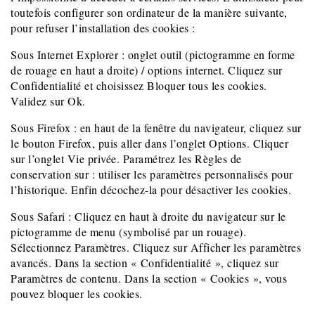
toutefois configurer son ordinateur de la manière suivante,
pour refuser l’installation des cookies :
Sous Internet Explorer : onglet outil (pictogramme en forme
de rouage en haut a droite) / options internet. Cliquez sur
Confidentialité et choisissez Bloquer tous les cookies.
Validez sur Ok.
Sous Firefox : en haut de la fenêtre du navigateur, cliquez sur
le bouton Firefox, puis aller dans l’onglet Options. Cliquer
sur l’onglet Vie privée. Paramétrez les Règles de
conservation sur : utiliser les paramètres personnalisés pour
l’historique. Enfin décochez-la pour désactiver les cookies.
Sous Safari : Cliquez en haut à droite du navigateur sur le
pictogramme de menu (symbolisé par un rouage).
Sélectionnez Paramètres. Cliquez sur Afficher les paramètres
avancés. Dans la section « Confidentialité », cliquez sur
Paramètres de contenu. Dans la section « Cookies », vous
pouvez bloquer les cookies.