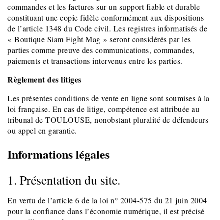
commandes et les factures sur un support fiable et durable
constituant une copie fidèle conformément aux dispositions
de l’article 1348 du Code civil. Les registres informatisés de
« Boutique Siam Fight Mag » seront considérés par les
parties comme preuve des communications, commandes,
paiements et transactions intervenus entre les parties.
Règlement des litiges
Les présentes conditions de vente en ligne sont soumises à la
loi française. En cas de litige, compétence est attribuée au
tribunal de TOULOUSE, nonobstant pluralité de défendeurs
ou appel en garantie.
Informations légales
1. Présentation du site.
En vertu de l’article 6 de la loi n° 2004-575 du 21 juin 2004
pour la confiance dans l’économie numérique, il est précisé