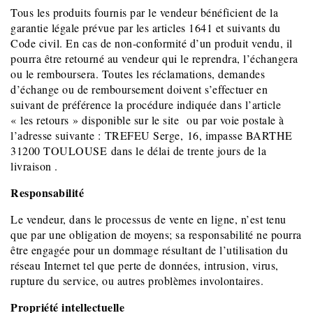
Tous les produits fournis par le vendeur bénéficient de la
garantie légale prévue par les articles 1641 et suivants du
Code civil. En cas de non-conformité d’un produit vendu, il
pourra être retourné au vendeur qui le reprendra, l’échangera
ou le remboursera. Toutes les réclamations, demandes
d’échange ou de remboursement doivent s’effectuer en
suivant de préférence la procédure indiquée dans l’article
« les retours » disponible sur le site ou par voie postale à
l’adresse suivante : TREFEU Serge, 16, impasse BARTHE
31200 TOULOUSE dans le délai de trente jours de la
livraison .
Responsabilité
Le vendeur, dans le processus de vente en ligne, n’est tenu
que par une obligation de moyens; sa responsabilité ne pourra
être engagée pour un dommage résultant de l’utilisation du
réseau Internet tel que perte de données, intrusion, virus,
rupture du service, ou autres problèmes involontaires.
Propriété intellectuelle