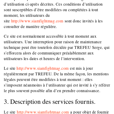
d’utilisation ci-après décrites. Ces conditions d’utilisation
sont susceptibles d’être modifiées ou complétées à tout
moment, les utilisateurs du
site
http://www.siamfightmag.com
sont donc invités à les
consulter de manière régulière.
Ce site est normalement accessible à tout moment aux
utilisateurs. Une interruption pour raison de maintenance
technique peut être toutefois décidée par TREFEU Serge, qui
s’efforcera alors de communiquer préalablement aux
utilisateurs les dates et heures de l’intervention.
Le site
http://www.siamfightmag.com
est mis à jour
régulièrement par TREFEU. De la même façon, les mentions
légales peuvent être modifiées à tout moment : elles
s’imposent néanmoins à l’utilisateur qui est invité à s’y référer
le plus souvent possible afin d’en prendre connaissance.
3. Description des services fournis.
Le site
http://www.siamfightmag.com
a pour objet de fournir